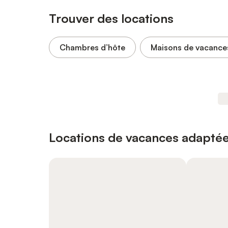
Trouver des locations
Chambres d’hôte
Maisons de vacance
Locations de vacances adaptée