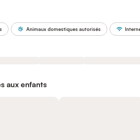
s
Animaux domestiques autorisés
Intern
s aux enfants