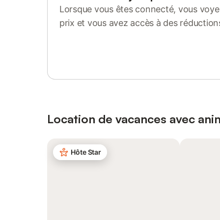
Lorsque vous êtes connecté, vous voyez
prix et vous avez accès à des réduction
Se connecter ou s'inscrire
Location de vacances avec an
Hôte Star