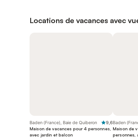
Locations de vacances avec vue
Baden (France), Baie de Quiberon
9,6
Baden (Fran
Maison de vacances pour 4 personnes,
Maison de v
avec jardin et balcon
personnes, 