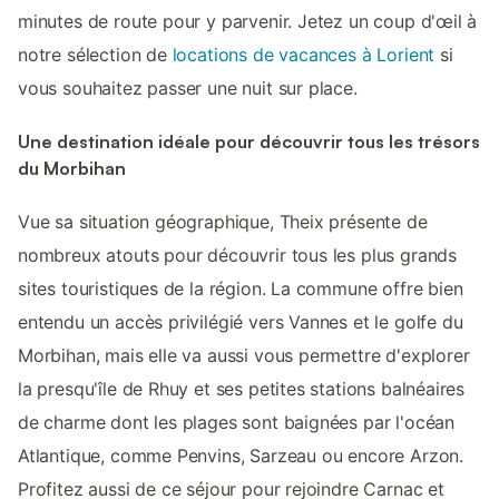
minutes de route pour y parvenir. Jetez un coup d'œil à
notre sélection de
locations de vacances à Lorient
si
vous souhaitez passer une nuit sur place.
Une destination idéale pour découvrir tous les trésors
du Morbihan
Vue sa situation géographique, Theix présente de
nombreux atouts pour découvrir tous les plus grands
sites touristiques de la région. La commune offre bien
entendu un accès privilégié vers Vannes et le golfe du
Morbihan, mais elle va aussi vous permettre d'explorer
la presqu'île de Rhuy et ses petites stations balnéaires
de charme dont les plages sont baignées par l'océan
Atlantique, comme Penvins, Sarzeau ou encore Arzon.
Profitez aussi de ce séjour pour rejoindre Carnac et