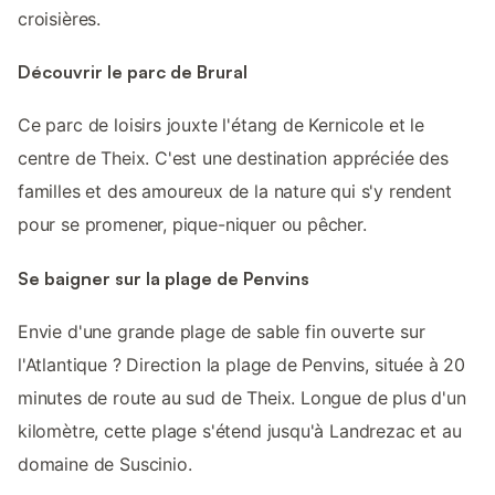
croisières.
Découvrir le parc de Brural
Ce parc de loisirs jouxte l'étang de Kernicole et le
centre de Theix. C'est une destination appréciée des
familles et des amoureux de la nature qui s'y rendent
pour se promener, pique-niquer ou pêcher.
Se baigner sur la plage de Penvins
Envie d'une grande plage de sable fin ouverte sur
l'Atlantique ? Direction la plage de Penvins, située à 20
minutes de route au sud de Theix. Longue de plus d'un
kilomètre, cette plage s'étend jusqu'à Landrezac et au
domaine de Suscinio.