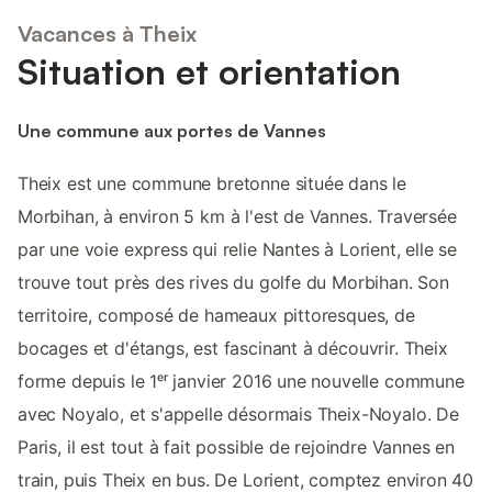
Vacances à Theix
Situation et orientation
Une commune aux portes de Vannes
Theix est une commune bretonne située dans le
Morbihan, à environ 5 km à l'est de Vannes. Traversée
par une voie express qui relie Nantes à Lorient, elle se
trouve tout près des rives du golfe du Morbihan. Son
territoire, composé de hameaux pittoresques, de
bocages et d'étangs, est fascinant à découvrir. Theix
forme depuis le 1ᵉʳ janvier 2016 une nouvelle commune
avec Noyalo, et s'appelle désormais Theix-Noyalo. De
Paris, il est tout à fait possible de rejoindre Vannes en
train, puis Theix en bus. De Lorient, comptez environ 40