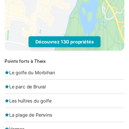
Découvrez 130 propriétés
Points forts à Theix
Le golfe du Morbihan
Le parc de Brural
Les huîtres du golfe
La plage de Penvins