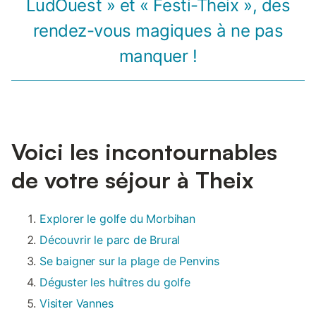
LudOuest » et « Festi-Theix », des
rendez-vous magiques à ne pas
manquer !
Voici les incontournables
de votre séjour à Theix
Explorer le golfe du Morbihan
Découvrir le parc de Brural
Se baigner sur la plage de Penvins
Déguster les huîtres du golfe
Visiter Vannes