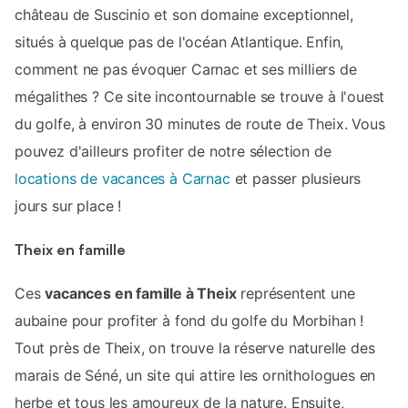
château de Suscinio et son domaine exceptionnel,
situés à quelque pas de l'océan Atlantique. Enfin,
comment ne pas évoquer Carnac et ses milliers de
mégalithes ? Ce site incontournable se trouve à l'ouest
du golfe, à environ 30 minutes de route de Theix. Vous
pouvez d'ailleurs profiter de notre sélection de
locations de vacances à Carnac
et passer plusieurs
jours sur place !
Theix en famille
Ces
vacances en famille à Theix
représentent une
aubaine pour profiter à fond du golfe du Morbihan !
Tout près de Theix, on trouve la réserve naturelle des
marais de Séné, un site qui attire les ornithologues en
herbe et tous les amoureux de la nature. Ensuite,