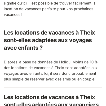
signifie qu'ici, il est possible de trouver facilement la
location de vacances parfaite pour vos prochaines
vacances !
Les locations de vacances à Theix
sont-elles adaptées aux voyages
avec enfants ?
D'après la base de données de Holidu, Moins de 10 %
des locations de vacances à Theix sont adaptées aux
voyages avec enfants. Ici, il sera donc probablement
plus simple de réserver avec des amis ou en couple.
Les locations de vacances à Theix
sont-elles adaptées aux vacanciers