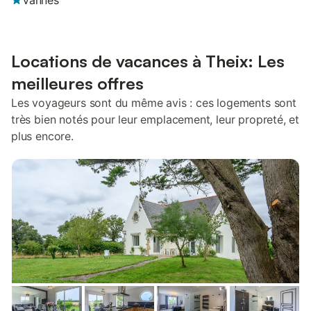
Vannes
Locations de vacances à Theix: Les
meilleures offres
Les voyageurs sont du même avis : ces logements sont
très bien notés pour leur emplacement, leur propreté, et
plus encore.