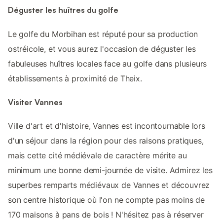
Déguster les huîtres du golfe
Le golfe du Morbihan est réputé pour sa production
ostréicole, et vous aurez l'occasion de déguster les
fabuleuses huîtres locales face au golfe dans plusieurs
établissements à proximité de Theix.
Visiter Vannes
Ville d'art et d'histoire, Vannes est incontournable lors
d'un séjour dans la région pour des raisons pratiques,
mais cette cité médiévale de caractère mérite au
minimum une bonne demi-journée de visite. Admirez les
superbes remparts médiévaux de Vannes et découvrez
son centre historique où l'on ne compte pas moins de
170 maisons à pans de bois ! N'hésitez pas à réserver