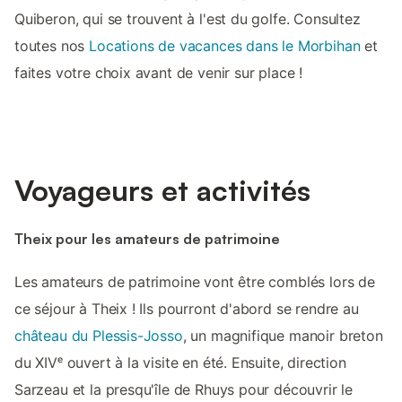
Quiberon, qui se trouvent à l'est du golfe. Consultez
toutes nos
Locations de vacances dans le Morbihan
et
faites votre choix avant de venir sur place !
Voyageurs et activités
Theix pour les amateurs de patrimoine
Les amateurs de patrimoine vont être comblés lors de
ce séjour à Theix ! Ils pourront d'abord se rendre au
château du Plessis-Josso
, un magnifique manoir breton
du XIVᵉ ouvert à la visite en été. Ensuite, direction
Sarzeau et la presqu'île de Rhuys pour découvrir le