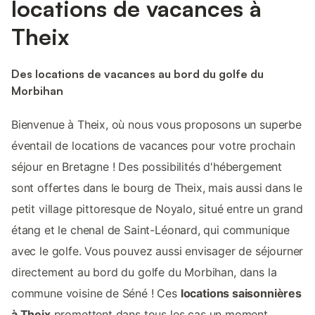
locations de vacances à
Theix
Des locations de vacances au bord du golfe du
Morbihan
Bienvenue à Theix, où nous vous proposons un superbe
éventail de locations de vacances pour votre prochain
séjour en Bretagne ! Des possibilités d'hébergement
sont offertes dans le bourg de Theix, mais aussi dans le
petit village pittoresque de Noyalo, situé entre un grand
étang et le chenal de Saint-Léonard, qui communique
avec le golfe. Vous pouvez aussi envisager de séjourner
directement au bord du golfe du Morbihan, dans la
commune voisine de Séné ! Ces
locations saisonnières
à Theix
promettent dans tous les cas un moment