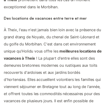
exceptionnel dans le Morbihan.
Des locations de vacances entre terre et mer
À Theix, l'eau n'est jamais bien loin avec la présence du
grand étang de Noyalo, du chenal de Saint-Léonard et
du golfe du Morbihan. C'est dans cet environnement
unique qu'Holidu vous offre les
meilleures locations de
vacances à Theix
! La plupart d'entre elles sont des
demeures bretonnes modernes ou rustiques aux toits
recouverts d'ardoises et aux jardins bordés
d'hortensias. Elles accueillent volontiers les familles qui
viennent séjourner en Bretagne tout au long de l'année,
et offrent toutes les commodités nécessaires pour des
vacances de plusieurs jours. Il est enfin possible de