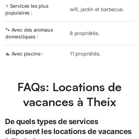
⭐ Services les plus
wifi, jardin et barbecue.
populaires :
🐾 Avec des animaux
8 propriétés.
domestiques :
🏊 Avec piscine :
11 propriétés.
FAQs: Locations de
vacances à Theix
De quels types de services
disposent les locations de vacances