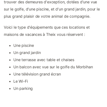
trouver des demeures d'exception, dotées d'une vue
sur le golfe, d'une piscine, et d'un grand jardin, pour le
plus grand plaisir de votre animal de compagnie.
Voici le type d'équipements que ces locations et
maisons de vacances à Theix vous réservent :
Une piscine
Un grand jardin
Une terrasse avec table et chaises
Un balcon avec vue sur le golfe du Morbihan
Une télévision grand écran
Le Wi-Fi
Un parking