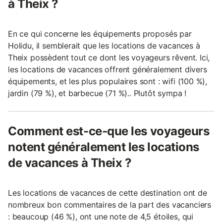
à Theix ?
En ce qui concerne les équipements proposés par
Holidu, il semblerait que les locations de vacances à
Theix possèdent tout ce dont les voyageurs rêvent. Ici,
les locations de vacances offrent généralement divers
équipements, et les plus populaires sont : wifi (100 %),
jardin (79 %), et barbecue (71 %).. Plutôt sympa !
Comment est-ce-que les voyageurs
notent généralement les locations
de vacances à Theix ?
Les locations de vacances de cette destination ont de
nombreux bon commentaires de la part des vacanciers
: beaucoup (46 %), ont une note de 4,5 étoiles, qui