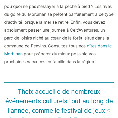
pourquoi ne pas s'essayer à la pêche à pied ? Les rives
du golfe du Morbihan se prêtent parfaitement à ce type
d'activité lorsque la mer se retire. Enfin, vous devez
absolument passer une journée à Celt'Aventures, un
parc de loisirs niché au cœur de la forêt, situé dans la
commune de Penvins. Consultez tous nos
gîtes dans le
Morbihan
pour préparer du mieux possible vos
prochaines vacances en famille dans la région !
Theix accueille de nombreux
événements culturels tout au long de
l'année, comme le festival de jeux «