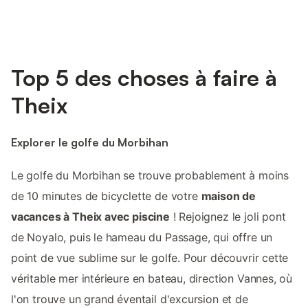
Top 5 des choses à faire à
Theix
Explorer le golfe du Morbihan
Le golfe du Morbihan se trouve probablement à moins
de 10 minutes de bicyclette de votre
maison de
vacances à Theix avec piscine
! Rejoignez le joli pont
de Noyalo, puis le hameau du Passage, qui offre un
point de vue sublime sur le golfe. Pour découvrir cette
véritable mer intérieure en bateau, direction Vannes, où
l'on trouve un grand éventail d'excursion et de