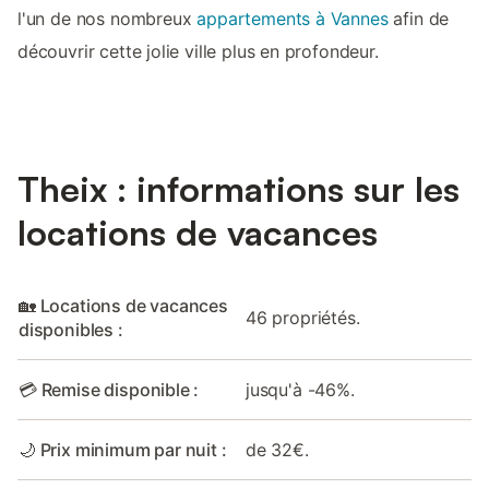
l'un de nos nombreux
appartements à Vannes
afin de
découvrir cette jolie ville plus en profondeur.
Theix : informations sur les
locations de vacances
🏡 Locations de vacances
46 propriétés.
disponibles :
💳 Remise disponible :
jusqu'à -46%.
🌙 Prix minimum par nuit :
de 32€.