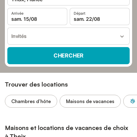
Arrivée
Départ
sam. 15/08
sam. 22/08
Invités
CHERCHER
Trouver des locations
Chambres d’hôte
Maisons de vacances
Maisons et locations de vacances de choix
à Theix