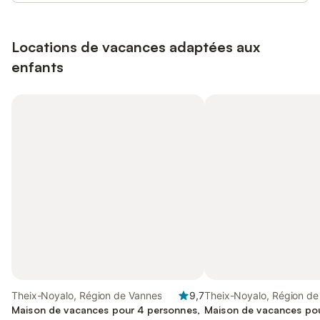
Locations de vacances adaptées aux
enfants
Theix-Noyalo, Région de Vannes
9,7
Theix-Noyalo, Région de
Maison de vacances pour 4 personnes,
Maison de vacances pou