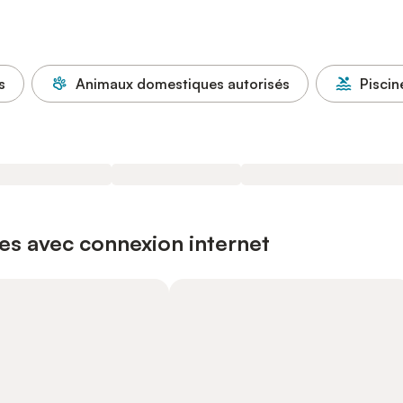
s
Animaux domestiques autorisés
Piscin
es avec connexion internet