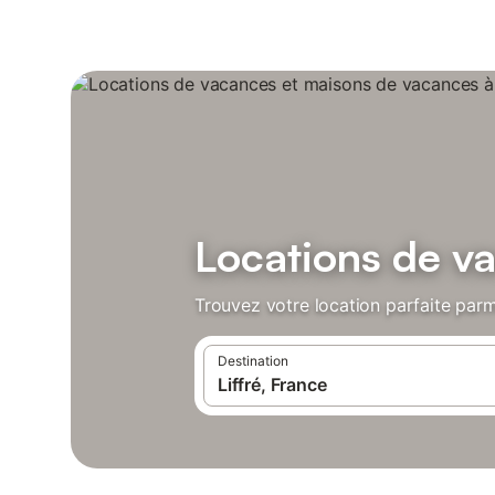
Locations de va
Trouvez votre location parfaite parmi
Destination