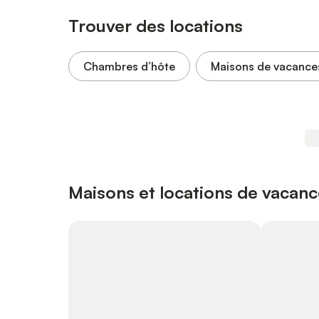
Trouver des locations
Chambres d’hôte
Maisons de vacance
Maisons et locations de vacanc