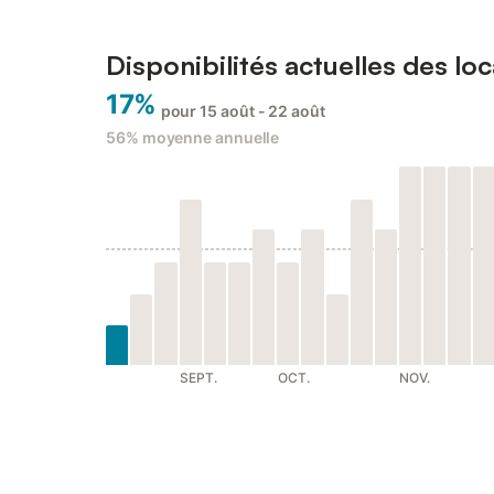
Disponibilités actuelles des loc
17%
pour 15 août - 22 août
56%
moyenne annuelle
SEPT.
OCT.
NOV.