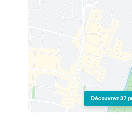
Découvrez 37 p