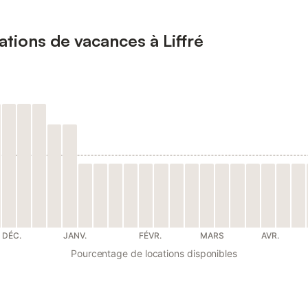
ations de vacances à Liffré
DÉC.
JANV.
FÉVR.
MARS
AVR.
Pourcentage de locations disponibles