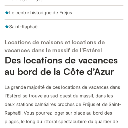
Le centre historique de Fréjus
Saint-Raphaël
Locations de maisons et locations de
vacances dans le massif de l’Estérel
Des locations de vacances
au bord de la Côte d’Azur
La grande majorité de ces locations de vacances dans
l'Estérel se trouve au sud-ouest du massif, dans les
deux stations balnéaires proches de Fréjus et de Saint-
Raphaël. Vous pourrez loger sur place au bord des
plages, le long du littoral spectaculaire du quartier de