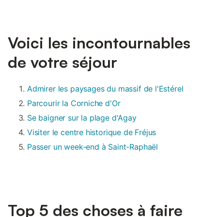
Voici les incontournables
de votre séjour
Admirer les paysages du massif de l'Estérel
Parcourir la Corniche d'Or
Se baigner sur la plage d'Agay
Visiter le centre historique de Fréjus
Passer un week-end à Saint-Raphaël
Top 5 des choses à faire