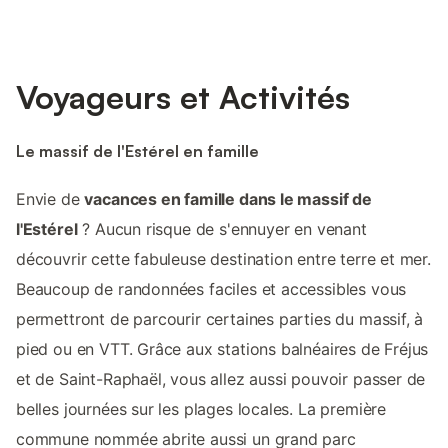
Voyageurs et Activités
Le massif de l'Estérel en famille
Envie de
vacances en famille dans le massif de
l'Estérel
? Aucun risque de s'ennuyer en venant
découvrir cette fabuleuse destination entre terre et mer.
Beaucoup de randonnées faciles et accessibles vous
permettront de parcourir certaines parties du massif, à
pied ou en VTT. Grâce aux stations balnéaires de Fréjus
et de Saint-Raphaël, vous allez aussi pouvoir passer de
belles journées sur les plages locales. La première
commune nommée abrite aussi un grand parc