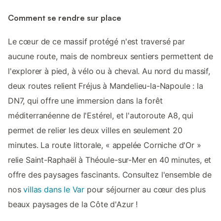
Comment se rendre sur place
Le cœur de ce massif protégé n'est traversé par
aucune route, mais de nombreux sentiers permettent de
l'explorer à pied, à vélo ou à cheval. Au nord du massif,
deux routes relient Fréjus à Mandelieu-la-Napoule : la
DN7, qui offre une immersion dans la forêt
méditerranéenne de l'Estérel, et l'autoroute A8, qui
permet de relier les deux villes en seulement 20
minutes. La route littorale, « appelée Corniche d'Or »
relie Saint-Raphaël à Théoule-sur-Mer en 40 minutes, et
offre des paysages fascinants. Consultez l'ensemble de
nos
villas dans le Var
pour séjourner au cœur des plus
beaux paysages de la Côte d'Azur !