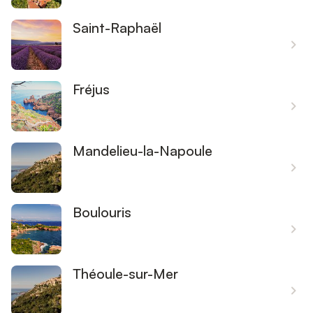
Saint-Raphaël
Fréjus
Mandelieu-la-Napoule
Boulouris
Théoule-sur-Mer