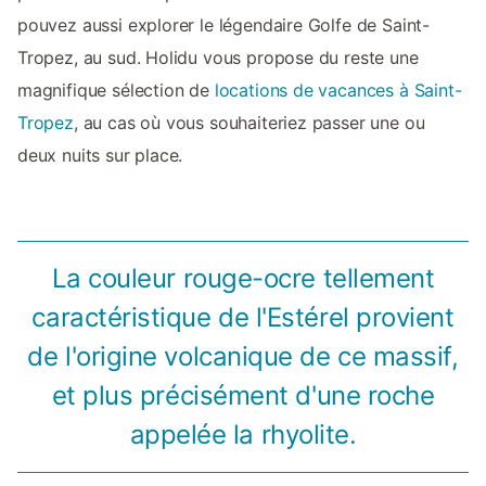
pouvez aussi explorer le légendaire Golfe de Saint-
Tropez, au sud. Holidu vous propose du reste une
magnifique sélection de
locations de vacances à Saint-
Tropez
, au cas où vous souhaiteriez passer une ou
deux nuits sur place.
La couleur rouge-ocre tellement
caractéristique de l'Estérel provient
de l'origine volcanique de ce massif,
et plus précisément d'une roche
appelée la rhyolite.