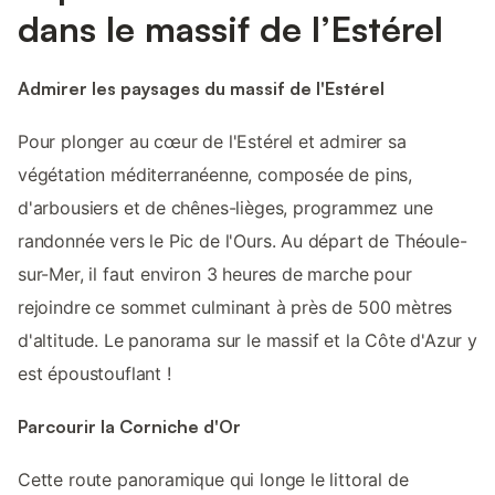
dans le massif de l’Estérel
Admirer les paysages du massif de l'Estérel
Pour plonger au cœur de l'Estérel et admirer sa
végétation méditerranéenne, composée de pins,
d'arbousiers et de chênes-lièges, programmez une
randonnée vers le Pic de l'Ours. Au départ de Théoule-
sur-Mer, il faut environ 3 heures de marche pour
rejoindre ce sommet culminant à près de 500 mètres
d'altitude. Le panorama sur le massif et la Côte d'Azur y
est époustouflant !
Parcourir la Corniche d'Or
Cette route panoramique qui longe le littoral de