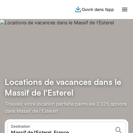
Ouvrir dans l’app
Locations de vacances dans le
Massif de l'Esterel
Trouvez votre location parfaite parmi les 2 325 options
dans Massif de l'Esterel!
Destination
Massif de l'Esterel, France