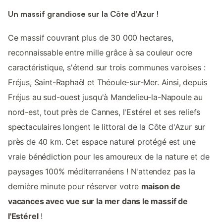
Un massif grandiose sur la Côte d'Azur !
Ce massif couvrant plus de 30 000 hectares,
reconnaissable entre mille grâce à sa couleur ocre
caractéristique, s'étend sur trois communes varoises :
Fréjus, Saint-Raphaël et Théoule-sur-Mer. Ainsi, depuis
Fréjus au sud-ouest jusqu'à Mandelieu-la-Napoule au
nord-est, tout près de Cannes, l'Estérel et ses reliefs
spectaculaires longent le littoral de la Côte d'Azur sur
près de 40 km. Cet espace naturel protégé est une
vraie bénédiction pour les amoureux de la nature et de
paysages 100% méditerranéens ! N'attendez pas la
dernière minute pour réserver votre
maison de
vacances avec vue sur la mer dans le massif de
l'Estérel
!