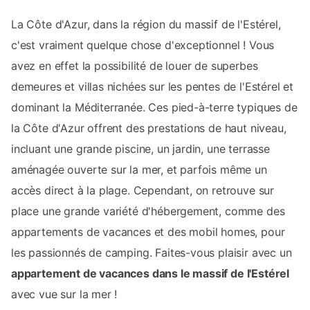
La Côte d'Azur, dans la région du massif de l'Estérel,
c'est vraiment quelque chose d'exceptionnel ! Vous
avez en effet la possibilité de louer de superbes
demeures et villas nichées sur les pentes de l'Estérel et
dominant la Méditerranée. Ces pied-à-terre typiques de
la Côte d'Azur offrent des prestations de haut niveau,
incluant une grande piscine, un jardin, une terrasse
aménagée ouverte sur la mer, et parfois même un
accès direct à la plage. Cependant, on retrouve sur
place une grande variété d'hébergement, comme des
appartements de vacances et des mobil homes, pour
les passionnés de camping. Faites-vous plaisir avec un
appartement de vacances dans le massif de l'Estérel
avec vue sur la mer !