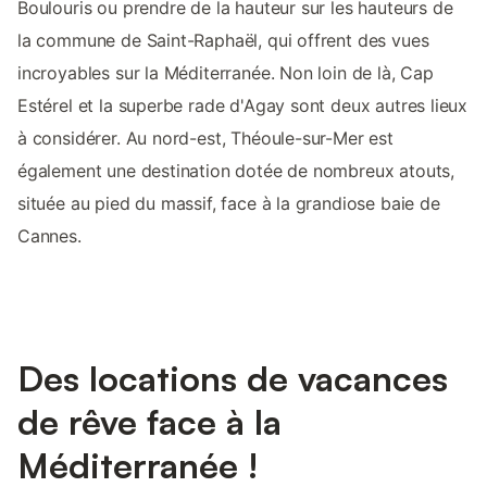
Boulouris ou prendre de la hauteur sur les hauteurs de
la commune de Saint-Raphaël, qui offrent des vues
incroyables sur la Méditerranée. Non loin de là, Cap
Estérel et la superbe rade d'Agay sont deux autres lieux
à considérer. Au nord-est, Théoule-sur-Mer est
également une destination dotée de nombreux atouts,
située au pied du massif, face à la grandiose baie de
Cannes.
Des locations de vacances
de rêve face à la
Méditerranée !