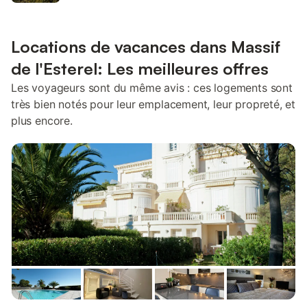
Locations de vacances dans Massif
de l'Esterel: Les meilleures offres
Les voyageurs sont du même avis : ces logements sont
très bien notés pour leur emplacement, leur propreté, et
plus encore.