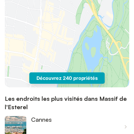
Découvrez 240 propriétés
Les endroits les plus visités dans Massif de
l'Esterel
Cannes