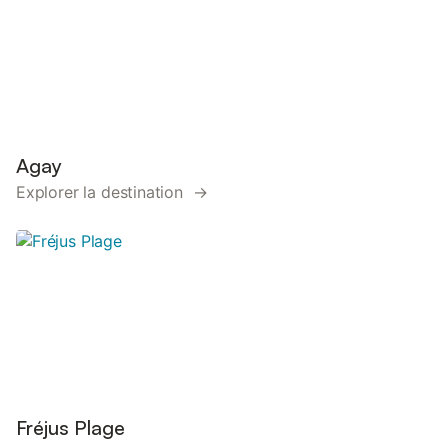
Agay
Explorer la destination →
Fréjus Plage