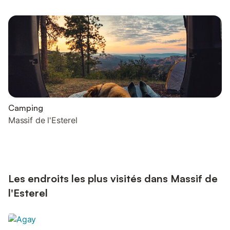
Camping
Massif de l'Esterel
Les endroits les plus visités dans Massif de
l'Esterel