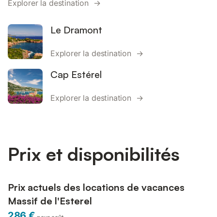
Explorer la destination →
Le Dramont
Explorer la destination →
Cap Estérel
Explorer la destination →
Prix et disponibilités
Prix actuels des locations de vacances
Massif de l'Esterel
286 €