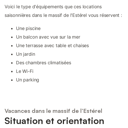
Voici le type d'équipements que ces locations
saisonnières dans le massif de l'Estérel vous réservent :
Une piscine
Un balcon avec vue sur la mer
Une terrasse avec table et chaises
Un jardin
Des chambres climatisées
Le Wi-Fi
Un parking
Vacances dans le massif de l’Estérel
Situation et orientation