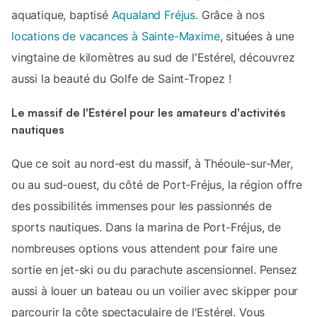
aquatique, baptisé
Aqualand Fréjus
. Grâce à nos
locations de vacances à Sainte-Maxime
, situées à une
vingtaine de kilomètres au sud de l'Estérel, découvrez
aussi la beauté du Golfe de Saint-Tropez !
Le massif de l'Estérel pour les amateurs d'activités
nautiques
Que ce soit au nord-est du massif, à Théoule-sur-Mer,
ou au sud-ouest, du côté de Port-Fréjus, la région offre
des possibilités immenses pour les passionnés de
sports nautiques. Dans la marina de Port-Fréjus, de
nombreuses options vous attendent pour faire une
sortie en jet-ski ou du parachute ascensionnel. Pensez
aussi à louer un bateau ou un voilier avec skipper pour
parcourir la côte spectaculaire de l'Estérel. Vous