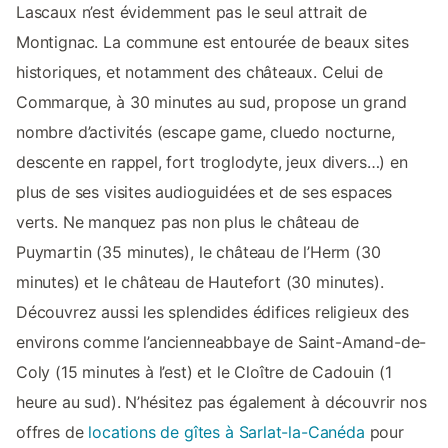
Lascaux n’est évidemment pas le seul attrait de
Montignac. La commune est entourée de beaux sites
historiques, et notamment des châteaux. Celui de
Commarque, à 30 minutes au sud, propose un grand
nombre d’activités (escape game, cluedo nocturne,
descente en rappel, fort troglodyte, jeux divers…) en
plus de ses visites audioguidées et de ses espaces
verts. Ne manquez pas non plus le château de
Puymartin (35 minutes), le château de l’Herm (30
minutes) et le château de Hautefort (30 minutes).
Découvrez aussi les splendides édifices religieux des
environs comme l’ancienneabbaye de Saint-Amand-de-
Coly (15 minutes à l’est) et le Cloître de Cadouin (1
heure au sud). N’hésitez pas également à découvrir nos
offres de
locations de gîtes à Sarlat-la-Canéda
pour