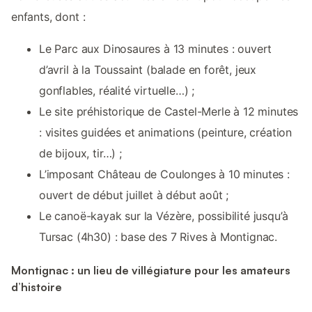
enfants, dont :
Le Parc aux Dinosaures à 13 minutes : ouvert
d’avril à la Toussaint (balade en forêt, jeux
gonflables, réalité virtuelle…) ;
Le site préhistorique de Castel-Merle à 12 minutes
: visites guidées et animations (peinture, création
de bijoux, tir…) ;
L’imposant Château de Coulonges à 10 minutes :
ouvert de début juillet à début août ;
Le canoë-kayak sur la Vézère, possibilité jusqu’à
Tursac (4h30) : base des 7 Rives à Montignac.
Montignac : un lieu de villégiature pour les amateurs
d’histoire