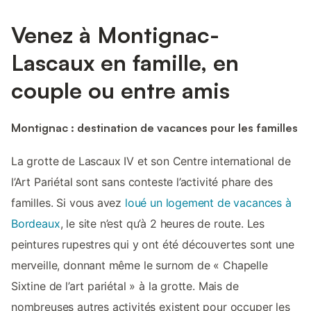
Venez à Montignac-
Lascaux en famille, en
couple ou entre amis
Montignac : destination de vacances pour les familles
La grotte de Lascaux IV et son Centre international de
l’Art Pariétal sont sans conteste l’activité phare des
familles. Si vous avez
loué un logement de vacances à
Bordeaux
, le site n’est qu’à 2 heures de route. Les
peintures rupestres qui y ont été découvertes sont une
merveille, donnant même le surnom de « Chapelle
Sixtine de l’art pariétal » à la grotte. Mais de
nombreuses autres activités existent pour occuper les