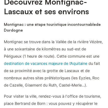
Découvrez Montignac-
Lascaux et ses environs
Montignac : une étape touristique incontournablede
Dordogne
Montignac se trouve dans la Vallée de la rivière Vézère,
à une soixantaine de kilomètres au sud-est de
Périgueux (1 heure de route). Cette commune est une
destination de vacances majeure de l’Aquitaine
du fait
de sa proximité avec la grotte de Lascaux et de
nombreux autres sites préhistoriques (les Eyzies, Roc
de Cazelle, Gisement du Ruth, Castel-Merle…).
Pour visiter la ville, rendez-vous à l'office de tourisme,
place Bertrand de Born : vous pouvez y récupérer le