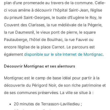
plan d’une promenade au travers de la commune. Celle-
ci vous amène à découvrir l'hôpital Saint-Jean, l’église
du prieuré Saint-Georges, le buste d’Eugène le Roy, le
Couvent des Clarisses, la rue médiévale de la Pégerie,
la rue Daumesnil, le vieux pont de pierre, le square
Pautauberge, l'hôtel de Bouilhac, la rue Fauvel ou
encore l’église de la place Carnot. Le parcours est
également
disponible sur le site Internet de Montignac
.
Découvrir Montignac et ses alentours
Montignac est le camp de base idéal pour partir à la
découverte du Périgord Noir, de son riche patrimoine et
de ses communes préservées. La ville se situe à :
20 minutes de Terrasson-Lavilledieu ;