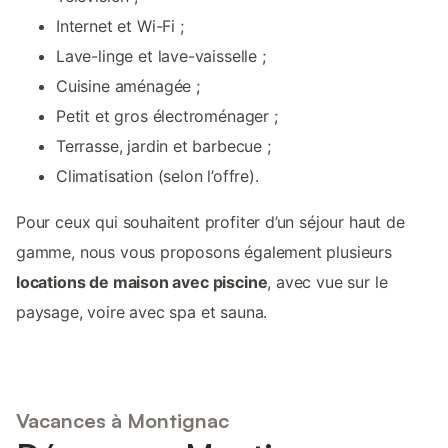
Internet et Wi-Fi ;
Lave-linge et lave-vaisselle ;
Cuisine aménagée ;
Petit et gros électroménager ;
Terrasse, jardin et barbecue ;
Climatisation (selon l’offre).
Pour ceux qui souhaitent profiter d’un séjour haut de
gamme, nous vous proposons également plusieurs
locations de maison avec piscine
, avec vue sur le
paysage, voire avec spa et sauna.
Vacances à Montignac