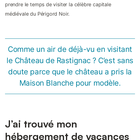
prendre le temps de visiter la célèbre capitale
médiévale du Périgord Noir.
Comme un air de déjà-vu en visitant
le Château de Rastignac ? C’est sans
doute parce que le château a pris la
Maison Blanche pour modèle.
J’ai trouvé mon
hébergement de vacances