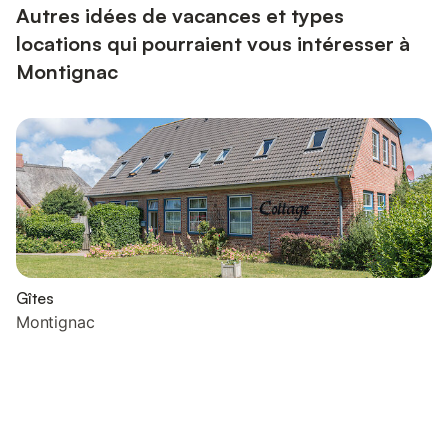
Autres idées de vacances et types
locations qui pourraient vous intéresser à
Montignac
Gîtes
Montignac