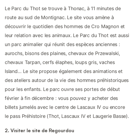
Le Parc du Thot se trouve à Thonac, à 11 minutes de
route au sud de Montignac. Le site vous amène à
découvrir le quotidien des hommes de Cro Magnon et
leur relation avec les animaux. Le Parc du Thot est aussi
un parc animalier qui réunit des espèces anciennes :
aurochs, bisons des plaines, chevaux de Przewalski,
chevaux Tarpan, cerfs élaphes, loups gris, vaches
Island… Le site propose également des animations et
des ateliers autour de la vie des hommes préhistoriques
pour les enfants. Le parc ouvre ses portes de début
février à fin décembre : vous pouvez y acheter des
billets jumelés avec le centre de Lascaux IV ou encore
le pass Préhistoire (Thot, Lascaux IV et Laugerie Basse).
2. Visiter le site de Regourdou