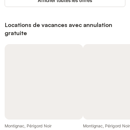
Afficher toutes les offres
Locations de vacances avec annulation
gratuite
Montignac, Périgord Noir
Montignac, Périgord Noir