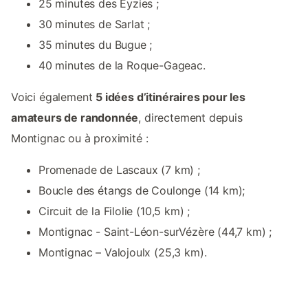
25 minutes des Eyzies ;
30 minutes de Sarlat ;
35 minutes du Bugue ;
40 minutes de la Roque-Gageac.
Voici également
5 idées d’itinéraires pour les
amateurs de randonnée
, directement depuis
Montignac ou à proximité :
Promenade de Lascaux (7 km) ;
Boucle des étangs de Coulonge (14 km);
Circuit de la Filolie (10,5 km) ;
Montignac - Saint-Léon-surVézère (44,7 km) ;
Montignac – Valojoulx (25,3 km).