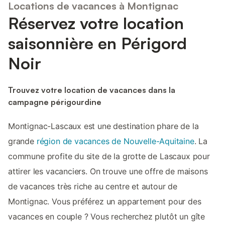
Locations de vacances à Montignac
Réservez votre location
saisonnière en Périgord
Noir
Trouvez votre location de vacances dans la
campagne périgourdine
Montignac-Lascaux est une destination phare de la
grande
région de vacances de Nouvelle-Aquitaine
. La
commune profite du site de la grotte de Lascaux pour
attirer les vacanciers. On trouve une offre de maisons
de vacances très riche au centre et autour de
Montignac. Vous préférez un appartement pour des
vacances en couple ? Vous recherchez plutôt un gîte