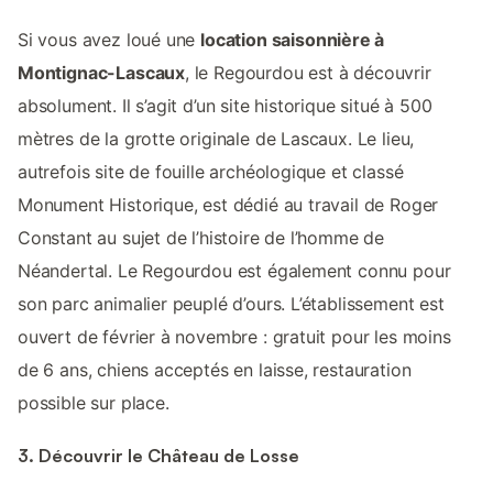
Si vous avez loué une
location saisonnière à
Montignac-Lascaux
, le Regourdou est à découvrir
absolument. Il s’agit d’un site historique situé à 500
mètres de la grotte originale de Lascaux. Le lieu,
autrefois site de fouille archéologique et classé
Monument Historique, est dédié au travail de Roger
Constant au sujet de l’histoire de l’homme de
Néandertal. Le Regourdou est également connu pour
son parc animalier peuplé d’ours. L’établissement est
ouvert de février à novembre : gratuit pour les moins
de 6 ans, chiens acceptés en laisse, restauration
possible sur place.
3. Découvrir le Château de Losse