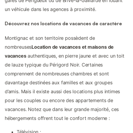
gares de Périgueux ou de Brive-la-Gaillarde en louant
un véhicule dans les agences à proximité.
Découvrez nos locations de vacances de caractère
Montignac et son territoire possèdent de
nombreuses
Location de vacances et maisons de
vacances
authentiques, en pierre jaune et avec un toit
de lauze typique du Périgord Noir. Certaines
comprennent de nombreuses chambres et sont
davantage destinées aux familles et aux groupes
d’amis. Mais il existe aussi des locations plus intimes
pour les couples ou encore des appartements de
vacances. Notez que dans leur grande majorité, ces
hébergements offrent tout le confort moderne :
Télévision ;