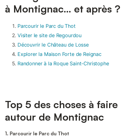
à Montignac… et après ?
Parcourir le Parc du Thot
Visiter le site de Regourdou
Découvrir le Château de Losse
Explorer la Maison Forte de Reignac
Randonner à la Roque Saint-Christophe
Top 5 des choses à faire
autour de Montignac
1. Parcourir le Parc du Thot