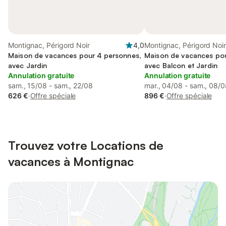
Montignac, Périgord Noir
4,0
Montignac, Périgord Noir
Maison de vacances pour 4 personnes,
Maison de vacances pou
avec Jardin
avec Balcon et Jardin
Annulation gratuite
Annulation gratuite
sam., 15/08 - sam., 22/08
mar., 04/08 - sam., 08/
626 €
·
Offre spéciale
896 €
·
Offre spéciale
Trouvez votre Locations de
vacances à Montignac