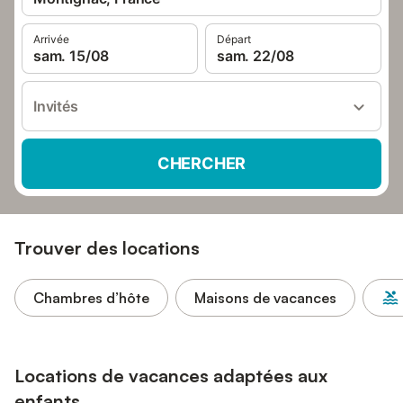
Arrivée
Départ
sam. 15/08
sam. 22/08
Invités
CHERCHER
Trouver des locations
Chambres d’hôte
Maisons de vacances
Locations de vacances adaptées aux
enfants