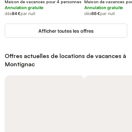
Maison de vacances pour 4 personnes
Maison de vacances po
Annulation gratuite
Annulation gratuite
dès
84 €
par nuit
dès
66 €
par nuit
Afficher toutes les offres
Offres actuelles de locations de vacances à
Montignac