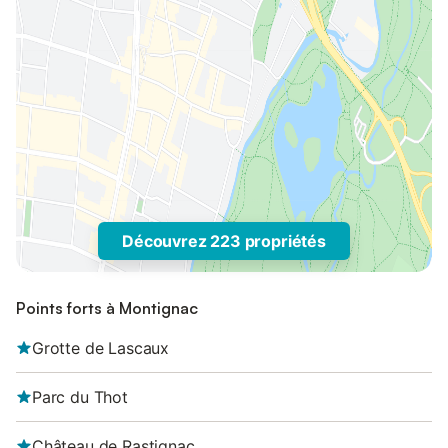
Découvrez 223 propriétés
Points forts à Montignac
Grotte de Lascaux
Parc du Thot
Château de Rastignac