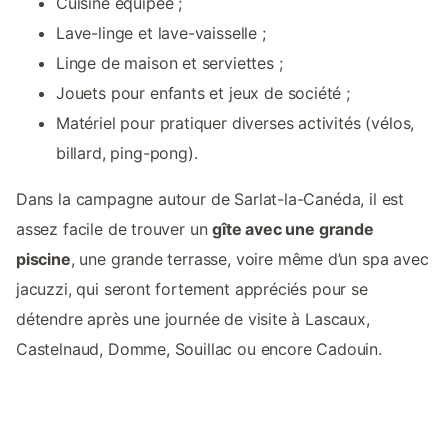
Cuisine équipée ;
Lave-linge et lave-vaisselle ;
Linge de maison et serviettes ;
Jouets pour enfants et jeux de société ;
Matériel pour pratiquer diverses activités (vélos,
billard, ping-pong).
Dans la campagne autour de Sarlat-la-Canéda, il est
assez facile de trouver un
gîte avec une grande
piscine
, une grande terrasse, voire même d’un spa avec
jacuzzi, qui seront fortement appréciés pour se
détendre après une journée de visite à Lascaux,
Castelnaud, Domme, Souillac ou encore Cadouin.