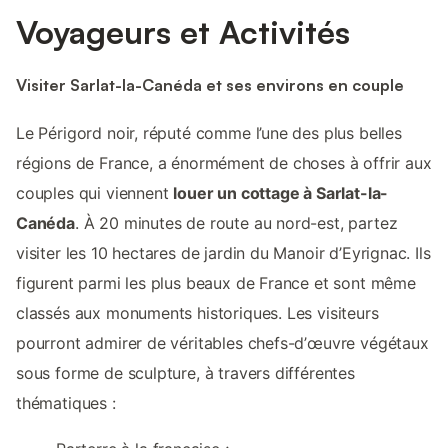
Voyageurs et Activités
Visiter Sarlat-la-Canéda et ses environs en couple
Le Périgord noir, réputé comme l’une des plus belles
régions de France, a énormément de choses à offrir aux
couples qui viennent
louer un cottage à Sarlat-la-
Canéda
. À 20 minutes de route au nord-est, partez
visiter les 10 hectares de jardin du Manoir d’Eyrignac. Ils
figurent parmi les plus beaux de France et sont même
classés aux monuments historiques. Les visiteurs
pourront admirer de véritables chefs-d’œuvre végétaux
sous forme de sculpture, à travers différentes
thématiques :