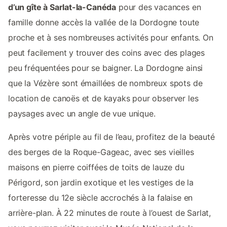
d’un gîte à Sarlat-la-Canéda
pour des vacances en
famille donne accès la vallée de la Dordogne toute
proche et à ses nombreuses activités pour enfants. On
peut facilement y trouver des coins avec des plages
peu fréquentées pour se baigner. La Dordogne ainsi
que la Vézère sont émaillées de nombreux spots de
location de canoës et de kayaks pour observer les
paysages avec un angle de vue unique.
Après votre périple au fil de l’eau, profitez de la beauté
des berges de la Roque-Gageac, avec ses vieilles
maisons en pierre coiffées de toits de lauze du
Périgord, son jardin exotique et les vestiges de la
forteresse du 12e siècle accrochés à la falaise en
arrière-plan. À 22 minutes de route à l’ouest de Sarlat,