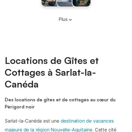
Plus
Locations de Gîtes et
Cottages à Sarlat-la-
Canéda
Des locations de gîtes et de cottages au cœur du
Périgord noir
Sarlat-la-Canéda est une
destination de vacances
majeure de la région Nouvelle-Aquitaine
. Cette cité