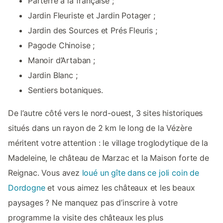
Parterre à la française ;
Jardin Fleuriste et Jardin Potager ;
Jardin des Sources et Prés Fleuris ;
Pagode Chinoise ;
Manoir d’Artaban ;
Jardin Blanc ;
Sentiers botaniques.
De l’autre côté vers le nord-ouest, 3 sites historiques
situés dans un rayon de 2 km le long de la Vézère
méritent votre attention : le village troglodytique de la
Madeleine, le château de Marzac et la Maison forte de
Reignac. Vous avez
loué un gîte dans ce joli coin de
Dordogne
et vous aimez les châteaux et les beaux
paysages ? Ne manquez pas d’inscrire à votre
programme la visite des châteaux les plus