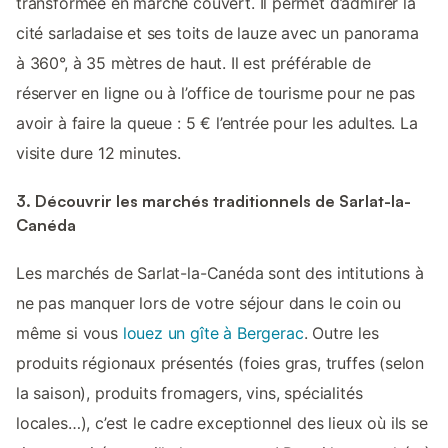
transformée en marché couvert. Il permet d’admirer la
cité sarladaise et ses toits de lauze avec un panorama
à 360°, à 35 mètres de haut. Il est préférable de
réserver en ligne ou à l’office de tourisme pour ne pas
avoir à faire la queue : 5 € l’entrée pour les adultes. La
visite dure 12 minutes.
3. Découvrir les marchés traditionnels de Sarlat-la-
Canéda
Les marchés de Sarlat-la-Canéda sont des intitutions à
ne pas manquer lors de votre séjour dans le coin ou
même si vous
louez un gîte à Bergerac
. Outre les
produits régionaux présentés (foies gras, truffes (selon
la saison), produits fromagers, vins, spécialités
locales…), c’est le cadre exceptionnel des lieux où ils se