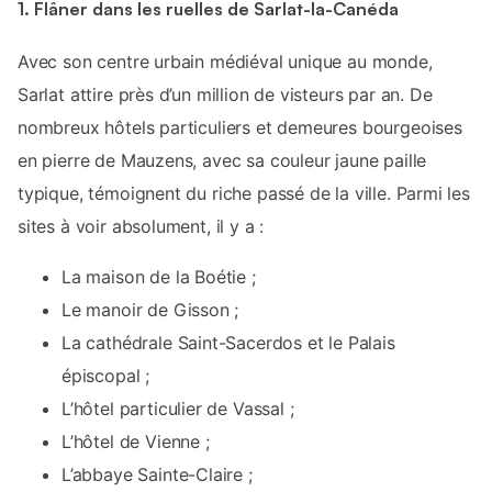
1. Flâner dans les ruelles de Sarlat-la-Canéda
Avec son centre urbain médiéval unique au monde,
Sarlat attire près d’un million de visteurs par an. De
nombreux hôtels particuliers et demeures bourgeoises
en pierre de Mauzens, avec sa couleur jaune paille
typique, témoignent du riche passé de la ville. Parmi les
sites à voir absolument, il y a :
La maison de la Boétie ;
Le manoir de Gisson ;
La cathédrale Saint-Sacerdos et le Palais
épiscopal ;
L’hôtel particulier de Vassal ;
L’hôtel de Vienne ;
L’abbaye Sainte-Claire ;