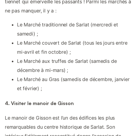
tiennet qui émerveille les passants ! Parmi les marchés à
ne pas manquer, il y a :
Le Marché traditionnel de Sarlat (mercredi et
samedi) ;
Le Marché couvert de Sarlat (tous les jours entre
mi-avril et fin octobre) ;
Le Marché aux truffes de Sarlat (samedis de
décembre à mi-mars) ;
Le Marché au Gras (samedis de décembre, janvier
et février) ;
4. Visiter le manoir de Gisson
Le manoir de Gisson est l’un des édifices les plus
remarquables du centre historique de Sarlat. Son
intérieur fidèlement reconstitué donne l’occasion de