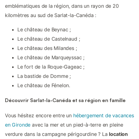
emblématiques de la région, dans un rayon de 20
kilomètres au sud de Sarlat-la-Canéda :
Le château de Beynac ;
Le château de Castelnaud ;
Le château des Milandes ;
Le château de Marqueyssac ;
Le fort de la Roque-Gageac ;
La bastide de Domme ;
Le château de Fénelon.
Découvrir Sarlat-la-Canéda et sa région en famille
Vous hésitez encore entre un
hébergement de vacances
en Gironde
avec la mer et un pied-à-terre en pleine
verdure dans la campagne périgourdine ? La
location