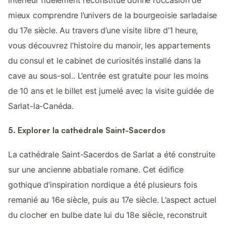
mieux comprendre l’univers de la bourgeoisie sarladaise
du 17e siècle. Au travers d’une visite libre d’1 heure,
vous découvrez l’histoire du manoir, les appartements
du consul et le cabinet de curiosités installé dans la
cave au sous-sol.. L’entrée est gratuite pour les moins
de 10 ans et le billet est jumelé avec la visite guidée de
Sarlat-la-Canéda.
5. Explorer la cathédrale Saint-Sacerdos
La cathédrale Saint-Sacerdos de Sarlat a été construite
sur une ancienne abbatiale romane. Cet édifice
gothique d’inspiration nordique a été plusieurs fois
remanié au 16e siècle, puis au 17e siècle. L’aspect actuel
du clocher en bulbe date lui du 18e siècle, reconstruit