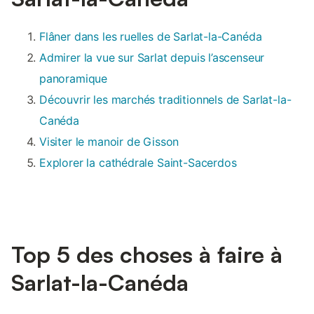
Flâner dans les ruelles de Sarlat-la-Canéda
Admirer la vue sur Sarlat depuis l’ascenseur
panoramique
Découvrir les marchés traditionnels de Sarlat-la-
Canéda
Visiter le manoir de Gisson
Explorer la cathédrale Saint-Sacerdos
Top 5 des choses à faire à
Sarlat-la-Canéda