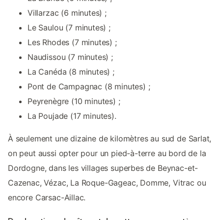
Villarzac (6 minutes) ;
Le Saulou (7 minutes) ;
Les Rhodes (7 minutes) ;
Naudissou (7 minutes) ;
La Canéda (8 minutes) ;
Pont de Campagnac (8 minutes) ;
Peyrenègre (10 minutes) ;
La Poujade (17 minutes).
À seulement une dizaine de kilomètres au sud de Sarlat,
on peut aussi opter pour un pied-à-terre au bord de la
Dordogne, dans les villages superbes de Beynac-et-
Cazenac, Vézac, La Roque-Gageac, Domme, Vitrac ou
encore Carsac-Aillac.