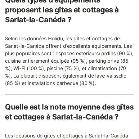
proposent les gîtes et cottages à
Sarlat-la-Canéda ?
Selon les données Holidu, les gîtes et cottages de
Sarlat-la-Canéda offrent d'excellents équipements. Les
plus populaires sont : espaces extérieurs/jardins (90 %),
cuisine entièrement équipée (95 %), parking privé (85
%), Wi-Fi (100 %), piscine (75 %), et climatisation (70
%). La plupart disposent également de lave-vaisselle
(85 %) et installations barbecue (80 %).
Quelle est la note moyenne des gîtes
et cottages à Sarlat-la-Canéda ?
Les locations de gîtes et cottages à Sarlat-la-Canéda