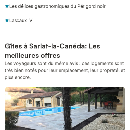
Les délices gastronomiques du Périgord noir
Lascaux IV
Gîtes à Sarlat-la-Canéda: Les
meilleures offres
Les voyageurs sont du même avis : ces logements sont
très bien notés pour leur emplacement, leur propreté, et
plus encore.