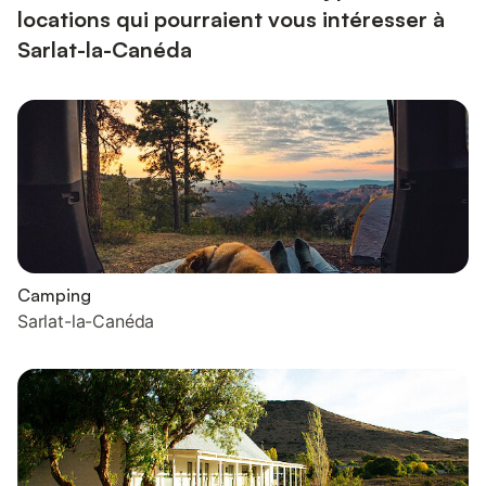
locations qui pourraient vous intéresser à
Sarlat-la-Canéda
Camping
Sarlat-la-Canéda