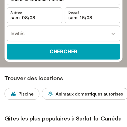
Arrivée
Départ
sam. 08/08
sam. 15/08
Invités
CHERCHER
Trouver des locations
Piscine
Animaux domestiques autorisés
Gîtes les plus populaires à Sarlat-la-Canéda