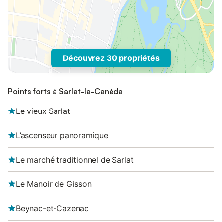
Découvrez 30 propriétés
Points forts à Sarlat-la-Canéda
Le vieux Sarlat
L’ascenseur panoramique
Le marché traditionnel de Sarlat
Le Manoir de Gisson
Beynac-et-Cazenac