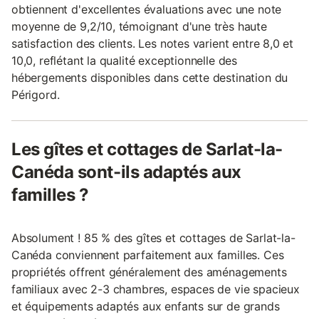
obtiennent d'excellentes évaluations avec une note
moyenne de 9,2/10, témoignant d'une très haute
satisfaction des clients. Les notes varient entre 8,0 et
10,0, reflétant la qualité exceptionnelle des
hébergements disponibles dans cette destination du
Périgord.
Les gîtes et cottages de Sarlat-la-
Canéda sont-ils adaptés aux
familles ?
Absolument ! 85 % des gîtes et cottages de Sarlat-la-
Canéda conviennent parfaitement aux familles. Ces
propriétés offrent généralement des aménagements
familiaux avec 2-3 chambres, espaces de vie spacieux
et équipements adaptés aux enfants sur de grands