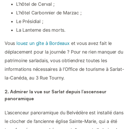
L’hôtel de Cerval ;
L’hôtel Carbonnier de Marzac ;
Le Présidial ;
La Lanterne des morts.
Vous
louez un gîte à Bordeaux
et vous avez fait le
déplacement pour la journée ? Pour ne rien manquer du
patrimoine sarladais, vous obtiendrez toutes les
informations nécessaires à l’Office de tourisme à Sarlat-
la-Canéda, au 3 Rue Tourny.
2. Admirer la vue sur Sarlat depuis l’ascenseur
panoramique
L’ascenceur panoramique du Belvédère est installé dans
le clocher de l’ancienne église Sainte-Marie, qui a été