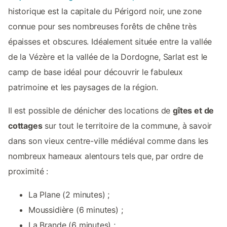
historique est la capitale du Périgord noir, une zone
connue pour ses nombreuses forêts de chêne très
épaisses et obscures. Idéalement située entre la vallée
de la Vézère et la vallée de la Dordogne, Sarlat est le
camp de base idéal pour découvrir le fabuleux
patrimoine et les paysages de la région.
Il est possible de dénicher des locations de
gîtes et de
cottages
sur tout le territoire de la commune, à savoir
dans son vieux centre-ville médiéval comme dans les
nombreux hameaux alentours tels que, par ordre de
proximité :
La Plane (2 minutes) ;
Moussidière (6 minutes) ;
La Brande (6 minutes) ;