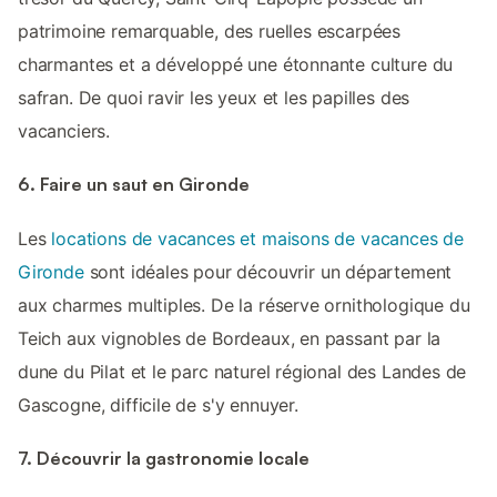
patrimoine remarquable, des ruelles escarpées
charmantes et a développé une étonnante culture du
safran. De quoi ravir les yeux et les papilles des
vacanciers.
6. Faire un saut en Gironde
Les
locations de vacances et maisons de vacances de
Gironde
sont idéales pour découvrir un département
aux charmes multiples. De la réserve ornithologique du
Teich aux vignobles de Bordeaux, en passant par la
dune du Pilat et le parc naturel régional des Landes de
Gascogne, difficile de s'y ennuyer.
7. Découvrir la gastronomie locale