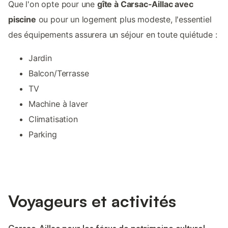
Que l'on opte pour une
gîte à Carsac-Aillac avec
piscine
ou pour un logement plus modeste, l'essentiel
des équipements assurera un séjour en toute quiétude :
Jardin
Balcon/Terrasse
TV
Machine à laver
Climatisation
Parking
Voyageurs et activités