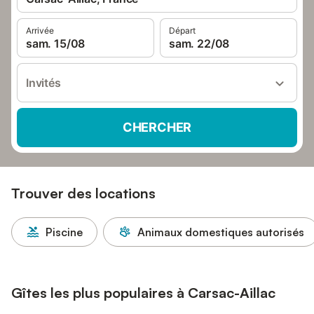
Arrivée
Départ
sam. 15/08
sam. 22/08
Invités
CHERCHER
Trouver des locations
Piscine
Animaux domestiques autorisés
Gîtes les plus populaires à Carsac-Aillac