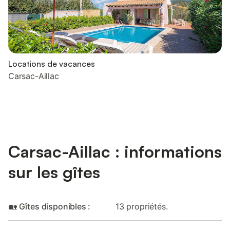
Locations de vacances
Carsac-Aillac
Carsac-Aillac : informations
sur les gîtes
🏡 Gîtes disponibles :
13 propriétés.