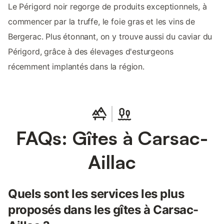
Le Périgord noir regorge de produits exceptionnels, à
commencer par la truffe, le foie gras et les vins de
Bergerac. Plus étonnant, on y trouve aussi du caviar du
Périgord, grâce à des élevages d'esturgeons
récemment implantés dans la région.
FAQs: Gîtes à Carsac-
Aillac
Quels sont les services les plus
proposés dans les gîtes à Carsac-