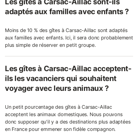
Les gîtes à Carsac-Aillac sont-ils
adaptés aux familles avec enfants ?
Moins de 10 % des gîtes à Carsac-Aillac sont adaptés
aux familles avec enfants. Ici, il sera donc probablement
plus simple de réserver en petit groupe.
Les gîtes à Carsac-Aillac acceptent-
ils les vacanciers qui souhaitent
voyager avec leurs animaux ?
Un petit pourcentage des gîtes à Carsac-Aillac
acceptent les animaux domestiques. Nous pouvons
donc supposer qu'il y a des destinations plus adaptées
en France pour emmener son fidèle compagnon.