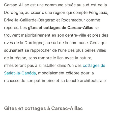
Carsac-Aillac est une commune située au sud-est de la
Dordogne, au cœur d'une région qui compte Périgueux,
Brive-la-Gaillarde-Bergerac et Rocamadour comme
repères. Les
gîtes et cottages de Carsac-Aillac
se
trouvent majoritairement en son centre-ville et près des
rives de la Dordogne, au sud de la commune. Ceux qui
souhaitent se rapprocher de l'une des plus belles villes
de la région, sans rompre le lien avec la nature,
n'hésiteront pas à s'installer dans l'un des
cottages de
Sarlat-la-Canéda
, mondialement célèbre pour la
richesse de son patrimoine et sa beauté architecturale.
Gîtes et cottages à Carsac-Aillac