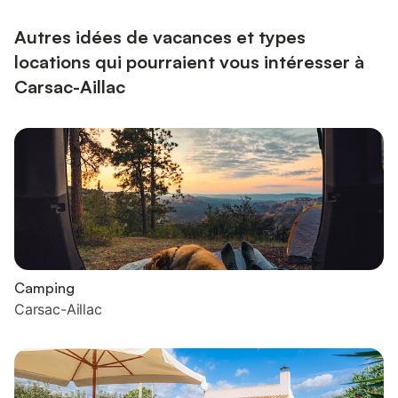
Autres idées de vacances et types
locations qui pourraient vous intéresser à
Carsac-Aillac
Camping
Carsac-Aillac