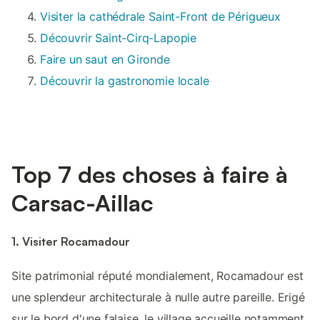
Visiter la cathédrale Saint-Front de Périgueux
Découvrir Saint-Cirq-Lapopie
Faire un saut en Gironde
Découvrir la gastronomie locale
Top 7 des choses à faire à
Carsac-Aillac
1. Visiter Rocamadour
Site patrimonial réputé mondialement, Rocamadour est
une splendeur architecturale à nulle autre pareille. Erigé
sur le bord d'une falaise, le village accueille notamment