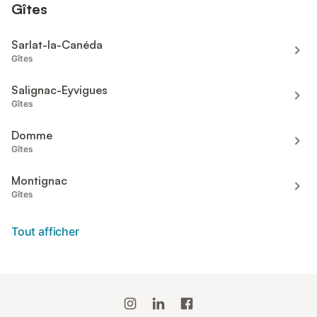
Gîtes
Sarlat-la-Canéda
Gîtes
Salignac-Eyvigues
Gîtes
Domme
Gîtes
Montignac
Gîtes
Tout afficher