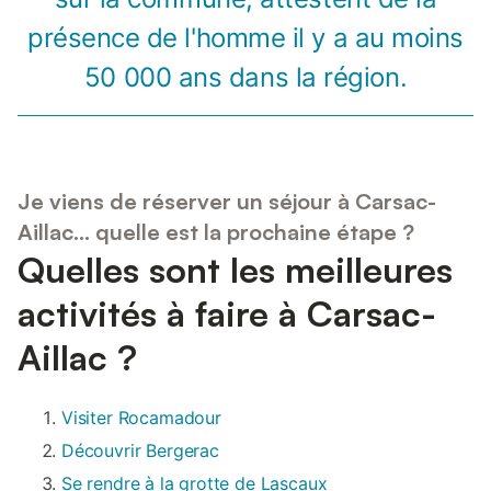
présence de l'homme il y a au moins
50 000 ans dans la région.
Je viens de réserver un séjour à Carsac-
Aillac… quelle est la prochaine étape ?
Quelles sont les meilleures
activités à faire à Carsac-
Aillac ?
Visiter Rocamadour
Découvrir Bergerac
Se rendre à la grotte de Lascaux