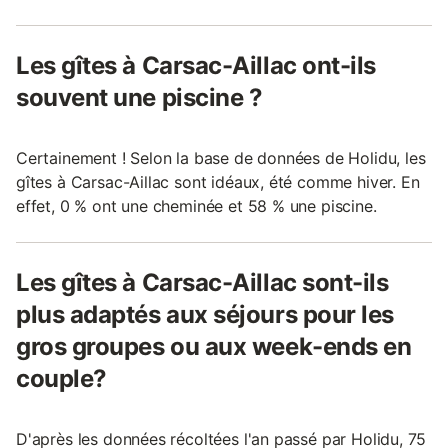
Les gîtes à Carsac-Aillac ont-ils
souvent une piscine ?
Certainement ! Selon la base de données de Holidu, les
gîtes à Carsac-Aillac sont idéaux, été comme hiver. En
effet, 0 % ont une cheminée et 58 % une piscine.
Les gîtes à Carsac-Aillac sont-ils
plus adaptés aux séjours pour les
gros groupes ou aux week-ends en
couple?
D'après les données récoltées l'an passé par Holidu, 75