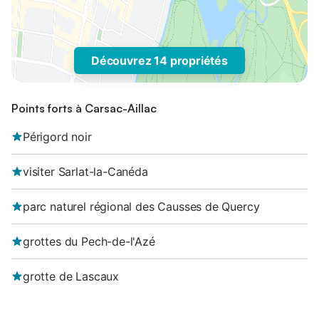
Découvrez 14 propriétés
Points forts à Carsac-Aillac
Périgord noir
visiter Sarlat-la-Canéda
parc naturel régional des Causses de Quercy
grottes du Pech-de-l'Azé
grotte de Lascaux