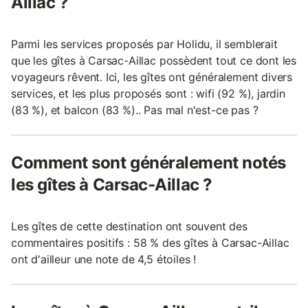
Aillac ?
Parmi les services proposés par Holidu, il semblerait
que les gîtes à Carsac-Aillac possèdent tout ce dont les
voyageurs rêvent. Ici, les gîtes ont généralement divers
services, et les plus proposés sont : wifi (92 %), jardin
(83 %), et balcon (83 %).. Pas mal n'est-ce pas ?
Comment sont généralement notés
les gîtes à Carsac-Aillac ?
Les gîtes de cette destination ont souvent des
commentaires positifs : 58 % des gîtes à Carsac-Aillac
ont d'ailleur une note de 4,5 étoiles !