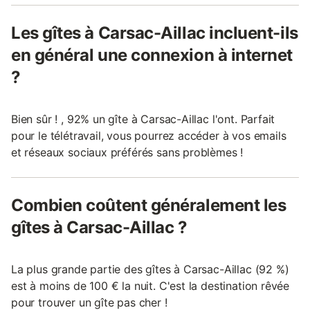
Les gîtes à Carsac-Aillac incluent-ils
en général une connexion à internet
?
Bien sûr ! , 92% un gîte à Carsac-Aillac l'ont. Parfait
pour le télétravail, vous pourrez accéder à vos emails
et réseaux sociaux préférés sans problèmes !
Combien coûtent généralement les
gîtes à Carsac-Aillac ?
La plus grande partie des gîtes à Carsac-Aillac (92 %)
est à moins de 100 € la nuit. C'est la destination rêvée
pour trouver un gîte pas cher !