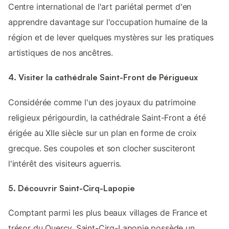
Centre international de l'art pariétal permet d'en
apprendre davantage sur l'occupation humaine de la
région et de lever quelques mystères sur les pratiques
artistiques de nos ancêtres.
4. Visiter la cathédrale Saint-Front de Périgueux
Considérée comme l'un des joyaux du patrimoine
religieux périgourdin, la cathédrale Saint-Front a été
érigée au XIIe siècle sur un plan en forme de croix
grecque. Ses coupoles et son clocher susciteront
l'intérêt des visiteurs aguerris.
5. Découvrir Saint-Cirq-Lapopie
Comptant parmi les plus beaux villages de France et
trésor du Quercy, Saint-Cirq-Lapopie possède un