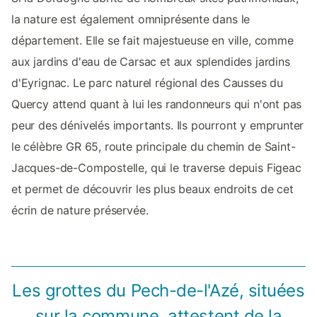
la nature est également omniprésente dans le
département. Elle se fait majestueuse en ville, comme
aux jardins d'eau de Carsac et aux splendides jardins
d'Eyrignac. Le parc naturel régional des Causses du
Quercy attend quant à lui les randonneurs qui n'ont pas
peur des dénivelés importants. Ils pourront y emprunter
le célèbre GR 65, route principale du chemin de Saint-
Jacques-de-Compostelle, qui le traverse depuis Figeac
et permet de découvrir les plus beaux endroits de cet
écrin de nature préservée.
Les grottes du Pech-de-l'Azé, situées
sur la commune, attestent de la