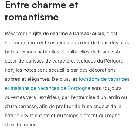
Entre charme et
romantisme
Réserver un
gîte de charme à Carsac-Aillac
, c'est
s'offrir un moment suspendu au cœur de l'une des plus
belles régions naturelles et culturelles de France. Au
cœur de bâtisses de caractère, typiques du Périgord
noir, les hôtes sont accueillis par des décorations
sobres et élégantes. De plus, les
locations de vacances
et maisons de vacances de Dordogne
sont toujours
ouvertes vers l'extérieur, par l'entremise d'un jardin ou
d'une terrasse, afin de profiter de la splendeur de la
nature environnante et du temps clément qui règne
dans la région.