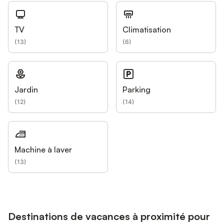
TV
Climatisation
(
13
)
(
6
)
Jardin
Parking
(
12
)
(
14
)
Machine à laver
(
13
)
Destinations de vacances à proximité pour