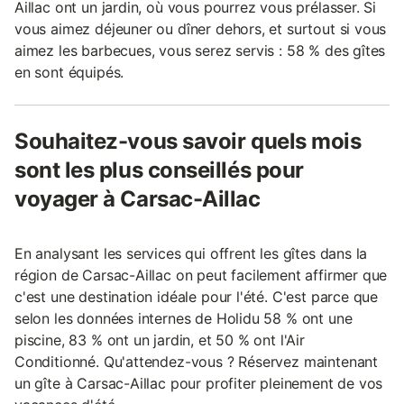
Aillac ont un jardin, où vous pourrez vous prélasser. Si
vous aimez déjeuner ou dîner dehors, et surtout si vous
aimez les barbecues, vous serez servis : 58 % des gîtes
en sont équipés.
Souhaitez-vous savoir quels mois
sont les plus conseillés pour
voyager à Carsac-Aillac
En analysant les services qui offrent les gîtes dans la
région de Carsac-Aillac on peut facilement affirmer que
c'est une destination idéale pour l'été. C'est parce que
selon les données internes de Holidu 58 % ont une
piscine, 83 % ont un jardin, et 50 % ont l'Air
Conditionné. Qu'attendez-vous ? Réservez maintenant
un gîte à Carsac-Aillac pour profiter pleinement de vos