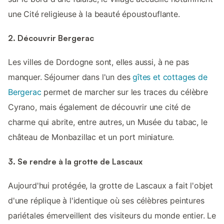
une Cité religieuse à la beauté époustouflante.
2. Découvrir Bergerac
Les villes de Dordogne sont, elles aussi, à ne pas
manquer. Séjourner dans l'un des
gîtes et cottages de
Bergerac
permet de marcher sur les traces du célèbre
Cyrano, mais également de découvrir une cité de
charme qui abrite, entre autres, un Musée du tabac, le
château de Monbazillac et un port miniature.
3. Se rendre à la grotte de Lascaux
Aujourd'hui protégée, la grotte de Lascaux a fait l'objet
d'une réplique à l'identique où ses célèbres peintures
pariétales émerveillent des visiteurs du monde entier. Le