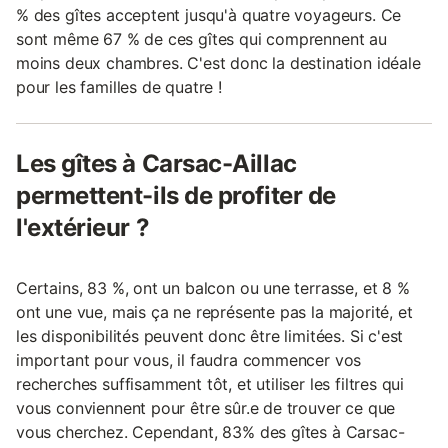
% des gîtes acceptent jusqu'à quatre voyageurs. Ce
sont même 67 % de ces gîtes qui comprennent au
moins deux chambres. C'est donc la destination idéale
pour les familles de quatre !
Les gîtes à Carsac-Aillac
permettent-ils de profiter de
l'extérieur ?
Certains, 83 %, ont un balcon ou une terrasse, et 8 %
ont une vue, mais ça ne représente pas la majorité, et
les disponibilités peuvent donc être limitées. Si c'est
important pour vous, il faudra commencer vos
recherches suffisamment tôt, et utiliser les filtres qui
vous conviennent pour être sûr.e de trouver ce que
vous cherchez. Cependant, 83% des gîtes à Carsac-