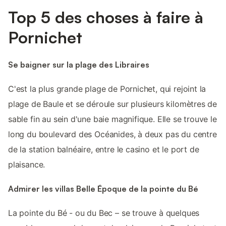
Top 5 des choses à faire à
Pornichet
Se baigner sur la plage des Libraires
C'est la plus grande plage de Pornichet, qui rejoint la
plage de Baule et se déroule sur plusieurs kilomètres de
sable fin au sein d'une baie magnifique. Elle se trouve le
long du boulevard des Océanides, à deux pas du centre
de la station balnéaire, entre le casino et le port de
plaisance.
Admirer les villas Belle Époque de la pointe du Bé
La pointe du Bé - ou du Bec – se trouve à quelques