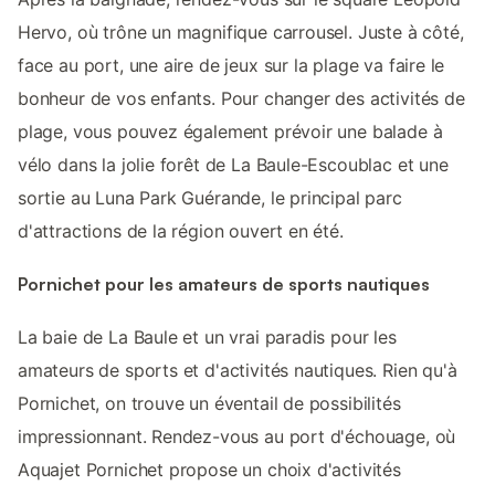
Hervo, où trône un magnifique carrousel. Juste à côté,
face au port, une aire de jeux sur la plage va faire le
bonheur de vos enfants. Pour changer des activités de
plage, vous pouvez également prévoir une balade à
vélo dans la jolie forêt de La Baule-Escoublac et une
sortie au Luna Park Guérande, le principal parc
d'attractions de la région ouvert en été.
Pornichet pour les amateurs de sports nautiques
La baie de La Baule et un vrai paradis pour les
amateurs de sports et d'activités nautiques. Rien qu'à
Pornichet, on trouve un éventail de possibilités
impressionnant. Rendez-vous au port d'échouage, où
Aquajet Pornichet propose un choix d'activités