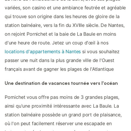
variées, son casino et une ambiance feutrée et agréable
qui trouve son origine dans les heures de gloire de la
station balnéaire, vers la fin du XVIIIe siècle. De Nantes,
on rejoint Pornichet et la baie de La Baule en moins
d'une heure de route. Jetez un coup d'œil à nos
locations d'appartements à Nantes
si vous souhaitez
passer une nuit dans la plus grande ville de l'Ouest
français avant de gagner les plages de l'Atlantique
Une destination de vacances tournée vers l'océan
Pornichet vous offre pas moins de 3 grandes plages,
ainsi qu'une proximité intéressante avec La Baule. La
station balnéaire possède un grand port de plaisance,
où l'on peut facilement réserver une escapade en