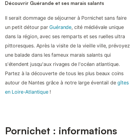
Découvrir Guérande et ses marais salants
Il serait dommage de séjourner à Pornichet sans faire
un petit détour par
Guérande
, cité médiévale unique
dans la région, avec ses remparts et ses ruelles ultra
pittoresques. Après la visite de la vieille ville, prévoyez
une balade dans les fameux marais salants qui
s'étendent jusqu'aux rivages de l'océan atlantique.
Partez à la découverte de tous les plus beaux coins
autour de Nantes grâce à notre large éventail de
gîtes
en Loire-Atlantique
!
Pornichet : informations