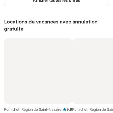
Afficher toutes les offres
Locations de vacances avec annulation
gratuite
Pornichet, Région de Saint-Nazaire
9,9
Pornichet, Région de Sai