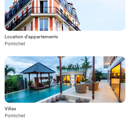
Location d’appartements
Pornichet
Villas
Pornichet