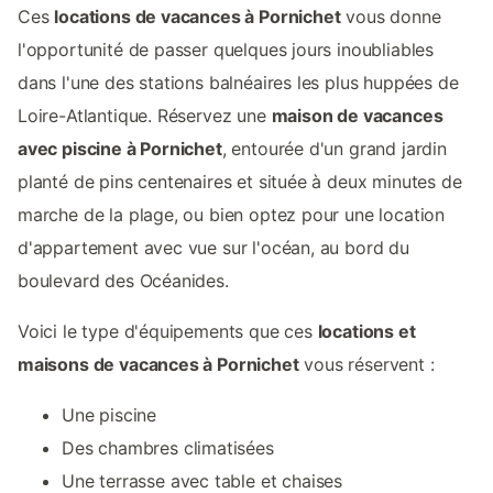
Ces
locations de vacances à Pornichet
vous donne
l'opportunité de passer quelques jours inoubliables
dans l'une des stations balnéaires les plus huppées de
Loire-Atlantique. Réservez une
maison de vacances
avec piscine à Pornichet
, entourée d'un grand jardin
planté de pins centenaires et située à deux minutes de
marche de la plage, ou bien optez pour une location
d'appartement avec vue sur l'océan, au bord du
boulevard des Océanides.
Voici le type d'équipements que ces
locations et
maisons de vacances à Pornichet
vous réservent :
Une piscine
Des chambres climatisées
Une terrasse avec table et chaises