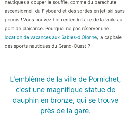
nautiques à couper le souffle, comme du parachute
ascensionnel, du Flyboard et des sorties en jet-ski sans
permis ! Vous pouvez bien entendu faire de la voile au
port de plaisance. Pourquoi ne pas réserver une
location de vacances aux Sables-d'Olonne
, la capitale
des sports nautiques du Grand-Ouest ?
L'emblème de la ville de Pornichet,
c'est une magnifique statue de
dauphin en bronze, qui se trouve
près de la gare.