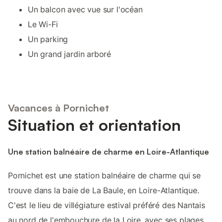
Un balcon avec vue sur l'océan
Le Wi-Fi
Un parking
Un grand jardin arboré
Vacances à Pornichet
Situation et orientation
Une station balnéaire de charme en Loire-Atlantique
Pornichet est une station balnéaire de charme qui se
trouve dans la baie de La Baule, en Loire-Atlantique.
C'est le lieu de villégiature estival préféré des Nantais
au nord de l'embouchure de la Loire, avec ses plages