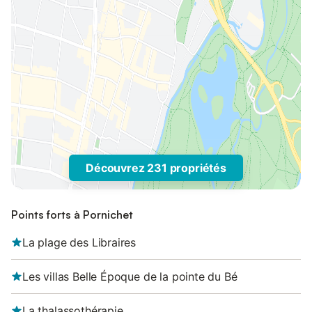
Découvrez 231 propriétés
Points forts à Pornichet
La plage des Libraires
Les villas Belle Époque de la pointe du Bé
La thalassothérapie