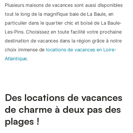
Plusieurs maisons de vacances sont aussi disponibles
tout le long de la magnifique baie de La Baule, en
particulier dans le quartier chic et boisé de La Baule-
Les-Pins. Choisissez en toute facilité votre prochaine
destination de vacances dans la région grâce à notre
choix immense de
locations de vacances en Loire-
Atlantique
.
Des locations de vacances
de charme à deux pas des
plages !