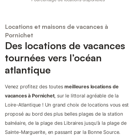
Locations et maisons de vacances à
Pornichet
Des locations de vacances
tournées vers l’océan
atlantique
Venez profitez des toutes
meilleures locations de
vacances à Pornichet
, sur le littoral agréable de la
Loire-Atlantique ! Un grand choix de locations vous est
proposé au bord des plus belles plages de la station
balnéaire, de la plage des Libraires jusqu'à la plage de
Sainte-Marguerite, en passant par la Bonne Source.