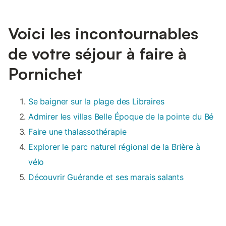
Voici les incontournables
de votre séjour à faire à
Pornichet
Se baigner sur la plage des Libraires
Admirer les villas Belle Époque de la pointe du Bé
Faire une thalassothérapie
Explorer le parc naturel régional de la Brière à
vélo
Découvrir Guérande et ses marais salants