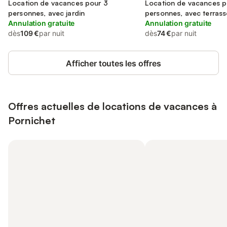
Location de vacances pour 3
Location de vacances p
personnes, avec jardin
personnes, avec terrass
Annulation gratuite
Annulation gratuite
dès
109 €
par nuit
dès
74 €
par nuit
Afficher toutes les offres
Offres actuelles de locations de vacances à
Pornichet