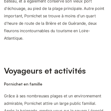
bateau, et a également conservé son vieux port
d'échouage, au pied de la plage principale. Autre point
important, Pornichet se trouve à moins d'un quart
d'heure de route de la Brière et de Guérande, deux
fleurons incontournables du tourisme en Loire-
Atlantique.
Voyageurs et activités
Pornichet en famille
Grâce à ses nombreuses plages et un environnement
admirable, Pornichet attire un large public familial.
Après la baignade, rendez-vous sur le square Léopold