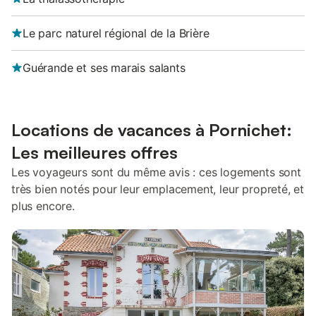
Le parc naturel régional de la Brière
Guérande et ses marais salants
Locations de vacances à Pornichet:
Les meilleures offres
Les voyageurs sont du même avis : ces logements sont
très bien notés pour leur emplacement, leur propreté, et
plus encore.