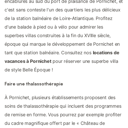
encablures au sud du port de plaisance de Pornichet, et
c'est sans conteste l'un des quartiers les plus délicieux
de la station balnéaire de Loire-Atlantique. Profitez
d'une balade à pied ou à vélo pour admirer les
superbes villas construites à la fin du XVIIIe siècle,
époque qui marque le développement de Pornichet en
tant que station balnéaire. Consultez nos
locations de
vacances à Pornichet
pour réserver une superbe villa
de style Belle Époque !
Faire une thalassothérapie
À Pornichet, plusieurs établissements proposent des
soins de thalassothérapie qui incluent des programmes
de remise en forme. Vous pourrez par exemple profiter
du cadre magnifique offert par le « Château de