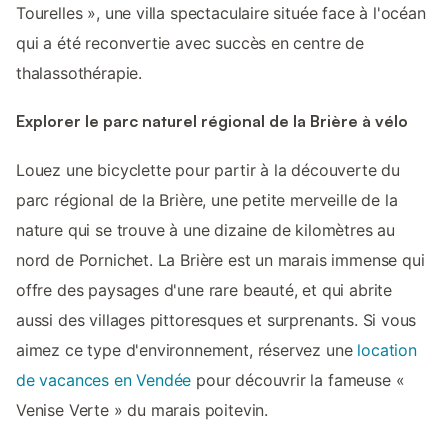
Tourelles », une villa spectaculaire située face à l'océan
qui a été reconvertie avec succès en centre de
thalassothérapie.
Explorer le parc naturel régional de la Brière à vélo
Louez une bicyclette pour partir à la découverte du
parc régional de la Brière, une petite merveille de la
nature qui se trouve à une dizaine de kilomètres au
nord de Pornichet. La Brière est un marais immense qui
offre des paysages d'une rare beauté, et qui abrite
aussi des villages pittoresques et surprenants. Si vous
aimez ce type d'environnement, réservez une
location
de vacances en Vendée
pour découvrir la fameuse «
Venise Verte » du marais poitevin.