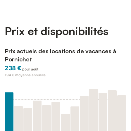
Prix et disponibilités
Prix actuels des locations de vacances à
Pornichet
238 €
pour août
194 €
moyenne annuelle