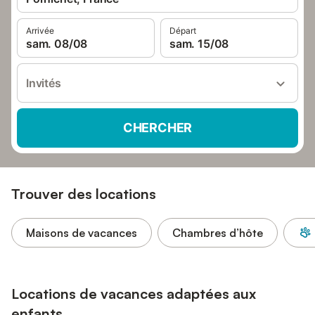
Arrivée
Départ
sam. 08/08
sam. 15/08
Invités
CHERCHER
Trouver des locations
Maisons de vacances
Chambres d’hôte
Locations de vacances adaptées aux
enfants