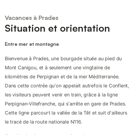
Vacances à Prades
Situation et orientation
Entre mer et montagne
Bienvenue à Prades, une bourgade située au pied du
Mont Canigou, et à seulement une vingtaine de
kilomètres de Perpignan et de la mer Méditerranée.
Dans cette contrée qu'on appelait autrefois le Conflent,
les visiteurs peuvent venir en train, grâce à la ligne
Perpignan-Villefranche, qui s'arrête en gare de Prades.
Cette ligne parcourt la vallée de la Têt et suit d'ailleurs
le tracé de la route nationale N116.