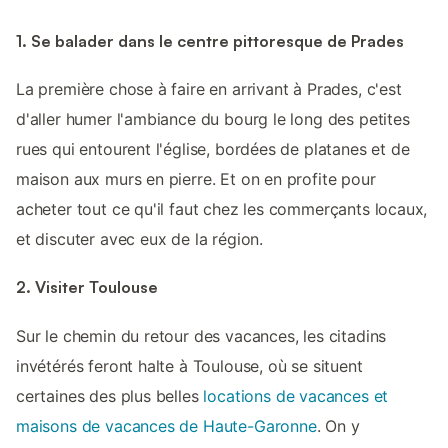
1. Se balader dans le centre pittoresque de Prades
La première chose à faire en arrivant à Prades, c'est
d'aller humer l'ambiance du bourg le long des petites
rues qui entourent l'église, bordées de platanes et de
maison aux murs en pierre. Et on en profite pour
acheter tout ce qu'il faut chez les commerçants locaux,
et discuter avec eux de la région.
2. Visiter Toulouse
Sur le chemin du retour des vacances, les citadins
invétérés feront halte à Toulouse, où se situent
certaines des plus belles
locations de vacances et
maisons de vacances de Haute-Garonne
. On y