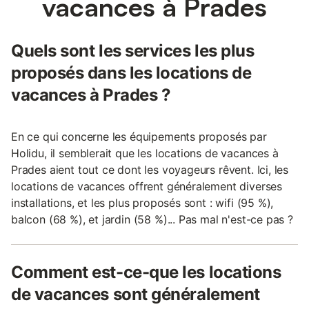
vacances à Prades
Quels sont les services les plus
proposés dans les locations de
vacances à Prades ?
En ce qui concerne les équipements proposés par
Holidu, il semblerait que les locations de vacances à
Prades aient tout ce dont les voyageurs rêvent. Ici, les
locations de vacances offrent généralement diverses
installations, et les plus proposés sont : wifi (95 %),
balcon (68 %), et jardin (58 %)... Pas mal n'est-ce pas ?
Comment est-ce-que les locations
de vacances sont généralement