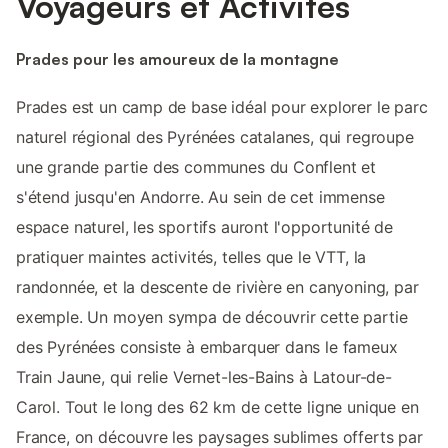
Voyageurs et Activités
Prades pour les amoureux de la montagne
Prades est un camp de base idéal pour explorer le parc
naturel régional des Pyrénées catalanes, qui regroupe
une grande partie des communes du Conflent et
s'étend jusqu'en Andorre. Au sein de cet immense
espace naturel, les sportifs auront l'opportunité de
pratiquer maintes activités, telles que le VTT, la
randonnée, et la descente de rivière en canyoning, par
exemple. Un moyen sympa de découvrir cette partie
des Pyrénées consiste à embarquer dans le fameux
Train Jaune, qui relie Vernet-les-Bains à Latour-de-
Carol. Tout le long des 62 km de cette ligne unique en
France, on découvre les paysages sublimes offerts par