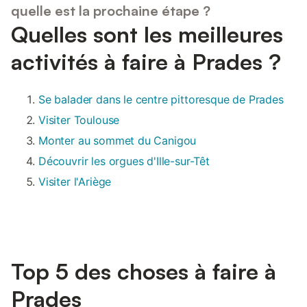
quelle est la prochaine étape ?
Quelles sont les meilleures
activités à faire à Prades ?
Se balader dans le centre pittoresque de Prades
Visiter Toulouse
Monter au sommet du Canigou
Découvrir les orgues d'Ille-sur-Têt
Visiter l'Ariège
Top 5 des choses à faire à
Prades