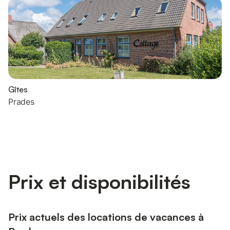
Gîtes
Prades
Prix et disponibilités
Prix actuels des locations de vacances à