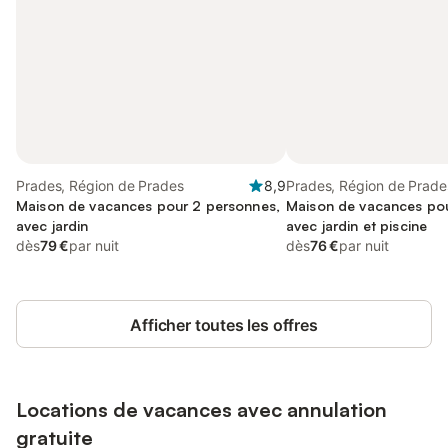
Prades, Région de Prades
8,9
Prades, Région de Prade
Maison de vacances pour 2 personnes,
Maison de vacances pou
avec jardin
avec jardin et piscine
dès
79 €
par nuit
dès
76 €
par nuit
Afficher toutes les offres
Locations de vacances avec annulation
gratuite