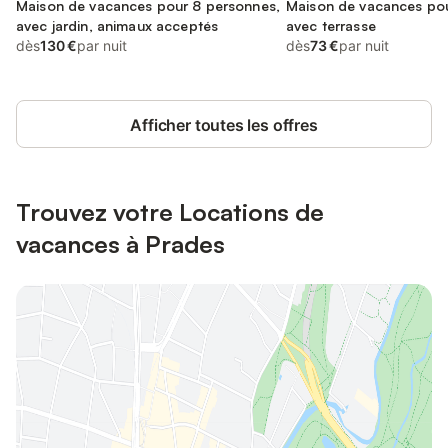
Maison de vacances pour 8 personnes,
Maison de vacances pou
avec jardin, animaux acceptés
avec terrasse
dès
130 €
par nuit
dès
73 €
par nuit
Afficher toutes les offres
Trouvez votre Locations de
vacances à Prades