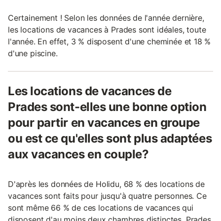
Certainement ! Selon les données de l'année dernière,
les locations de vacances à Prades sont idéales, toute
l'année. En effet, 3 % disposent d'une cheminée et 18 %
d'une piscine.
Les locations de vacances de
Prades sont-elles une bonne option
pour partir en vacances en groupe
ou est ce qu'elles sont plus adaptées
aux vacances en couple?
D'après les données de Holidu, 68 % des locations de
vacances sont faits pour jusqu'à quatre personnes. Ce
sont même 66 % de ces locations de vacances qui
disposent d'au moins deux chambres distinctes. Prades