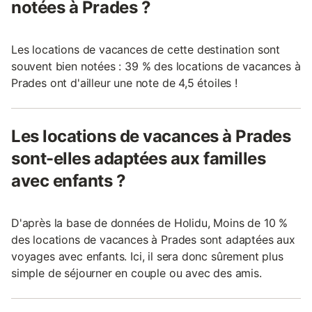
notées à Prades ?
Les locations de vacances de cette destination sont
souvent bien notées : 39 % des locations de vacances à
Prades ont d'ailleur une note de 4,5 étoiles !
Les locations de vacances à Prades
sont-elles adaptées aux familles
avec enfants ?
D'après la base de données de Holidu, Moins de 10 %
des locations de vacances à Prades sont adaptées aux
voyages avec enfants. Ici, il sera donc sûrement plus
simple de séjourner en couple ou avec des amis.