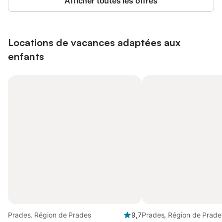
Afficher toutes les offres
Locations de vacances adaptées aux
enfants
Prades, Région de Prades
9,7
Prades, Région de Prade