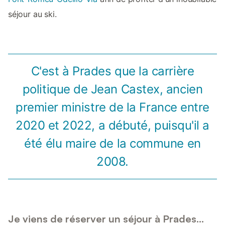
séjour au ski.
C'est à Prades que la carrière
politique de Jean Castex, ancien
premier ministre de la France entre
2020 et 2022, a débuté, puisqu'il a
été élu maire de la commune en
2008.
Je viens de réserver un séjour à Prades...