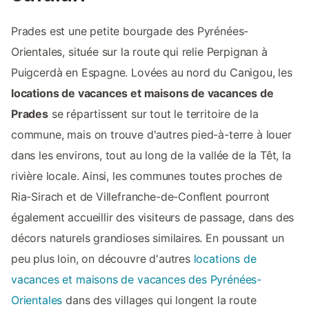
Prades est une petite bourgade des Pyrénées-
Orientales, située sur la route qui relie Perpignan à
Puigcerdà en Espagne. Lovées au nord du Canigou, les
locations de vacances et maisons de vacances de
Prades
se répartissent sur tout le territoire de la
commune, mais on trouve d'autres pied-à-terre à louer
dans les environs, tout au long de la vallée de la Têt, la
rivière locale. Ainsi, les communes toutes proches de
Ria-Sirach et de Villefranche-de-Conflent pourront
également accueillir des visiteurs de passage, dans des
décors naturels grandioses similaires. En poussant un
peu plus loin, on découvre d'autres
locations de
vacances et maisons de vacances des Pyrénées-
Orientales
dans des villages qui longent la route