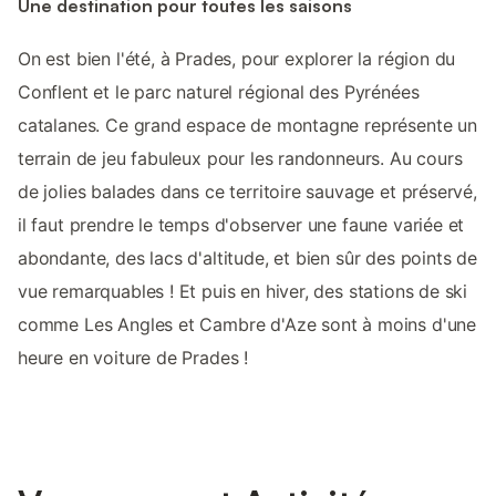
Une destination pour toutes les saisons
On est bien l'été, à Prades, pour explorer la région du
Conflent et le parc naturel régional des Pyrénées
catalanes. Ce grand espace de montagne représente un
terrain de jeu fabuleux pour les randonneurs. Au cours
de jolies balades dans ce territoire sauvage et préservé,
il faut prendre le temps d'observer une faune variée et
abondante, des lacs d'altitude, et bien sûr des points de
vue remarquables ! Et puis en hiver, des stations de ski
comme Les Angles et Cambre d'Aze sont à moins d'une
heure en voiture de Prades !