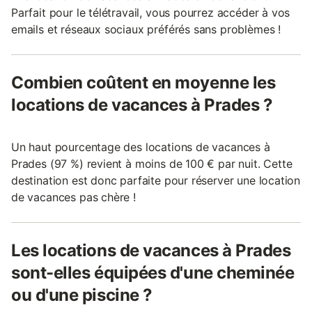
Parfait pour le télétravail, vous pourrez accéder à vos
emails et réseaux sociaux préférés sans problèmes !
Combien coûtent en moyenne les
locations de vacances à Prades ?
Un haut pourcentage des locations de vacances à
Prades (97 %) revient à moins de 100 € par nuit. Cette
destination est donc parfaite pour réserver une location
de vacances pas chère !
Les locations de vacances à Prades
sont-elles équipées d'une cheminée
ou d'une piscine ?