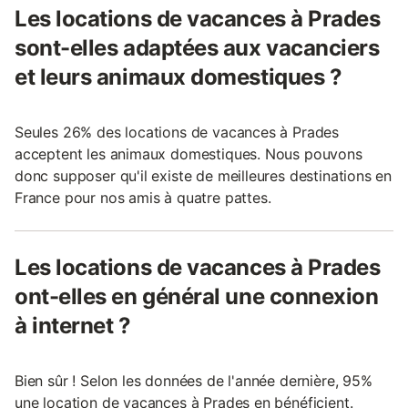
Les locations de vacances à Prades
sont-elles adaptées aux vacanciers
et leurs animaux domestiques ?
Seules 26% des locations de vacances à Prades
acceptent les animaux domestiques. Nous pouvons
donc supposer qu'il existe de meilleures destinations en
France pour nos amis à quatre pattes.
Les locations de vacances à Prades
ont-elles en général une connexion
à internet ?
Bien sûr ! Selon les données de l'année dernière, 95%
une location de vacances à Prades en bénéficient.