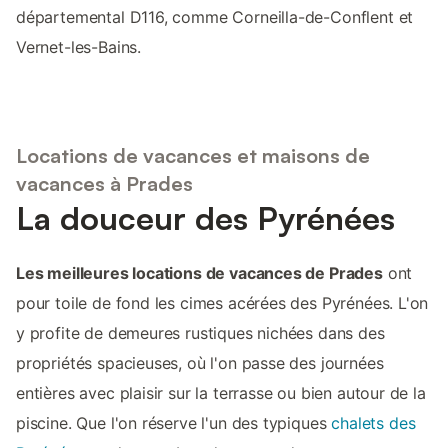
départemental D116, comme Corneilla-de-Conflent et
Vernet-les-Bains.
Locations de vacances et maisons de
vacances à Prades
La douceur des Pyrénées
Les meilleures locations de vacances de Prades
ont
pour toile de fond les cimes acérées des Pyrénées. L'on
y profite de demeures rustiques nichées dans des
propriétés spacieuses, où l'on passe des journées
entières avec plaisir sur la terrasse ou bien autour de la
piscine. Que l'on réserve l'un des typiques
chalets des