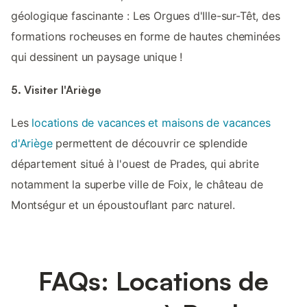
géologique fascinante : Les Orgues d'Ille-sur-Têt, des
formations rocheuses en forme de hautes cheminées
qui dessinent un paysage unique !
5. Visiter l'Ariège
Les
locations de vacances et maisons de vacances
d'Ariège
permettent de découvrir ce splendide
département situé à l'ouest de Prades, qui abrite
notamment la superbe ville de Foix, le château de
Montségur et un époustouflant parc naturel.
FAQs: Locations de