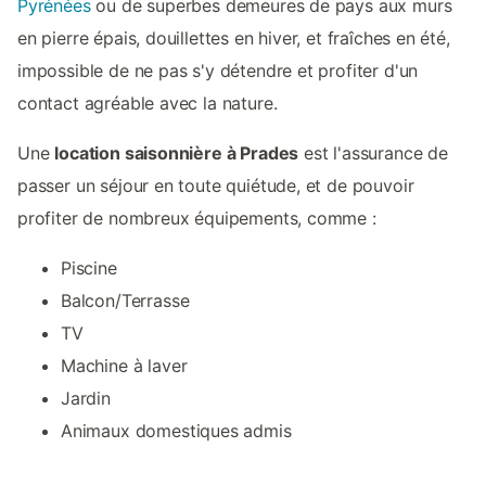
Pyrénées
ou de superbes demeures de pays aux murs
en pierre épais, douillettes en hiver, et fraîches en été,
impossible de ne pas s'y détendre et profiter d'un
contact agréable avec la nature.
Une
location saisonnière à Prades
est l'assurance de
passer un séjour en toute quiétude, et de pouvoir
profiter de nombreux équipements, comme :
Piscine
Balcon/Terrasse
TV
Machine à laver
Jardin
Animaux domestiques admis