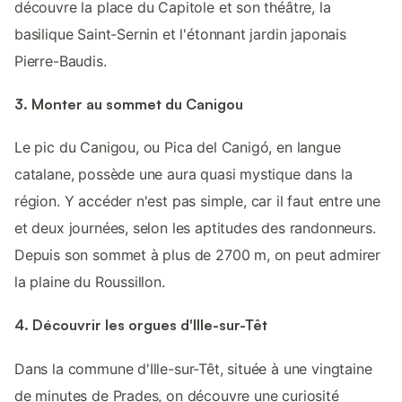
découvre la place du Capitole et son théâtre, la
basilique Saint-Sernin et l'étonnant jardin japonais
Pierre-Baudis.
3. Monter au sommet du Canigou
Le pic du Canigou, ou Pica del Canigó, en langue
catalane, possède une aura quasi mystique dans la
région. Y accéder n'est pas simple, car il faut entre une
et deux journées, selon les aptitudes des randonneurs.
Depuis son sommet à plus de 2700 m, on peut admirer
la plaine du Roussillon.
4. Découvrir les orgues d'Ille-sur-Têt
Dans la commune d'Ille-sur-Têt, située à une vingtaine
de minutes de Prades, on découvre une curiosité