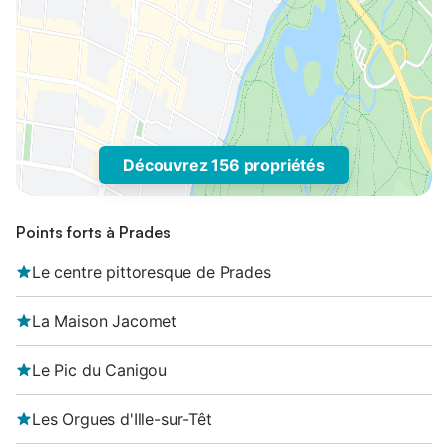
Découvrez 156 propriétés
Points forts à Prades
Le centre pittoresque de Prades
La Maison Jacomet
Le Pic du Canigou
Les Orgues d'Ille-sur-Têt