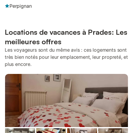
Perpignan
Locations de vacances à Prades: Les
meilleures offres
Les voyageurs sont du même avis : ces logements sont
très bien notés pour leur emplacement, leur propreté, et
plus encore.