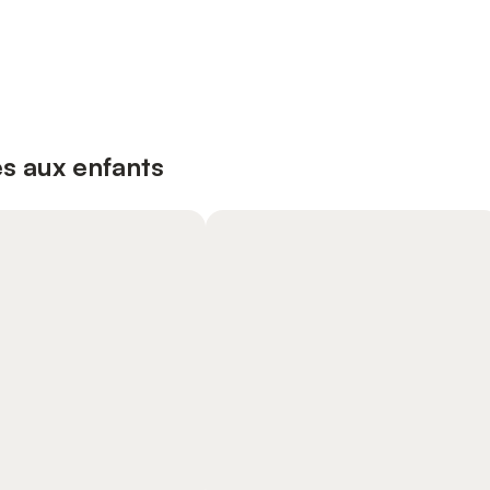
s aux enfants