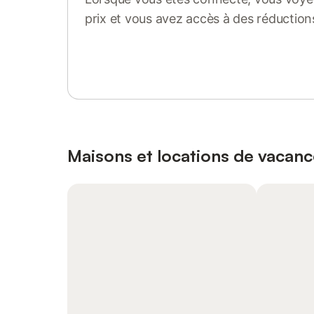
prix et vous avez accès à des réduction
Se connecter ou s'inscrire
Maisons et locations de vacanc