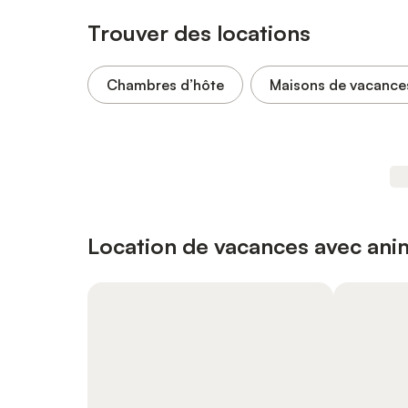
Trouver des locations
Chambres d’hôte
Maisons de vacance
Location de vacances avec an