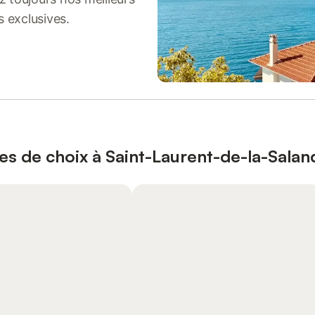
s exclusives.
es de choix à Saint-Laurent-de-la-Sala