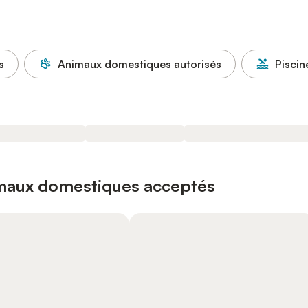
s
Animaux domestiques autorisés
Piscin
imaux domestiques acceptés