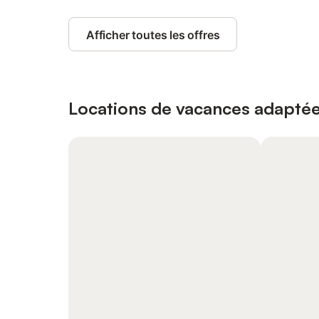
Afficher toutes les offres
Locations de vacances adaptée