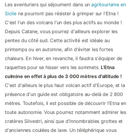
Les aventuriers qui séjournent dans un
agritourisme en
Sicile
ne pourront pas résister à grimper sur l'Etna !
C'est l'un des volcans l'un des plus actifs au monde !
Depuis Catane, vous pourrez d'ailleurs explorer les
pentes du côté sud. Cette activité est idéale au
printemps ou en automne, afin d'éviter les fortes
chaleurs. En hiver, en revanche, il faudra s'équiper de
raquettes pour se hisser vers les sommets.
L'Etna
culmine en effet à plus de 3 000 mètres d'altitude !
C'est d'ailleurs le plus haut volcan actif d'Europe, et la
présence d'un guide est obligatoire au-delà de 2 800
mètres. Toutefois, il est possible de découvrir l'Etna en
toute autonomie. Vous pourrez notamment admirer les
cratères Silvestri, ainsi que d'innombrables grottes et
d'anciennes coulées de lave. Un téléphérique vous