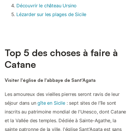
Découvrir le château Ursino
Lézarder sur les plages de Sicile
Top 5 des choses à faire à
Catane
Visiter l'église de l'abbaye de Sant'Agata
Les amoureux des vieilles pierres seront ravis de leur
séjour dans un
gîte en Sicile
: sept sites de l'île sont
inscrits au patrimoine mondial de l'Unesco, dont Catane
et la Vallée des temples. Dédiée à Sainte-Agathe, la
sainte patronne de la ville, l'église Sant'Agata est sans