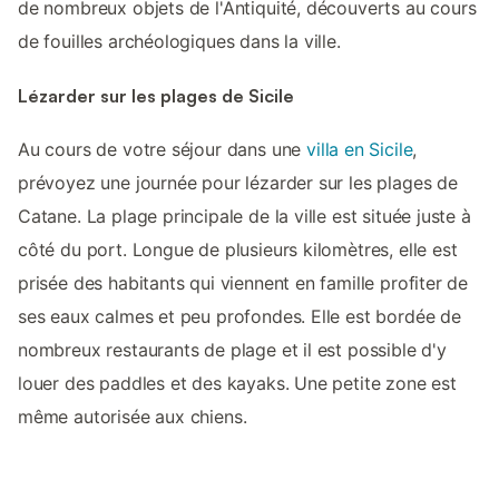
de nombreux objets de l'Antiquité, découverts au cours
de fouilles archéologiques dans la ville.
Lézarder sur les plages de Sicile
Au cours de votre séjour dans une
villa en Sicile
,
prévoyez une journée pour lézarder sur les plages de
Catane. La plage principale de la ville est située juste à
côté du port. Longue de plusieurs kilomètres, elle est
prisée des habitants qui viennent en famille profiter de
ses eaux calmes et peu profondes. Elle est bordée de
nombreux restaurants de plage et il est possible d'y
louer des paddles et des kayaks. Une petite zone est
même autorisée aux chiens.