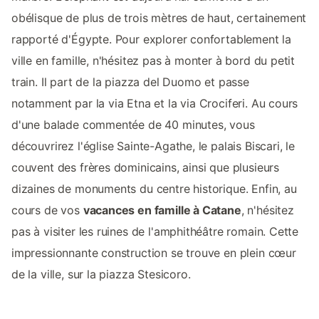
obélisque de plus de trois mètres de haut, certainement
rapporté d'Égypte. Pour explorer confortablement la
ville en famille, n'hésitez pas à monter à bord du petit
train. Il part de la piazza del Duomo et passe
notamment par la via Etna et la via Crociferi. Au cours
d'une balade commentée de 40 minutes, vous
découvrirez l'église Sainte-Agathe, le palais Biscari, le
couvent des frères dominicains, ainsi que plusieurs
dizaines de monuments du centre historique. Enfin, au
cours de vos
vacances en famille à Catane
, n'hésitez
pas à visiter les ruines de l'amphithéâtre romain. Cette
impressionnante construction se trouve en plein cœur
de la ville, sur la piazza Stesicoro.