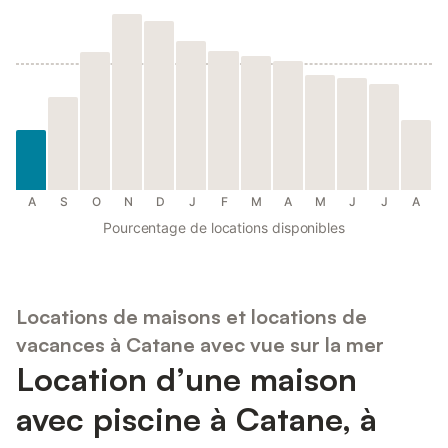
A
S
O
N
D
J
F
M
A
M
J
J
A
Pourcentage de locations disponibles
Locations de maisons et locations de
vacances à Catane avec vue sur la mer
Location d’une maison
avec piscine à Catane, à