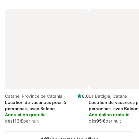
Catane, Province de Catania
8,0
La Battigia, Catane
Location de vacances pour 6
Location de vacances p
personnes, avec Balcon
personnes, avec Balcon
Annulation gratuite
Annulation gratuite
dès
113 €
par nuit
dès
95 €
par nuit