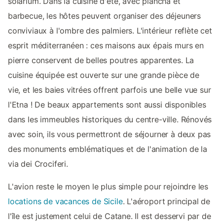
solarium. Dans la cuisine d'été, avec plancha et
barbecue, les hôtes peuvent organiser des déjeuners
conviviaux à l'ombre des palmiers. L'intérieur reflète cet
esprit méditerranéen : ces maisons aux épais murs en
pierre conservent de belles poutres apparentes. La
cuisine équipée est ouverte sur une grande pièce de
vie, et les baies vitrées offrent parfois une belle vue sur
l'Etna ! De beaux appartements sont aussi disponibles
dans les immeubles historiques du centre-ville. Rénovés
avec soin, ils vous permettront de séjourner à deux pas
des monuments emblématiques et de l'animation de la
via dei Crociferi.
L'avion reste le moyen le plus simple pour rejoindre les
locations de vacances de Sicile
. L'aéroport principal de
l'île est justement celui de Catane. Il est desservi par de