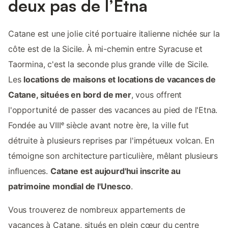
deux pas de l’Etna
Catane est une jolie cité portuaire italienne nichée sur la
côte est de la Sicile. À mi-chemin entre Syracuse et
Taormina, c'est la seconde plus grande ville de Sicile.
Les
locations de maisons et locations de vacances de
Catane, situées en bord de mer
, vous offrent
l'opportunité de passer des vacances au pied de l'Etna.
Fondée au VIIIᵉ siècle avant notre ère, la ville fut
détruite à plusieurs reprises par l'impétueux volcan. En
témoigne son architecture particulière, mêlant plusieurs
influences.
Catane est aujourd'hui inscrite au
patrimoine mondial de l'Unesco
.
Vous trouverez de nombreux appartements de
vacances à Catane, situés en plein cœur du centre