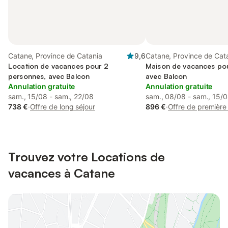
Catane, Province de Catania
9,6
Catane, Province de Cat
Location de vacances pour 2
Maison de vacances pou
personnes, avec Balcon
avec Balcon
Annulation gratuite
Annulation gratuite
sam., 15/08 - sam., 22/08
sam., 08/08 - sam., 15/
738 €
·
Offre de long séjour
896 €
·
Offre de première
Trouvez votre Locations de
vacances à Catane