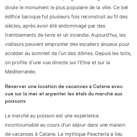
doute le monument le plus populaire de la ville. Ce bel
édifice baroque fut plusieurs fois reconstruit au fil des
siècles, après avoir été endommagé par des
tremblements de terre et un incendie. Aujourd'hui, les
visiteurs peuvent emprunter des escaliers sinueux pour
accéder au sommet de l'un des dômes. Depuis les toits,
on profite d'une vue directe sur l'Etna et sur la
Méditerranée.
Réserver une location de vacances à Catane avec
vue sur la mer et arpenter les étals du marché aux
poissons
Le marché au poisson est une expérience
incontournable au cours d'un séjour dans une maison
de vacances à Catane. La mythique Pescheria a lieu