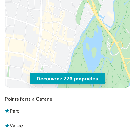
Découvrez 226 propriétés
Points forts à Catane
Parc
Vallée