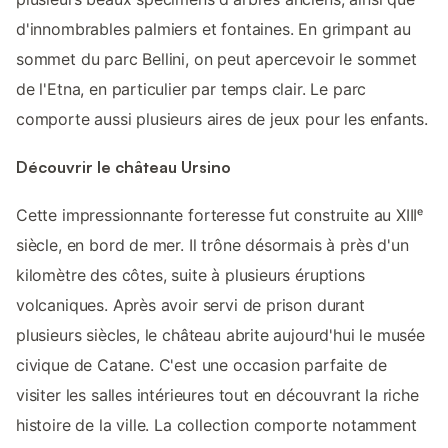
d'innombrables palmiers et fontaines. En grimpant au
sommet du parc Bellini, on peut apercevoir le sommet
de l'Etna, en particulier par temps clair. Le parc
comporte aussi plusieurs aires de jeux pour les enfants.
Découvrir le château Ursino
Cette impressionnante forteresse fut construite au XIIIᵉ
siècle, en bord de mer. Il trône désormais à près d'un
kilomètre des côtes, suite à plusieurs éruptions
volcaniques. Après avoir servi de prison durant
plusieurs siècles, le château abrite aujourd'hui le musée
civique de Catane. C'est une occasion parfaite de
visiter les salles intérieures tout en découvrant la riche
histoire de la ville. La collection comporte notamment