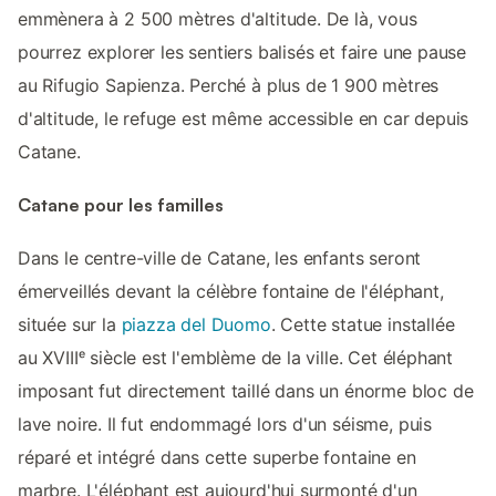
emmènera à 2 500 mètres d'altitude. De là, vous
pourrez explorer les sentiers balisés et faire une pause
au Rifugio Sapienza. Perché à plus de 1 900 mètres
d'altitude, le refuge est même accessible en car depuis
Catane.
Catane pour les familles
Dans le centre-ville de Catane, les enfants seront
émerveillés devant la célèbre fontaine de l'éléphant,
située sur la
piazza del Duomo
. Cette statue installée
au XVIIIᵉ siècle est l'emblème de la ville. Cet éléphant
imposant fut directement taillé dans un énorme bloc de
lave noire. Il fut endommagé lors d'un séisme, puis
réparé et intégré dans cette superbe fontaine en
marbre. L'éléphant est aujourd'hui surmonté d'un