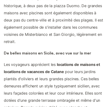
historique, à deux pas de la piazza Duomo. De grandes
maisons avec piscines sont également disponibles à
deux pas du centre-ville et à proximité des plages. Il est
également possible de s'installer dans les communes
voisines de Misterbianco et San Giorgio, légèrement en
retrait.
De belles maisons en Sicile, avec vue sur la mer
Les voyageurs apprécient les
locations de maisons et
locations de vacances de Catane
pour leurs jardins
plantés d'oliviers et leurs grandes piscines. Ces belles
demeures affichent un style typiquement sicilien, avec
leurs façades colorées et leur cour intérieure. Elles sont
dotées d'une grande terrasse ombragée et même d'un