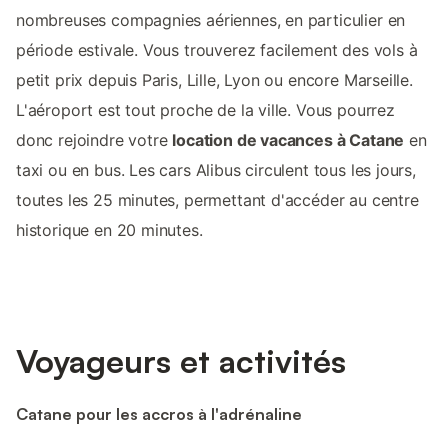
nombreuses compagnies aériennes, en particulier en
période estivale. Vous trouverez facilement des vols à
petit prix depuis Paris, Lille, Lyon ou encore Marseille.
L'aéroport est tout proche de la ville. Vous pourrez
donc rejoindre votre
location de vacances à Catane
en
taxi ou en bus. Les cars Alibus circulent tous les jours,
toutes les 25 minutes, permettant d'accéder au centre
historique en 20 minutes.
Voyageurs et activités
Catane pour les accros à l'adrénaline