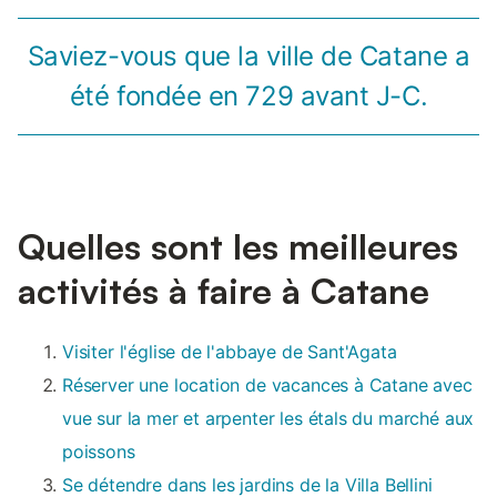
Saviez-vous que la ville de Catane a
été fondée en 729 avant J-C.
Quelles sont les meilleures
activités à faire à Catane
Visiter l'église de l'abbaye de Sant'Agata
Réserver une location de vacances à Catane avec
vue sur la mer et arpenter les étals du marché aux
poissons
Se détendre dans les jardins de la Villa Bellini