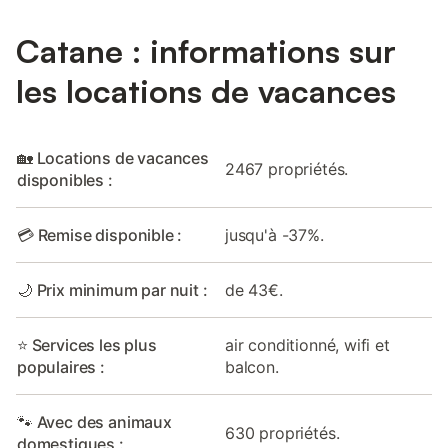
Catane : informations sur
les locations de vacances
🏡 Locations de vacances
2467 propriétés.
disponibles :
💳 Remise disponible :
jusqu'à -37%.
🌙 Prix minimum par nuit :
de 43€.
⭐ Services les plus
air conditionné, wifi et
populaires :
balcon.
🐾 Avec des animaux
630 propriétés.
domestiques :