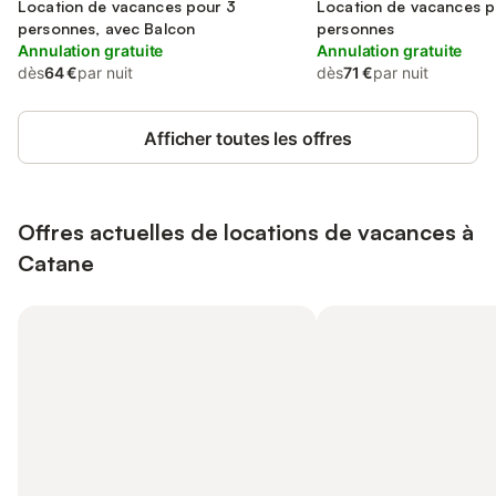
Location de vacances pour 3
Location de vacances p
personnes, avec Balcon
personnes
Annulation gratuite
Annulation gratuite
dès
64 €
par nuit
dès
71 €
par nuit
Afficher toutes les offres
Offres actuelles de locations de vacances à
Catane