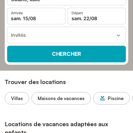
Arrivée
Départ
sam. 15/08
sam. 22/08
Invités
CHERCHER
Trouver des locations
Villas
Maisons de vacances
Piscine
Locations de vacances adaptées aux
enfants