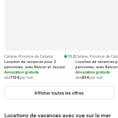
Catane, Province de Catania
10,0
Catane, Province de Cat
Location de vacances pour 2
Location de vacances p
personnes, avec Balcon et Jacuzzi
personnes, avec Balcon
Annulation gratuite
Annulation gratuite
dès
115 €
par nuit
dès
95 €
par nuit
Afficher toutes les offres
Locations de vacances avec vue sur la mer