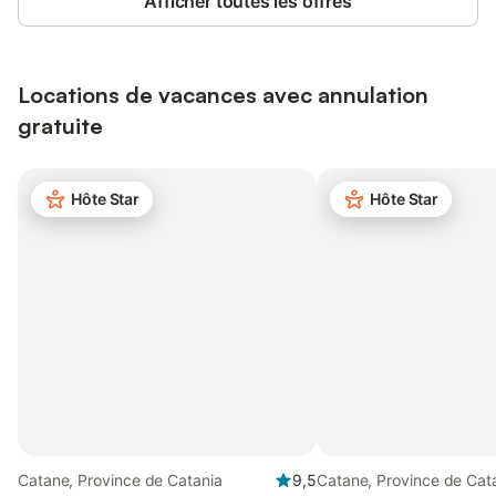
Afficher toutes les offres
Locations de vacances avec annulation
gratuite
Hôte Star
Hôte Star
Catane, Province de Catania
9,5
Catane, Province de Cat