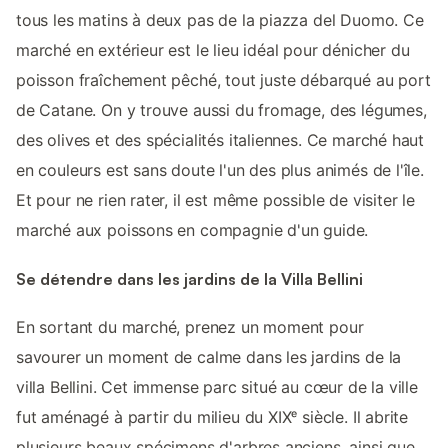
tous les matins à deux pas de la piazza del Duomo. Ce
marché en extérieur est le lieu idéal pour dénicher du
poisson fraîchement pêché, tout juste débarqué au port
de Catane. On y trouve aussi du fromage, des légumes,
des olives et des spécialités italiennes. Ce marché haut
en couleurs est sans doute l'un des plus animés de l'île.
Et pour ne rien rater, il est même possible de visiter le
marché aux poissons en compagnie d'un guide.
Se détendre dans les jardins de la Villa Bellini
En sortant du marché, prenez un moment pour
savourer un moment de calme dans les jardins de la
villa Bellini. Cet immense parc situé au cœur de la ville
fut aménagé à partir du milieu du XIXᵉ siècle. Il abrite
plusieurs beaux spécimens d'arbres anciens, ainsi que