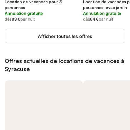
Location de vacances pour 3
Location de vacances p
personnes
personnes, avec jardin
Annulation gratuite
Annulation gratuite
dès
83 €
par nuit
dès
84 €
par nuit
Afficher toutes les offres
Offres actuelles de locations de vacances à
Syracuse