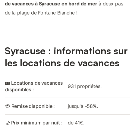
de vacances à Syracuse en bord de mer
à deux pas
de la plage de Fontane Bianche !
Syracuse : informations sur
les locations de vacances
🏡 Locations de vacances
931 propriétés.
disponibles :
💳 Remise disponible :
jusqu'à -58%.
🌙 Prix minimum par nuit :
de 41€.