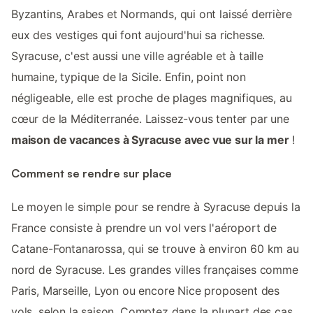
Byzantins, Arabes et Normands, qui ont laissé derrière
eux des vestiges qui font aujourd'hui sa richesse.
Syracuse, c'est aussi une ville agréable et à taille
humaine, typique de la Sicile. Enfin, point non
négligeable, elle est proche de plages magnifiques, au
cœur de la Méditerranée. Laissez-vous tenter par une
maison de vacances à Syracuse avec vue sur la mer
!
Comment se rendre sur place
Le moyen le simple pour se rendre à Syracuse depuis la
France consiste à prendre un vol vers l'aéroport de
Catane-Fontanarossa, qui se trouve à environ 60 km au
nord de Syracuse. Les grandes villes françaises comme
Paris, Marseille, Lyon ou encore Nice proposent des
vols, selon la saison. Comptez dans la plupart des cas