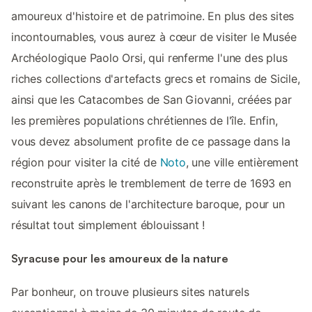
amoureux d'histoire et de patrimoine. En plus des sites
incontournables, vous aurez à cœur de visiter le Musée
Archéologique Paolo Orsi, qui renferme l'une des plus
riches collections d'artefacts grecs et romains de Sicile,
ainsi que les Catacombes de San Giovanni, créées par
les premières populations chrétiennes de l'île. Enfin,
vous devez absolument profite de ce passage dans la
région pour visiter la cité de
Noto
, une ville entièrement
reconstruite après le tremblement de terre de 1693 en
suivant les canons de l'architecture baroque, pour un
résultat tout simplement éblouissant !
Syracuse pour les amoureux de la nature
Par bonheur, on trouve plusieurs sites naturels