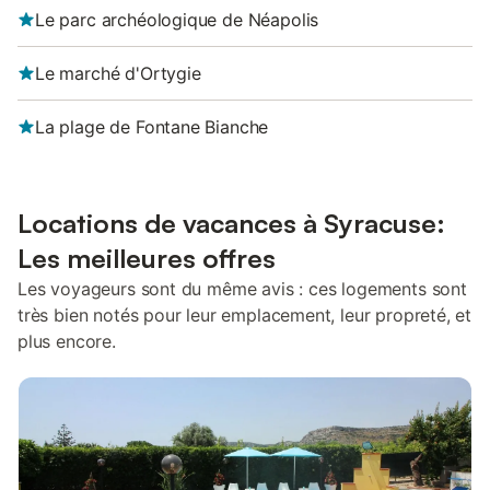
Le parc archéologique de Néapolis
Le marché d'Ortygie
La plage de Fontane Bianche
Locations de vacances à Syracuse:
Les meilleures offres
Les voyageurs sont du même avis : ces logements sont
très bien notés pour leur emplacement, leur propreté, et
plus encore.