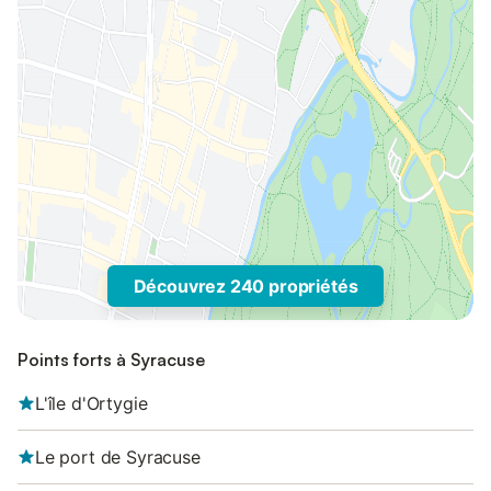
Découvrez 240 propriétés
Points forts à Syracuse
L'île d'Ortygie
Le port de Syracuse