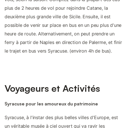
plus de 2 heures de vol pour rejoindre Catane, la
deuxième plus grande ville de Sicile. Ensuite, il est
possible de venir sur place en bus en un peu plus d'une
heure de route. Alternativement, on peut prendre un
ferry à partir de Naples en direction de Palerme, et finir
le trajet en bus vers Syracuse. (environ 4h de bus).
Voyageurs et Activités
Syracuse pour les amoureux du patrimoine
Syracuse, à l'instar des plus belles villes d'Europe, est
un véritable musée à ciel ouvert qui va ravir les