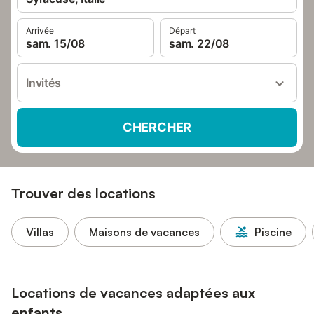
Arrivée
Départ
sam. 15/08
sam. 22/08
Invités
CHERCHER
Trouver des locations
Villas
Maisons de vacances
Piscine
Locations de vacances adaptées aux
enfants