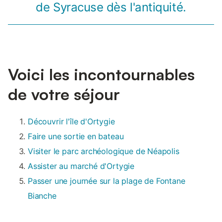
de Syracuse dès l'antiquité.
Voici les incontournables
de votre séjour
Découvrir l'île d'Ortygie
Faire une sortie en bateau
Visiter le parc archéologique de Néapolis
Assister au marché d'Ortygie
Passer une journée sur la plage de Fontane
Bianche