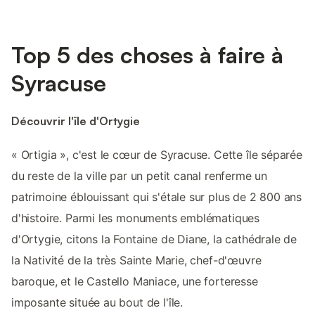
Top 5 des choses à faire à
Syracuse
Découvrir l'île d'Ortygie
« Ortigia », c'est le cœur de Syracuse. Cette île séparée
du reste de la ville par un petit canal renferme un
patrimoine éblouissant qui s'étale sur plus de 2 800 ans
d'histoire. Parmi les monuments emblématiques
d'Ortygie, citons la Fontaine de Diane, la cathédrale de
la Nativité de la très Sainte Marie, chef-d'œuvre
baroque, et le Castello Maniace, une forteresse
imposante située au bout de l'île.