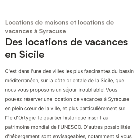
Locations de maisons et locations de
vacances à Syracuse
Des locations de vacances
en Sicile
C'est dans l'une des villes les plus fascinantes du bassin
méditerranéen, sur la côte orientale de la Sicile, que
nous vous proposons un séjour inoubliable! Vous
pouvez réserver une location de vacances à Syracuse
en plein cœur de la ville, et plus particulièrement sur
l'île d'Ortygie, le quartier historique inscrit au
patrimoine mondial de l'UNESCO. D'autres possibilités
d'hébergement sont envisageables, notamment si vous