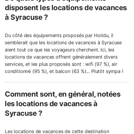
disposent les locations de vacances
à Syracuse ?
Du côté des équipements proposés par Holidu, il
semblerait que les locations de vacances à Syracuse
aient tout ce que les voyageurs cherchent. Ici, les
locations de vacances offrent généralement divers
services, et les plus proposés sont : wifi (97 %), air
conditionné (95 %), et balcon (63 %)... Plutôt sympa !
Comment sont, en général, notées
les locations de vacances à
Syracuse ?
Les locations de vacances de cette destination