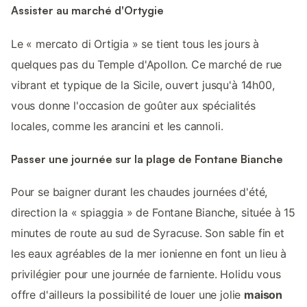
Assister au marché d'Ortygie
Le « mercato di Ortigia » se tient tous les jours à
quelques pas du Temple d'Apollon. Ce marché de rue
vibrant et typique de la Sicile, ouvert jusqu'à 14h00,
vous donne l'occasion de goûter aux spécialités
locales, comme les arancini et les cannoli.
Passer une journée sur la plage de Fontane Bianche
Pour se baigner durant les chaudes journées d'été,
direction la « spiaggia » de Fontane Bianche, située à 15
minutes de route au sud de Syracuse. Son sable fin et
les eaux agréables de la mer ionienne en font un lieu à
privilégier pour une journée de farniente. Holidu vous
offre d'ailleurs la possibilité de louer une jolie
maison