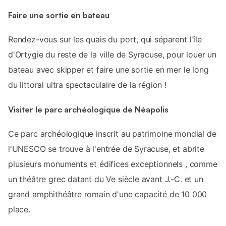
Faire une sortie en bateau
Rendez-vous sur les quais du port, qui séparent l'île
d'Ortygie du reste de la ville de Syracuse, pour louer un
bateau avec skipper et faire une sortie en mer le long
du littoral ultra spectaculaire de la région !
Visiter le parc archéologique de Néapolis
Ce parc archéologique inscrit au patrimoine mondial de
l'UNESCO se trouve à l'entrée de Syracuse, et abrite
plusieurs monuments et édifices exceptionnels , comme
un théâtre grec datant du Ve siècle avant J.-C. et un
grand amphithéâtre romain d'une capacité de 10 000
place.