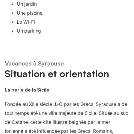
Un jardin
Une piscine
Le Wi-Fi
Un parking
Vacances à Syracuse
Situation et orientation
La perle de la Sicile
Fondée au XIIIe siècle J.-C par les Grecs, Syracuse a de
tout temps été une ville majeure de Sicile. Située au sud
de Catane, cette cité illustre baignée par la mer
Ionienne a été influencée par les Grecs, Romains,