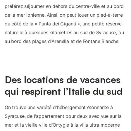
préférez séjourner en dehors du centre-ville et au bord
de la mer ionienne. Ainsi, on peut louer un pied-à-terre
du côté de la « Punta dei Giganti », une petite réserve
naturelle à quelques kilomètres au sud de Syracuse, ou
au bord des plages d'Arenella et de Fontane Bianche.
Des locations de vacances
qui respirent l’Italie du sud
On trouve une variété d'hébergement étonnante à
Syracuse, de l'appartement pour deux avec vue sur la
mer et la vieille ville d'Ortygie à la villa ultra moderne