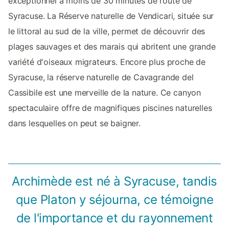
exceptionnel à moins de 30 minutes de route de
Syracuse. La Réserve naturelle de Vendicari, située sur
le littoral au sud de la ville, permet de découvrir des
plages sauvages et des marais qui abritent une grande
variété d'oiseaux migrateurs. Encore plus proche de
Syracuse, la réserve naturelle de Cavagrande del
Cassibile est une merveille de la nature. Ce canyon
spectaculaire offre de magnifiques piscines naturelles
dans lesquelles on peut se baigner.
Archimède est né à Syracuse, tandis
que Platon y séjourna, ce témoigne
de l'importance et du rayonnement