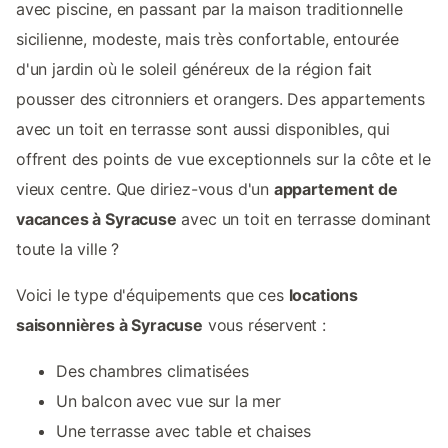
avec piscine, en passant par la maison traditionnelle
sicilienne, modeste, mais très confortable, entourée
d'un jardin où le soleil généreux de la région fait
pousser des citronniers et orangers. Des appartements
avec un toit en terrasse sont aussi disponibles, qui
offrent des points de vue exceptionnels sur la côte et le
vieux centre. Que diriez-vous d'un
appartement de
vacances à Syracuse
avec un toit en terrasse dominant
toute la ville ?
Voici le type d'équipements que ces
locations
saisonnières à Syracuse
vous réservent :
Des chambres climatisées
Un balcon avec vue sur la mer
Une terrasse avec table et chaises