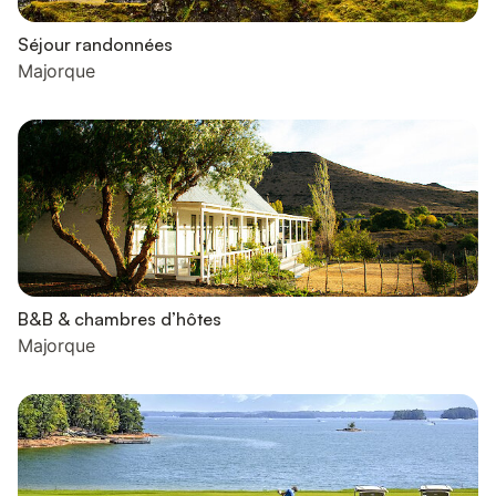
Séjour randonnées
Majorque
B&B & chambres d’hôtes
Majorque