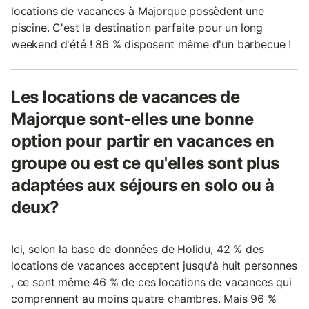
locations de vacances à Majorque possèdent une
piscine. C'est la destination parfaite pour un long
weekend d'été ! 86 % disposent même d'un barbecue !
Les locations de vacances de
Majorque sont-elles une bonne
option pour partir en vacances en
groupe ou est ce qu'elles sont plus
adaptées aux séjours en solo ou à
deux?
Ici, selon la base de données de Holidu, 42 % des
locations de vacances acceptent jusqu'à huit personnes
, ce sont même 46 % de ces locations de vacances qui
comprennent au moins quatre chambres. Mais 96 %