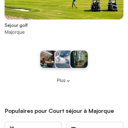
Séjour golf
Majorque
Plus
Populaires pour Court séjour à Majorque