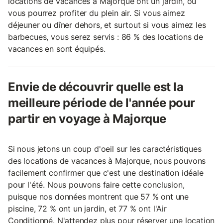
locations de vacances à Majorque ont un jardin, où
vous pourrez profiter du plein air. Si vous aimez
déjeuner ou dîner dehors, et surtout si vous aimez les
barbecues, vous serez servis : 86 % des locations de
vacances en sont équipés.
Envie de découvrir quelle est la
meilleure période de l'année pour
partir en voyage à Majorque
Si nous jetons un coup d'oeil sur les caractéristiques
des locations de vacances à Majorque, nous pouvons
facilement confirmer que c'est une destination idéale
pour l'été. Nous pouvons faire cette conclusion,
puisque nos données montrent que 57 % ont une
piscine, 72 % ont un jardin, et 77 % ont l'Air
Conditionné. N'attendez plus pour réserver une location