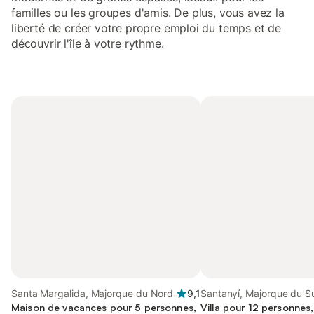
familles ou les groupes d'amis. De plus, vous avez la
liberté de créer votre propre emploi du temps et de
découvrir l'île à votre rythme.
Santa Margalida, Majorque du Nord
9,1
Santanyí, Majorque du S
Maison de vacances pour 5 personnes,
Villa pour 12 personnes