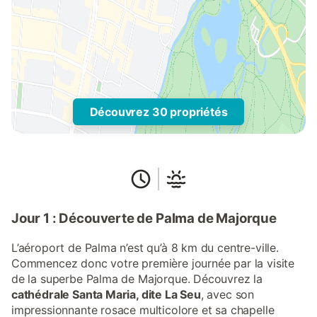
Découvrez 30 propriétés
Jour 1 : Découverte de Palma de Majorque
L’aéroport de Palma n’est qu’à 8 km du centre-ville.
Commencez donc votre première journée par la visite
de la superbe Palma de Majorque. Découvrez la
cathédrale Santa Maria, dite La Seu
, avec son
impressionnante rosace multicolore et sa chapelle