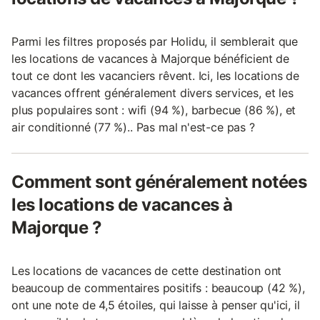
Parmi les filtres proposés par Holidu, il semblerait que
les locations de vacances à Majorque bénéficient de
tout ce dont les vacanciers rêvent. Ici, les locations de
vacances offrent généralement divers services, et les
plus populaires sont : wifi (94 %), barbecue (86 %), et
air conditionné (77 %).. Pas mal n'est-ce pas ?
Comment sont généralement notées
les locations de vacances à
Majorque ?
Les locations de vacances de cette destination ont
beaucoup de commentaires positifs : beaucoup (42 %),
ont une note de 4,5 étoiles, qui laisse à penser qu'ici, il