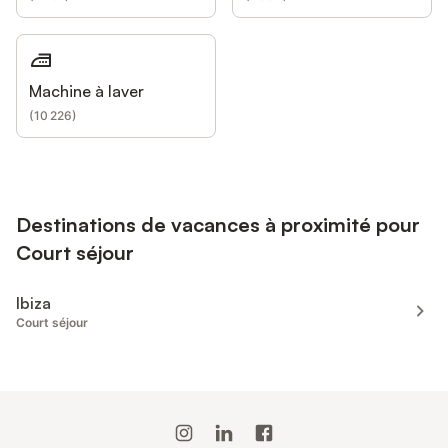
Machine à laver
(
10 226
)
Destinations de vacances à proximité pour
Court séjour
Ibiza
Court séjour