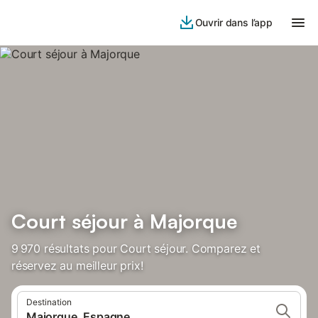
Ouvrir dans l’app
Court séjour à Majorque
9 970 résultats pour Court séjour. Comparez et
réservez au meilleur prix!
Destination
Majorque, Espagne