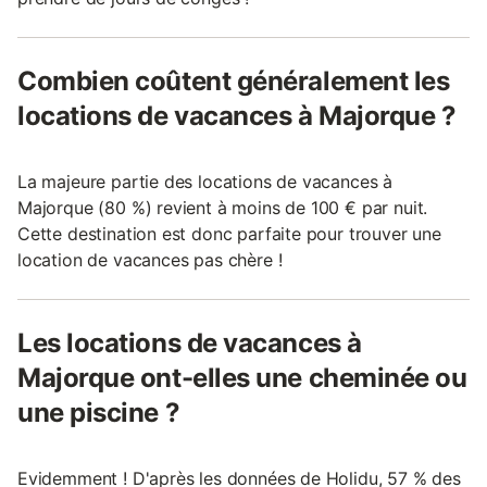
Combien coûtent généralement les
locations de vacances à Majorque ?
La majeure partie des locations de vacances à
Majorque (80 %) revient à moins de 100 € par nuit.
Cette destination est donc parfaite pour trouver une
location de vacances pas chère !
Les locations de vacances à
Majorque ont-elles une cheminée ou
une piscine ?
Evidemment ! D'après les données de Holidu, 57 % des