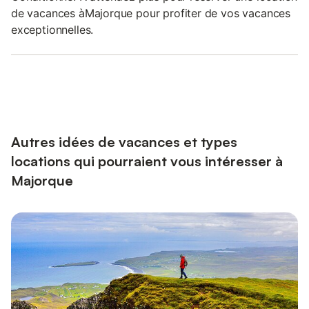
de vacances àMajorque pour profiter de vos vacances
exceptionnelles.
Autres idées de vacances et types
locations qui pourraient vous intéresser à
Majorque