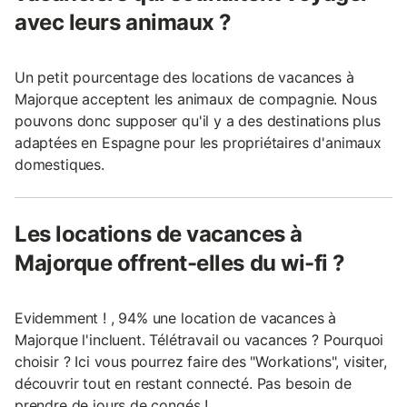
avec leurs animaux ?
Un petit pourcentage des locations de vacances à
Majorque acceptent les animaux de compagnie. Nous
pouvons donc supposer qu'il y a des destinations plus
adaptées en Espagne pour les propriétaires d'animaux
domestiques.
Les locations de vacances à
Majorque offrent-elles du wi-fi ?
Evidemment ! , 94% une location de vacances à
Majorque l'incluent. Télétravail ou vacances ? Pourquoi
choisir ? Ici vous pourrez faire des "Workations", visiter,
découvrir tout en restant connecté. Pas besoin de
prendre de jours de congés !