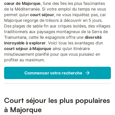
cœur de Majorque
, l’une des îles les plus fascinantes
de la Méditerranée. Si votre emploi du temps ne vous
permet qu’un
court séjour
, ne vous inquiétez pas, car
Majorque regorge de trésors à découvrir en 5 jours.
Des plages de sable fin aux criques isolées, des villages
traditionnels aux paysages montagneux de la Serra de
Tramuntana, cette île espagnole offre une
diversité
incroyable à explorer
. Voici tous les avantages d’un
court séjour à Majorque
ainsi qu’un itinéraire
minutieusement planifié pour que vous puissiez en
profiter au maximum.
Commencer votre recherche
Court séjour les plus populaires
à Majorque