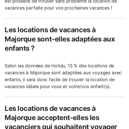
est possible de trouver sans problème la location de
vacances parfaite pour vos prochaines vacances !
Les locations de vacances à
Majorque sont-elles adaptées aux
enfants ?
Selon les données de Holidu, 13 % des locations de
vacances à Majorque sont adaptées aux voyages avec
enfants, il sera donc facile de trouver la location de
vacances idéale pour vous et votre/vos enfant(s).
Les locations de vacances à
Majorque acceptent-elles les
vacanciers qui souhaitent voyager