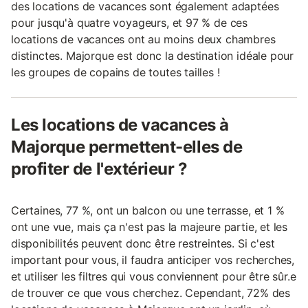
des locations de vacances sont également adaptées
pour jusqu'à quatre voyageurs, et 97 % de ces
locations de vacances ont au moins deux chambres
distinctes. Majorque est donc la destination idéale pour
les groupes de copains de toutes tailles !
Les locations de vacances à
Majorque permettent-elles de
profiter de l'extérieur ?
Certaines, 77 %, ont un balcon ou une terrasse, et 1 %
ont une vue, mais ça n'est pas la majeure partie, et les
disponibilités peuvent donc être restreintes. Si c'est
important pour vous, il faudra anticiper vos recherches,
et utiliser les filtres qui vous conviennent pour être sûr.e
de trouver ce que vous cherchez. Cependant, 72% des