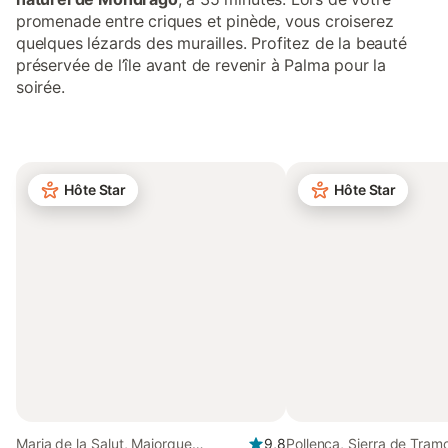
promenade entre criques et pinède, vous croiserez
quelques lézards des murailles. Profitez de la beauté
préservée de l’île avant de revenir à Palma pour la
soirée.
Hôte Star
Hôte Star
Maria de la Salut, Majorque
9,8
Pollença, Sierra de Tram