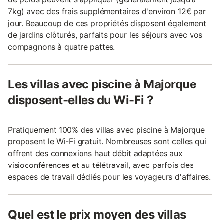
7kg) avec des frais supplémentaires d'environ 12€ par
jour. Beaucoup de ces propriétés disposent également
de jardins clôturés, parfaits pour les séjours avec vos
compagnons à quatre pattes.
Les villas avec piscine à Majorque
disposent-elles du Wi-Fi ?
Pratiquement 100% des villas avec piscine à Majorque
proposent le Wi-Fi gratuit. Nombreuses sont celles qui
offrent des connexions haut débit adaptées aux
visioconférences et au télétravail, avec parfois des
espaces de travail dédiés pour les voyageurs d'affaires.
Quel est le prix moyen des villas