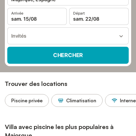
Arrivée
Départ
sam. 15/08
sam. 22/08
Invités
CHERCHER
Trouver des locations
Piscine privée
Climatisation
Interne
Villa avec piscine les plus populaires à
Majorque