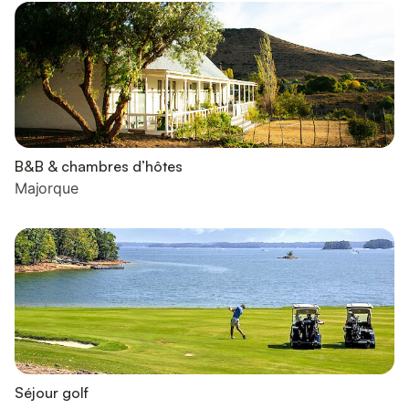
B&B & chambres d’hôtes
Majorque
Séjour golf