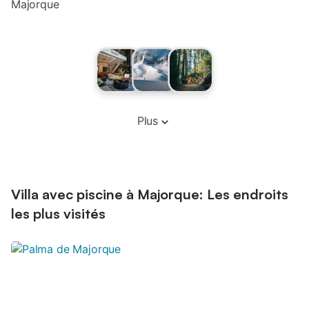
Majorque
Plus
Villa avec piscine à Majorque: Les endroits
les plus visités