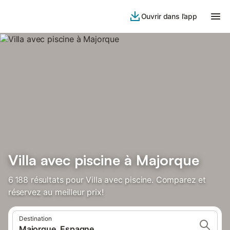
Ouvrir dans l’app
Villa avec piscine à Majorque
6 188 résultats pour Villa avec piscine. Comparez et
réservez au meilleur prix!
Destination
Majorque, Espagne