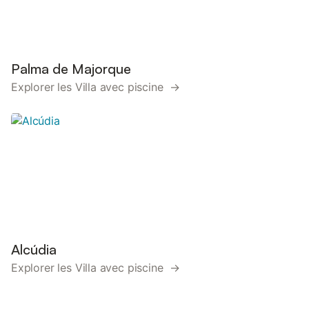
Palma de Majorque
Explorer les Villa avec piscine →
Alcúdia
Explorer les Villa avec piscine →