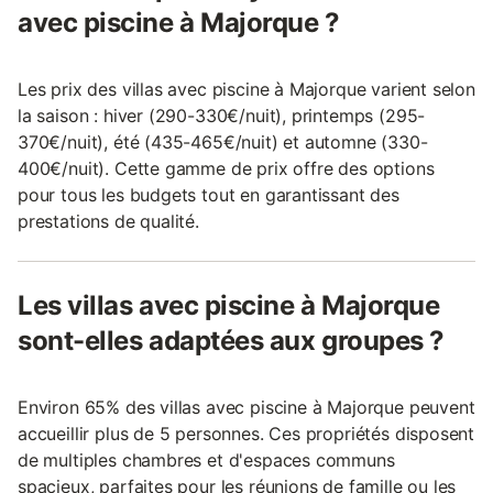
avec piscine à Majorque ?
Les prix des villas avec piscine à Majorque varient selon
la saison : hiver (290-330€/nuit), printemps (295-
370€/nuit), été (435-465€/nuit) et automne (330-
400€/nuit). Cette gamme de prix offre des options
pour tous les budgets tout en garantissant des
prestations de qualité.
Les villas avec piscine à Majorque
sont-elles adaptées aux groupes ?
Environ 65% des villas avec piscine à Majorque peuvent
accueillir plus de 5 personnes. Ces propriétés disposent
de multiples chambres et d'espaces communs
spacieux, parfaites pour les réunions de famille ou les