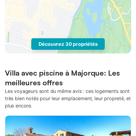
Découvrez 30 propriétés
Villa avec piscine à Majorque: Les
meilleures offres
Les voyageurs sont du même avis : ces logements sont
très bien notés pour leur emplacement, leur propreté, et
plus encore.