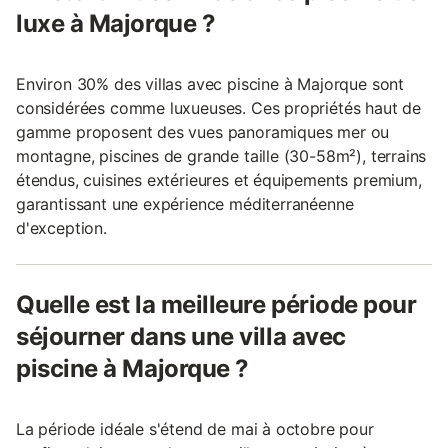
luxe à Majorque ?
Environ 30% des villas avec piscine à Majorque sont
considérées comme luxueuses. Ces propriétés haut de
gamme proposent des vues panoramiques mer ou
montagne, piscines de grande taille (30-58m²), terrains
étendus, cuisines extérieures et équipements premium,
garantissant une expérience méditerranéenne
d'exception.
Quelle est la meilleure période pour
séjourner dans une villa avec
piscine à Majorque ?
La période idéale s'étend de mai à octobre pour