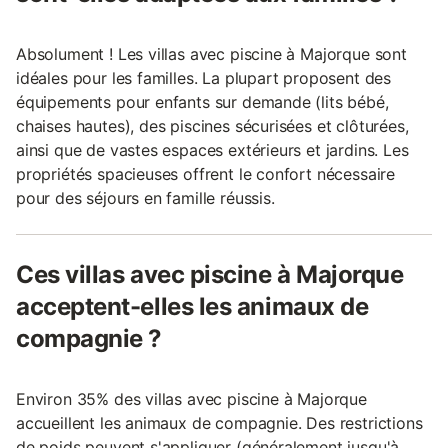
Absolument ! Les villas avec piscine à Majorque sont
idéales pour les familles. La plupart proposent des
équipements pour enfants sur demande (lits bébé,
chaises hautes), des piscines sécurisées et clôturées,
ainsi que de vastes espaces extérieurs et jardins. Les
propriétés spacieuses offrent le confort nécessaire
pour des séjours en famille réussis.
Ces villas avec piscine à Majorque
acceptent-elles les animaux de
compagnie ?
Environ 35% des villas avec piscine à Majorque
accueillent les animaux de compagnie. Des restrictions
de poids peuvent s'appliquer (généralement jusqu'à