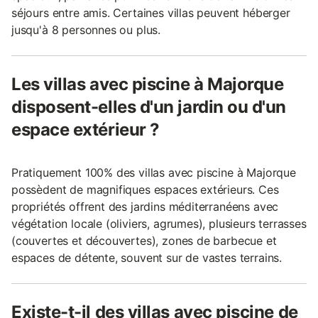
séjours entre amis. Certaines villas peuvent héberger
jusqu'à 8 personnes ou plus.
Les villas avec piscine à Majorque
disposent-elles d'un jardin ou d'un
espace extérieur ?
Pratiquement 100% des villas avec piscine à Majorque
possèdent de magnifiques espaces extérieurs. Ces
propriétés offrent des jardins méditerranéens avec
végétation locale (oliviers, agrumes), plusieurs terrasses
(couvertes et découvertes), zones de barbecue et
espaces de détente, souvent sur de vastes terrains.
Existe-t-il des villas avec piscine de