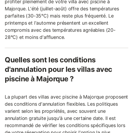
profiter pleinement de votre villa avec piscine à
Majorque. L'été (juillet-août) offre des températures
parfaites (30-35°C) mais reste plus fréquenté. Le
printemps et l'automne présentent un excellent
compromis avec des températures agréables (20-
28°C) et moins d'affluence.
Quelles sont les conditions
d'annulation pour les villas avec
piscine à Majorque ?
La plupart des villas avec piscine à Majorque proposent
des conditions d'annulation flexibles. Les politiques
varient selon les propriétés, avec souvent une
annulation gratuite jusqu'à une certaine date. Il est
recommandé de vérifier les conditions spécifiques lors
de votre réservation pour choisir l'option la plus