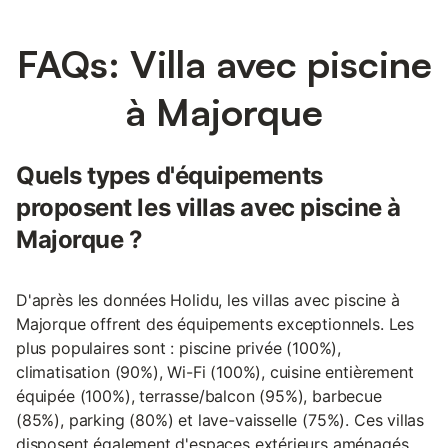
FAQs: Villa avec piscine
à Majorque
Quels types d'équipements
proposent les villas avec piscine à
Majorque ?
D'après les données Holidu, les villas avec piscine à
Majorque offrent des équipements exceptionnels. Les
plus populaires sont : piscine privée (100%),
climatisation (90%), Wi-Fi (100%), cuisine entièrement
équipée (100%), terrasse/balcon (95%), barbecue
(85%), parking (80%) et lave-vaisselle (75%). Ces villas
disposent également d'espaces extérieurs aménagés