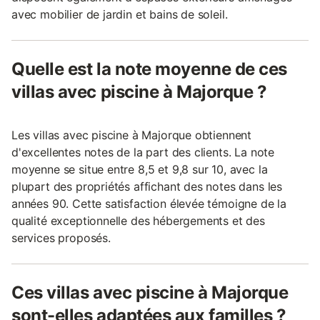
avec mobilier de jardin et bains de soleil.
Quelle est la note moyenne de ces
villas avec piscine à Majorque ?
Les villas avec piscine à Majorque obtiennent
d'excellentes notes de la part des clients. La note
moyenne se situe entre 8,5 et 9,8 sur 10, avec la
plupart des propriétés affichant des notes dans les
années 90. Cette satisfaction élevée témoigne de la
qualité exceptionnelle des hébergements et des
services proposés.
Ces villas avec piscine à Majorque
sont-elles adaptées aux familles ?