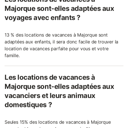
Majorque sont-elles adaptées aux
voyages avec enfants ?
13 % des locations de vacances à Majorque sont
adaptées aux enfants, il sera donc facile de trouver la
location de vacances parfaite pour vous et votre
famille.
Les locations de vacances à
Majorque sont-elles adaptées aux
vacanciers et leurs animaux
domestiques ?
Seules 15% des locations de vacances à Majorque