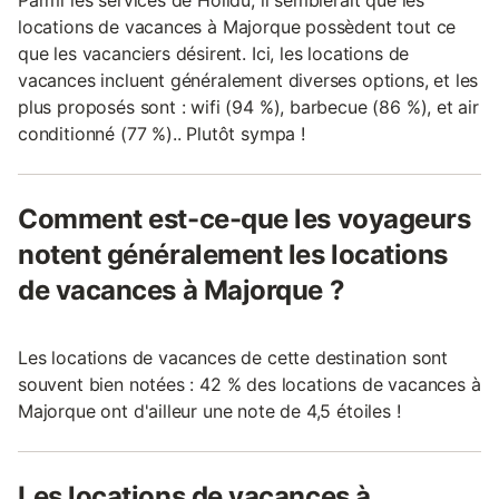
locations de vacances à Majorque possèdent tout ce
que les vacanciers désirent. Ici, les locations de
vacances incluent généralement diverses options, et les
plus proposés sont : wifi (94 %), barbecue (86 %), et air
conditionné (77 %).. Plutôt sympa !
Comment est-ce-que les voyageurs
notent généralement les locations
de vacances à Majorque ?
Les locations de vacances de cette destination sont
souvent bien notées : 42 % des locations de vacances à
Majorque ont d'ailleur une note de 4,5 étoiles !
Les locations de vacances à