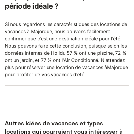
période idéale ?
Si nous regardons les caractéristiques des locations de
vacances à Majorque, nous pouvons facilement
confirmer que c'est une destination idéale pour l'été.
Nous pouvons faire cette conclusion, puisque selon les
données internes de Holidu 57 % ont une piscine, 72 %
ont un jardin, et 77 % ont l'Air Conditionné. N'attendez
plus pour réserver une location de vacances àMajorque
pour profiter de vos vacances d'été.
Autres idées de vacances et types
locations qui pourraient vous intéresser à