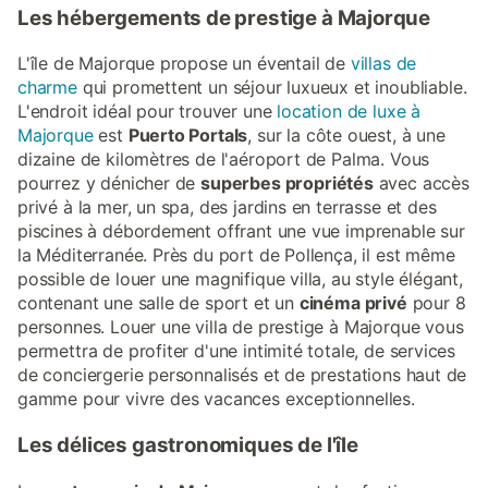
Les hébergements de prestige à Majorque
L'île de Majorque propose un éventail de
villas de
charme
qui promettent un séjour luxueux et inoubliable.
L'endroit idéal pour trouver une
location de luxe à
Majorque
est
Puerto Portals
, sur la côte ouest, à une
dizaine de kilomètres de l'aéroport de Palma. Vous
pourrez y dénicher de
superbes propriétés
avec accès
privé à la mer, un spa, des jardins en terrasse et des
piscines à débordement offrant une vue imprenable sur
la Méditerranée. Près du port de Pollença, il est même
possible de louer une magnifique villa, au style élégant,
contenant une salle de sport et un
cinéma privé
pour 8
personnes. Louer une villa de prestige à Majorque vous
permettra de profiter d'une intimité totale, de services
de conciergerie personnalisés et de prestations haut de
gamme pour vivre des vacances exceptionnelles.
Les délices gastronomiques de l'île