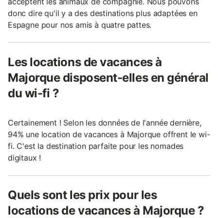
acceptent les animaux de compagnie. Nous pouvons
donc dire qu'il y a des destinations plus adaptées en
Espagne pour nos amis à quatre pattes.
Les locations de vacances à
Majorque disposent-elles en général
du wi-fi ?
Certainement ! Selon les données de l'année dernière,
94% une location de vacances à Majorque offrent le wi-
fi. C'est la destination parfaite pour les nomades
digitaux !
Quels sont les prix pour les
locations de vacances à Majorque ?