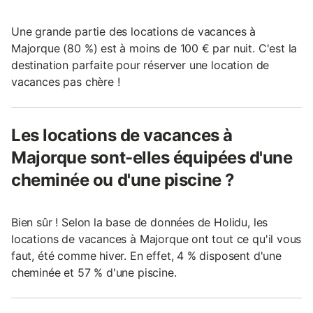
Une grande partie des locations de vacances à
Majorque (80 %) est à moins de 100 € par nuit. C'est la
destination parfaite pour réserver une location de
vacances pas chère !
Les locations de vacances à
Majorque sont-elles équipées d'une
cheminée ou d'une piscine ?
Bien sûr ! Selon la base de données de Holidu, les
locations de vacances à Majorque ont tout ce qu'il vous
faut, été comme hiver. En effet, 4 % disposent d'une
cheminée et 57 % d'une piscine.