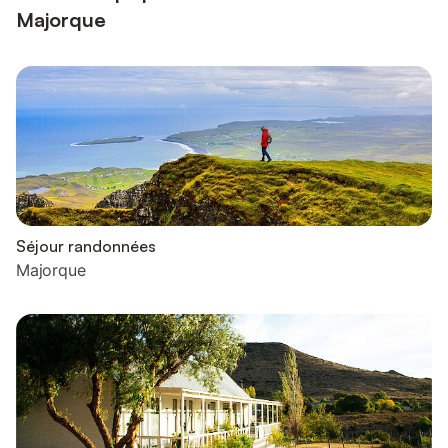
Majorque
Séjour randonnées
Majorque