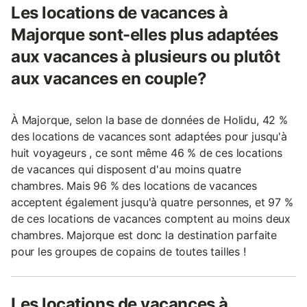
Les locations de vacances à
Majorque sont-elles plus adaptées
aux vacances à plusieurs ou plutôt
aux vacances en couple?
À Majorque, selon la base de données de Holidu, 42 %
des locations de vacances sont adaptées pour jusqu'à
huit voyageurs , ce sont même 46 % de ces locations
de vacances qui disposent d'au moins quatre
chambres. Mais 96 % des locations de vacances
acceptent également jusqu'à quatre personnes, et 97 %
de ces locations de vacances comptent au moins deux
chambres. Majorque est donc la destination parfaite
pour les groupes de copains de toutes tailles !
Les locations de vacances à