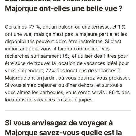
Majorque ont-elles une belle vue ?
Certaines, 77 %, ont un balcon ou une terrasse, et 1 %
ont une vue, mais ça n'est pas la majeure partie, et les
disponibilités peuvent donc être restreintes. Si c'est
important pour vous, il faudra commencer vos
recherches suffisamment tôt, et utiliser des filtres pour
être sûr.e de trouver la location de vacances idéal pour
vous. Cependant, 72% des locations de vacances à
Majorque ont un jardin, où vous pourrez vous prélasser.
Si vous aimez déjeuner ou dîner dehors, et surtout si
vous aimez les barbecues, vous serez servis : 86 % des
locations de vacances en sont équipés.
Si vous envisagez de voyager à
Majorque savez-vous quelle est la