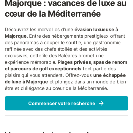
Majorque : vacances de luxe au
cœur de la Méditerranée
Découvrez les merveilles d'une
évasion luxueuse à
Majorque
. Entre des hébergements prestigieux offrant
des panoramas à couper le souffle, une gastronomie
raffinée avec des chefs étoilés et des activités
exclusives, cette île des Baléares promet une
expérience mémorable.
Plages privées, spas de renom
et parcours de golf exceptionnels
font partie des
plaisirs qui vous attendent. Offrez-vous
une échappée
de luxe à Majorque
et plongez dans un monde de bien-
être et d'élégance au cœur de la Méditerranée.
Commencer votre recherche