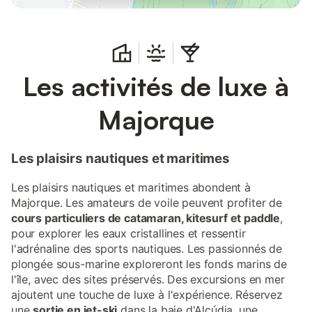
Les activités de luxe à
Majorque
Les plaisirs nautiques et maritimes
Les plaisirs nautiques et maritimes abondent à
Majorque. Les amateurs de voile peuvent profiter de
cours particuliers de catamaran, kitesurf et paddle
,
pour explorer les eaux cristallines et ressentir
l'adrénaline des sports nautiques. Les passionnés de
plongée sous-marine exploreront les fonds marins de
l'île, avec des sites préservés. Des excursions en mer
ajoutent une touche de luxe à l'expérience. Réservez
une
sortie en jet-ski
dans la baie d'Alcúdia, une