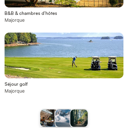
B&B & chambres d’hôtes
Majorque
Séjour golf
Majorque