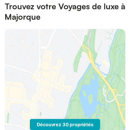
Trouvez votre Voyages de luxe à
Majorque
Découvrez 30 propriétés