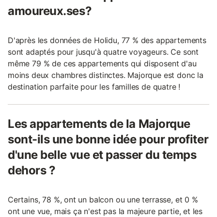
amoureux.ses?
D'après les données de Holidu, 77 % des appartements
sont adaptés pour jusqu'à quatre voyageurs. Ce sont
même 79 % de ces appartements qui disposent d'au
moins deux chambres distinctes. Majorque est donc la
destination parfaite pour les familles de quatre !
Les appartements de la Majorque
sont-ils une bonne idée pour profiter
d'une belle vue et passer du temps
dehors ?
Certains, 78 %, ont un balcon ou une terrasse, et 0 %
ont une vue, mais ça n'est pas la majeure partie, et les