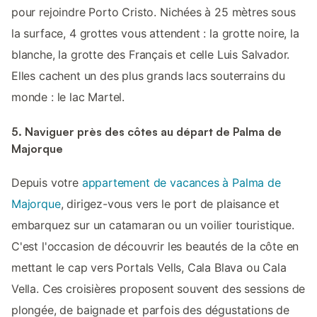
pour rejoindre Porto Cristo. Nichées à 25 mètres sous
la surface, 4 grottes vous attendent : la grotte noire, la
blanche, la grotte des Français et celle Luis Salvador.
Elles cachent un des plus grands lacs souterrains du
monde : le lac Martel.
5. Naviguer près des côtes au départ de Palma de
Majorque
Depuis votre
appartement de vacances à Palma de
Majorque
, dirigez-vous vers le port de plaisance et
embarquez sur un catamaran ou un voilier touristique.
C'est l'occasion de découvrir les beautés de la côte en
mettant le cap vers Portals Vells, Cala Blava ou Cala
Vella. Ces croisières proposent souvent des sessions de
plongée, de baignade et parfois des dégustations de