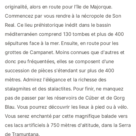
originalité, alors en route pour l'île de Majorque.
Commencez par vous rendre à la nécropole de Son
Real. Ce lieu préhistorique inédit dans le bassin
méditerranéen comprend 130 tombes et plus de 400
sépultures face à la mer. Ensuite, en route pour les
grottes de Campanet. Moins connues que d'autres et
donc peu fréquentées, elles se composent d'une
succession de pièces s'étendant sur plus de 400
mètres. Admirez l'élégance et la richesse des
stalagmites et des stalactites. Pour finir, ne manquez
pas de passer par les réservoirs de Cúber et de Gorg
Blau. Vous pourrez découvrir les lieux à pied ou à vélo.
Vous serez enchanté par cette magnifique balade vers
ces lacs artificiels à 750 mètres d'altitude, dans la Serra
de Tramuntana.