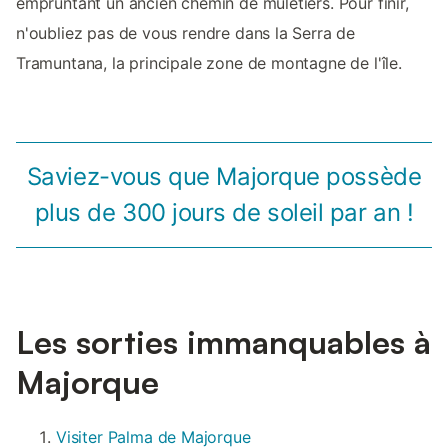
empruntant un ancien chemin de muletiers. Pour finir,
n'oubliez pas de vous rendre dans la Serra de
Tramuntana, la principale zone de montagne de l'île.
Saviez-vous que Majorque possède
plus de 300 jours de soleil par an !
Les sorties immanquables à
Majorque
Visiter Palma de Majorque