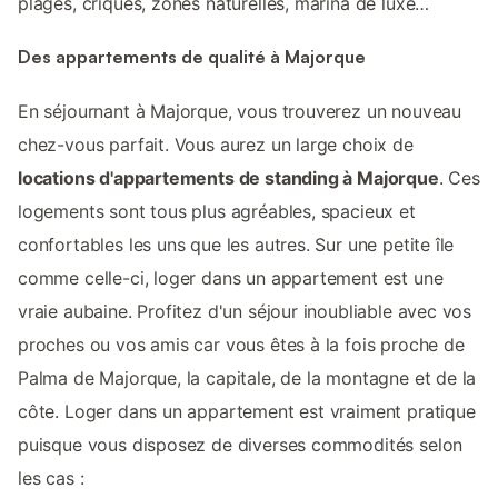
plages, criques, zones naturelles, marina de luxe…
Des appartements de qualité à Majorque
En séjournant à Majorque, vous trouverez un nouveau
chez-vous parfait. Vous aurez un large choix de
locations d'appartements de standing à Majorque
. Ces
logements sont tous plus agréables, spacieux et
confortables les uns que les autres. Sur une petite île
comme celle-ci, loger dans un appartement est une
vraie aubaine. Profitez d'un séjour inoubliable avec vos
proches ou vos amis car vous êtes à la fois proche de
Palma de Majorque, la capitale, de la montagne et de la
côte. Loger dans un appartement est vraiment pratique
puisque vous disposez de diverses commodités selon
les cas :