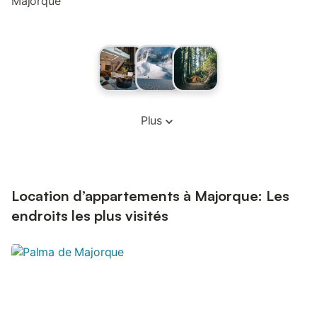
Majorque
Plus
Location d’appartements à Majorque: Les
endroits les plus visités