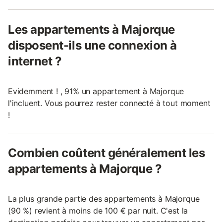
Les appartements à Majorque
disposent-ils une connexion à
internet ?
Evidemment ! , 91% un appartement à Majorque
l'incluent. Vous pourrez rester connecté à tout moment
!
Combien coûtent généralement les
appartements à Majorque ?
La plus grande partie des appartements à Majorque
(90 %) revient à moins de 100 € par nuit. C'est la