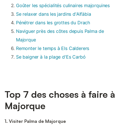
Goûter les spécialités culinaires majorquines
Se relaxer dans les jardins d'Alfàbia
Pénétrer dans les grottes du Drach
Naviguer près des côtes depuis Palma de
Majorque
Remonter le temps à Els Calderers
Se baigner à la plage d'Es Carbó
Top 7 des choses à faire à
Majorque
1. Visiter Palma de Majorque