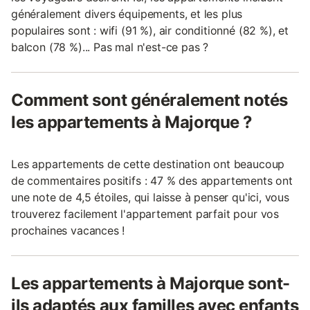
généralement divers équipements, et les plus
populaires sont : wifi (91 %), air conditionné (82 %), et
balcon (78 %)... Pas mal n'est-ce pas ?
Comment sont généralement notés
les appartements à Majorque ?
Les appartements de cette destination ont beaucoup
de commentaires positifs : 47 % des appartements ont
une note de 4,5 étoiles, qui laisse à penser qu'ici, vous
trouverez facilement l'appartement parfait pour vos
prochaines vacances !
Les appartements à Majorque sont-
ils adaptés aux familles avec enfants