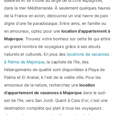
Baléares et se trouve au large de la côte espagnole,
dans la mer Méditerranée. À seulement quelques heures
de la France en avion, découvrez un vrai havre de paix
digne d'une île paradisiaque. Entre amis, en famille ou
en amoureux, optez pour une
location d'appartement à
Majorque
. Trouvez votre bonheur sur cette île qui attire
un grand nombre de voyageurs grâce à ses atouts
naturels et culturels. En plus des
locations de vacances
à Palma de Majorque
, la capitale de l'île, des
hébergements de qualité sont disponibles à Playa de
Palma et El Arenal, à l'est de la vieille ville. Pour les
amoureux de la nature, recherchez une
location
d'appartement de vacances à Majorque
dans le sud-
est de l'île, vers San Jordi. Quant à Cala d'or, c'est une
destination complète qui plait à tous les voyageurs :