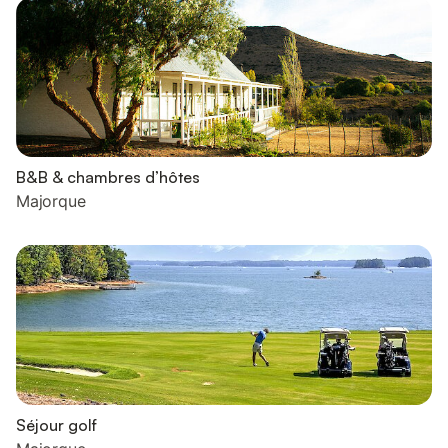
B&B & chambres d’hôtes
Majorque
Séjour golf