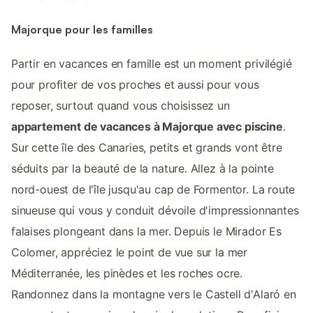
Majorque pour les familles
Partir en vacances en famille est un moment privilégié
pour profiter de vos proches et aussi pour vous
reposer, surtout quand vous choisissez un
appartement de vacances à Majorque avec piscine
.
Sur cette île des Canaries, petits et grands vont être
séduits par la beauté de la nature. Allez à la pointe
nord-ouest de l'île jusqu'au cap de Formentor. La route
sinueuse qui vous y conduit dévoile d'impressionnantes
falaises plongeant dans la mer. Depuis le Mirador Es
Colomer, appréciez le point de vue sur la mer
Méditerranée, les pinèdes et les roches ocre.
Randonnez dans la montagne vers le Castell d'Alaró en