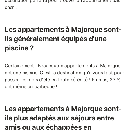
destination parfaite pour trouver un appartement pas
cher !
Les appartements à Majorque sont-
ils généralement équipés d'une
piscine ?
Certainement ! Beaucoup d'appartements à Majorque
ont une piscine. C'est la destination qu'il vous faut pour
passer les mois d'été en toute sérénité ! En plus, 23 %
ont même un barbecue !
Les appartements à Majorque sont-
ils plus adaptés aux séjours entre
amis ou aux échappées en