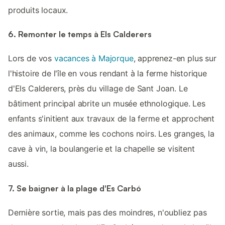
produits locaux.
6. Remonter le temps à Els Calderers
Lors de vos
vacances à Majorque
, apprenez-en plus sur
l'histoire de l'île en vous rendant à la ferme historique
d'Els Calderers, près du village de Sant Joan. Le
bâtiment principal abrite un musée ethnologique. Les
enfants s'initient aux travaux de la ferme et approchent
des animaux, comme les cochons noirs. Les granges, la
cave à vin, la boulangerie et la chapelle se visitent
aussi.
7. Se baigner à la plage d'Es Carbó
Dernière sortie, mais pas des moindres, n'oubliez pas