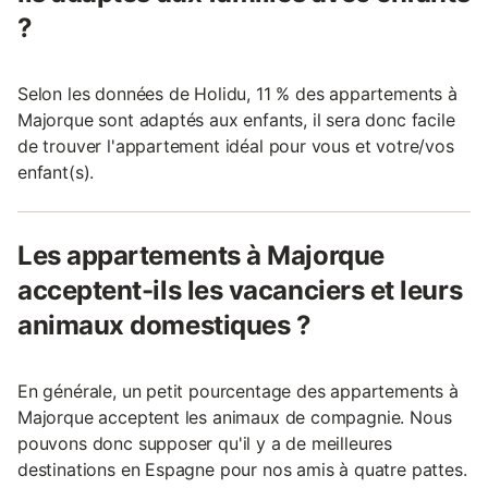
?
Selon les données de Holidu, 11 % des appartements à
Majorque sont adaptés aux enfants, il sera donc facile
de trouver l'appartement idéal pour vous et votre/vos
enfant(s).
Les appartements à Majorque
acceptent-ils les vacanciers et leurs
animaux domestiques ?
En générale, un petit pourcentage des appartements à
Majorque acceptent les animaux de compagnie. Nous
pouvons donc supposer qu'il y a de meilleures
destinations en Espagne pour nos amis à quatre pattes.