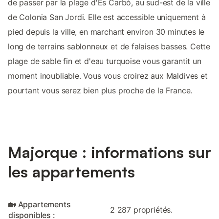
de passer par la plage d'Es Carbó, au sud-est de la ville
de Colonia San Jordi. Elle est accessible uniquement à
pied depuis la ville, en marchant environ 30 minutes le
long de terrains sablonneux et de falaises basses. Cette
plage de sable fin et d'eau turquoise vous garantit un
moment inoubliable. Vous vous croirez aux Maldives et
pourtant vous serez bien plus proche de la France.
Majorque : informations sur
les appartements
🏡 Appartements
2 287 propriétés.
disponibles :