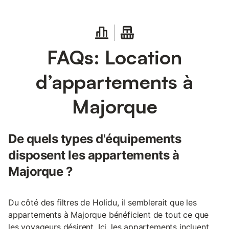
FAQs: Location
d’appartements à
Majorque
De quels types d'équipements
disposent les appartements à
Majorque ?
Du côté des filtres de Holidu, il semblerait que les
appartements à Majorque bénéficient de tout ce que
les voyageurs désirent. Ici, les appartements incluent