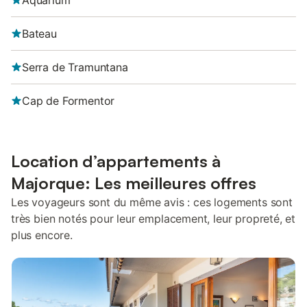
Aquarium
Bateau
Serra de Tramuntana
Cap de Formentor
Location d’appartements à
Majorque: Les meilleures offres
Les voyageurs sont du même avis : ces logements sont
très bien notés pour leur emplacement, leur propreté, et
plus encore.