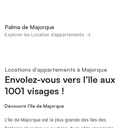
Palma de Majorque
Explorer les Location d’appartements →
Locations d’appartements à Majorque
Envolez-vous vers l’île aux
1001 visages !
Découvrir l'île de Majorque
L'île de Majorque est la plus grande des îles des