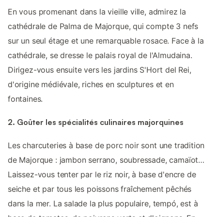
En vous promenant dans la vieille ville, admirez la
cathédrale de Palma de Majorque, qui compte 3 nefs
sur un seul étage et une remarquable rosace. Face à la
cathédrale, se dresse le palais royal de l'Almudaina.
Dirigez-vous ensuite vers les jardins S'Hort del Rei,
d'origine médiévale, riches en sculptures et en
fontaines.
2. Goûter les spécialités culinaires majorquines
Les charcuteries à base de porc noir sont une tradition
de Majorque : jambon serrano, soubressade, camaïot…
Laissez-vous tenter par le riz noir, à base d'encre de
seiche et par tous les poissons fraîchement pêchés
dans la mer. La salade la plus populaire, tempó, est à