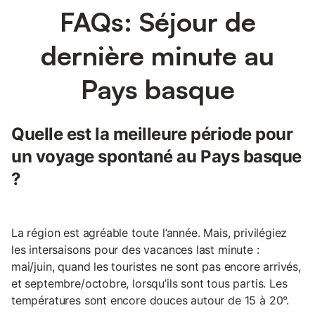
FAQs: Séjour de
dernière minute au
Pays basque
Quelle est la meilleure période pour
un voyage spontané au Pays basque
?
La région est agréable toute l’année. Mais, privilégiez
les intersaisons pour des vacances last minute :
mai/juin, quand les touristes ne sont pas encore arrivés,
et septembre/octobre, lorsqu’ils sont tous partis. Les
températures sont encore douces autour de 15 à 20°.