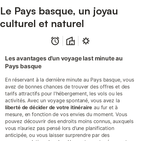
Le Pays basque, un joyau
culturel et naturel
Les avantages d’un voyage last minute au
Pays basque
En réservant à la dernière minute au Pays basque, vous
avez de bonnes chances de trouver des offres et des
tarifs attractifs pour l'hébergement, les vols ou les
activités. Avec un voyage spontané, vous avez la
liberté de décider de votre itinéraire
au fur et à
mesure, en fonction de vos envies du moment. Vous
pouvez découvrir des endroits moins connus, auxquels
vous n’auriez pas pensé lors d’une planification
anticipée, ou vous laisser surprendre par des