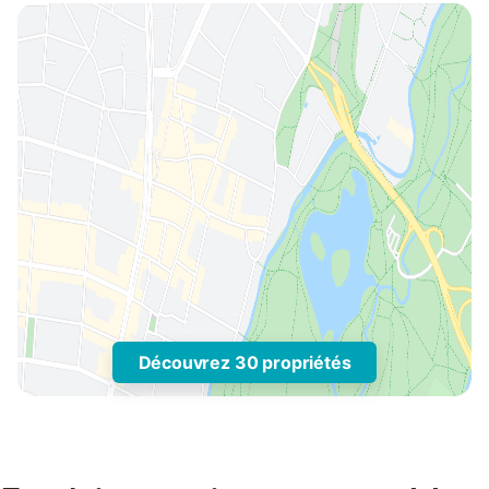
Découvrez 30 propriétés