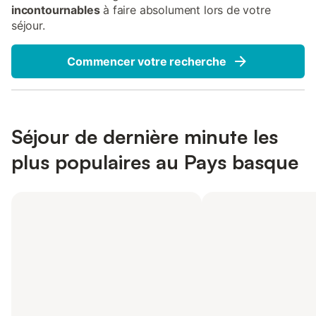
incontournables
à faire absolument lors de votre
séjour.
Commencer votre recherche
Séjour de dernière minute les
plus populaires au Pays basque