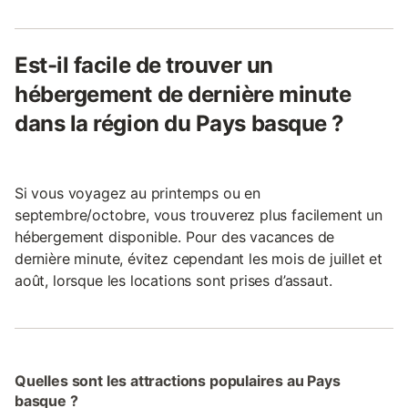
Est-il facile de trouver un
hébergement de dernière minute
dans la région du Pays basque ?
Si vous voyagez au printemps ou en
septembre/octobre, vous trouverez plus facilement un
hébergement disponible. Pour des vacances de
dernière minute, évitez cependant les mois de juillet et
août, lorsque les locations sont prises d’assaut.
Quelles sont les attractions populaires au Pays
basque ?