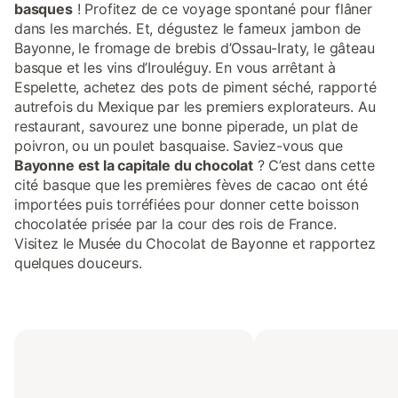
basques
! Profitez de ce voyage spontané pour flâner
dans les marchés. Et, dégustez le fameux jambon de
Bayonne, le fromage de brebis d’Ossau-Iraty, le gâteau
basque et les vins d’Irouléguy. En vous arrêtant à
Espelette, achetez des pots de piment séché, rapporté
autrefois du Mexique par les premiers explorateurs. Au
restaurant, savourez une bonne piperade, un plat de
poivron, ou un poulet basquaise. Saviez-vous que
Bayonne est la capitale du chocolat
? C’est dans cette
cité basque que les premières fèves de cacao ont été
importées puis torréfiées pour donner cette boisson
chocolatée prisée par la cour des rois de France.
Visitez le Musée du Chocolat de Bayonne et rapportez
quelques douceurs.