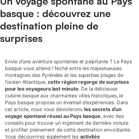
Un voyage spontané au Pays
basque : découvrez une
destination pleine de
surprises
Envie d’une aventure spontanée et palpitante ? Le Pays
basque vous attend ! Niché entre les majestueuses
montagnes des Pyrénées et les superbes plages de
l’océan Atlantique,
cette région regorge de surprises
pour les voyageurs last minute
. De la délicieuse
cuisine basque aux charmantes villes historiques, le
Pays basque propose un éventail d’expériences. Dans
cet article, nous vous dévoilerons
les secrets d’un
voyage spontané réussi au Pays basque
, avec des
conseils pour trouver un logement de dernière minute
et profiter pleinement de cette destination envoûtante.
Vous découvrirez également les
activités