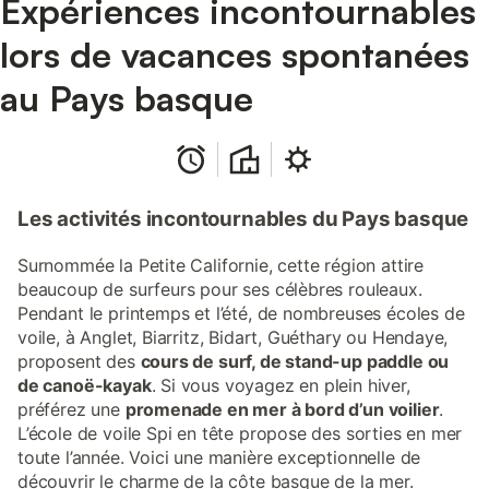
Expériences incontournables
lors de vacances spontanées
au Pays basque
Les activités incontournables du Pays basque
Surnommée la Petite Californie, cette région attire
beaucoup de surfeurs pour ses célèbres rouleaux.
Pendant le printemps et l’été, de nombreuses écoles de
voile, à Anglet, Biarritz, Bidart, Guéthary ou Hendaye,
proposent des
cours de surf, de stand-up paddle ou
de canoë-kayak
. Si vous voyagez en plein hiver,
préférez une
promenade en mer à bord d’un voilier
.
L’école de voile Spi en tête propose des sorties en mer
toute l’année. Voici une manière exceptionnelle de
découvrir le charme de la côte basque de la mer.