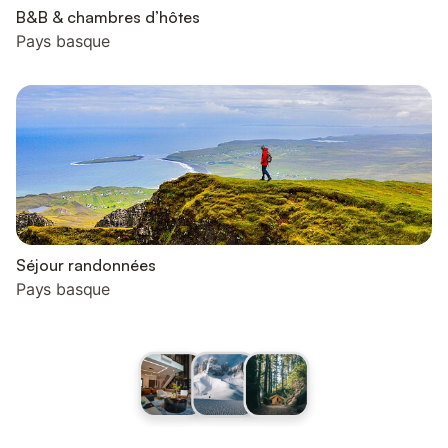
B&B & chambres d’hôtes
Pays basque
Séjour randonnées
Pays basque