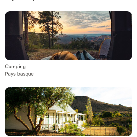
Camping
Pays basque