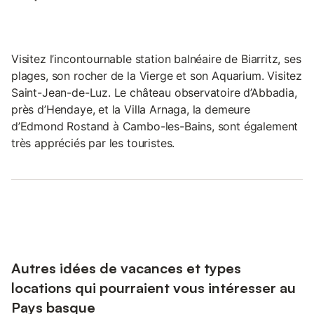
Visitez l’incontournable station balnéaire de Biarritz, ses
plages, son rocher de la Vierge et son Aquarium. Visitez
Saint-Jean-de-Luz. Le château observatoire d’Abbadia,
près d’Hendaye, et la Villa Arnaga, la demeure
d’Edmond Rostand à Cambo-les-Bains, sont également
très appréciés par les touristes.
Autres idées de vacances et types
locations qui pourraient vous intéresser au
Pays basque