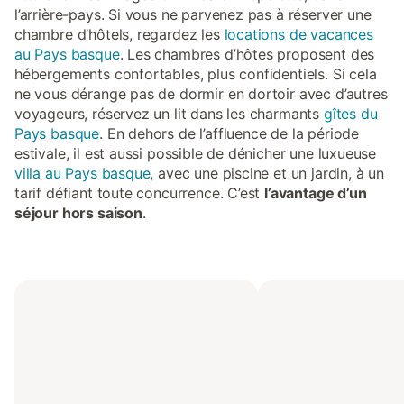
l’arrière-pays. Si vous ne parvenez pas à réserver une
chambre d’hôtels, regardez les
locations de vacances
au Pays basque
. Les chambres d’hôtes proposent des
hébergements confortables, plus confidentiels. Si cela
ne vous dérange pas de dormir en dortoir avec d’autres
voyageurs, réservez un lit dans les charmants
gîtes du
Pays basque
. En dehors de l’affluence de la période
estivale, il est aussi possible de dénicher une luxueuse
villa au Pays basque
, avec une piscine et un jardin, à un
tarif défiant toute concurrence. C’est
l’avantage d’un
séjour hors saison
.