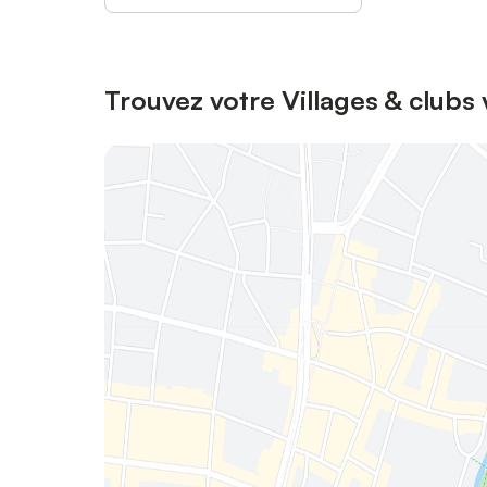
Trouvez votre Villages & club