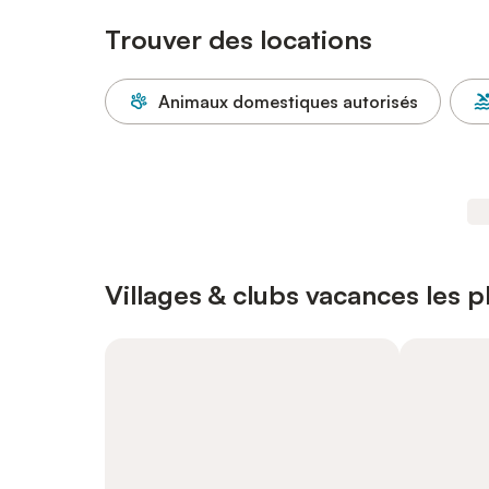
Trouver des locations
Animaux domestiques autorisés
Villages & clubs vacances les 