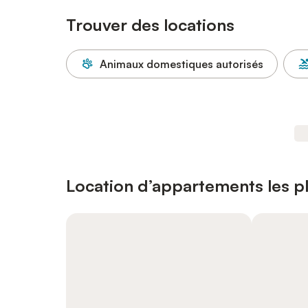
Trouver des locations
Animaux domestiques autorisés
Location d’appartements les p