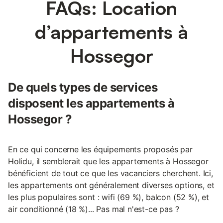
FAQs: Location
d’appartements à
Hossegor
De quels types de services
disposent les appartements à
Hossegor ?
En ce qui concerne les équipements proposés par
Holidu, il semblerait que les appartements à Hossegor
bénéficient de tout ce que les vacanciers cherchent. Ici,
les appartements ont généralement diverses options, et
les plus populaires sont : wifi (69 %), balcon (52 %), et
air conditionné (18 %)... Pas mal n'est-ce pas ?