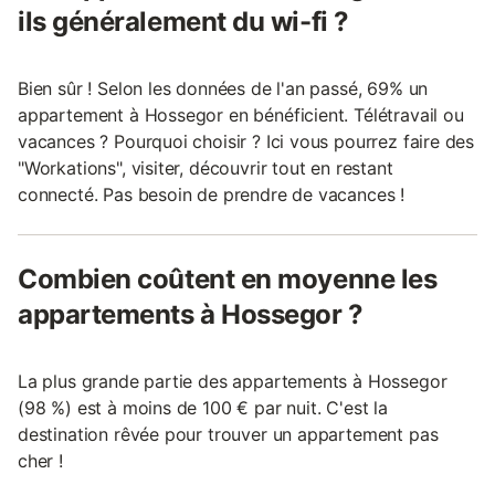
ils généralement du wi-fi ?
Bien sûr ! Selon les données de l'an passé, 69% un
appartement à Hossegor en bénéficient. Télétravail ou
vacances ? Pourquoi choisir ? Ici vous pourrez faire des
"Workations", visiter, découvrir tout en restant
connecté. Pas besoin de prendre de vacances !
Combien coûtent en moyenne les
appartements à Hossegor ?
La plus grande partie des appartements à Hossegor
(98 %) est à moins de 100 € par nuit. C'est la
destination rêvée pour trouver un appartement pas
cher !