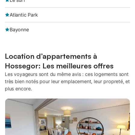
Le surf
Atlantic Park
Bayonne
Location d’appartements à
Hossegor: Les meilleures offres
Les voyageurs sont du même avis : ces logements sont
très bien notés pour leur emplacement, leur propreté, et
plus encore.