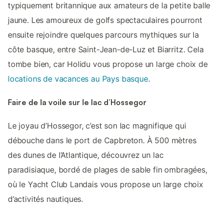
typiquement britannique aux amateurs de la petite balle
jaune. Les amoureux de golfs spectaculaires pourront
ensuite rejoindre quelques parcours mythiques sur la
côte basque, entre Saint-Jean-de-Luz et Biarritz. Cela
tombe bien, car Holidu vous propose un large choix de
locations de vacances au Pays basque
.
Faire de la voile sur le lac d’Hossegor
Le joyau d’Hossegor, c’est son lac magnifique qui
débouche dans le port de Capbreton. À 500 mètres
des dunes de l’Atlantique, découvrez un lac
paradisiaque, bordé de plages de sable fin ombragées,
où le Yacht Club Landais vous propose un large choix
d’activités nautiques.