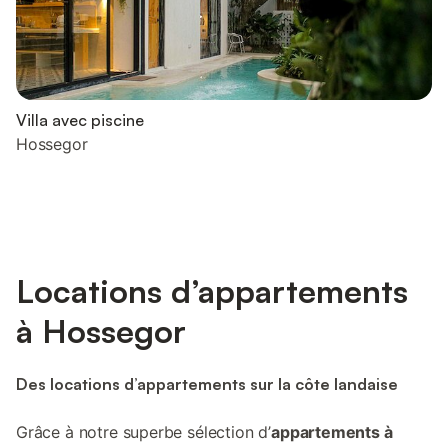
Villa avec piscine
Hossegor
Locations d’appartements
à Hossegor
Des locations d’appartements sur la côte landaise
Grâce à notre superbe sélection d’
appartements à