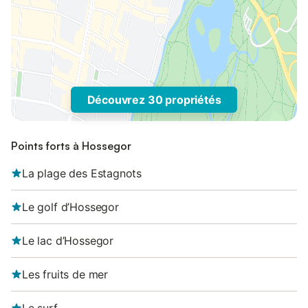
Découvrez 30 propriétés
Points forts à Hossegor
La plage des Estagnots
Le golf d’Hossegor
Le lac d’Hossegor
Les fruits de mer