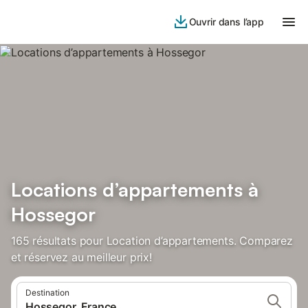
Ouvrir dans l’app
Locations d’appartements à
Hossegor
165 résultats pour Location d’appartements. Comparez
et réservez au meilleur prix!
Destination
Hossegor, France