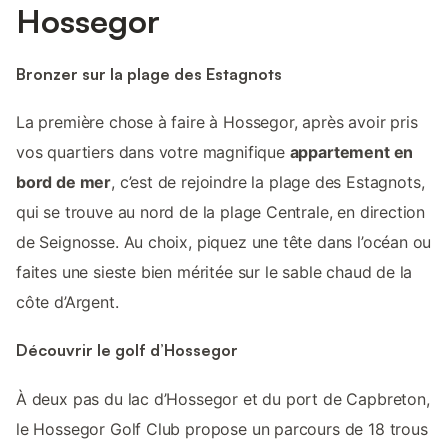
Hossegor
Bronzer sur la plage des Estagnots
La première chose à faire à Hossegor, après avoir pris
vos quartiers dans votre magnifique
appartement en
bord de mer
, c’est de rejoindre la plage des Estagnots,
qui se trouve au nord de la plage Centrale, en direction
de Seignosse. Au choix, piquez une tête dans l’océan ou
faites une sieste bien méritée sur le sable chaud de la
côte d’Argent.
Découvrir le golf d’Hossegor
À deux pas du lac d’Hossegor et du port de Capbreton,
le Hossegor Golf Club propose un parcours de 18 trous