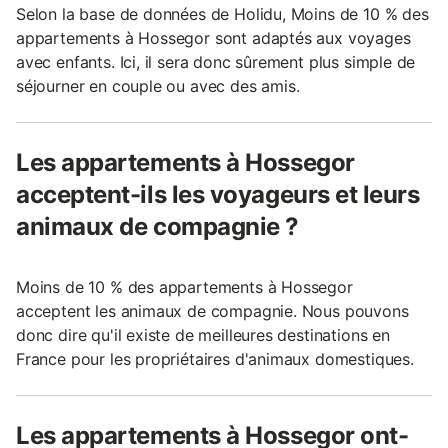
Selon la base de données de Holidu, Moins de 10 % des
appartements à Hossegor sont adaptés aux voyages
avec enfants. Ici, il sera donc sûrement plus simple de
séjourner en couple ou avec des amis.
Les appartements à Hossegor
acceptent-ils les voyageurs et leurs
animaux de compagnie ?
Moins de 10 % des appartements à Hossegor
acceptent les animaux de compagnie. Nous pouvons
donc dire qu'il existe de meilleures destinations en
France pour les propriétaires d'animaux domestiques.
Les appartements à Hossegor ont-