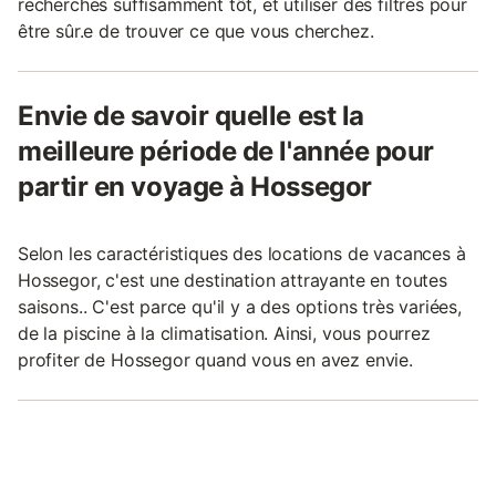
recherches suffisamment tôt, et utiliser des filtres pour
être sûr.e de trouver ce que vous cherchez.
Envie de savoir quelle est la
meilleure période de l'année pour
partir en voyage à Hossegor
Selon les caractéristiques des locations de vacances à
Hossegor, c'est une destination attrayante en toutes
saisons.. C'est parce qu'il y a des options très variées,
de la piscine à la climatisation. Ainsi, vous pourrez
profiter de Hossegor quand vous en avez envie.