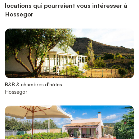
locations qui pourraient vous intéresser à
Hossegor
B&B & chambres d’hôtes
Hossegor