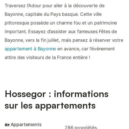
Traversez l’Adour pour aller à la découverte de
Bayonne, capitale du Pays basque. Cette ville
pittoresque possède un charme fou et un patrimoine
important. Essayez d’assister aux fameuses Fêtes de
Bayonne, vers la fin juillet, mais pensez à réserver votre
appartement à Bayonne
en avance, car l’événement
attire des visiteurs de la France entière !
Hossegor : informations
sur les appartements
🏡 Appartements
286 propriétés.