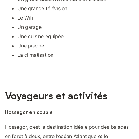
Une grande télévision
Le Wifi
Un garage
Une cuisine équipée
Une piscine
La climatisation
Voyageurs et activités
Hossegor en couple
Hossegor, c’est la destination idéale pour des balades
en forêt à deux, entre l’océan Atlantique et le