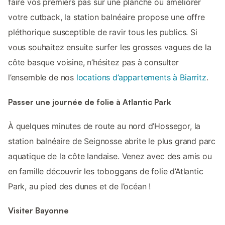
faire vos premiers pas sur une planche ou améliorer
votre cutback, la station balnéaire propose une offre
pléthorique susceptible de ravir tous les publics. Si
vous souhaitez ensuite surfer les grosses vagues de la
côte basque voisine, n’hésitez pas à consulter
l’ensemble de nos
locations d’appartements à Biarritz
.
Passer une journée de folie à Atlantic Park
À quelques minutes de route au nord d’Hossegor, la
station balnéaire de Seignosse abrite le plus grand parc
aquatique de la côte landaise. Venez avec des amis ou
en famille découvrir les toboggans de folie d’Atlantic
Park, au pied des dunes et de l’océan !
Visiter Bayonne