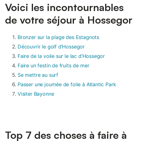
Voici les incontournables
de votre séjour à Hossegor
Bronzer sur la plage des Estagnots
Découvrir le golf d’Hossegor
Faire de la voile sur le lac d’Hossegor
Faire un festin de fruits de mer
Se mettre au surf
Passer une journée de folie à Atlantic Park
Visiter Bayonne
Top 7 des choses à faire à