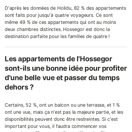
D'après les données de Holidu, 82 % des appartements
sont faits pour jusqu'à quatre voyageurs. Ce sont
même 49 % de ces appartements qui ont au moins
deux chambres distinctes. Hossegor est donc la
destination parfaite pour les familles de quatre !
Les appartements de l'Hossegor
sont-ils une bonne idée pour profiter
d'une belle vue et passer du temps
dehors ?
Certains, 52 %, ont un balcon ou une terrasse, et 1 %
ont une vue, mais ça n'est pas la majeure partie, et les
disponibilités peuvent donc être restreintes. Si c'est
important pour vous, il faudra commencer vos