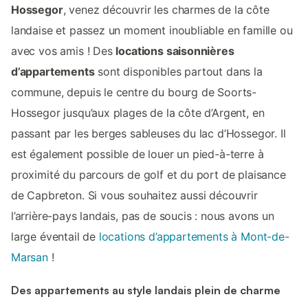
Hossegor
, venez découvrir les charmes de la côte
landaise et passez un moment inoubliable en famille ou
avec vos amis ! Des
locations saisonnières
d’appartements
sont disponibles partout dans la
commune, depuis le centre du bourg de Soorts-
Hossegor jusqu’aux plages de la côte d’Argent, en
passant par les berges sableuses du lac d’Hossegor. Il
est également possible de louer un pied-à-terre à
proximité du parcours de golf et du port de plaisance
de Capbreton. Si vous souhaitez aussi découvrir
l’arrière-pays landais, pas de soucis : nous avons un
large éventail de
locations d’appartements à Mont-de-
Marsan
!
Des appartements au style landais plein de charme