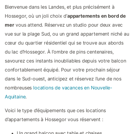
Bienvenue dans les Landes, et plus précisément à
Hossegor, où un joli choix d’
appartements en bord de
mer
vous attend. Réservez un studio pour deux avec
vue sur la plage Sud, ou un grand appartement niché au
cœur du quartier résidentiel qui se trouve aux abords
du lac d’Hossegor. À l’ombre de pins centenaires,
savourez ces instants inoubliables depuis votre balcon
confortablement équipé. Pour votre prochain séjour
dans le Sud-ouest, anticipez et réservez l’une de nos
nombreuses
locations de vacances en Nouvelle-
Aquitaine
.
Voici le type d’équipements que ces locations
d’appartements à Hossegor vous réservent :
Un grand balcon avec table et chaises