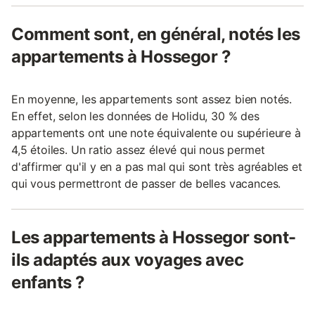
Comment sont, en général, notés les
appartements à Hossegor ?
En moyenne, les appartements sont assez bien notés.
En effet, selon les données de Holidu, 30 % des
appartements ont une note équivalente ou supérieure à
4,5 étoiles. Un ratio assez élevé qui nous permet
d'affirmer qu'il y en a pas mal qui sont très agréables et
qui vous permettront de passer de belles vacances.
Les appartements à Hossegor sont-
ils adaptés aux voyages avec
enfants ?