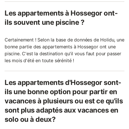
Les appartements à Hossegor ont-
ils souvent une piscine ?
Certainement ! Selon la base de données de Holidu, une
bonne partie des appartements à Hossegor ont une
piscine. C'est la destination qu'il vous faut pour passer
les mois d'été en toute sérénité !
Les appartements d'Hossegor sont-
ils une bonne option pour partir en
vacances à plusieurs ou est ce qu'ils
sont plus adaptés aux vacances en
solo ou à deux?