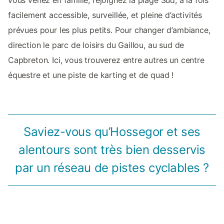
facilement accessible, surveillée, et pleine d’activités
prévues pour les plus petits. Pour changer d’ambiance,
direction le parc de loisirs du Gaillou, au sud de
Capbreton. Ici, vous trouverez entre autres un centre
équestre et une piste de karting et de quad !
Saviez-vous qu’Hossegor et ses
alentours sont très bien desservis
par un réseau de pistes cyclables ?