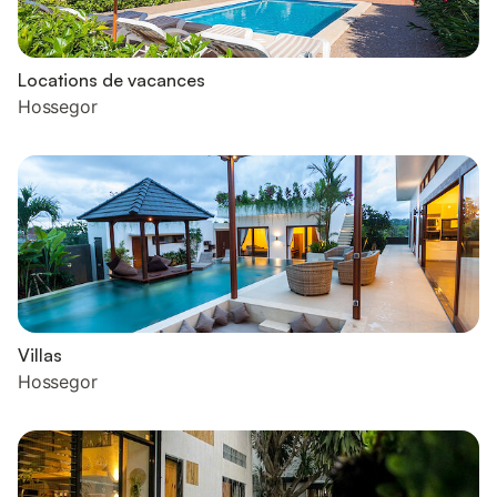
Locations de vacances
Hossegor
Villas
Hossegor