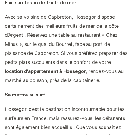
Faire un festin de fruits de mer
Avec sa voisine de Capbreton, Hossegor dispose
certainement des meilleurs fruits de mer de la côte
d’Argent ! Réservez une table au restaurant « Chez
Minus », sur le quai du Bourret, face au port de
plaisance de Capbreton. Si vous préférez préparer des
petits plats succulents dans le confort de votre
location d’appartement à Hossegor
, rendez-vous au
marché au poisson, près de la capitainerie.
Se mettre au surf
Hossegor, c’est la destination incontournable pour les
surfeurs en France, mais rassurez-vous, les débutants
sont également bien accueillis ! Que vous souhaitiez