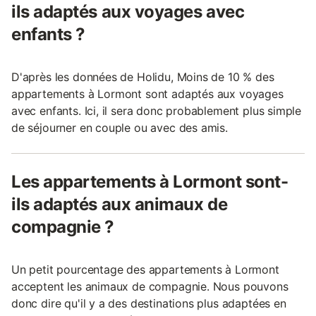
ils adaptés aux voyages avec
enfants ?
D'après les données de Holidu, Moins de 10 % des
appartements à Lormont sont adaptés aux voyages
avec enfants. Ici, il sera donc probablement plus simple
de séjourner en couple ou avec des amis.
Les appartements à Lormont sont-
ils adaptés aux animaux de
compagnie ?
Un petit pourcentage des appartements à Lormont
acceptent les animaux de compagnie. Nous pouvons
donc dire qu'il y a des destinations plus adaptées en