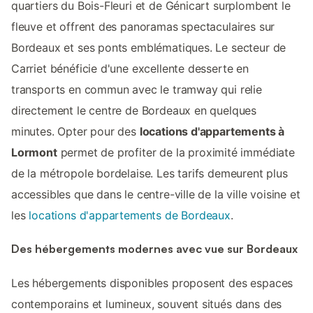
quartiers du Bois-Fleuri et de Génicart surplombent le
fleuve et offrent des panoramas spectaculaires sur
Bordeaux et ses ponts emblématiques. Le secteur de
Carriet bénéficie d'une excellente desserte en
transports en commun avec le tramway qui relie
directement le centre de Bordeaux en quelques
minutes. Opter pour des
locations d'appartements à
Lormont
permet de profiter de la proximité immédiate
de la métropole bordelaise. Les tarifs demeurent plus
accessibles que dans le centre-ville de la ville voisine et
les
locations d'appartements de Bordeaux
.
Des hébergements modernes avec vue sur Bordeaux
Les hébergements disponibles proposent des espaces
contemporains et lumineux, souvent situés dans des