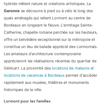
hybride mêlant nature et créations artistiques. La
Garonne
se découvre à pied ou à vélo le long des
quais aménagés qui relient Lormont au centre de
Bordeaux en longeant le fleuve. L'ermitage Sainte-
Catherine, chapelle romane perchée sur les hauteurs,
offre un belvédère exceptionnel sur la métropole et
constitue un lieu de balade apprécié des Lormontais.
Les amateurs d'architecture contemporaine
apprécieront les réalisations récentes du quartier de
Génicart. La proximité des
locations de maisons et
locations de vacances à Bordeaux
permet d'accéder
rapidement aux musées, théâtres et monuments
historiques de la ville.
Lormont pour les familles