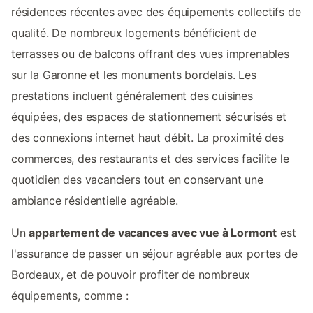
résidences récentes avec des équipements collectifs de
qualité. De nombreux logements bénéficient de
terrasses ou de balcons offrant des vues imprenables
sur la Garonne et les monuments bordelais. Les
prestations incluent généralement des cuisines
équipées, des espaces de stationnement sécurisés et
des connexions internet haut débit. La proximité des
commerces, des restaurants et des services facilite le
quotidien des vacanciers tout en conservant une
ambiance résidentielle agréable.
Un
appartement de vacances avec vue à Lormont
est
l'assurance de passer un séjour agréable aux portes de
Bordeaux, et de pouvoir profiter de nombreux
équipements, comme :