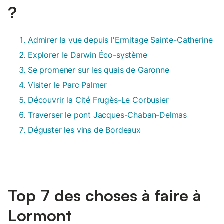
?
Admirer la vue depuis l'Ermitage Sainte-Catherine
Explorer le Darwin Éco-système
Se promener sur les quais de Garonne
Visiter le Parc Palmer
Découvrir la Cité Frugès-Le Corbusier
Traverser le pont Jacques-Chaban-Delmas
Déguster les vins de Bordeaux
Top 7 des choses à faire à
Lormont