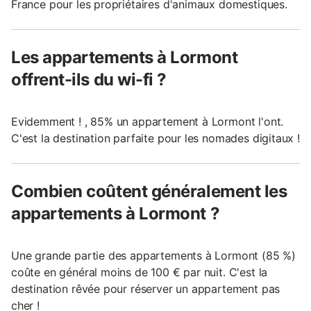
France pour les propriétaires d'animaux domestiques.
Les appartements à Lormont
offrent-ils du wi-fi ?
Evidemment ! , 85% un appartement à Lormont l'ont.
C'est la destination parfaite pour les nomades digitaux !
Combien coûtent généralement les
appartements à Lormont ?
Une grande partie des appartements à Lormont (85 %)
coûte en général moins de 100 € par nuit. C'est la
destination rêvée pour réserver un appartement pas
cher !