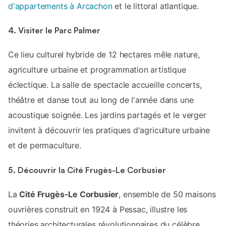
d'appartements à Arcachon
et le littoral atlantique.
4. Visiter le Parc Palmer
Ce lieu culturel hybride de 12 hectares mêle nature,
agriculture urbaine et programmation artistique
éclectique. La salle de spectacle accueille concerts,
théâtre et danse tout au long de l'année dans une
acoustique soignée. Les jardins partagés et le verger
invitent à découvrir les pratiques d'agriculture urbaine
et de permaculture.
5. Découvrir la Cité Frugès-Le Corbusier
La
Cité Frugès-Le Corbusier
, ensemble de 50 maisons
ouvrières construit en 1924 à Pessac, illustre les
théories architecturales révolutionnaires du célèbre