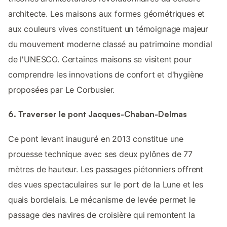
architecte. Les maisons aux formes géométriques et
aux couleurs vives constituent un témoignage majeur
du mouvement moderne classé au patrimoine mondial
de l'UNESCO. Certaines maisons se visitent pour
comprendre les innovations de confort et d'hygiène
proposées par Le Corbusier.
6. Traverser le pont Jacques-Chaban-Delmas
Ce pont levant inauguré en 2013 constitue une
prouesse technique avec ses deux pylônes de 77
mètres de hauteur. Les passages piétonniers offrent
des vues spectaculaires sur le port de la Lune et les
quais bordelais. Le mécanisme de levée permet le
passage des navires de croisière qui remontent la