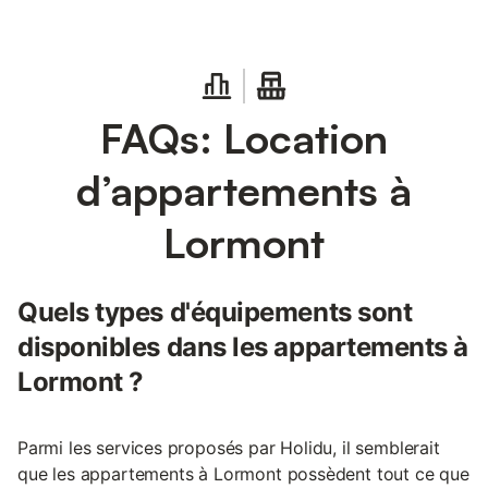
FAQs: Location
d’appartements à
Lormont
Quels types d'équipements sont
disponibles dans les appartements à
Lormont ?
Parmi les services proposés par Holidu, il semblerait
que les appartements à Lormont possèdent tout ce que