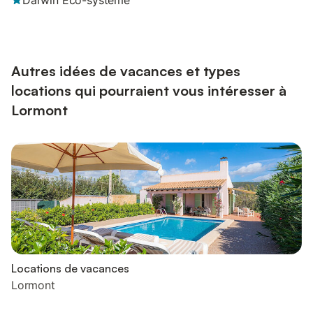
Darwin Éco-système
Autres idées de vacances et types
locations qui pourraient vous intéresser à
Lormont
Locations de vacances
Lormont