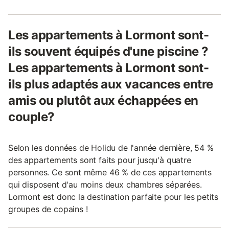
Les appartements à Lormont sont-
ils souvent équipés d'une piscine ?
Les appartements à Lormont sont-
ils plus adaptés aux vacances entre
amis ou plutôt aux échappées en
couple?
Selon les données de Holidu de l'année dernière, 54 %
des appartements sont faits pour jusqu'à quatre
personnes. Ce sont même 46 % de ces appartements
qui disposent d'au moins deux chambres séparées.
Lormont est donc la destination parfaite pour les petits
groupes de copains !