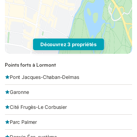
Découvrez 3 propriétés
Points forts à Lormont
Pont Jacques-Chaban-Delmas
Garonne
Cité Frugès-Le Corbusier
Parc Palmer