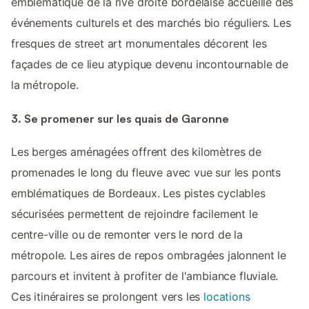
emblématique de la rive droite bordelaise accueille des
événements culturels et des marchés bio réguliers. Les
fresques de street art monumentales décorent les
façades de ce lieu atypique devenu incontournable de
la métropole.
3. Se promener sur les quais de Garonne
Les berges aménagées offrent des kilomètres de
promenades le long du fleuve avec vue sur les ponts
emblématiques de Bordeaux. Les pistes cyclables
sécurisées permettent de rejoindre facilement le
centre-ville ou de remonter vers le nord de la
métropole. Les aires de repos ombragées jalonnent le
parcours et invitent à profiter de l'ambiance fluviale.
Ces itinéraires se prolongent vers les
locations