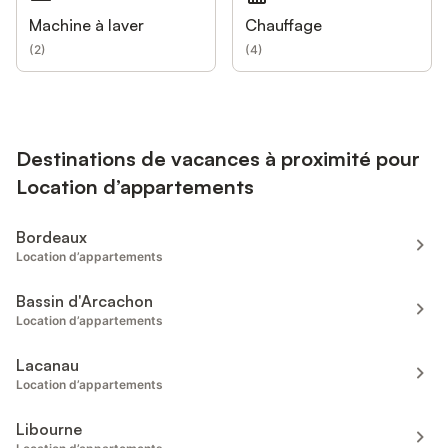
Machine à laver
Chauffage
(
2
)
(
4
)
Destinations de vacances à proximité pour
Location d’appartements
Bordeaux
Location d’appartements
Bassin d'Arcachon
Location d’appartements
Lacanau
Location d’appartements
Libourne