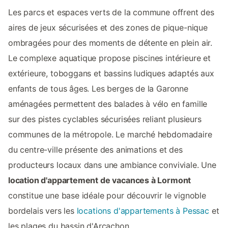
Les parcs et espaces verts de la commune offrent des
aires de jeux sécurisées et des zones de pique-nique
ombragées pour des moments de détente en plein air.
Le complexe aquatique propose piscines intérieure et
extérieure, toboggans et bassins ludiques adaptés aux
enfants de tous âges. Les berges de la Garonne
aménagées permettent des balades à vélo en famille
sur des pistes cyclables sécurisées reliant plusieurs
communes de la métropole. Le marché hebdomadaire
du centre-ville présente des animations et des
producteurs locaux dans une ambiance conviviale. Une
location d'appartement de vacances à Lormont
constitue une base idéale pour découvrir le vignoble
bordelais vers les
locations d'appartements à Pessac
et
les plages du bassin d'Arcachon.