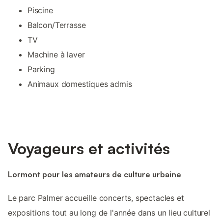
Piscine
Balcon/Terrasse
TV
Machine à laver
Parking
Animaux domestiques admis
Voyageurs et activités
Lormont pour les amateurs de culture urbaine
Le parc Palmer accueille concerts, spectacles et
expositions tout au long de l'année dans un lieu culturel