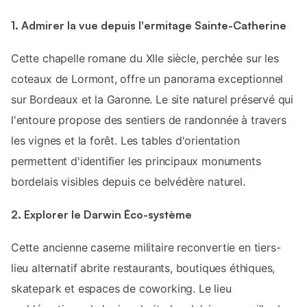
1. Admirer la vue depuis l'ermitage Sainte-Catherine
Cette chapelle romane du XIIe siècle, perchée sur les
coteaux de Lormont, offre un panorama exceptionnel
sur Bordeaux et la Garonne. Le site naturel préservé qui
l'entoure propose des sentiers de randonnée à travers
les vignes et la forêt. Les tables d'orientation
permettent d'identifier les principaux monuments
bordelais visibles depuis ce belvédère naturel.
2. Explorer le Darwin Éco-système
Cette ancienne caserne militaire reconvertie en tiers-
lieu alternatif abrite restaurants, boutiques éthiques,
skatepark et espaces de coworking. Le lieu