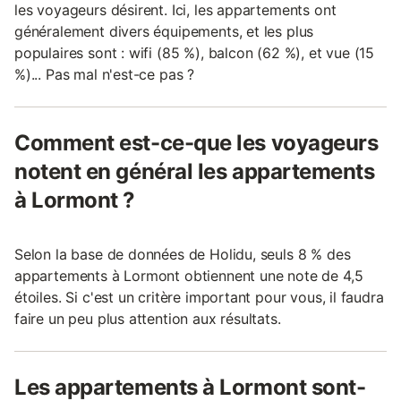
les voyageurs désirent. Ici, les appartements ont
généralement divers équipements, et les plus
populaires sont : wifi (85 %), balcon (62 %), et vue (15
%)... Pas mal n'est-ce pas ?
Comment est-ce-que les voyageurs
notent en général les appartements
à Lormont ?
Selon la base de données de Holidu, seuls 8 % des
appartements à Lormont obtiennent une note de 4,5
étoiles. Si c'est un critère important pour vous, il faudra
faire un peu plus attention aux résultats.
Les appartements à Lormont sont-