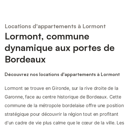
Locations d'appartements à Lormont
Lormont, commune
dynamique aux portes de
Bordeaux
Découvrez nos locations d'appartements à Lormont
Lormont se trouve en Gironde, sur la rive droite de la
Garonne, face au centre historique de Bordeaux. Cette
commune de la métropole bordelaise offre une position
stratégique pour découvrir la région tout en profitant
d'un cadre de vie plus calme que le cœur de la ville. Les