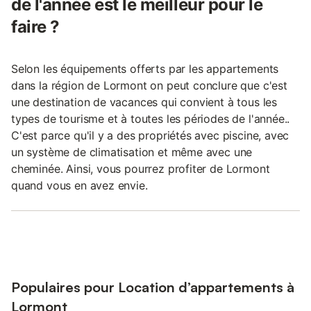
de l'année est le meilleur pour le
faire ?
Selon les équipements offerts par les appartements
dans la région de Lormont on peut conclure que c'est
une destination de vacances qui convient à tous les
types de tourisme et à toutes les périodes de l'année..
C'est parce qu'il y a des propriétés avec piscine, avec
un système de climatisation et même avec une
cheminée. Ainsi, vous pourrez profiter de Lormont
quand vous en avez envie.
Populaires pour Location d’appartements à
Lormont