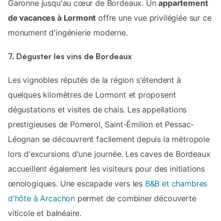
Garonne jusqu'au cœur de Bordeaux. Un
appartement
de vacances à Lormont
offre une vue privilégiée sur ce
monument d'ingénierie moderne.
7. Déguster les vins de Bordeaux
Les vignobles réputés de la région s'étendent à
quelques kilomètres de Lormont et proposent
dégustations et visites de chais. Les appellations
prestigieuses de Pomerol, Saint-Émilion et Pessac-
Léognan se découvrent facilement depuis la métropole
lors d'excursions d'une journée. Les caves de Bordeaux
accueillent également les visiteurs pour des initiations
œnologiques. Une escapade vers les
B&B et chambres
d'hôte à Arcachon
permet de combiner découverte
viticole et balnéaire.