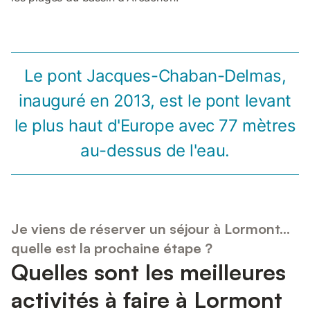
Le pont Jacques-Chaban-Delmas,
inauguré en 2013, est le pont levant
le plus haut d'Europe avec 77 mètres
au-dessus de l'eau.
Je viens de réserver un séjour à Lormont...
quelle est la prochaine étape ?
Quelles sont les meilleures
activités à faire à Lormont