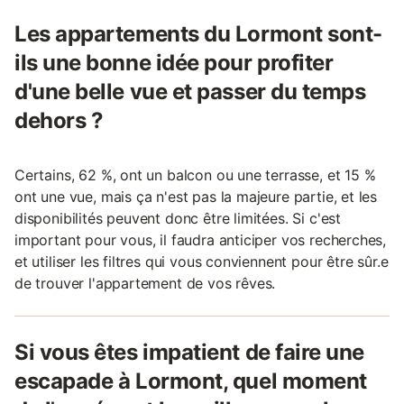
Les appartements du Lormont sont-
ils une bonne idée pour profiter
d'une belle vue et passer du temps
dehors ?
Certains, 62 %, ont un balcon ou une terrasse, et 15 %
ont une vue, mais ça n'est pas la majeure partie, et les
disponibilités peuvent donc être limitées. Si c'est
important pour vous, il faudra anticiper vos recherches,
et utiliser les filtres qui vous conviennent pour être sûr.e
de trouver l'appartement de vos rêves.
Si vous êtes impatient de faire une
escapade à Lormont, quel moment