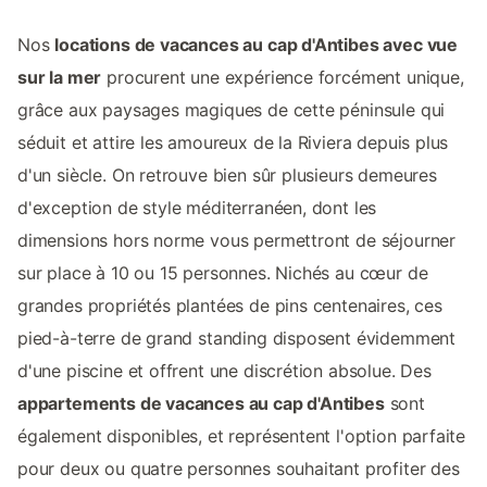
Nos
locations de vacances au cap d'Antibes avec vue
sur la mer
procurent une expérience forcément unique,
grâce aux paysages magiques de cette péninsule qui
séduit et attire les amoureux de la Riviera depuis plus
d'un siècle. On retrouve bien sûr plusieurs demeures
d'exception de style méditerranéen, dont les
dimensions hors norme vous permettront de séjourner
sur place à 10 ou 15 personnes. Nichés au cœur de
grandes propriétés plantées de pins centenaires, ces
pied-à-terre de grand standing disposent évidemment
d'une piscine et offrent une discrétion absolue. Des
appartements de vacances au cap d'Antibes
sont
également disponibles, et représentent l'option parfaite
pour deux ou quatre personnes souhaitant profiter des