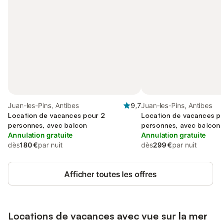
Juan-les-Pins, Antibes
9,7
Juan-les-Pins, Antibes
Location de vacances pour 2
Location de vacances p
personnes, avec balcon
personnes, avec balcon
Annulation gratuite
Annulation gratuite
dès
180 €
par nuit
dès
299 €
par nuit
Afficher toutes les offres
Locations de vacances avec vue sur la mer