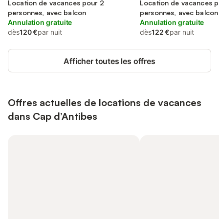
Location de vacances pour 2
Location de vacances p
personnes, avec balcon
personnes, avec balcon
Annulation gratuite
Annulation gratuite
dès
120 €
par nuit
dès
122 €
par nuit
Afficher toutes les offres
Offres actuelles de locations de vacances
dans Cap d’Antibes