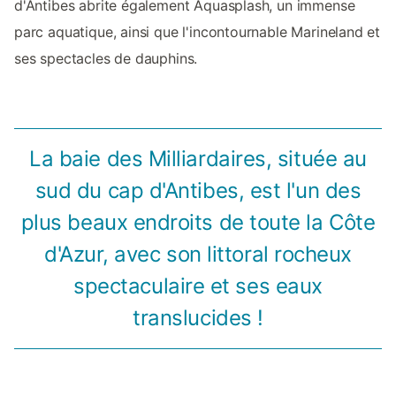
d'Antibes abrite également Aquasplash, un immense
parc aquatique, ainsi que l'incontournable Marineland et
ses spectacles de dauphins.
La baie des Milliardaires, située au
sud du cap d'Antibes, est l'un des
plus beaux endroits de toute la Côte
d'Azur, avec son littoral rocheux
spectaculaire et ses eaux
translucides !