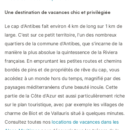
Une destination de vacances chic et privilégiée
Le cap d'Antibes fait environ 4 km de long sur 1 km de
large. C'est sur ce petit territoire, l'un des nombreux
quartiers de la commune d'Antibes, que s'incarne de la
manière la plus absolue la quintessence de la Riviera
française. En empruntant les petites routes et chemins
bordés de pins et de propriétés de rêve du cap, vous
accédez à un monde hors du temps, magnifié par des
paysages méditerranéens d'une beauté inouïe. Cette
partie de la Côte d'Azur est aussi particulièrement riche
sur le plan touristique, avec par exemple les villages de
charme de Biot et de Vallauris situé à quelques minutes.
Consultez toutes nos
locations de vacances dans les