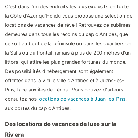
C'est dans l'un des endroits les plus exclusifs de toute
la Côte d'Azur qu'Holidu vous propose une sélection de
locations de vacances de rêve ! Retrouvez de sublimes
demeures dans tous les recoins du cap d'Antibes, que
ce soit au bout de la péninsule ou dans les quartiers de
la Salis ou du Ponteil, jamais à plus de 200 mètres d'un
littoral qui attire les plus grandes fortunes du monde.
Des possibilités d'hébergement sont également
offertes dans la vieille ville d'Antibes et à Juans-les-
Pins, face aux îles de Lérins ! Vous pouvez d'ailleurs
consultez nos
locations de vacances à Juan-les-Pins
,
aux portes du cap d'Antibes.
Des locations de vacances de luxe sur la
Riviera