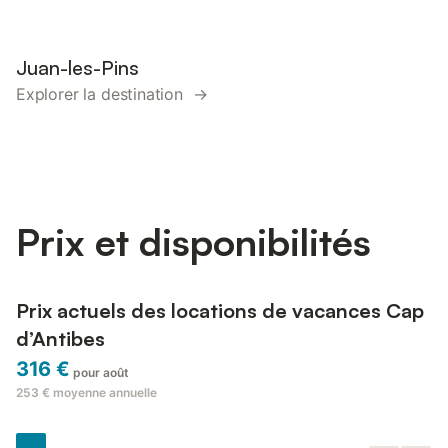
Juan-les-Pins
Explorer la destination →
Prix et disponibilités
Prix actuels des locations de vacances Cap
d’Antibes
316 €
pour août
253 €
moyenne annuelle