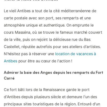
Le vieil Antibes a tout de la cité méditerranéenne de
carte postale avec son port, ses remparts et une
atmosphère unique et authentique. On emprunte le
cours Masséna, où se trouve le fameux marché couvert
de la ville, puis on rejoint la délicieuse rue du Bas
Castellet, réputée autrefois pour ses ateliers d'artistes.
N'hésitez pas à réserver une
location de vacances à
Antibes
pour être au cœur de l'action !
Admirer la baie des Anges depuis les remparts du Fort
Carré
Ce fort bâti lors de la Renaissance garde le port
d'Antibes depuis plusieurs siècle et demeure l'un des
principaux sites touristiques de la région. Entouré d'un