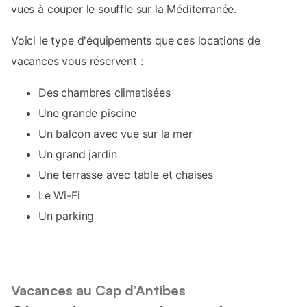
vues à couper le souffle sur la Méditerranée.
Voici le type d'équipements que ces locations de
vacances vous réservent :
Des chambres climatisées
Une grande piscine
Un balcon avec vue sur la mer
Un grand jardin
Une terrasse avec table et chaises
Le Wi-Fi
Un parking
Vacances au Cap d’Antibes