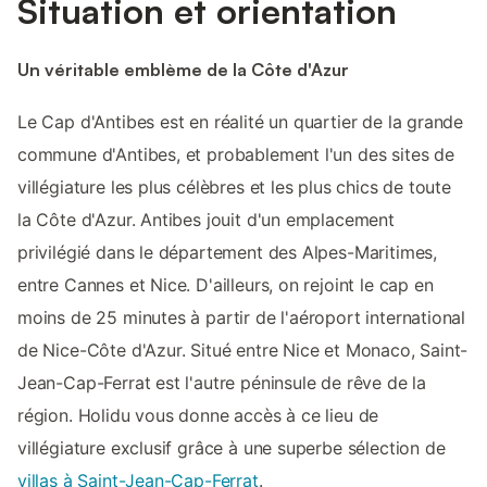
Situation et orientation
Un véritable emblème de la Côte d'Azur
Le Cap d'Antibes est en réalité un quartier de la grande
commune d'Antibes, et probablement l'un des sites de
villégiature les plus célèbres et les plus chics de toute
la Côte d'Azur. Antibes jouit d'un emplacement
privilégié dans le département des Alpes-Maritimes,
entre Cannes et Nice. D'ailleurs, on rejoint le cap en
moins de 25 minutes à partir de l'aéroport international
de Nice-Côte d'Azur. Situé entre Nice et Monaco, Saint-
Jean-Cap-Ferrat est l'autre péninsule de rêve de la
région. Holidu vous donne accès à ce lieu de
villégiature exclusif grâce à une superbe sélection de
villas à Saint-Jean-Cap-Ferrat
.