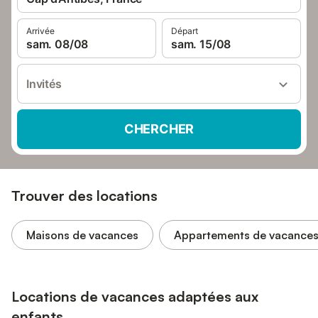
Arrivée
Départ
sam. 08/08
sam. 15/08
Invités
CHERCHER
Trouver des locations
Maisons de vacances
Appartements de vacance
Locations de vacances adaptées aux
enfants