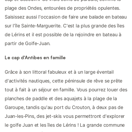
plage des Ondes, entourées de propriétés opulentes.
Saisissez aussi l'occasion de faire une balade en bateau
sur l'île Sainte-Marguerite. C'est la plus grande des îles
de Lérins et il est possible de la rejoindre en bateau à
partir de Golfe-Juan.
Le cap d'Antibes en famille
Grâce à son littoral fabuleux et à un large éventail
d'activités nautiques, cette péninsule de rêve se prête
tout à fait à un séjour en famille. Vous pourrez louer des
planches de paddle et des aquajets à la plage de la
Garoupe, tandis qu'au port du Crouton, à deux pas de
Juan-les-Pins, des jet-skis vous permettront d'explorer
le golfe Juan et les îles de Lérins ! La grande commune