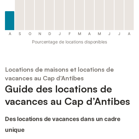
A
S
O
N
D
J
F
M
A
M
J
J
A
Pourcentage de locations disponibles
Locations de maisons et locations de
vacances au Cap d’Antibes
Guide des locations de
vacances au Cap d’Antibes
Des locations de vacances dans un cadre
unique