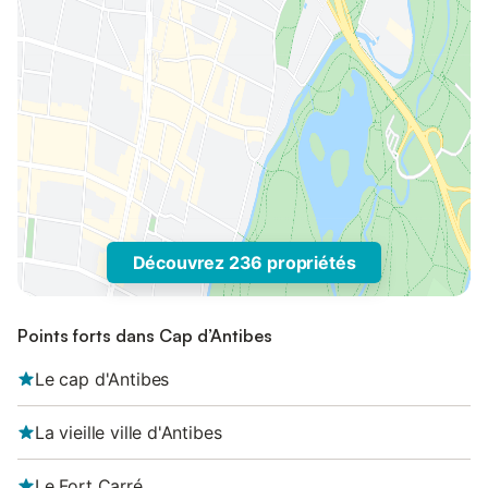
Découvrez 236 propriétés
Points forts dans Cap d’Antibes
Le cap d'Antibes
La vieille ville d'Antibes
Le Fort Carré