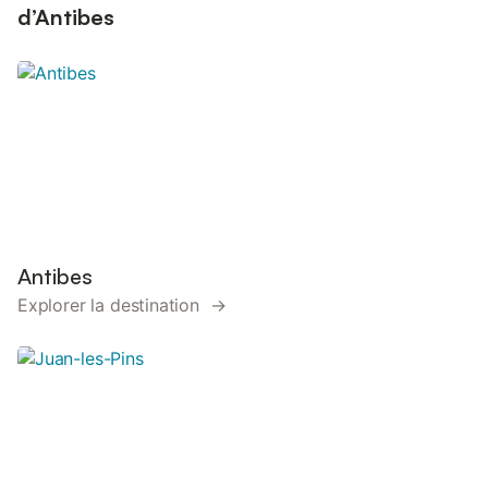
d’Antibes
Antibes
Explorer la destination →