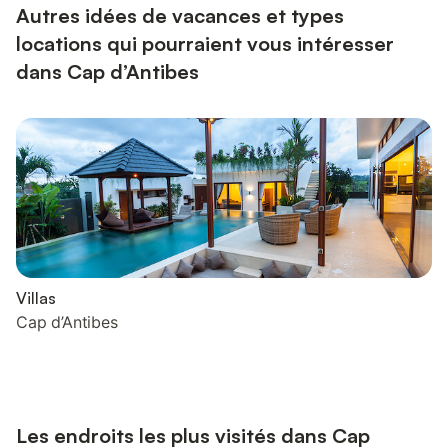
Autres idées de vacances et types
locations qui pourraient vous intéresser
dans Cap d’Antibes
Villas
Cap d’Antibes
Les endroits les plus visités dans Cap