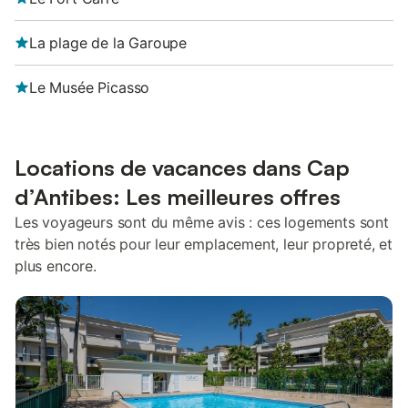
La plage de la Garoupe
Le Musée Picasso
Locations de vacances dans Cap
d’Antibes: Les meilleures offres
Les voyageurs sont du même avis : ces logements sont
très bien notés pour leur emplacement, leur propreté, et
plus encore.