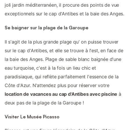
joli jardin méditerranéen, il procure des points de vue
exceptionnels sur le cap d'Antibes et la baie des Anges.
Se baigner sur la plage de la Garoupe
Il s'agit de la plus grande plage qu' on puisse trouver
sur le cap d'Antibes, et elle se trouve à l'est, en face de
la baie des Anges. Plage de sable blanc baignée d'une
eau turquoise, c'est à la fois un lieu chic et
paradisiaque, qui reflète parfaitement l'essence de la
Côte d'Azur. N'attendez plus pour réserver votre
location de vacances au cap d'Antibes avec piscine
à
deux pas de la plage de la Garoupe !
Visiter Le Musée Picasso