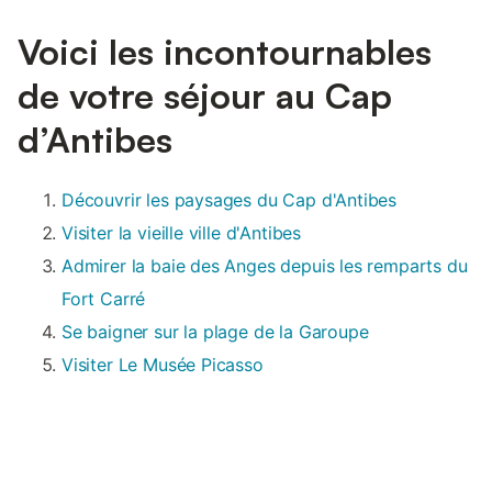
Voici les incontournables
de votre séjour au Cap
d’Antibes
Découvrir les paysages du Cap d'Antibes
Visiter la vieille ville d'Antibes
Admirer la baie des Anges depuis les remparts du
Fort Carré
Se baigner sur la plage de la Garoupe
Visiter Le Musée Picasso