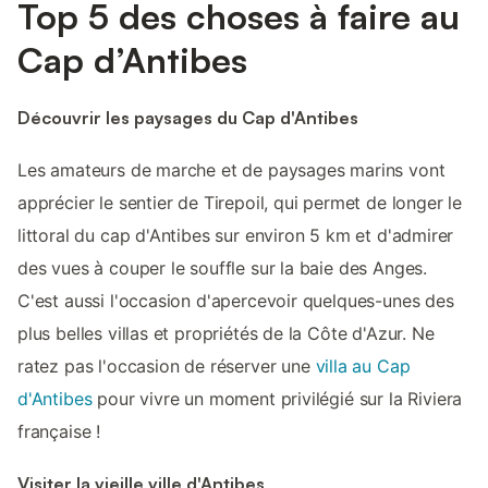
Top 5 des choses à faire au
Cap d’Antibes
Découvrir les paysages du Cap d'Antibes
Les amateurs de marche et de paysages marins vont
apprécier le sentier de Tirepoil, qui permet de longer le
littoral du cap d'Antibes sur environ 5 km et d'admirer
des vues à couper le souffle sur la baie des Anges.
C'est aussi l'occasion d'apercevoir quelques-unes des
plus belles villas et propriétés de la Côte d'Azur. Ne
ratez pas l'occasion de réserver une
villa au Cap
d'Antibes
pour vivre un moment privilégié sur la Riviera
française !
Visiter la vieille ville d'Antibes