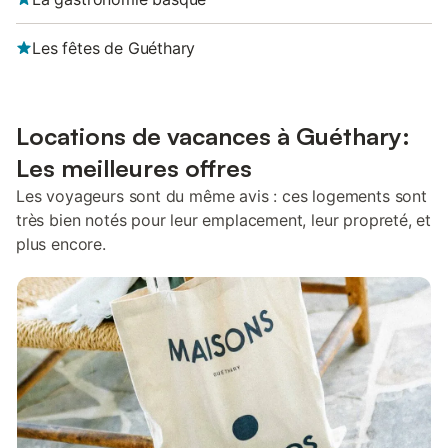
Les fêtes de Guéthary
Locations de vacances à Guéthary:
Les meilleures offres
Les voyageurs sont du même avis : ces logements sont
très bien notés pour leur emplacement, leur propreté, et
plus encore.