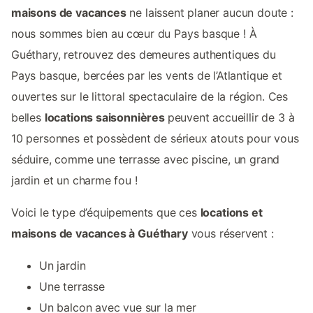
maisons de vacances
ne laissent planer aucun doute :
nous sommes bien au cœur du Pays basque ! À
Guéthary, retrouvez des demeures authentiques du
Pays basque, bercées par les vents de l’Atlantique et
ouvertes sur le littoral spectaculaire de la région. Ces
belles
locations saisonnières
peuvent accueillir de 3 à
10 personnes et possèdent de sérieux atouts pour vous
séduire, comme une terrasse avec piscine, un grand
jardin et un charme fou !
Voici le type d’équipements que ces
locations et
maisons de vacances à Guéthary
vous réservent :
Un jardin
Une terrasse
Un balcon avec vue sur la mer