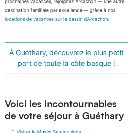
prochaines vacances, rejoignez Arcachon — une autre
destination familiale par excellence — grâce à nos
locations de vacances sur le bassin d’Arcachon
.
À Guéthary, découvrez le plus petit
port de toute la côte basque !
Voici les incontournables
de votre séjour à Guéthary
Visiter le Musée Saraleguinea