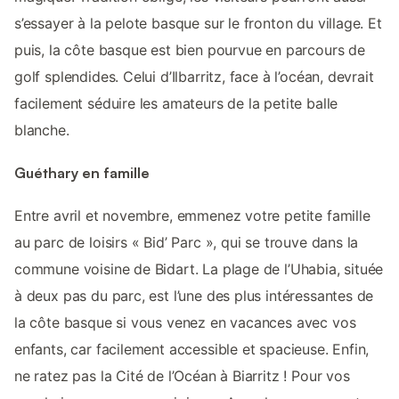
s’essayer à la pelote basque sur le fronton du village. Et
puis, la côte basque est bien pourvue en parcours de
golf splendides. Celui d’Ilbarritz, face à l’océan, devrait
facilement séduire les amateurs de la petite balle
blanche.
Guéthary en famille
Entre avril et novembre, emmenez votre petite famille
au parc de loisirs « Bid’ Parc », qui se trouve dans la
commune voisine de Bidart. La plage de l’Uhabia, située
à deux pas du parc, est l’une des plus intéressantes de
la côte basque si vous venez en vacances avec vos
enfants, car facilement accessible et spacieuse. Enfin,
ne ratez pas la Cité de l’Océan à Biarritz ! Pour vos