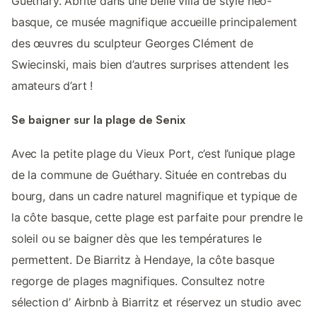
Guéthary. Abrité dans une belle villa de style néo-
basque, ce musée magnifique accueille principalement
des œuvres du sculpteur Georges Clément de
Swiecinski, mais bien d’autres surprises attendent les
amateurs d’art !
Se baigner sur la plage de Senix
Avec la petite plage du Vieux Port, c’est l’unique plage
de la commune de Guéthary. Située en contrebas du
bourg, dans un cadre naturel magnifique et typique de
la côte basque, cette plage est parfaite pour prendre le
soleil ou se baigner dès que les températures le
permettent. De Biarritz à Hendaye, la côte basque
regorge de plages magnifiques. Consultez notre
sélection d’ Airbnb à Biarritz et réservez un studio avec