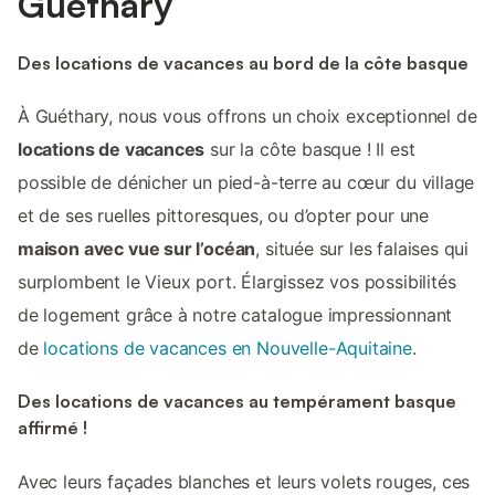
Guéthary
Des locations de vacances au bord de la côte basque
À Guéthary, nous vous offrons un choix exceptionnel de
locations de vacances
sur la côte basque ! Il est
possible de dénicher un pied-à-terre au cœur du village
et de ses ruelles pittoresques, ou d’opter pour une
maison avec vue sur l’océan
, située sur les falaises qui
surplombent le Vieux port. Élargissez vos possibilités
de logement grâce à notre catalogue impressionnant
de
locations de vacances en Nouvelle-Aquitaine
.
Des locations de vacances au tempérament basque
affirmé !
Avec leurs façades blanches et leurs volets rouges, ces