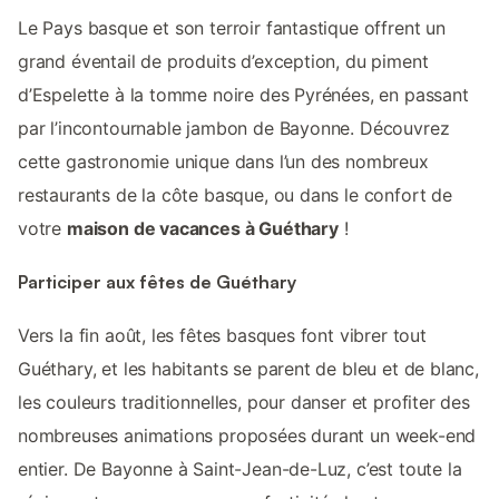
Le Pays basque et son terroir fantastique offrent un
grand éventail de produits d’exception, du piment
d’Espelette à la tomme noire des Pyrénées, en passant
par l’incontournable jambon de Bayonne. Découvrez
cette gastronomie unique dans l’un des nombreux
restaurants de la côte basque, ou dans le confort de
votre
maison de vacances à Guéthary
!
Participer aux fêtes de Guéthary
Vers la fin août, les fêtes basques font vibrer tout
Guéthary, et les habitants se parent de bleu et de blanc,
les couleurs traditionnelles, pour danser et profiter des
nombreuses animations proposées durant un week-end
entier. De Bayonne à Saint-Jean-de-Luz, c’est toute la