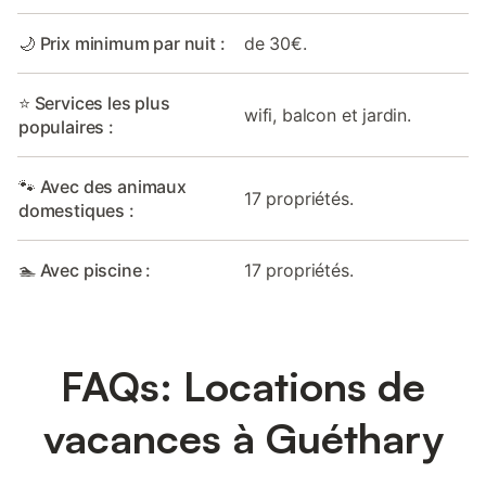
🌙 Prix minimum par nuit :
de 30€.
⭐ Services les plus
wifi, balcon et jardin.
populaires :
🐾 Avec des animaux
17 propriétés.
domestiques :
🏊 Avec piscine :
17 propriétés.
FAQs: Locations de
vacances à Guéthary