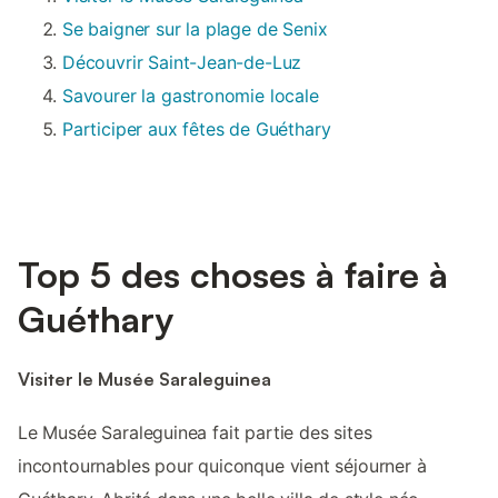
Se baigner sur la plage de Senix
Découvrir Saint-Jean-de-Luz
Savourer la gastronomie locale
Participer aux fêtes de Guéthary
Top 5 des choses à faire à
Guéthary
Visiter le Musée Saraleguinea
Le Musée Saraleguinea fait partie des sites
incontournables pour quiconque vient séjourner à