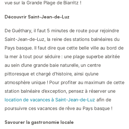
vue sur la Grande Plage de Biarritz !
Découvrir Saint-Jean-de-Luz
De Guéthary, il faut 5 minutes de route pour rejoindre
Saint-Jean-de-Luz, la reine des stations balnéaires du
Pays basque. Il faut dire que cette belle ville au bord de
la mer à tout pour séduire : une plage superbe abritée
au sein d’une grande baie naturelle, un centre
pittoresque et chargé d’histoire, ainsi qu’une
atmosphère unique ! Pour profiter au maximum de cette
station balnéaire d’exception, pensez à réserver une
location de vacances à Saint-Jean-de-Luz
afin de
poursuivre ces vacances de rêve au Pays basque !
Savourer la gastronomie locale