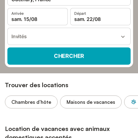
Arrivée
Départ
sam. 15/08
sam. 22/08
Invités
CHERCHER
Trouver des locations
Chambres d’hôte
Maisons de vacances
Location de vacances avec animaux
domestiques acceptés