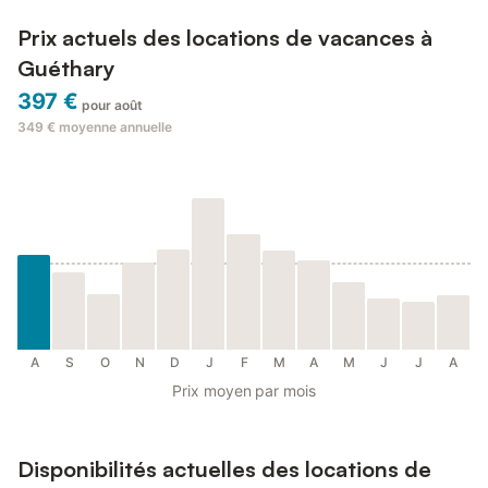
Prix actuels des locations de vacances à
Guéthary
397 €
pour août
349 €
moyenne annuelle
A
S
O
N
D
J
F
M
A
M
J
J
A
Prix moyen par mois
Disponibilités actuelles des locations de