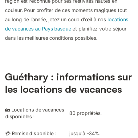
région est reconnue pour ses festivités hautes en
couleur. Pour profiter de ces moments magiques tout
au long de l’année, jetez un coup d’œil à nos
locations
de vacances au Pays basque
et planifiez votre séjour
dans les meilleures conditions possibles.
Guéthary : informations sur
les locations de vacances
🏡 Locations de vacances
80 propriétés.
disponibles :
💳 Remise disponible :
jusqu'à -34%.