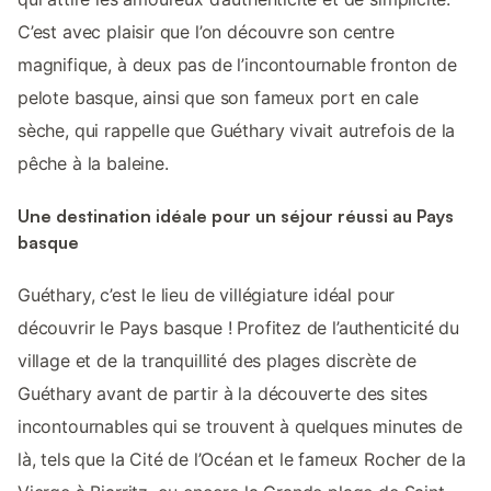
C’est avec plaisir que l’on découvre son centre
magnifique, à deux pas de l’incontournable fronton de
pelote basque, ainsi que son fameux port en cale
sèche, qui rappelle que Guéthary vivait autrefois de la
pêche à la baleine.
Une destination idéale pour un séjour réussi au Pays
basque
Guéthary, c’est le lieu de villégiature idéal pour
découvrir le Pays basque ! Profitez de l’authenticité du
village et de la tranquillité des plages discrète de
Guéthary avant de partir à la découverte des sites
incontournables qui se trouvent à quelques minutes de
là, tels que la Cité de l’Océan et le fameux Rocher de la