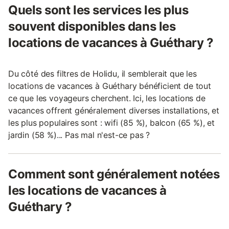
Quels sont les services les plus
souvent disponibles dans les
locations de vacances à Guéthary ?
Du côté des filtres de Holidu, il semblerait que les
locations de vacances à Guéthary bénéficient de tout
ce que les voyageurs cherchent. Ici, les locations de
vacances offrent généralement diverses installations, et
les plus populaires sont : wifi (85 %), balcon (65 %), et
jardin (58 %)... Pas mal n'est-ce pas ?
Comment sont généralement notées
les locations de vacances à
Guéthary ?