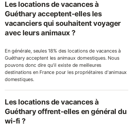
Les locations de vacances à
Guéthary acceptent-elles les
vacanciers qui souhaitent voyager
avec leurs animaux ?
En générale, seules 18% des locations de vacances à
Guéthary acceptent les animaux domestiques. Nous
pouvons donc dire qu'il existe de meilleures
destinations en France pour les propriétaires d'animaux
domestiques.
Les locations de vacances à
Guéthary offrent-elles en général du
wi-fi ?