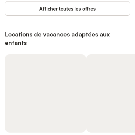
Afficher toutes les offres
Locations de vacances adaptées aux
enfants