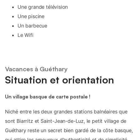
Une grande télévision
Une piscine
Un barbecue
Le Wifi
Vacances à Guéthary
Situation et orientation
Un village basque de carte postale !
Niché entre les deux grandes stations balnéaires que
sont Biarritz et Saint-Jean-de-Luz, le petit village de
Guéthary reste un secret bien gardé de la côte basque,
qui attire les amoureux d’authenticité et de simplicité.