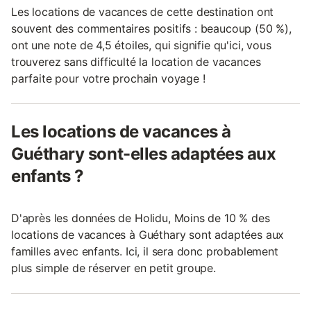
Les locations de vacances de cette destination ont
souvent des commentaires positifs : beaucoup (50 %),
ont une note de 4,5 étoiles, qui signifie qu'ici, vous
trouverez sans difficulté la location de vacances
parfaite pour votre prochain voyage !
Les locations de vacances à
Guéthary sont-elles adaptées aux
enfants ?
D'après les données de Holidu, Moins de 10 % des
locations de vacances à Guéthary sont adaptées aux
familles avec enfants. Ici, il sera donc probablement
plus simple de réserver en petit groupe.