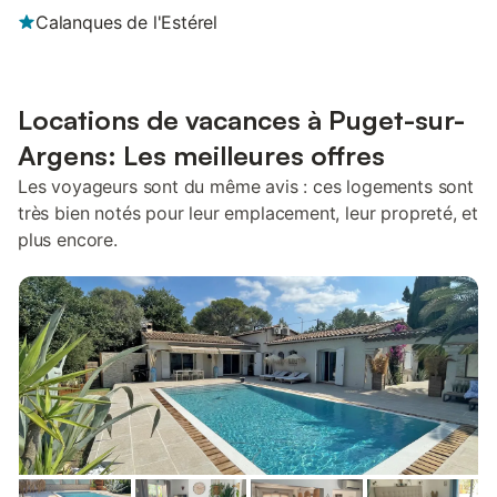
Calanques de l'Estérel
Locations de vacances à Puget-sur-
Argens: Les meilleures offres
Les voyageurs sont du même avis : ces logements sont
très bien notés pour leur emplacement, leur propreté, et
plus encore.