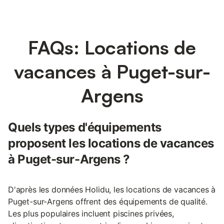
FAQs: Locations de
vacances à Puget-sur-
Argens
Quels types d'équipements
proposent les locations de vacances
à Puget-sur-Argens ?
D'après les données Holidu, les locations de vacances à
Puget-sur-Argens offrent des équipements de qualité.
Les plus populaires incluent piscines privées,