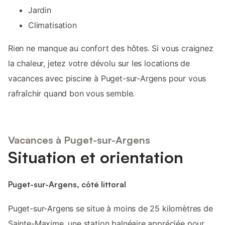
Jardin
Climatisation
Rien ne manque au confort des hôtes. Si vous craignez
la chaleur, jetez votre dévolu sur les locations de
vacances avec piscine à Puget-sur-Argens pour vous
rafraîchir quand bon vous semble.
Vacances à Puget-sur-Argens
Situation et orientation
Puget-sur-Argens, côté littoral
Puget-sur-Argens se situe à moins de 25 kilomètres de
Sainte-Maxime, une station balnéaire appréciée pour