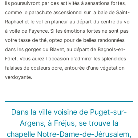
Ils poursuivront par des activités à sensations fortes,
comme le parachute ascensionnel sur la baie de Saint-
Raphaël et le vol en planeur au départ du centre du vol
à voile de Fayence. Si les émotions fortes ne sont pas
votre tasse de thé, optez pour de belles randonnées
dans les gorges du Blavet, au départ de Bagnols-en-
Fôret. Vous aurez l'occasion d'admirer les splendides
falaises de couleurs ocre, entourée d'une végétation
verdoyante.
Dans la ville voisine de Puget-sur-
Argens, à Fréjus, se trouve la
chapelle Notre-Dame-de-Jérusalem,