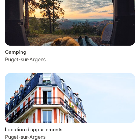
Camping
Puget-sur-Argens
Location d’appartements
Puget-sur-Argens