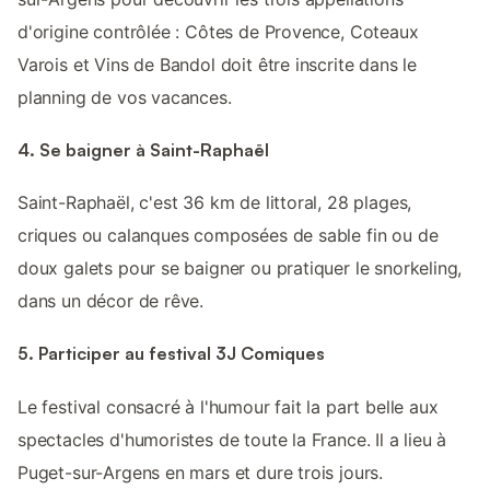
d'origine contrôlée : Côtes de Provence, Coteaux
Varois et Vins de Bandol doit être inscrite dans le
planning de vos vacances.
4. Se baigner à Saint-Raphaël
Saint-Raphaël, c'est 36 km de littoral, 28 plages,
criques ou calanques composées de sable fin ou de
doux galets pour se baigner ou pratiquer le snorkeling,
dans un décor de rêve.
5. Participer au festival 3J Comiques
Le festival consacré à l'humour fait la part belle aux
spectacles d'humoristes de toute la France. Il a lieu à
Puget-sur-Argens en mars et dure trois jours.