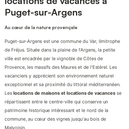
locations de vacances à
Puget-sur-Argens
Au cœur de la nature provençale
Puget-sur-Argens est une commune du Var, limitrophe
de Fréjus. Située dans la plaine de l'Argens, la petite
ville est encadrée par le vignoble de Côtes de
Provence, les massifs des Maures et de l'Estérel. Les
vacanciers y apprécient son environnement naturel
exceptionnel et sa proximité du littoral méditerranéen.
Les
locations de maisons et locations de vacances
se
répartissent entre le centre-ville qui conserve un
patrimoine historique intéressant et le nord de la
commune, au cœur des vignes jusqu'au bois de
Malvoisin.