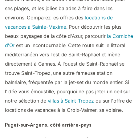
ses plages, et les jolies balades à faire dans les
environs. Comparez les offres des
locations de
vacances à Sainte-Maxime
. Pour découvrir les plus
beaux paysages de la côte d'Azur, parcourir
la Corniche
d'Or
est un incontournable. Cette route suit le littoral
méditerranéen vers l'est de Saint-Raphaël et mène
directement à Cannes. À l'ouest de Saint-Raphaël se
trouve Saint-Tropez, une autre fameuse station
balnéaire, fréquentée par la jet-set du monde entier. Si
l'idée vous émoustille, pourquoi ne pas jeter un oeil sur
notre sélection de
villas à Saint-Tropez
ou sur l'offre de
locations de vacances à la Croix-Valmer, sa voisine.
Puget-sur-Argens, côté arrière-pays