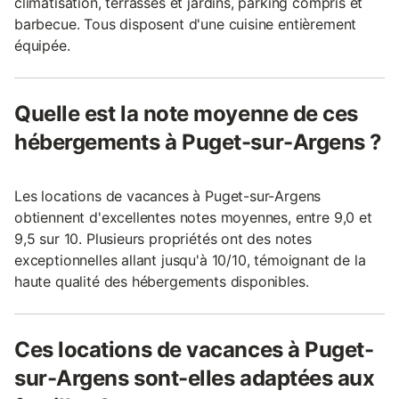
climatisation, terrasses et jardins, parking compris et
barbecue. Tous disposent d'une cuisine entièrement
équipée.
Quelle est la note moyenne de ces
hébergements à Puget-sur-Argens ?
Les locations de vacances à Puget-sur-Argens
obtiennent d'excellentes notes moyennes, entre 9,0 et
9,5 sur 10. Plusieurs propriétés ont des notes
exceptionnelles allant jusqu'à 10/10, témoignant de la
haute qualité des hébergements disponibles.
Ces locations de vacances à Puget-
sur-Argens sont-elles adaptées aux