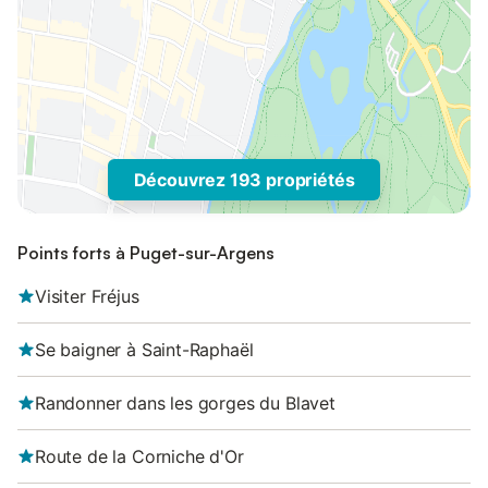
Découvrez 193 propriétés
Points forts à Puget-sur-Argens
Visiter Fréjus
Se baigner à Saint-Raphaël
Randonner dans les gorges du Blavet
Route de la Corniche d'Or