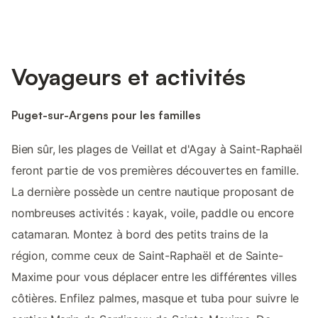
Voyageurs et activités
Puget-sur-Argens pour les familles
Bien sûr, les plages de Veillat et d'Agay à Saint-Raphaël
feront partie de vos premières découvertes en famille.
La dernière possède un centre nautique proposant de
nombreuses activités : kayak, voile, paddle ou encore
catamaran. Montez à bord des petits trains de la
région, comme ceux de Saint-Raphaël et de Sainte-
Maxime pour vous déplacer entre les différentes villes
côtières. Enfilez palmes, masque et tuba pour suivre le