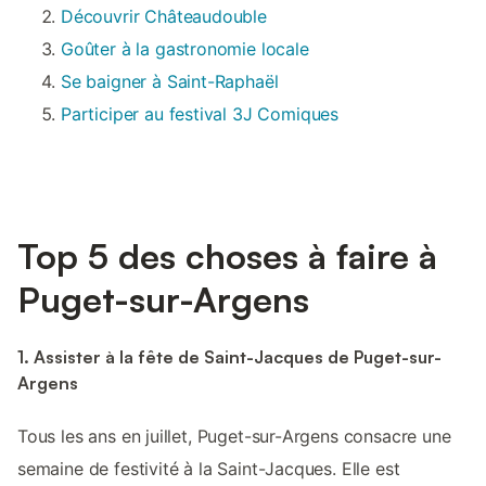
Découvrir Châteaudouble
Goûter à la gastronomie locale
Se baigner à Saint-Raphaël
Participer au festival 3J Comiques
Top 5 des choses à faire à
Puget-sur-Argens
1. Assister à la fête de Saint-Jacques de Puget-sur-
Argens
Tous les ans en juillet, Puget-sur-Argens consacre une
semaine de festivité à la Saint-Jacques. Elle est