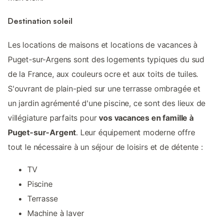
Destination soleil
Les locations de maisons et locations de vacances à
Puget-sur-Argens sont des logements typiques du sud
de la France, aux couleurs ocre et aux toits de tuiles.
S'ouvrant de plain-pied sur une terrasse ombragée et
un jardin agrémenté d'une piscine, ce sont des lieux de
villégiature parfaits pour
vos vacances en famille à
Puget-sur-Argent
. Leur équipement moderne offre
tout le nécessaire à un séjour de loisirs et de détente :
TV
Piscine
Terrasse
Machine à laver