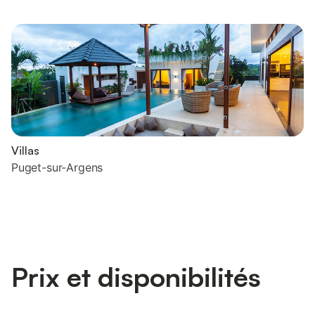
Villas
Puget-sur-Argens
Prix et disponibilités