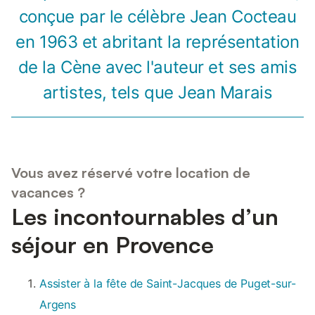
conçue par le célèbre Jean Cocteau
en 1963 et abritant la représentation
de la Cène avec l'auteur et ses amis
artistes, tels que Jean Marais
Vous avez réservé votre location de
vacances ?
Les incontournables d’un
séjour en Provence
Assister à la fête de Saint-Jacques de Puget-sur-
Argens