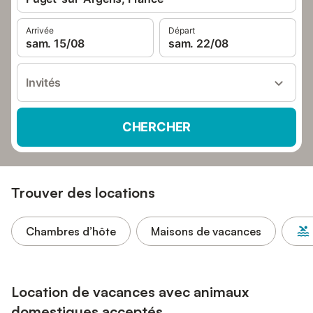
Arrivée
Départ
sam. 15/08
sam. 22/08
Invités
CHERCHER
Trouver des locations
Chambres d’hôte
Maisons de vacances
Location de vacances avec animaux
domestiques acceptés