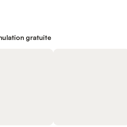
ulation gratuite