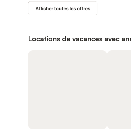
Afficher toutes les offres
Locations de vacances avec ann