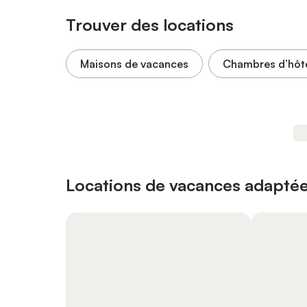
Trouver des locations
Maisons de vacances
Chambres d’hôt
Locations de vacances adaptée