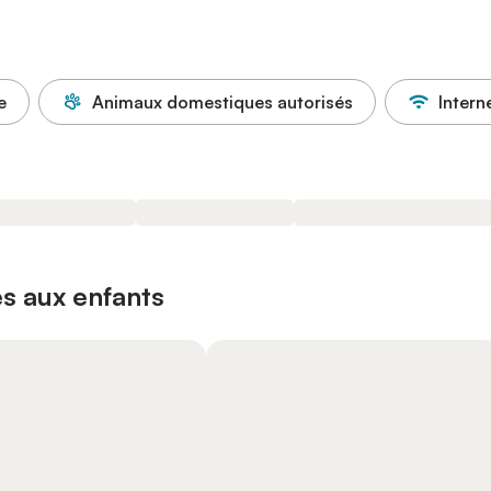
e
Animaux domestiques autorisés
Intern
s aux enfants