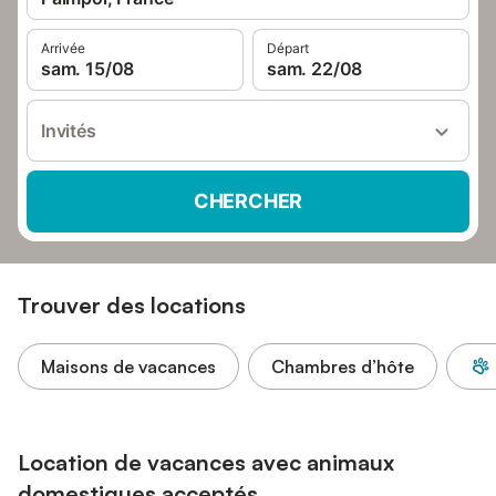
Arrivée
Départ
sam. 15/08
sam. 22/08
Invités
CHERCHER
Trouver des locations
Maisons de vacances
Chambres d’hôte
Location de vacances avec animaux
domestiques acceptés