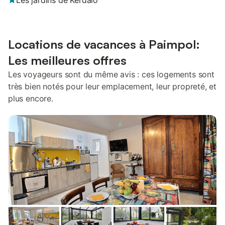
Les jardins de Kerdalo
Locations de vacances à Paimpol:
Les meilleures offres
Les voyageurs sont du même avis : ces logements sont
très bien notés pour leur emplacement, leur propreté, et
plus encore.