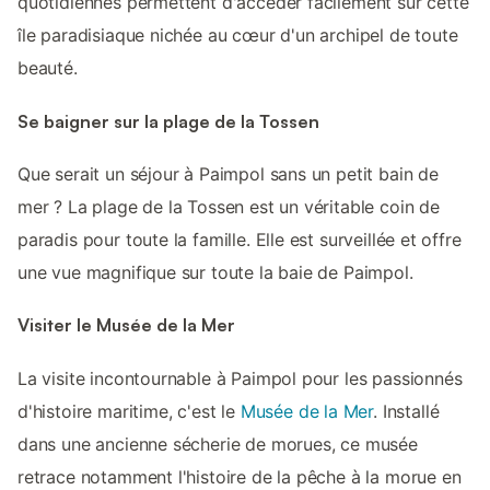
quotidiennes permettent d'accéder facilement sur cette
île paradisiaque nichée au cœur d'un archipel de toute
beauté.
Se baigner sur la plage de la Tossen
Que serait un séjour à Paimpol sans un petit bain de
mer ? La plage de la Tossen est un véritable coin de
paradis pour toute la famille. Elle est surveillée et offre
une vue magnifique sur toute la baie de Paimpol.
Visiter le Musée de la Mer
La visite incontournable à Paimpol pour les passionnés
d'histoire maritime, c'est le
Musée de la Mer
. Installé
dans une ancienne sécherie de morues, ce musée
retrace notamment l'histoire de la pêche à la morue en