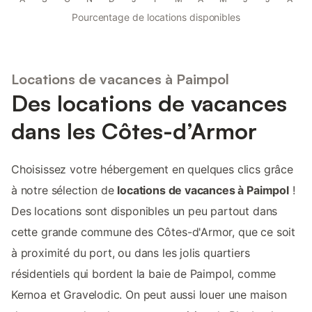
Pourcentage de locations disponibles
Locations de vacances à Paimpol
Des locations de vacances
dans les Côtes-d’Armor
Choisissez votre hébergement en quelques clics grâce
à notre sélection de
locations de vacances à Paimpol
!
Des locations sont disponibles un peu partout dans
cette grande commune des Côtes-d'Armor, que ce soit
à proximité du port, ou dans les jolis quartiers
résidentiels qui bordent la baie de Paimpol, comme
Kernoa et Gravelodic. On peut aussi louer une maison