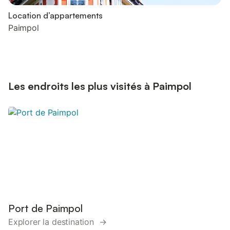
Location d’appartements
Paimpol
Les endroits les plus visités à Paimpol
Port de Paimpol
Explorer la destination →