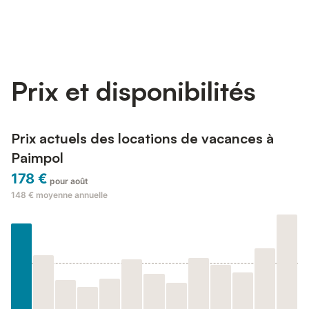
Prix et disponibilités
Prix actuels des locations de vacances à
Paimpol
178 €
pour août
148 €
moyenne annuelle