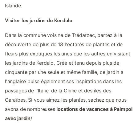
Islande.
Visiter les jardins de Kerdalo
Dans la commune voisine de Trédarzec, partez à la
découverte de plus de 18 hectares de plantes et de
fleurs plus exotiques les unes que les autres en visitant
les jardins de Kerdalo. Créé et tenu depuis plus de
cinquante par une seule et même famille, ce jardin à
l'anglaise puise également ses inspirations dans les
paysages de l'Italie, de la Chine et des îles des
Caraïbes. Si vous aimez les plantes, sachez que nous
avons de nombreuses
locations de vacances à Paimpol
avec jardin
/