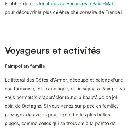
Profitez de nos
locations de vacances à Saint-Malo
pour découvrir la plus célèbre cité corsaire de France !
Voyageurs et activités
Paimpol en famille
Le littoral des Côtes-d'Armor, découpé et baigné d'une
eau turquoise, est magnifique, et un séjour à Paimpol va
vous permettre d'apprécier toute la beauté de ce joli
coin de Bretagne. Si vous venez sur place en famille,
prévoyez des vélos pour rejoindre les plus belles
plages, comme celles qui se trouvent à la pointe de