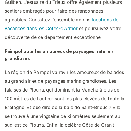
Guilben. L'estuaire du Trieux offre également plusieurs
sentiers ombragés pour faire des randonnées
agréables. Consultez l'ensemble de nos
locations de
vacances dans les Cotes-d'Armor
et poursuivez votre
découverte de ce département exceptionnel !
Paimpol pour les amoureux de paysages naturels
grandioses
La région de Paimpol va ravir les amoureux de balades
au grand air et de paysages marins grandioses. Les
falaises de Plouha, qui dominent la Manche à plus de
100 mètres de hauteur sont les plus élevées de toute la
Bretagne. Et que dire de la baie de Saint-Brieuc ? Elle
se trouve à une vingtaine de kilomètres seulement au
sud-est de Plouha. Enfin, la célèbre Côte de Granit