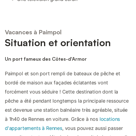
Vacances à Paimpol
Situation et orientation
Un port fameux des Côtes-d'Armor
Paimpol et son port rempli de bateaux de pêche et
bordé de maison aux façades éclatantes vont
forcément vous séduire ! Cette destination dont la
pêche a été pendant longtemps la principale ressource
est devenue une station balnéaire très agréable, située
à 1h40 de Rennes en voiture. Grâce à nos
locations
d'appartements à Rennes
, vous pouvez aussi passer