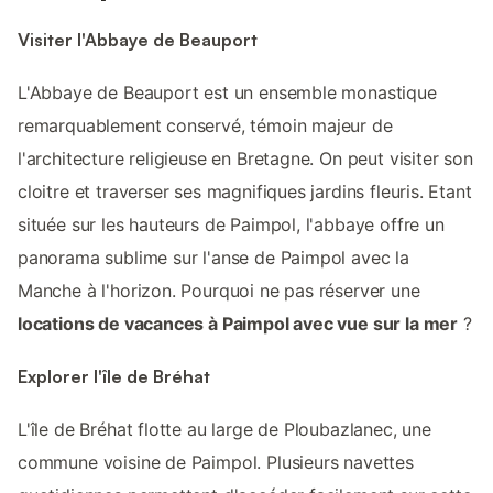
Visiter l'Abbaye de Beauport
L'Abbaye de Beauport est un ensemble monastique
remarquablement conservé, témoin majeur de
l'architecture religieuse en Bretagne. On peut visiter son
cloitre et traverser ses magnifiques jardins fleuris. Etant
située sur les hauteurs de Paimpol, l'abbaye offre un
panorama sublime sur l'anse de Paimpol avec la
Manche à l'horizon. Pourquoi ne pas réserver une
locations de vacances à Paimpol avec vue sur la mer
?
Explorer l'île de Bréhat
L'île de Bréhat flotte au large de Ploubazlanec, une
commune voisine de Paimpol. Plusieurs navettes