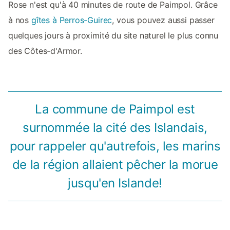
Rose n'est qu'à 40 minutes de route de Paimpol. Grâce
à nos
gîtes à Perros-Guirec
, vous pouvez aussi passer
quelques jours à proximité du site naturel le plus connu
des Côtes-d'Armor.
La commune de Paimpol est
surnommée la cité des Islandais,
pour rappeler qu'autrefois, les marins
de la région allaient pêcher la morue
jusqu'en Islande!