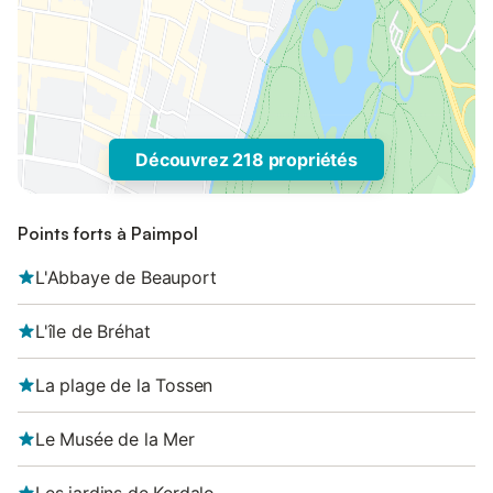
Découvrez 218 propriétés
Points forts à Paimpol
L'Abbaye de Beauport
L'île de Bréhat
La plage de la Tossen
Le Musée de la Mer