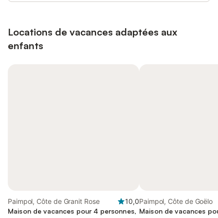
Locations de vacances adaptées aux
enfants
Paimpol, Côte de Granit Rose
10,0
Paimpol, Côte de Goëlo
Maison de vacances pour 4 personnes,
Maison de vacances po