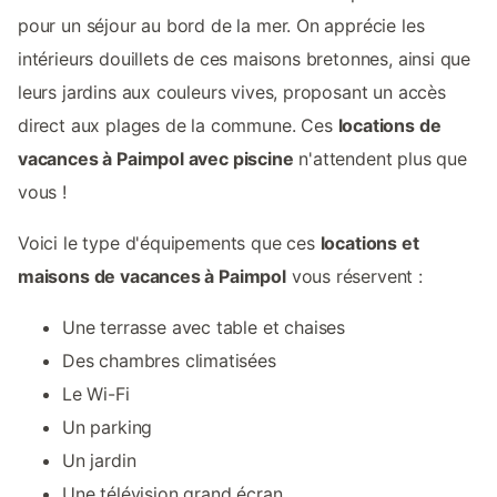
pour un séjour au bord de la mer. On apprécie les
intérieurs douillets de ces maisons bretonnes, ainsi que
leurs jardins aux couleurs vives, proposant un accès
direct aux plages de la commune. Ces
locations de
vacances à Paimpol avec piscine
n'attendent plus que
vous !
Voici le type d'équipements que ces
locations et
maisons de vacances à Paimpol
vous réservent :
Une terrasse avec table et chaises
Des chambres climatisées
Le Wi-Fi
Un parking
Un jardin
Une télévision grand écran