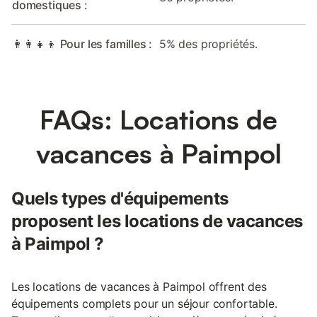
domestiques :
👩‍👩‍👧‍👦 Pour les familles :
5% des propriétés.
FAQs: Locations de
vacances à Paimpol
Quels types d'équipements
proposent les locations de vacances
à Paimpol ?
Les locations de vacances à Paimpol offrent des
équipements complets pour un séjour confortable.