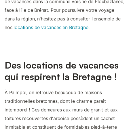
de vacances dans la commune voisine de Ploubazlanec,
face à l'île de Bréhat. Pour poursuivre votre voyage
dans la région, n'hésitez pas à consulter l'ensemble de
nos
locations de vacances en Bretagne
.
Des locations de vacances
qui respirent la Bretagne !
À Paimpol, on retrouve beaucoup de maisons
traditionnelles bretonnes, dont le charme paraît
intemporel ! Ces demeures aux murs de granit et aux
toitures recouvertes d'ardoise possèdent un cachet
inimitable et constituent de formidables pied-à-terre