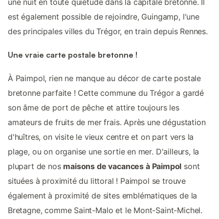
une nuit en toute quiétude dans la capitale bretonne. Il
est également possible de rejoindre, Guingamp, l'une
des principales villes du Trégor, en train depuis Rennes.
Une vraie carte postale bretonne !
À Paimpol, rien ne manque au décor de carte postale
bretonne parfaite ! Cette commune du Trégor a gardé
son âme de port de pêche et attire toujours les
amateurs de fruits de mer frais. Après une dégustation
d'huîtres, on visite le vieux centre et on part vers la
plage, ou on organise une sortie en mer. D'ailleurs, la
plupart de nos
maisons de vacances à Paimpol
sont
situées à proximité du littoral ! Paimpol se trouve
également à proximité de sites emblématiques de la
Bretagne, comme Saint-Malo et le Mont-Saint-Michel.