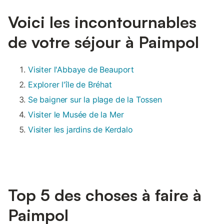
Voici les incontournables
de votre séjour à Paimpol
Visiter l'Abbaye de Beauport
Explorer l'île de Bréhat
Se baigner sur la plage de la Tossen
Visiter le Musée de la Mer
Visiter les jardins de Kerdalo
Top 5 des choses à faire à
Paimpol