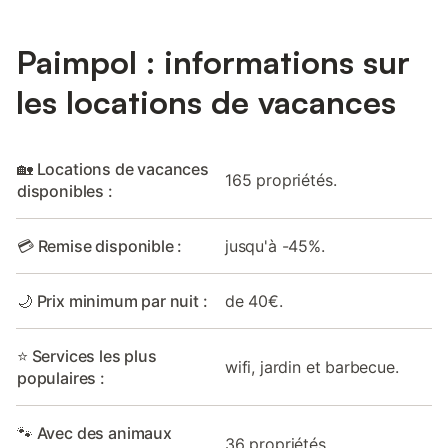
Paimpol : informations sur
les locations de vacances
🏡 Locations de vacances
165 propriétés.
disponibles :
💳 Remise disponible :
jusqu'à -45%.
🌙 Prix minimum par nuit :
de 40€.
⭐ Services les plus
wifi, jardin et barbecue.
populaires :
🐾 Avec des animaux
36 propriétés.