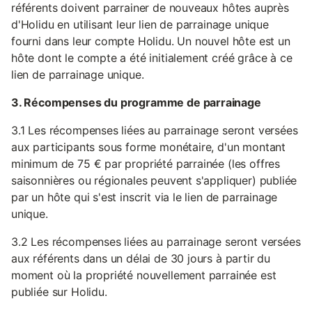
référents doivent parrainer de nouveaux hôtes auprès
d'Holidu en utilisant leur lien de parrainage unique
fourni dans leur compte Holidu. Un nouvel hôte est un
hôte dont le compte a été initialement créé grâce à ce
lien de parrainage unique.
3. Récompenses du programme de parrainage
3.1 Les récompenses liées au parrainage seront versées
aux participants sous forme monétaire, d'un montant
minimum de 75 € par propriété parrainée (les offres
saisonnières ou régionales peuvent s'appliquer) publiée
par un hôte qui s'est inscrit via le lien de parrainage
unique.
3.2 Les récompenses liées au parrainage seront versées
aux référents dans un délai de 30 jours à partir du
moment où la propriété nouvellement parrainée est
publiée sur Holidu.