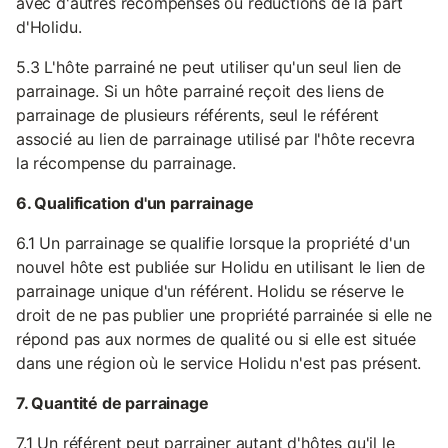
avec d'autres récompenses ou réductions de la part
d'Holidu.
5.3 L'hôte parrainé ne peut utiliser qu'un seul lien de
parrainage. Si un hôte parrainé reçoit des liens de
parrainage de plusieurs référents, seul le référent
associé au lien de parrainage utilisé par l'hôte recevra
la récompense du parrainage.
6. Qualification d'un parrainage
6.1 Un parrainage se qualifie lorsque la propriété d'un
nouvel hôte est publiée sur Holidu en utilisant le lien de
parrainage unique d'un référent. Holidu se réserve le
droit de ne pas publier une propriété parrainée si elle ne
répond pas aux normes de qualité ou si elle est située
dans une région où le service Holidu n'est pas présent.
7. Quantité de parrainage
7.1 Un référent peut parrainer autant d'hôtes qu'il le