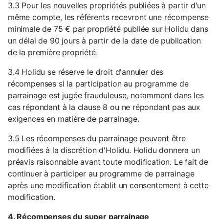
3.3 Pour les nouvelles propriétés publiées à partir d'un
même compte, les référents recevront une récompense
minimale de 75 € par propriété publiée sur Holidu dans
un délai de 90 jours à partir de la date de publication
de la première propriété.
3.4 Holidu se réserve le droit d'annuler des
récompenses si la participation au programme de
parrainage est jugée frauduleuse, notamment dans les
cas répondant à la clause 8 ou ne répondant pas aux
exigences en matière de parrainage.
3.5 Les récompenses du parrainage peuvent être
modifiées à la discrétion d'Holidu. Holidu donnera un
préavis raisonnable avant toute modification. Le fait de
continuer à participer au programme de parrainage
après une modification établit un consentement à cette
modification.
4. Récompenses du super parrainage