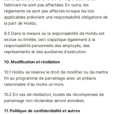
fabricant ne sont pas affectées. En outre, les
règlements ne sont pas affectés lorsque les lois
applicables prévoient une responsabilité obligatoire de
la part de Holidu.
9.5 Dans la mesure où la responsabilité de Holidu est
exclue ou limitée, ceci s'applique également à la
responsabilité personnelle des employés, des
représentants et des auxiliaires d'exécution.
10. Modification et résiliation
10.1 Holidu se réserve le droit de modifier ou de mettre
fin au programme de parrainage avec un préavis
raisonnable d'au moins un mois.
10.2 En cas de résiliation, toutes les récompenses de
parrainage non réclamées seront annulées.
11. Politique de confidentialité et autres