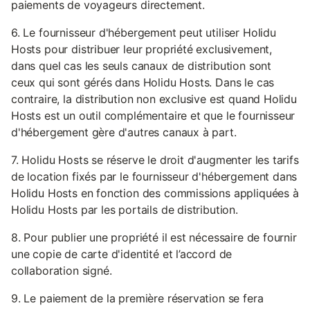
paiements de voyageurs directement.
6. Le fournisseur d'hébergement peut utiliser Holidu
Hosts pour distribuer leur propriété exclusivement,
dans quel cas les seuls canaux de distribution sont
ceux qui sont gérés dans Holidu Hosts. Dans le cas
contraire, la distribution non exclusive est quand Holidu
Hosts est un outil complémentaire et que le fournisseur
d'hébergement gère d'autres canaux à part.
7. Holidu Hosts se réserve le droit d'augmenter les tarifs
de location fixés par le fournisseur d'hébergement dans
Holidu Hosts en fonction des commissions appliquées à
Holidu Hosts par les portails de distribution.
8. Pour publier une propriété il est nécessaire de fournir
une copie de carte d'identité et l’accord de
collaboration signé.
9. Le paiement de la première réservation se fera