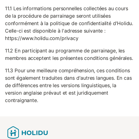
11.1 Les informations personnelles collectées au cours
de la procédure de parrainage seront utilisées
conformément à la politique de confidentialité d'Holidu.
Celle-ci est disponible à l'adresse suivante :
https://www.holidu.com/privacy
11.2 En participant au programme de parrainage, les
membres acceptent les présentes conditions générales.
11.3 Pour une meilleure compréhension, ces conditions
sont également traduites dans d'autres langues. En cas
de différences entre les versions linguistiques, la
version anglaise prévaut et est juridiquement
contraignante.