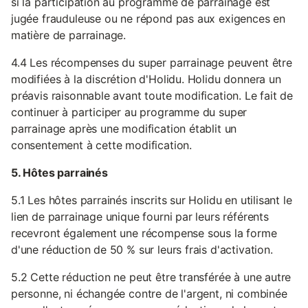
si la participation au programme de parrainage est
jugée frauduleuse ou ne répond pas aux exigences en
matière de parrainage.
4.4 Les récompenses du super parrainage peuvent être
modifiées à la discrétion d'Holidu. Holidu donnera un
préavis raisonnable avant toute modification. Le fait de
continuer à participer au programme du super
parrainage après une modification établit un
consentement à cette modification.
5. Hôtes parrainés
5.1 Les hôtes parrainés inscrits sur Holidu en utilisant le
lien de parrainage unique fourni par leurs référents
recevront également une récompense sous la forme
d'une réduction de 50 % sur leurs frais d'activation.
5.2 Cette réduction ne peut être transférée à une autre
personne, ni échangée contre de l'argent, ni combinée