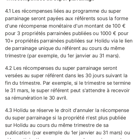
4.1 Les récompenses liées au programme du super
parrainage seront payées aux référents sous la forme
d'une récompense monétaire d'un montant de 100 €
pour 3 propriétés parrainées publiées ou 1000 € pour
10+ propriétés parrainées publiées sur Holidu via le lien
de parrainage unique du référent au cours du même
trimestre (par exemple, du 1er janvier au 31 mars).
4.2 Les récompenses du super parrainage seront
versées au super référent dans les 30 jours suivant la
fin du trimestre. Par exemple, si le trimestre se termine
le 31 mars, le super référent peut s'attendre à recevoir
sa rémunération le 30 avril.
4.3 Holidu se réserve le droit d'annuler la récompense
du super parrainage si la propriété n'est plus publiée
sur Holidu au cours du même trimestre de sa
publication (par exemple du 1er janvier au 31 mars) ou