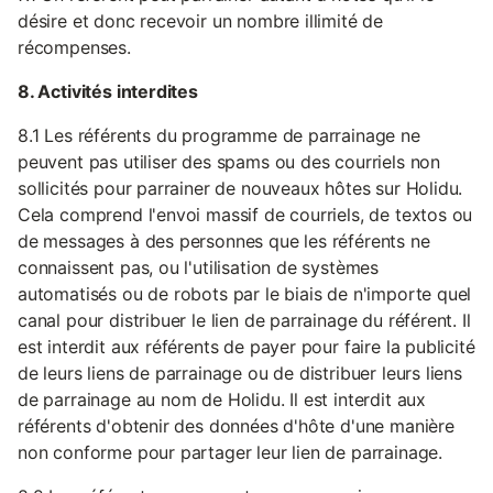
désire et donc recevoir un nombre illimité de
récompenses.
8. Activités interdites
8.1 Les référents du programme de parrainage ne
peuvent pas utiliser des spams ou des courriels non
sollicités pour parrainer de nouveaux hôtes sur Holidu.
Cela comprend l'envoi massif de courriels, de textos ou
de messages à des personnes que les référents ne
connaissent pas, ou l'utilisation de systèmes
automatisés ou de robots par le biais de n'importe quel
canal pour distribuer le lien de parrainage du référent. Il
est interdit aux référents de payer pour faire la publicité
de leurs liens de parrainage ou de distribuer leurs liens
de parrainage au nom de Holidu. Il est interdit aux
référents d'obtenir des données d'hôte d'une manière
non conforme pour partager leur lien de parrainage.