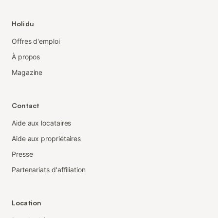
Holidu
Offres d'emploi
À propos
Magazine
Contact
Aide aux locataires
Aide aux propriétaires
Presse
Partenariats d'affiliation
Location