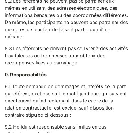
8.2 Les référents ne peuvent pas se parrainer eux-
mêmes en utilisant des adresses électroniques, des
informations bancaires ou des coordonnées différentes.
De même, les participants ne peuvent pas parrainer des
membres de leur famille faisant partie du même
ménage.
8.3 Les référents ne doivent pas se livrer à des activités
frauduleuses ou trompeuses pour obtenir des
récompenses liées au parrainage.
9. Responsabilités
9.1 Toute demande de dommages et intérêts de la part
du référent, quel que soit le motif juridique, qui survient
directement ou indirectement dans le cadre de la
relation contractuelle, est exclue, sauf disposition
contraire stipulée ci-dessous :
9.2 Holidu est responsable sans limites en cas