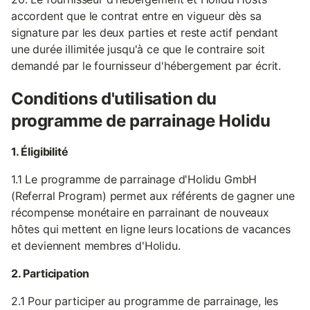
accordent que le contrat entre en vigueur dès sa
signature par les deux parties et reste actif pendant
une durée illimitée jusqu'à ce que le contraire soit
demandé par le fournisseur d'hébergement par écrit.
Conditions d'utilisation du
programme de parrainage Holidu
1. Éligibilité
1.1 Le programme de parrainage d'Holidu GmbH
(Referral Program) permet aux référents de gagner une
récompense monétaire en parrainant de nouveaux
hôtes qui mettent en ligne leurs locations de vacances
et deviennent membres d'Holidu.
2. Participation
2.1 Pour participer au programme de parrainage, les