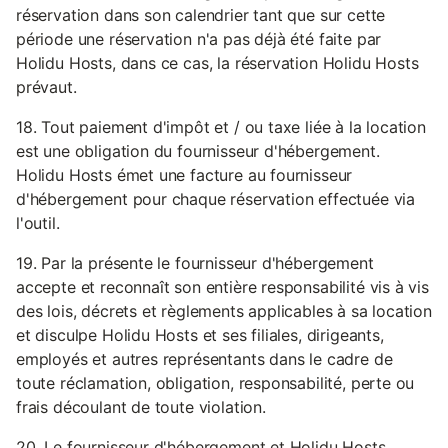
réservation dans son calendrier tant que sur cette
période une réservation n'a pas déjà été faite par
Holidu Hosts, dans ce cas, la réservation Holidu Hosts
prévaut.
18. Tout paiement d'impôt et / ou taxe liée à la location
est une obligation du fournisseur d'hébergement.
Holidu Hosts émet une facture au fournisseur
d'hébergement pour chaque réservation effectuée via
l'outil.
19. Par la présente le fournisseur d'hébergement
accepte et reconnaît son entière responsabilité vis à vis
des lois, décrets et règlements applicables à sa location
et disculpe Holidu Hosts et ses filiales, dirigeants,
employés et autres représentants dans le cadre de
toute réclamation, obligation, responsabilité, perte ou
frais découlant de toute violation.
20. Le fournisseur d'hébergement et Holidu Hosts