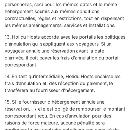
personnelles, ceci pour les mêmes dates et le même
hébergement soumis aux mêmes conditions
contractuelles, règles et restrictions, tout en dispensant
les mêmes aménagements, services et installations.
13. Holidu Hosts accorde avec les portails les politiques
d'annulation qui s’appliquent aux voyageurs. Si un
voyageur annule une réservation avant la date
d'arrivée, il doit payer les frais d'annulation du portail
correspondant.
14. En tant qu'intermédiaire, Holidu Hosts encaisse les
frais d’annulation et, dès réception du paiement, le
transférera au fournisseur d'hébergement.
15. Si le fournisseur d'hébergement annule une
réservation, il / elle est obligé de rembourser le montant
correspondant reçu. En cas d’annulation pour des
raisons de force majeure, aucune pénalité sera
appliquée; le cas contraire entraînera une pénalité de