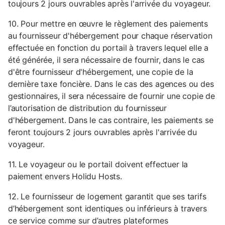
toujours 2 jours ouvrables après l'arrivée du voyageur.
10. Pour mettre en œuvre le règlement des paiements
au fournisseur d'hébergement pour chaque réservation
effectuée en fonction du portail à travers lequel elle a
été générée, il sera nécessaire de fournir, dans le cas
d'être fournisseur d'hébergement, une copie de la
dernière taxe foncière. Dans le cas des agences ou des
gestionnaires, il sera nécessaire de fournir une copie de
l’autorisation de distribution du fournisseur
d'hébergement. Dans le cas contraire, les paiements se
feront toujours 2 jours ouvrables après l'arrivée du
voyageur.
11. Le voyageur ou le portail doivent effectuer la
paiement envers Holidu Hosts.
12. Le fournisseur de logement garantit que ses tarifs
d’hébergement sont identiques ou inférieurs à travers
ce service comme sur d’autres plateformes