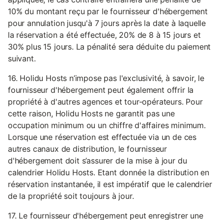
10% du montant reçu par le fournisseur d'hébergement
pour annulation jusqu'à 7 jours après la date à laquelle
la réservation a été effectuée, 20% de 8 à 15 jours et
30% plus 15 jours. La pénalité sera déduite du paiement
suivant.
16. Holidu Hosts n’impose pas l'exclusivité, à savoir, le
fournisseur d'hébergement peut également offrir la
propriété à d'autres agences et tour-opérateurs. Pour
cette raison, Holidu Hosts ne garantit pas une
occupation minimum ou un chiffre d'affaires minimum.
Lorsque une réservation est effectuée via un de ces
autres canaux de distribution, le fournisseur
d'hébergement doit s’assurer de la mise à jour du
calendrier Holidu Hosts. Etant donnée la distribution en
réservation instantanée, il est impératif que le calendrier
de la propriété soit toujours à jour.
17. Le fournisseur d'hébergement peut enregistrer une