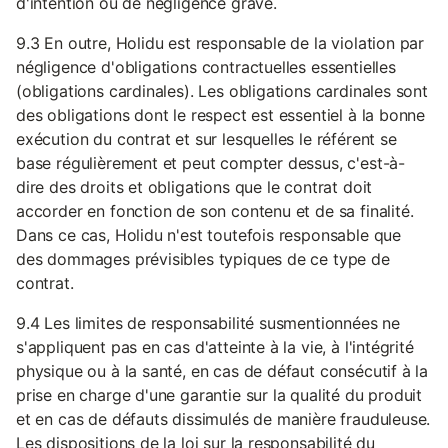
d'intention ou de négligence grave.
9.3 En outre, Holidu est responsable de la violation par
négligence d'obligations contractuelles essentielles
(obligations cardinales). Les obligations cardinales sont
des obligations dont le respect est essentiel à la bonne
exécution du contrat et sur lesquelles le référent se
base régulièrement et peut compter dessus, c'est-à-
dire des droits et obligations que le contrat doit
accorder en fonction de son contenu et de sa finalité.
Dans ce cas, Holidu n'est toutefois responsable que
des dommages prévisibles typiques de ce type de
contrat.
9.4 Les limites de responsabilité susmentionnées ne
s'appliquent pas en cas d'atteinte à la vie, à l'intégrité
physique ou à la santé, en cas de défaut consécutif à la
prise en charge d'une garantie sur la qualité du produit
et en cas de défauts dissimulés de manière frauduleuse.
Les dispositions de la loi sur la responsabilité du