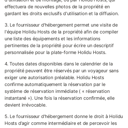
effectuera de nouvelles photos de la propriété en
gardant les droits exclusifs d'utilisation et la diffusion.
3. Le fournisseur d'hébergement permet une visite de
l'équipe Holidu Hosts de la propriété afin de compiler
une liste des équipements et les informations
pertinentes de la propriété pour écrire un descriptif
personnalisée pour la plate-forme Holidu Hosts.
4. Toutes dates disponibles dans le calendrier de la
propriété peuvent être réservés par un voyageur sans
exiger une autorisation préalable. Holidu Hosts
confirme automatiquement la réservation par le
système de réservation immédiate ( « réservation
instantané »). Une fois la réservation confirmée, elle
devient irrévocable.
5. Le fournisseur d'hébergement donne le droit à Holidu
Hosts d’agir comme intermédiaire et de percevoir les