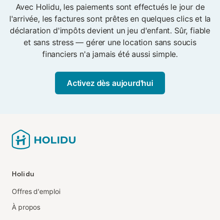
Avec Holidu, les paiements sont effectués le jour de
l'arrivée, les factures sont prêtes en quelques clics et la
déclaration d'impôts devient un jeu d'enfant. Sûr, fiable
et sans stress — gérer une location sans soucis
financiers n'a jamais été aussi simple.
Activez dès aujourd'hui
Holidu
Offres d'emploi
À propos