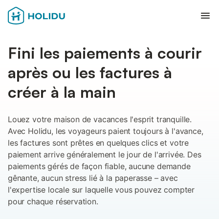
Ouvr
Fini les paiements à courir
après ou les factures à
créer à la main
Louez votre maison de vacances l'esprit tranquille.
Avec Holidu, les voyageurs paient toujours à l'avance,
les factures sont prêtes en quelques clics et votre
paiement arrive généralement le jour de l'arrivée. Des
paiements gérés de façon fiable, aucune demande
gênante, aucun stress lié à la paperasse – avec
l'expertise locale sur laquelle vous pouvez compter
pour chaque réservation.