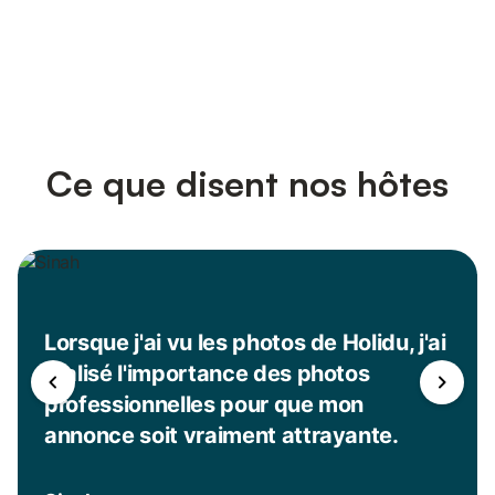
Ce que disent nos hôtes
Lorsque j'ai vu les photos de Holidu, j'ai
réalisé l'importance des photos
professionnelles pour que mon
annonce soit vraiment attrayante.