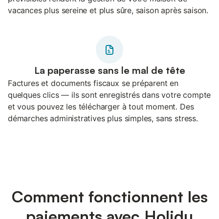
vacances plus sereine et plus sûre, saison après saison.
La paperasse sans le mal de tête
Factures et documents fiscaux se préparent en
quelques clics — ils sont enregistrés dans votre compte
et vous pouvez les télécharger à tout moment. Des
démarches administratives plus simples, sans stress.
Comment fonctionnent les
paiements avec Holidu