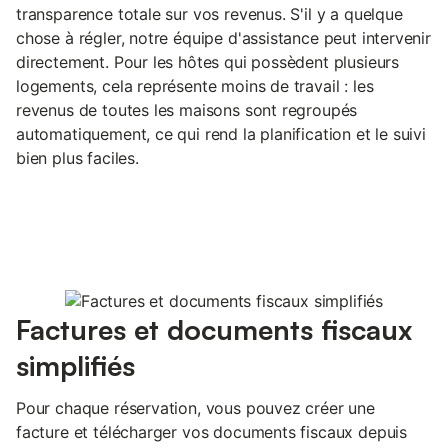
transparence totale sur vos revenus. S'il y a quelque
chose à régler, notre équipe d'assistance peut intervenir
directement. Pour les hôtes qui possèdent plusieurs
logements, cela représente moins de travail : les
revenus de toutes les maisons sont regroupés
automatiquement, ce qui rend la planification et le suivi
bien plus faciles.
Factures et documents fiscaux
simplifiés
Pour chaque réservation, vous pouvez créer une
facture et télécharger vos documents fiscaux depuis