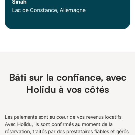
Sinah
Lac de Constance, Allemagne
Bâti sur la confiance, avec
Holidu à vos côtés
Les paiements sont au cœur de vos revenus locatifs.
Avec Holidu, ils sont confirmés au moment de la
réservation, traités par des prestataires fiables et gérés