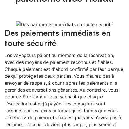
Des paiements immédiats en
toute sécurité
Les voyageurs paient au moment de la réservation,
avec des moyens de paiement reconnus et fiables.
Chaque paiement est d'abord confirmé par leur banque,
ce qui protège les deux parties. Vous n'aurez pas à
envoyer de rappels, à courir après les paiements ni à
gérer des conversations gênantes. Au contraire, vous
pourrez être tranquille en sachant que chaque
réservation est déjà payée. Les voyageurs sont
rassurés par les reçus automatiques, tandis que vous
bénéficiez de paiements fiables que vous n'avez pas à
réclamer. L'accueil devient plus simple, plus serein et