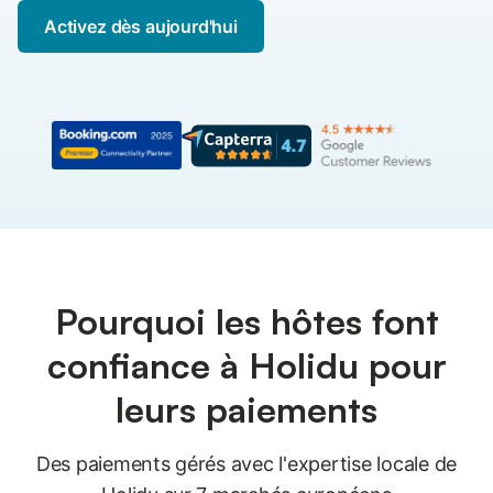
Activez dès aujourd'hui
Pourquoi les hôtes font
confiance à Holidu pour
leurs paiements
Des paiements gérés avec l'expertise locale de