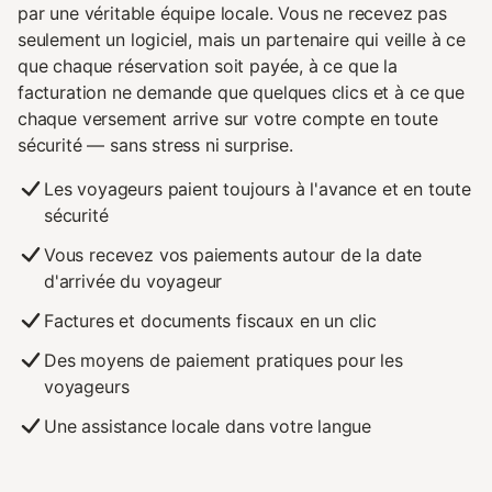
par une véritable équipe locale. Vous ne recevez pas
seulement un logiciel, mais un partenaire qui veille à ce
que chaque réservation soit payée, à ce que la
facturation ne demande que quelques clics et à ce que
chaque versement arrive sur votre compte en toute
sécurité — sans stress ni surprise.
Les voyageurs paient toujours à l'avance et en toute
sécurité
Vous recevez vos paiements autour de la date
d'arrivée du voyageur
Factures et documents fiscaux en un clic
Des moyens de paiement pratiques pour les
voyageurs
Une assistance locale dans votre langue