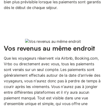
bien plus prévisible lorsque les paiements sont garantis
dès le début de chaque séjour.
Vos revenus au même endroit
Que les voyageurs réservent via Airbnb, Booking.com,
Vrbo ou directement avec vous, tous les paiements
sont versés sur un seul compte. Les paiements sont
généralement effectués autour de la date d'arrivée des
voyageurs, vous n'aurez donc pas à perdre de temps à
courir après les virements. Vous n'aurez pas à jongler
entre différentes plateformes et il n'y aura aucun
paiement manqué. Tout est visible dans une vue
d'ensemble unique et simple, qui vous offre une