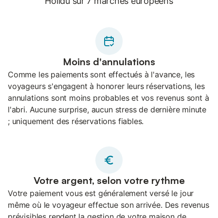
Holidu sur 7 marchés européens
Moins d'annulations
Comme les paiements sont effectués à l'avance, les
voyageurs s'engagent à honorer leurs réservations, les
annulations sont moins probables et vos revenus sont à
l'abri. Aucune surprise, aucun stress de dernière minute
; uniquement des réservations fiables.
Votre argent, selon votre rythme
Votre paiement vous est généralement versé le jour
même où le voyageur effectue son arrivée. Des revenus
prévisibles rendent la gestion de votre maison de