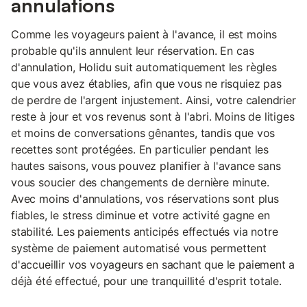
annulations
Comme les voyageurs paient à l'avance, il est moins
probable qu'ils annulent leur réservation. En cas
d'annulation, Holidu suit automatiquement les règles
que vous avez établies, afin que vous ne risquiez pas
de perdre de l'argent injustement. Ainsi, votre calendrier
reste à jour et vos revenus sont à l'abri. Moins de litiges
et moins de conversations gênantes, tandis que vos
recettes sont protégées. En particulier pendant les
hautes saisons, vous pouvez planifier à l'avance sans
vous soucier des changements de dernière minute.
Avec moins d'annulations, vos réservations sont plus
fiables, le stress diminue et votre activité gagne en
stabilité. Les paiements anticipés effectués via notre
système de paiement automatisé vous permettent
d'accueillir vos voyageurs en sachant que le paiement a
déjà été effectué, pour une tranquillité d'esprit totale.