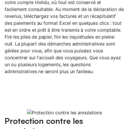
votre compte Holidu, où tout est conservé et
facilement consultable. Au moment de la déclaration de
revenus, téléchargez vos factures et un récapitulatif
des paiements au format Excel en quelques clics : tout
est en ordre et prêt à être transmis à votre comptable.
Fini les piles de papier, fini les inquiétudes en pleine
nuit. La plupart des démarches administratives sont
gérées pour vous, afin que vous puissiez vous
concentrer sur l'accueil des voyageurs. Que vous ayez
un ou plusieurs logements, les questions
administratives ne seront plus un fardeau.
Protection contre les