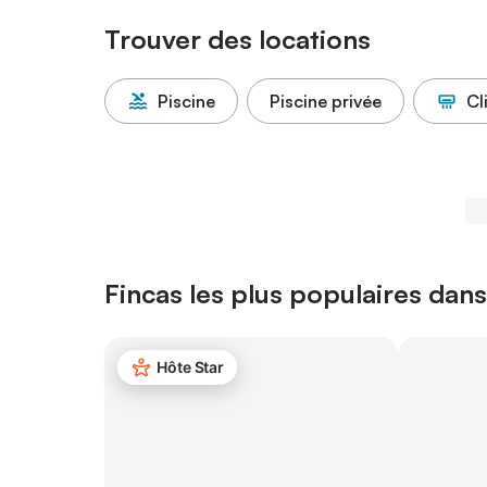
Trouver des locations
Piscine
Piscine privée
Cl
Fincas les plus populaires dans
Hôte Star