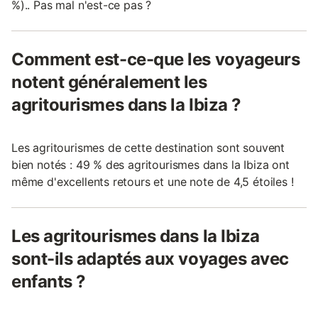
%).. Pas mal n'est-ce pas ?
Comment est-ce-que les voyageurs
notent généralement les
agritourismes dans la Ibiza ?
Les agritourismes de cette destination sont souvent
bien notés : 49 % des agritourismes dans la Ibiza ont
même d'excellents retours et une note de 4,5 étoiles !
Les agritourismes dans la Ibiza
sont-ils adaptés aux voyages avec
enfants ?