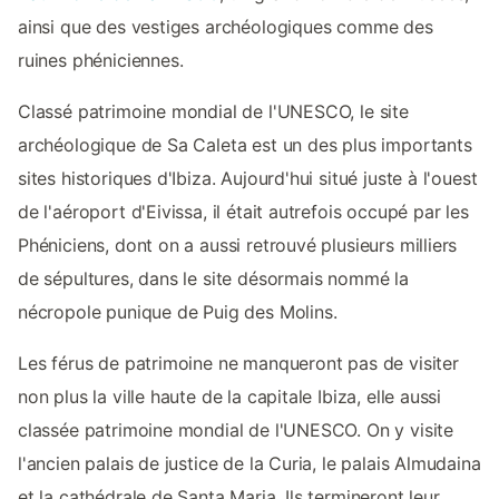
ainsi que des vestiges archéologiques comme des
ruines phéniciennes.
Classé patrimoine mondial de l'UNESCO, le site
archéologique de Sa Caleta est un des plus importants
sites historiques d'Ibiza. Aujourd'hui situé juste à l'ouest
de l'aéroport d'Eivissa, il était autrefois occupé par les
Phéniciens, dont on a aussi retrouvé plusieurs milliers
de sépultures, dans le site désormais nommé la
nécropole punique de Puig des Molins.
Les férus de patrimoine ne manqueront pas de visiter
non plus la ville haute de la capitale Ibiza, elle aussi
classée patrimoine mondial de l'UNESCO. On y visite
l'ancien palais de justice de la Curia, le palais Almudaina
et la cathédrale de Santa Maria. Ils termineront leur