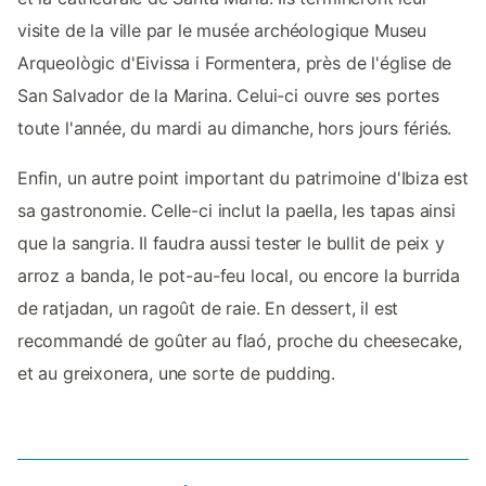
visite de la ville par le musée archéologique Museu
Arqueològic d'Eivissa i Formentera, près de l'église de
San Salvador de la Marina. Celui-ci ouvre ses portes
toute l'année, du mardi au dimanche, hors jours fériés.
Enfin, un autre point important du patrimoine d'Ibiza est
sa gastronomie. Celle-ci inclut la paella, les tapas ainsi
que la sangria. Il faudra aussi tester le bullit de peix y
arroz a banda, le pot-au-feu local, ou encore la burrida
de ratjadan, un ragoût de raie. En dessert, il est
recommandé de goûter au flaó, proche du cheesecake,
et au greixonera, une sorte de pudding.