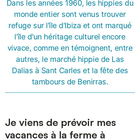
Dans les années 1960, les hippies du
monde entier sont venus trouver
refuge sur l'île d'Ibiza et ont marqué
l'île d'un héritage culturel encore
vivace, comme en témoignent, entre
autres, le marché hippie de Las
Dalias à Sant Carles et la fête des
tambours de Benirras.
Je viens de prévoir mes
vacances à la ferme à