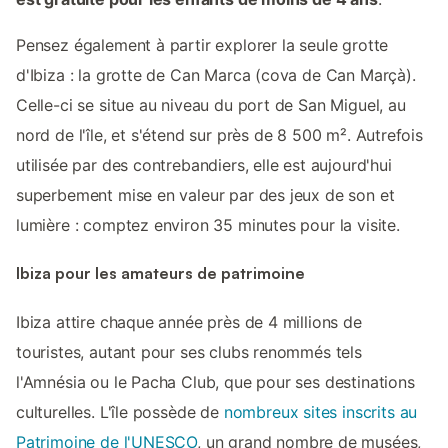
Pensez également à partir explorer la seule grotte
d'Ibiza : la grotte de Can Marca (cova de Can Marçà).
Celle-ci se situe au niveau du port de San Miguel, au
nord de l'île, et s'étend sur près de 8 500 m². Autrefois
utilisée par des contrebandiers, elle est aujourd'hui
superbement mise en valeur par des jeux de son et
lumière : comptez environ 35 minutes pour la visite.
Ibiza pour les amateurs de patrimoine
Ibiza attire chaque année près de 4 millions de
touristes, autant pour ses clubs renommés tels
l'Amnésia ou le Pacha Club, que pour ses destinations
culturelles. L'île possède de
nombreux sites inscrits au
Patrimoine de l'UNESCO
, un grand nombre de musées,