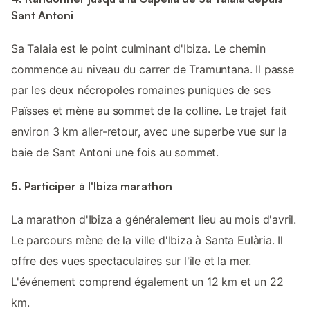
Sant Antoni
Sa Talaia est le point culminant d'Ibiza. Le chemin
commence au niveau du carrer de Tramuntana. Il passe
par les deux nécropoles romaines puniques de ses
Païsses et mène au sommet de la colline. Le trajet fait
environ 3 km aller-retour, avec une superbe vue sur la
baie de Sant Antoni une fois au sommet.
5. Participer à l'Ibiza marathon
La marathon d'Ibiza a généralement lieu au mois d'avril.
Le parcours mène de la ville d'Ibiza à Santa Eulària. Il
offre des vues spectaculaires sur l'île et la mer.
L'événement comprend également un 12 km et un 22
km.