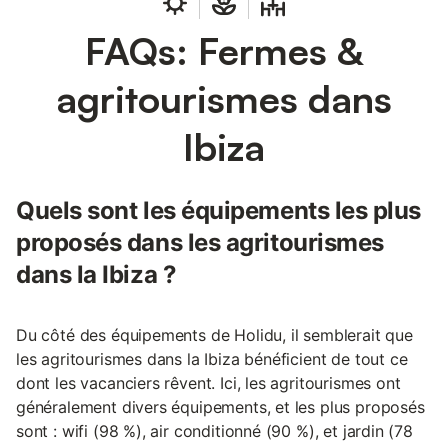
FAQs: Fermes &
agritourismes dans
Ibiza
Quels sont les équipements les plus
proposés dans les agritourismes
dans la Ibiza ?
Du côté des équipements de Holidu, il semblerait que
les agritourismes dans la Ibiza bénéficient de tout ce
dont les vacanciers rêvent. Ici, les agritourismes ont
généralement divers équipements, et les plus proposés
sont : wifi (98 %), air conditionné (90 %), et jardin (78