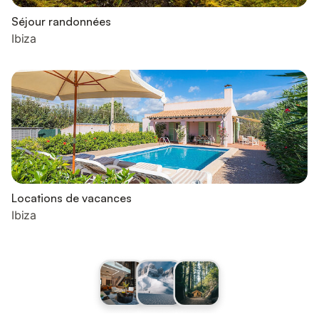
Séjour randonnées
Ibiza
Locations de vacances
Ibiza