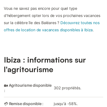
Vous ne savez pas encore pour quel type
d'hébergement opter lors de vos prochaines vacances
sur la célèbre île des Baléares ?
Découvrez toutes nos
offres de location de vacances disponibles à Ibiza
.
Ibiza : informations sur
l'agritourisme
🏡 Agritourisme disponible
302 propriétés.
:
💳 Remise disponible :
jusqu'à -58%.