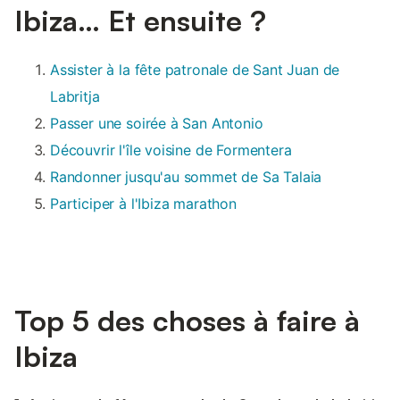
Ibiza… Et ensuite ?
Assister à la fête patronale de Sant Juan de
Labritja
Passer une soirée à San Antonio
Découvrir l'île voisine de Formentera
Randonner jusqu'au sommet de Sa Talaia
Participer à l'Ibiza marathon
Top 5 des choses à faire à
Ibiza