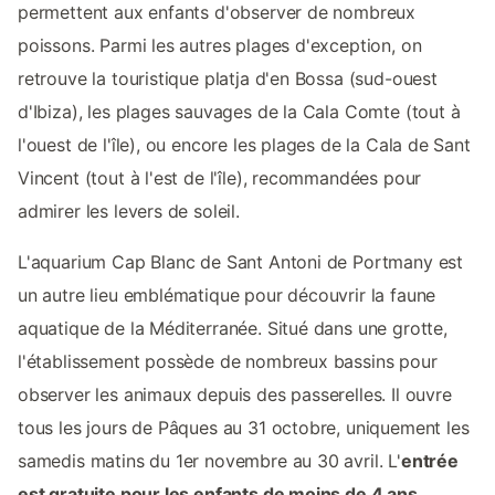
permettent aux enfants d'observer de nombreux
poissons. Parmi les autres plages d'exception, on
retrouve la touristique platja d'en Bossa (sud-ouest
d'Ibiza), les plages sauvages de la Cala Comte (tout à
l'ouest de l'île), ou encore les plages de la Cala de Sant
Vincent (tout à l'est de l'île), recommandées pour
admirer les levers de soleil.
L'aquarium Cap Blanc de Sant Antoni de Portmany est
un autre lieu emblématique pour découvrir la faune
aquatique de la Méditerranée. Situé dans une grotte,
l'établissement possède de nombreux bassins pour
observer les animaux depuis des passerelles. Il ouvre
tous les jours de Pâques au 31 octobre, uniquement les
samedis matins du 1er novembre au 30 avril. L'
entrée
est gratuite pour les enfants de moins de 4 ans
.