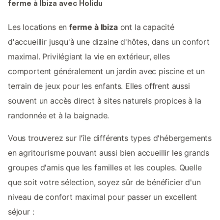
ferme à Ibiza avec Holidu
Les locations en
ferme à Ibiza
ont la capacité
d'accueillir jusqu'à une dizaine d'hôtes, dans un confort
maximal. Privilégiant la vie en extérieur, elles
comportent généralement un jardin avec piscine et un
terrain de jeux pour les enfants. Elles offrent aussi
souvent un accès direct à sites naturels propices à la
randonnée et à la baignade.
Vous trouverez sur l'île différents types d'hébergements
en agritourisme pouvant aussi bien accueillir les grands
groupes d'amis que les familles et les couples. Quelle
que soit votre sélection, soyez sûr de bénéficier d'un
niveau de confort maximal pour passer un excellent
séjour :