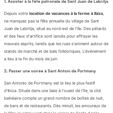
1. Assister à la fête patronale de Sant Juan de Labritja
Depuis votre
location de vacances à la ferme à Ibiza
,
ne manquez pas la fête annuelle du village de Sant
Juan de Labritja, situé eu nord-est de l'île. Des pétards
et des feux d'artifice sont lancés pour effrayer les
mauvais esprits, tandis que les rues s'animent autour de
stands de marché et de bals folkloriques. L'événement
a lieu à la fin du mois de juin
2. Passer une soirée à Sant Antoni de Portmany
San Antonio de Portmany est le lieu le plus festif
d'Ibiza. Située dans une baie à l'ouest de l'île, la cité
balnéaire compte un grand nombre de boîtes de nuit,
de bars et de restaurants. Dès minuit, les amoureux de