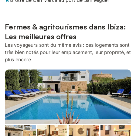
Grotte de Can Marca au port de San Miguel
Fermes & agritourismes dans Ibiza:
Les meilleures offres
Les voyageurs sont du même avis : ces logements sont
très bien notés pour leur emplacement, leur propreté, et
plus encore.