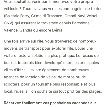
Vous souhaitez venir par la mer avec votre propre
véhicule ? Tournez-vous vers les compagnies de ferries
(Balearia Ferry, Grimaldi-Trasmed, Grandi Navi Veloci
GNV) qui assurent la traversée depuis Barcelone,
Valence, Gandia ou encore Dénia.
Une fois arrivé sur l'île, vous trouverez de nombreux
moyens de transport pour explorer l'île. Louer une
voiture reste la solution la plus pratique. Le réseau de
bus est toutefois bien développé entre les principales
villes d'Ibiza. Il existe également de nombreuses
agences de location de vélos, de motos ou de
scooters, pour un tourisme plus responsable et plus
local, l'idéal si l'on souhaite surtout profiter des plages.
Réservez facilement vos prochaines vacances à la