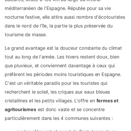
méditerranéen de l'Espagne. Réputée pour sa vie
nocturne festive, elle attire aussi nombre d'écotouristes
dans le nord de l'île, la partie la plus préservée du
tourisme de masse.
Le grand avantage est la douceur constante du climat
tout au long de l'année. Les hivers restent doux, bien
que pluvieux, et conviennent davantage à ceux qui
préfèrent les périodes moins touristiques en Espagne.
C'est un véritable paradis pour les touristes qui
recherchent le soleil, les criques aux eaux bleues
cristallines et les petits villages. L'offre en
fermes et
agritourismes
est donc vaste et se concentre
particulièrement dans les 4 communes suivantes :