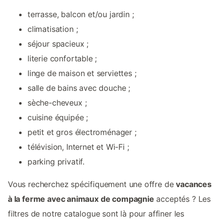
terrasse, balcon et/ou jardin ;
climatisation ;
séjour spacieux ;
literie confortable ;
linge de maison et serviettes ;
salle de bains avec douche ;
sèche-cheveux ;
cuisine équipée ;
petit et gros électroménager ;
télévision, Internet et Wi-Fi ;
parking privatif.
Vous recherchez spécifiquement une offre de
vacances
à la ferme avec animaux de compagnie
acceptés ? Les
filtres de notre catalogue sont là pour affiner les