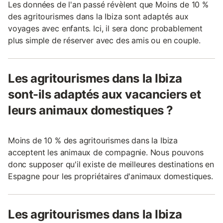
Les données de l'an passé révèlent que Moins de 10 %
des agritourismes dans la Ibiza sont adaptés aux
voyages avec enfants. Ici, il sera donc probablement
plus simple de réserver avec des amis ou en couple.
Les agritourismes dans la Ibiza
sont-ils adaptés aux vacanciers et
leurs animaux domestiques ?
Moins de 10 % des agritourismes dans la Ibiza
acceptent les animaux de compagnie. Nous pouvons
donc supposer qu'il existe de meilleures destinations en
Espagne pour les propriétaires d'animaux domestiques.
Les agritourismes dans la Ibiza