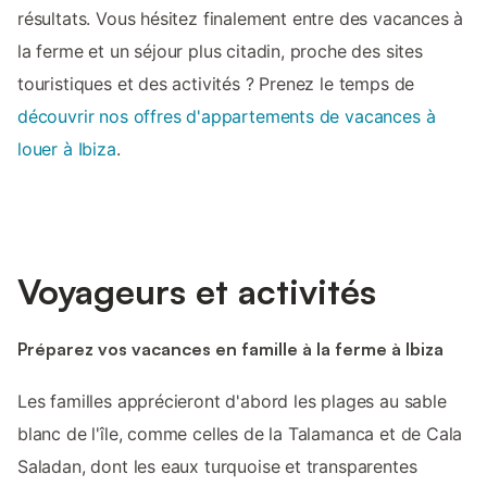
résultats. Vous hésitez finalement entre des vacances à
la ferme et un séjour plus citadin, proche des sites
touristiques et des activités ? Prenez le temps de
découvrir nos offres d'appartements de vacances à
louer à Ibiza
.
Voyageurs et activités
Préparez vos vacances en famille à la ferme à Ibiza
Les familles apprécieront d'abord les plages au sable
blanc de l'île, comme celles de la Talamanca et de Cala
Saladan, dont les eaux turquoise et transparentes