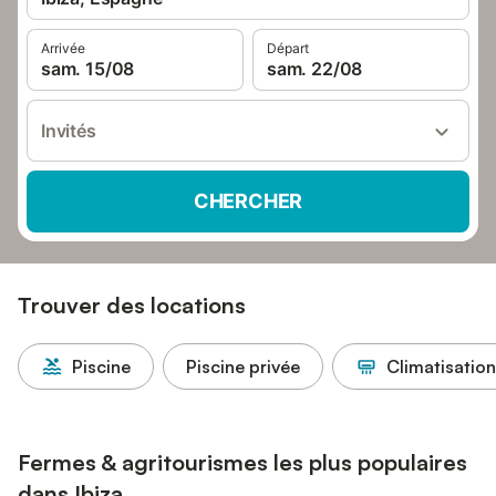
Arrivée
Départ
sam. 15/08
sam. 22/08
Invités
CHERCHER
Trouver des locations
Piscine
Piscine privée
Climatisation
Fermes & agritourismes les plus populaires
dans Ibiza