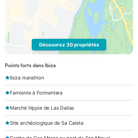
Découvrez 30 propriétés
Points forts dans Ibiza
Ibiza marathon
Farniente à Formentera
Marché hippie de Las Dalias
Site archéologique de Sa Caleta