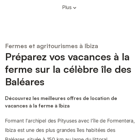
Plus
Fermes et agritourismes à Ibiza
Préparez vos vacances à la
ferme sur la célèbre île des
Baléares
Découvrez les meilleures offres de location de
vacances à la ferme à Ibiza
Formant l'archipel des Pityuses avec l'île de Formentera,
Ibiza est une des plus grandes îles habitées des
Baléares, située à 150 km au large du littoral