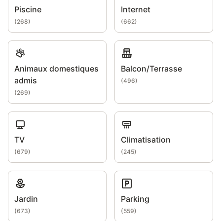
Piscine
Internet
(
268
)
(
662
)
Animaux domestiques
Balcon/Terrasse
admis
(
496
)
(
269
)
TV
Climatisation
(
679
)
(
245
)
Jardin
Parking
(
673
)
(
559
)