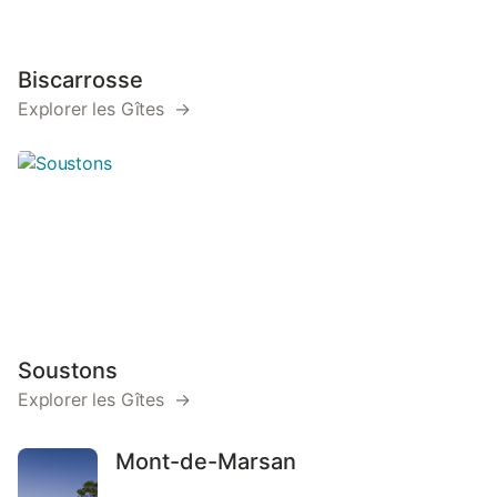
Biscarrosse
Explorer les Gîtes →
Soustons
Explorer les Gîtes →
Mont-de-Marsan