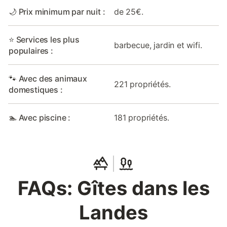
🌙 Prix minimum par nuit :
de 25€.
⭐ Services les plus
barbecue, jardin et wifi.
populaires :
🐾 Avec des animaux
221 propriétés.
domestiques :
🏊 Avec piscine :
181 propriétés.
FAQs: Gîtes dans les
Landes