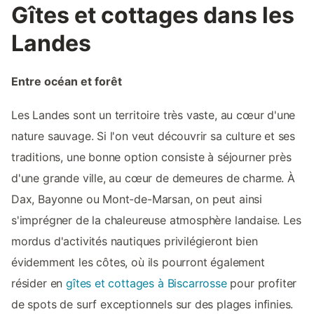
Gîtes et cottages dans les
Landes
Entre océan et forêt
Les Landes sont un territoire très vaste, au cœur d'une
nature sauvage. Si l'on veut découvrir sa culture et ses
traditions, une bonne option consiste à séjourner près
d'une grande ville, au cœur de demeures de charme. À
Dax, Bayonne ou Mont-de-Marsan, on peut ainsi
s'imprégner de la chaleureuse atmosphère landaise. Les
mordus d'activités nautiques privilégieront bien
évidemment les côtes, où ils pourront également
résider en
gîtes et cottages à Biscarrosse
pour profiter
de spots de surf exceptionnels sur des plages infinies.