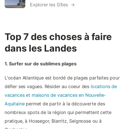
Explorer les Gîtes →
Top 7 des choses à faire
dans les Landes
1. Surfer sur de sublimes plages
L'océan Atlantique est bordé de plages parfaites pour
défier ses vagues. Résider au coeur des
locations de
vacances et maisons de vacances en Nouvelle-
Aquitaine
permet de partir à la découverte des
nombreux spots de la région qui permettent cette
pratique, à Hossegor, Biarritz, Seignosse ou à