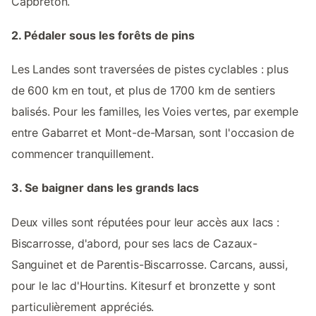
Capbreton.
2. Pédaler sous les forêts de pins
Les Landes sont traversées de pistes cyclables : plus
de 600 km en tout, et plus de 1700 km de sentiers
balisés. Pour les familles, les Voies vertes, par exemple
entre Gabarret et Mont-de-Marsan, sont l'occasion de
commencer tranquillement.
3. Se baigner dans les grands lacs
Deux villes sont réputées pour leur accès aux lacs :
Biscarrosse, d'abord, pour ses lacs de Cazaux-
Sanguinet et de Parentis-Biscarrosse. Carcans, aussi,
pour le lac d'Hourtins. Kitesurf et bronzette y sont
particulièrement appréciés.