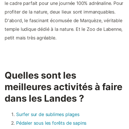
le cadre parfait pour une journée 100% adrénaline. Pour
profiter de la nature, deux lieux sont immanquables.
D'abord, le fascinant écomusée de Marquèze, véritable
temple ludique dédié à la nature. Et le Zoo de Labenne,
petit mais très agréable.
Quelles sont les
meilleures activités à faire
dans les Landes ?
Surfer sur de sublimes plages
Pédaler sous les forêts de sapins