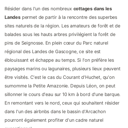
Résider dans l'un des nombreux
cottages dans les
Landes
permet de partir à la rencontre des superbes
sites naturels de la région. Les amateurs de forêt et de
balades sous les hauts arbres privilégient la forêt de
pins de Seignosse. En plein cœur du Parc naturel
régional des Landes de Gascogne, ce site est
éblouissant et échappe au temps. Si l'on préfère les
paysages marins ou lagunaires, plusieurs lieux peuvent
être visités. C'est le cas du Courant d'Huchet, qu'on
surnomme la Petite Amazonie. Depuis Léon, on peut
sillonner le cours d'eau sur 10 km à bord d'une barque.
En remontant vers le nord, ceux qui souhaitent résider
dans l'un des airbnbs dans le bassin d'Arcachon
pourront également profiter d'un cadre naturel