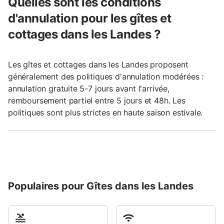
Quelles sont les conditions
d'annulation pour les gîtes et
cottages dans les Landes ?
Les gîtes et cottages dans les Landes proposent
généralement des politiques d'annulation modérées :
annulation gratuite 5-7 jours avant l'arrivée,
remboursement partiel entre 5 jours et 48h. Les
politiques sont plus strictes en haute saison estivale.
Populaires pour Gîtes dans les Landes