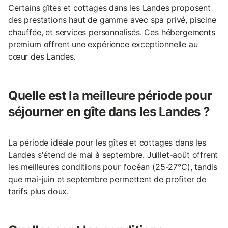
Certains gîtes et cottages dans les Landes proposent
des prestations haut de gamme avec spa privé, piscine
chauffée, et services personnalisés. Ces hébergements
premium offrent une expérience exceptionnelle au
cœur des Landes.
Quelle est la meilleure période pour
séjourner en gîte dans les Landes ?
La période idéale pour les gîtes et cottages dans les
Landes s'étend de mai à septembre. Juillet-août offrent
les meilleures conditions pour l'océan (25-27°C), tandis
que mai-juin et septembre permettent de profiter de
tarifs plus doux.