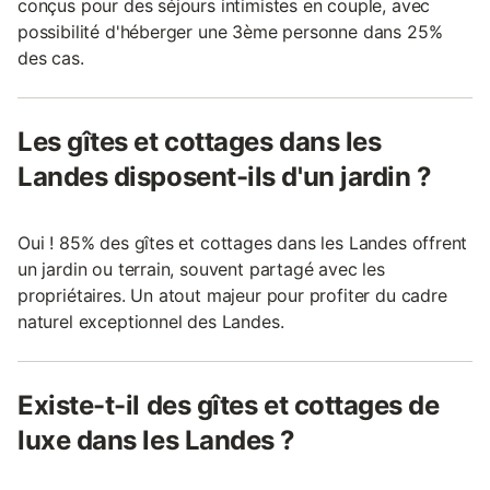
conçus pour des séjours intimistes en couple, avec
possibilité d'héberger une 3ème personne dans 25%
des cas.
Les gîtes et cottages dans les
Landes disposent-ils d'un jardin ?
Oui ! 85% des gîtes et cottages dans les Landes offrent
un jardin ou terrain, souvent partagé avec les
propriétaires. Un atout majeur pour profiter du cadre
naturel exceptionnel des Landes.
Existe-t-il des gîtes et cottages de
luxe dans les Landes ?