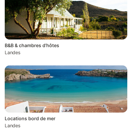
B&B & chambres d’hôtes
Landes
Locations bord de mer
Landes