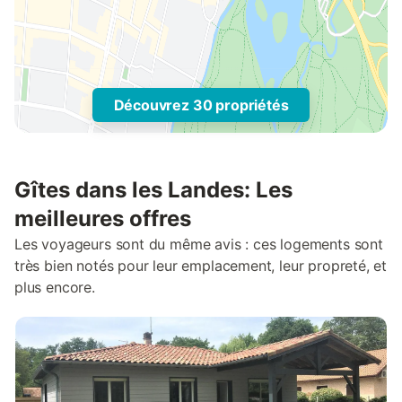
Découvrez 30 propriétés
Gîtes dans les Landes: Les
meilleures offres
Les voyageurs sont du même avis : ces logements sont
très bien notés pour leur emplacement, leur propreté, et
plus encore.