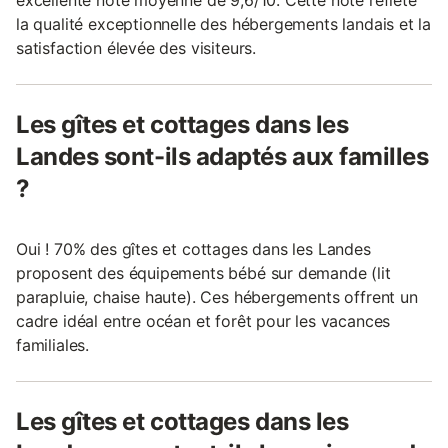
excellente note moyenne de 9,6/10. Cette note reflète
la qualité exceptionnelle des hébergements landais et la
satisfaction élevée des visiteurs.
Les gîtes et cottages dans les
Landes sont-ils adaptés aux familles
?
Oui ! 70% des gîtes et cottages dans les Landes
proposent des équipements bébé sur demande (lit
parapluie, chaise haute). Ces hébergements offrent un
cadre idéal entre océan et forêt pour les vacances
familiales.
Les gîtes et cottages dans les