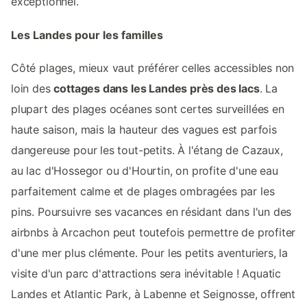
exceptionnel.
Les Landes pour les familles
Côté plages, mieux vaut préférer celles accessibles non
loin des
cottages dans les Landes près des lacs
. La
plupart des plages océanes sont certes surveillées en
haute saison, mais la hauteur des vagues est parfois
dangereuse pour les tout-petits. À l'étang de Cazaux,
au lac d'Hossegor ou d'Hourtin, on profite d'une eau
parfaitement calme et de plages ombragées par les
pins. Poursuivre ses vacances en résidant dans l'un des
airbnbs à Arcachon peut toutefois permettre de profiter
d'une mer plus clémente. Pour les petits aventuriers, la
visite d'un parc d'attractions sera inévitable ! Aquatic
Landes et Atlantic Park, à Labenne et Seignosse, offrent