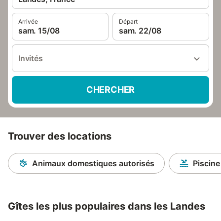
Arrivée
Départ
sam. 15/08
sam. 22/08
Invités
CHERCHER
Trouver des locations
Animaux domestiques autorisés
Piscine
Gîtes les plus populaires dans les Landes