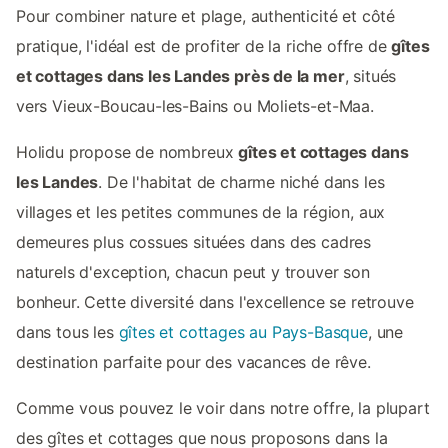
Pour combiner nature et plage, authenticité et côté
pratique, l'idéal est de profiter de la riche offre de
gîtes
et cottages dans les Landes près de la mer
, situés
vers Vieux-Boucau-les-Bains ou Moliets-et-Maa.
Holidu propose de nombreux
gîtes et cottages dans
les Landes
. De l'habitat de charme niché dans les
villages et les petites communes de la région, aux
demeures plus cossues situées dans des cadres
naturels d'exception, chacun peut y trouver son
bonheur. Cette diversité dans l'excellence se retrouve
dans tous les
gîtes et cottages au Pays-Basque
, une
destination parfaite pour des vacances de rêve.
Comme vous pouvez le voir dans notre offre, la plupart
des gîtes et cottages que nous proposons dans la