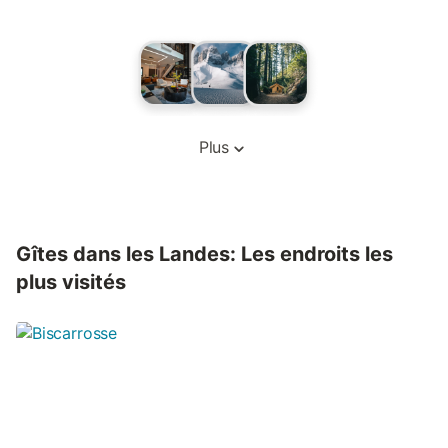
Plus
Gîtes dans les Landes: Les endroits les
plus visités