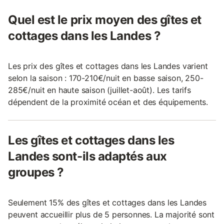
Quel est le prix moyen des gîtes et
cottages dans les Landes ?
Les prix des gîtes et cottages dans les Landes varient
selon la saison : 170-210€/nuit en basse saison, 250-
285€/nuit en haute saison (juillet-août). Les tarifs
dépendent de la proximité océan et des équipements.
Les gîtes et cottages dans les
Landes sont-ils adaptés aux
groupes ?
Seulement 15% des gîtes et cottages dans les Landes
peuvent accueillir plus de 5 personnes. La majorité sont