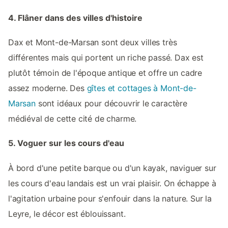
4. Flâner dans des villes d'histoire
Dax et Mont-de-Marsan sont deux villes très
différentes mais qui portent un riche passé. Dax est
plutôt témoin de l'époque antique et offre un cadre
assez moderne. Des
gîtes et cottages à Mont-de-
Marsan
sont idéaux pour découvrir le caractère
médiéval de cette cité de charme.
5. Voguer sur les cours d'eau
À bord d'une petite barque ou d'un kayak, naviguer sur
les cours d'eau landais est un vrai plaisir. On échappe à
l'agitation urbaine pour s'enfouir dans la nature. Sur la
Leyre, le décor est éblouissant.