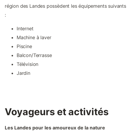
région des Landes possèdent les équipements suivants
:
Internet
Machine à laver
Piscine
Balcon/Terrasse
Télévision
Jardin
Voyageurs et activités
Les Landes pour les amoureux de la nature