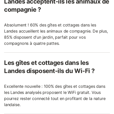
Landes acceptent-ils les animaux de
compagnie ?
Absolument ! 60% des gîtes et cottages dans les
Landes accueillent les animaux de compagnie. De plus,
85% disposent d'un jardin, parfait pour vos
compagnons à quatre pattes.
Les gîtes et cottages dans les
Landes disposent-ils du Wi-Fi ?
Excellente nouvelle : 100% des gîtes et cottages dans
les Landes analysés proposent le WiFi gratuit. Vous
pourrez rester connecté tout en profitant de la nature
landaise.