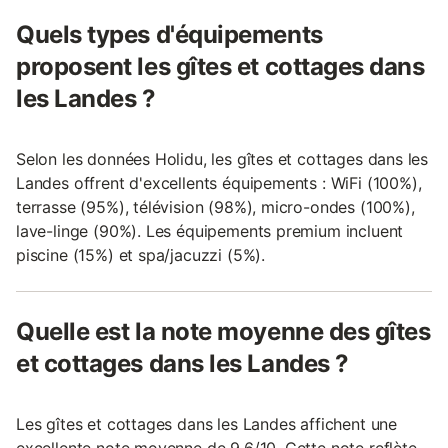
Quels types d'équipements
proposent les gîtes et cottages dans
les Landes ?
Selon les données Holidu, les gîtes et cottages dans les
Landes offrent d'excellents équipements : WiFi (100%),
terrasse (95%), télévision (98%), micro-ondes (100%),
lave-linge (90%). Les équipements premium incluent
piscine (15%) et spa/jacuzzi (5%).
Quelle est la note moyenne des gîtes
et cottages dans les Landes ?
Les gîtes et cottages dans les Landes affichent une