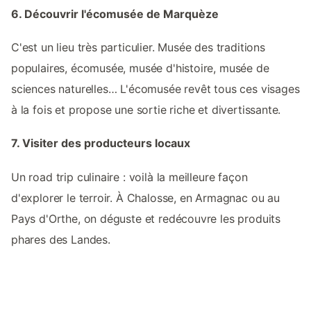
6. Découvrir l'écomusée de Marquèze
C'est un lieu très particulier. Musée des traditions
populaires, écomusée, musée d'histoire, musée de
sciences naturelles… L'écomusée revêt tous ces visages
à la fois et propose une sortie riche et divertissante.
7. Visiter des producteurs locaux
Un road trip culinaire : voilà la meilleure façon
d'explorer le terroir. À Chalosse, en Armagnac ou au
Pays d'Orthe, on déguste et redécouvre les produits
phares des Landes.