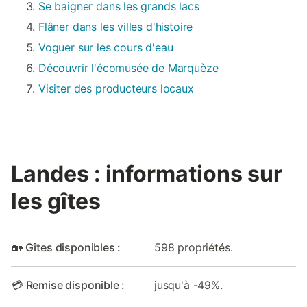
Se baigner dans les grands lacs
Flâner dans les villes d'histoire
Voguer sur les cours d'eau
Découvrir l'écomusée de Marquèze
Visiter des producteurs locaux
Landes : informations sur
les gîtes
🏡 Gîtes disponibles :
598 propriétés.
💳 Remise disponible :
jusqu'à -49%.