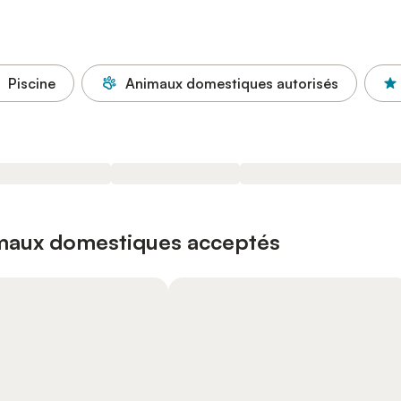
Piscine
Animaux domestiques autorisés
imaux domestiques acceptés