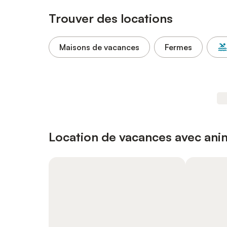
Trouver des locations
Maisons de vacances
Fermes
Location de vacances avec an