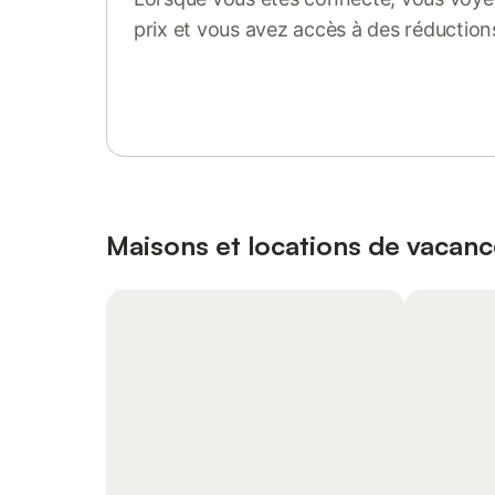
prix et vous avez accès à des réduction
Se connecter ou s'inscrire
Maisons et locations de vacanc