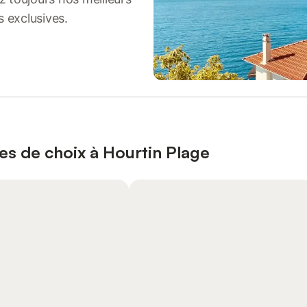
s exclusives.
es de choix à Hourtin Plage