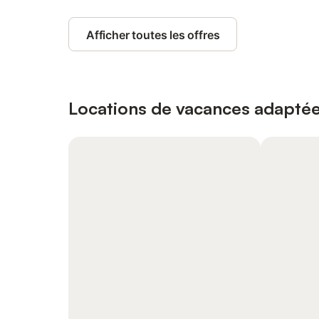
Afficher toutes les offres
Locations de vacances adaptée