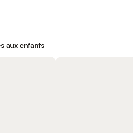
s aux enfants