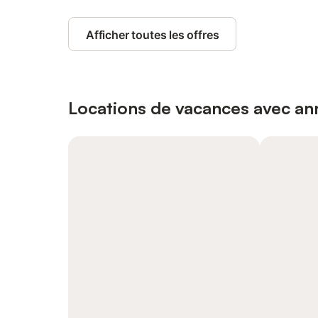
Afficher toutes les offres
Locations de vacances avec ann