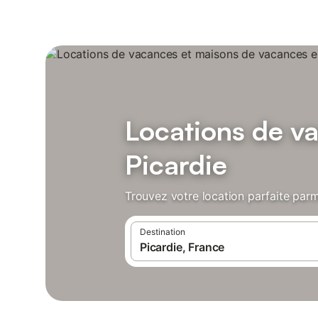
Locations de v
Picardie
Trouvez votre location parfaite parm
Destination