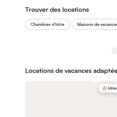
Trouver des locations
Chambres d’hôte
Maisons de vacance
Locations de vacances adaptée
Hôte