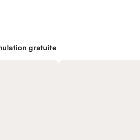
ulation gratuite