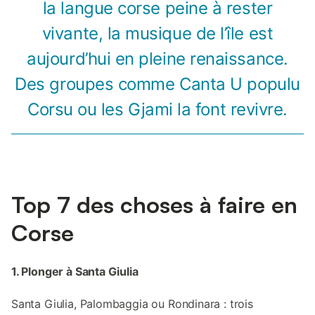
la langue corse peine à rester
vivante, la musique de l’île est
aujourd’hui en pleine renaissance.
Des groupes comme Canta U populu
Corsu ou les Gjami la font revivre.
Top 7 des choses à faire en
Corse
1. Plonger à Santa Giulia
Santa Giulia, Palombaggia ou Rondinara : trois