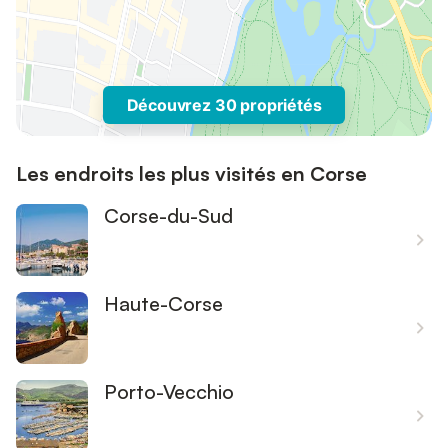
Découvrez 30 propriétés
Les endroits les plus visités en Corse
Corse-du-Sud
Haute-Corse
Porto-Vecchio