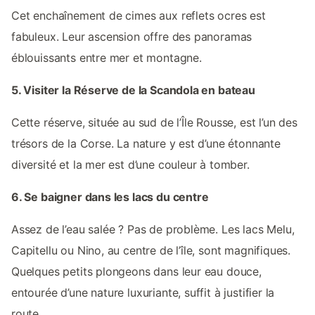
Cet enchaînement de cimes aux reflets ocres est
fabuleux. Leur ascension offre des panoramas
éblouissants entre mer et montagne.
5. Visiter la Réserve de la Scandola en bateau
Cette réserve, située au sud de l’Île Rousse, est l’un des
trésors de la Corse. La nature y est d’une étonnante
diversité et la mer est d’une couleur à tomber.
6. Se baigner dans les lacs du centre
Assez de l’eau salée ? Pas de problème. Les lacs Melu,
Capitellu ou Nino, au centre de l’île, sont magnifiques.
Quelques petits plongeons dans leur eau douce,
entourée d’une nature luxuriante, suffit à justifier la
route.