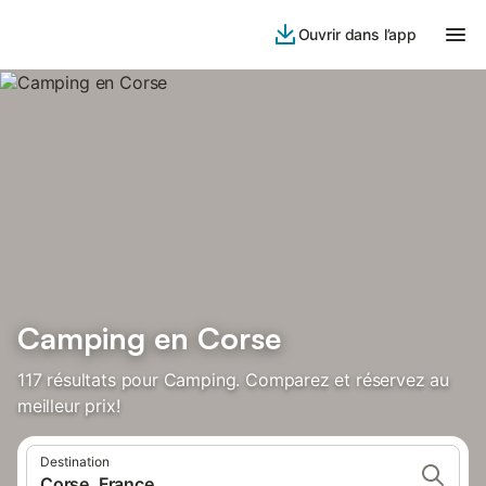
Ouvrir dans l’app
Camping en Corse
117 résultats pour Camping. Comparez et réservez au
meilleur prix!
Destination
Corse, France