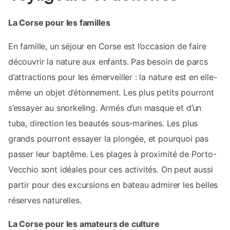
La Corse pour les familles
En famille, un séjour en Corse est l’occasion de faire
découvrir la nature aux enfants. Pas besoin de parcs
d’attractions pour les émerveiller : la nature est en elle-
même un objet d’étonnement. Les plus petits pourront
s’essayer au snorkeling. Armés d’un masque et d’un
tuba, direction les beautés sous-marines. Les plus
grands pourront essayer la plongée, et pourquoi pas
passer leur baptême. Les plages à proximité de Porto-
Vecchio sont idéales pour ces activités. On peut aussi
partir pour des excursions en bateau admirer les belles
réserves naturelles.
La Corse pour les amateurs de culture