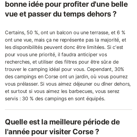
bonne idée pour profiter d'une belle
vue et passer du temps dehors ?
Certains, 50 %, ont un balcon ou une terrasse, et 6 %
ont une vue, mais ça ne représente pas la majorité, et
les disponibilités peuvent donc être limitées. Si c'est
pour vous une priorité, il faudra anticiper vos
recherches, et utiliser des filtres pour être sûr.e de
trouver le camping idéal pour vous. Cependant, 30%
des campings en Corse ont un jardin, où vous pourrez
vous prélasser. Si vous aimez déjeuner ou dîner dehors,
et surtout si vous aimez les barbecues, vous serez
servis : 30 % des campings en sont équipés.
Quelle est la meilleure période de
l'année pour visiter Corse ?