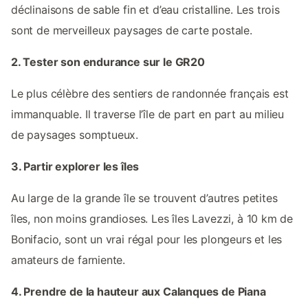
déclinaisons de sable fin et d’eau cristalline. Les trois
sont de merveilleux paysages de carte postale.
2. Tester son endurance sur le GR20
Le plus célèbre des sentiers de randonnée français est
immanquable. Il traverse l’île de part en part au milieu
de paysages somptueux.
3. Partir explorer les îles
Au large de la grande île se trouvent d’autres petites
îles, non moins grandioses. Les îles Lavezzi, à 10 km de
Bonifacio, sont un vrai régal pour les plongeurs et les
amateurs de farniente.
4. Prendre de la hauteur aux Calanques de Piana