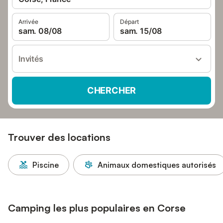
Arrivée
Départ
sam. 08/08
sam. 15/08
Invités
CHERCHER
Trouver des locations
Piscine
Animaux domestiques autorisés
Camping les plus populaires en Corse