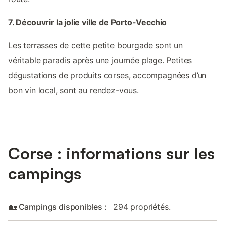
7. Découvrir la jolie ville de Porto-Vecchio
Les terrasses de cette petite bourgade sont un
véritable paradis après une journée plage. Petites
dégustations de produits corses, accompagnées d’un
bon vin local, sont au rendez-vous.
Corse : informations sur les
campings
🏡 Campings disponibles :
294 propriétés.