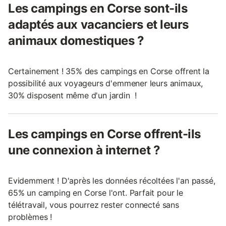
Les campings en Corse sont-ils
adaptés aux vacanciers et leurs
animaux domestiques ?
Certainement ! 35% des campings en Corse offrent la
possibilité aux voyageurs d'emmener leurs animaux,
30% disposent même d'un jardin !
Les campings en Corse offrent-ils
une connexion à internet ?
Evidemment ! D'après les données récoltées l'an passé,
65% un camping en Corse l'ont. Parfait pour le
télétravail, vous pourrez rester connecté sans
problèmes !