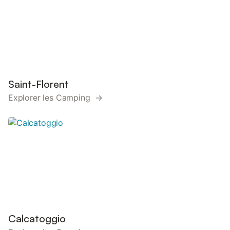
Saint-Florent
Explorer les Camping →
Calcatoggio