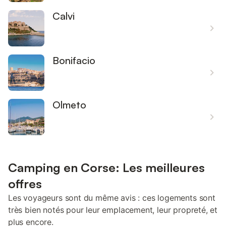
Calvi
Bonifacio
Olmeto
Camping en Corse: Les meilleures
offres
Les voyageurs sont du même avis : ces logements sont
très bien notés pour leur emplacement, leur propreté, et
plus encore.