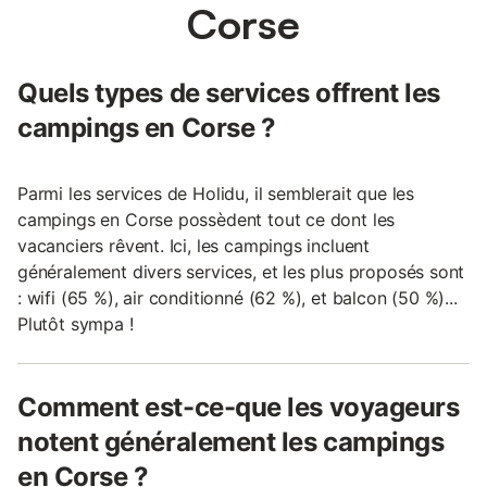
Corse
Quels types de services offrent les
campings en Corse ?
Parmi les services de Holidu, il semblerait que les
campings en Corse possèdent tout ce dont les
vacanciers rêvent. Ici, les campings incluent
généralement divers services, et les plus proposés sont
: wifi (65 %), air conditionné (62 %), et balcon (50 %)...
Plutôt sympa !
Comment est-ce-que les voyageurs
notent généralement les campings
en Corse ?