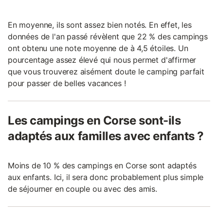
En moyenne, ils sont assez bien notés. En effet, les
données de l'an passé révèlent que 22 % des campings
ont obtenu une note moyenne de à 4,5 étoiles. Un
pourcentage assez élevé qui nous permet d'affirmer
que vous trouverez aisément doute le camping parfait
pour passer de belles vacances !
Les campings en Corse sont-ils
adaptés aux familles avec enfants ?
Moins de 10 % des campings en Corse sont adaptés
aux enfants. Ici, il sera donc probablement plus simple
de séjourner en couple ou avec des amis.