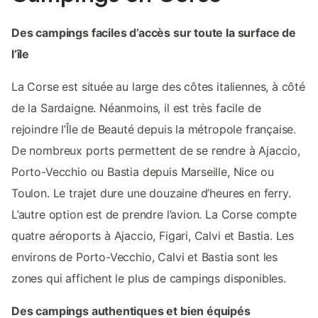
Des campings faciles d’accès sur toute la surface de
l’île
La Corse est située au large des côtes italiennes, à côté
de la Sardaigne. Néanmoins, il est très facile de
rejoindre l’Île de Beauté depuis la métropole française.
De nombreux ports permettent de se rendre à Ajaccio,
Porto-Vecchio ou Bastia depuis Marseille, Nice ou
Toulon. Le trajet dure une douzaine d’heures en ferry.
L’autre option est de prendre l’avion. La Corse compte
quatre aéroports à Ajaccio, Figari, Calvi et Bastia. Les
environs de Porto-Vecchio, Calvi et Bastia sont les
zones qui affichent le plus de campings disponibles.
Des campings authentiques et bien équipés