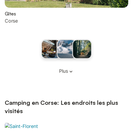
Gîtes
Corse
Plus
Camping en Corse: Les endroits les plus
visités