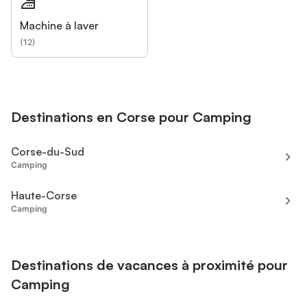
Machine à laver
(
12
)
Destinations en Corse pour Camping
Corse-du-Sud
Camping
Haute-Corse
Camping
Destinations de vacances à proximité pour
Camping