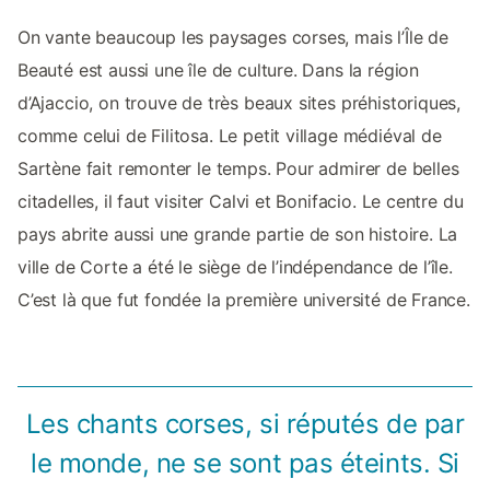
On vante beaucoup les paysages corses, mais l’Île de
Beauté est aussi une île de culture. Dans la région
d’Ajaccio, on trouve de très beaux sites préhistoriques,
comme celui de Filitosa. Le petit village médiéval de
Sartène fait remonter le temps. Pour admirer de belles
citadelles, il faut visiter Calvi et Bonifacio. Le centre du
pays abrite aussi une grande partie de son histoire. La
ville de Corte a été le siège de l’indépendance de l’île.
C’est là que fut fondée la première université de France.
Les chants corses, si réputés de par
le monde, ne se sont pas éteints. Si