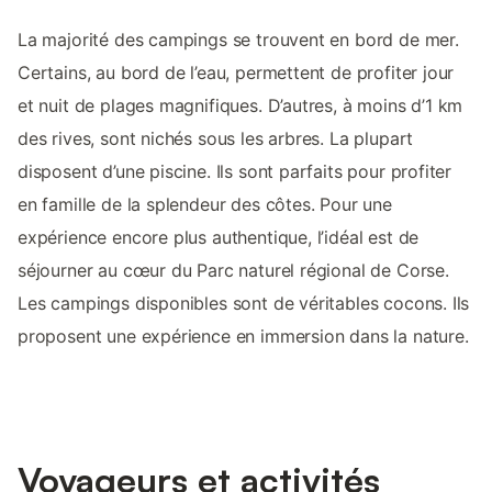
La majorité des campings se trouvent en bord de mer.
Certains, au bord de l’eau, permettent de profiter jour
et nuit de plages magnifiques. D’autres, à moins d’1 km
des rives, sont nichés sous les arbres. La plupart
disposent d’une piscine. Ils sont parfaits pour profiter
en famille de la splendeur des côtes. Pour une
expérience encore plus authentique, l’idéal est de
séjourner au cœur du Parc naturel régional de Corse.
Les campings disponibles sont de véritables cocons. Ils
proposent une expérience en immersion dans la nature.
Voyageurs et activités