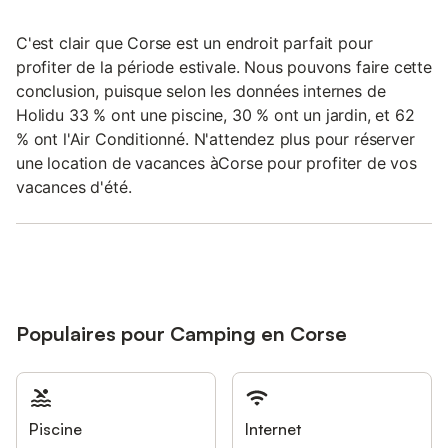
C'est clair que Corse est un endroit parfait pour
profiter de la période estivale. Nous pouvons faire cette
conclusion, puisque selon les données internes de
Holidu 33 % ont une piscine, 30 % ont un jardin, et 62
% ont l'Air Conditionné. N'attendez plus pour réserver
une location de vacances àCorse pour profiter de vos
vacances d'été.
Populaires pour Camping en Corse
Piscine
Internet