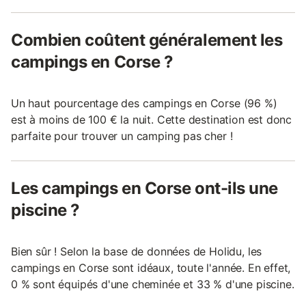
Combien coûtent généralement les
campings en Corse ?
Un haut pourcentage des campings en Corse (96 %)
est à moins de 100 € la nuit. Cette destination est donc
parfaite pour trouver un camping pas cher !
Les campings en Corse ont-ils une
piscine ?
Bien sûr ! Selon la base de données de Holidu, les
campings en Corse sont idéaux, toute l'année. En effet,
0 % sont équipés d'une cheminée et 33 % d'une piscine.