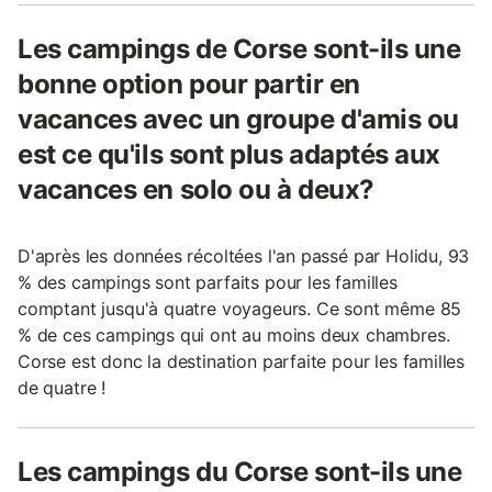
Les campings de Corse sont-ils une
bonne option pour partir en
vacances avec un groupe d'amis ou
est ce qu'ils sont plus adaptés aux
vacances en solo ou à deux?
D'après les données récoltées l'an passé par Holidu, 93
% des campings sont parfaits pour les familles
comptant jusqu'à quatre voyageurs. Ce sont même 85
% de ces campings qui ont au moins deux chambres.
Corse est donc la destination parfaite pour les familles
de quatre !
Les campings du Corse sont-ils une