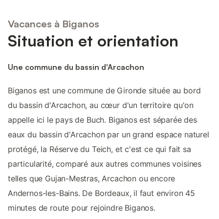
Vacances à Biganos
Situation et orientation
Une commune du bassin d'Arcachon
Biganos est une commune de Gironde située au bord
du bassin d'Arcachon, au cœur d'un territoire qu'on
appelle ici le pays de Buch. Biganos est séparée des
eaux du bassin d'Arcachon par un grand espace naturel
protégé, la Réserve du Teich, et c'est ce qui fait sa
particularité, comparé aux autres communes voisines
telles que Gujan-Mestras, Arcachon ou encore
Andernos-les-Bains. De Bordeaux, il faut environ 45
minutes de route pour rejoindre Biganos.