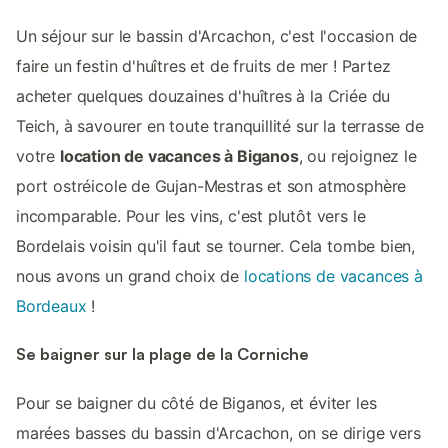
Un séjour sur le bassin d'Arcachon, c'est l'occasion de
faire un festin d'huîtres et de fruits de mer ! Partez
acheter quelques douzaines d'huîtres à la Criée du
Teich, à savourer en toute tranquillité sur la terrasse de
votre
location de vacances à Biganos
, ou rejoignez le
port ostréicole de Gujan-Mestras et son atmosphère
incomparable. Pour les vins, c'est plutôt vers le
Bordelais voisin qu'il faut se tourner. Cela tombe bien,
nous avons un grand choix de
locations de vacances à
Bordeaux
!
Se baigner sur la plage de la Corniche
Pour se baigner du côté de Biganos, et éviter les
marées basses du bassin d'Arcachon, on se dirige vers