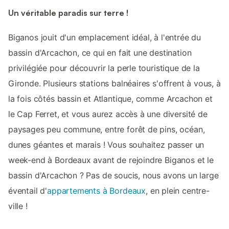
Un véritable paradis sur terre !
Biganos jouit d'un emplacement idéal, à l'entrée du
bassin d'Arcachon, ce qui en fait une destination
privilégiée pour découvrir la perle touristique de la
Gironde. Plusieurs stations balnéaires s'offrent à vous, à
la fois côtés bassin et Atlantique, comme Arcachon et
le Cap Ferret, et vous aurez accès à une diversité de
paysages peu commune, entre forêt de pins, océan,
dunes géantes et marais ! Vous souhaitez passer un
week-end à Bordeaux avant de rejoindre Biganos et le
bassin d'Arcachon ? Pas de soucis, nous avons un large
éventail d'
appartements à Bordeaux
, en plein centre-
ville !