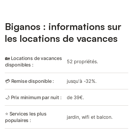
Biganos : informations sur
les locations de vacances
🏡 Locations de vacances
52 propriétés.
disponibles :
💳 Remise disponible :
jusqu'à -32%.
🌙 Prix minimum par nuit :
de 39€.
⭐ Services les plus
jardin, wifi et balcon.
populaires :