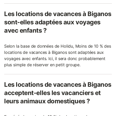
Les locations de vacances à Biganos
sont-elles adaptées aux voyages
avec enfants ?
Selon la base de données de Holidu, Moins de 10 % des
locations de vacances à Biganos sont adaptées aux
voyages avec enfants. Ici, il sera donc probablement
plus simple de réserver en petit groupe.
Les locations de vacances à Biganos
acceptent-elles les vacanciers et
leurs animaux domestiques ?