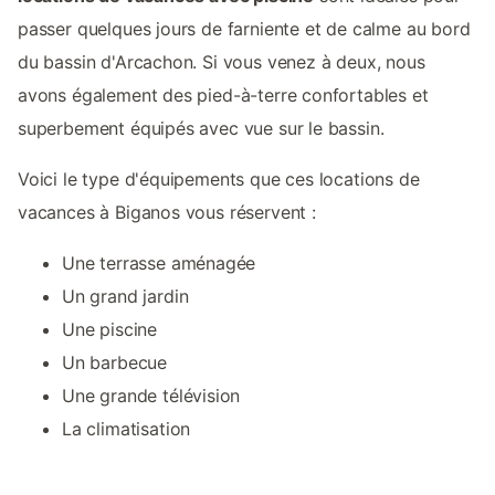
passer quelques jours de farniente et de calme au bord
du bassin d'Arcachon. Si vous venez à deux, nous
avons également des pied-à-terre confortables et
superbement équipés avec vue sur le bassin.
Voici le type d'équipements que ces locations de
vacances à Biganos vous réservent :
Une terrasse aménagée
Un grand jardin
Une piscine
Un barbecue
Une grande télévision
La climatisation