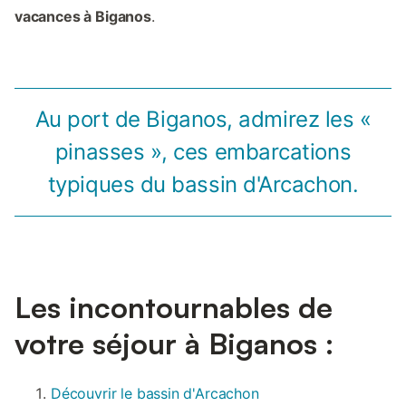
vacances à Biganos
.
Au port de Biganos, admirez les «
pinasses », ces embarcations
typiques du bassin d'Arcachon.
Les incontournables de
votre séjour à Biganos :
Découvrir le bassin d'Arcachon