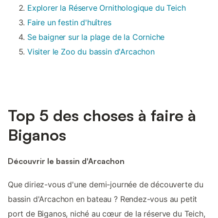
Explorer la Réserve Ornithologique du Teich
Faire un festin d'huîtres
Se baigner sur la plage de la Corniche
Visiter le Zoo du bassin d'Arcachon
Top 5 des choses à faire à
Biganos
Découvrir le bassin d'Arcachon
Que diriez-vous d'une demi-journée de découverte du
bassin d'Arcachon en bateau ? Rendez-vous au petit
port de Biganos, niché au cœur de la réserve du Teich,