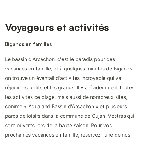
Voyageurs et activités
Biganos en familles
Le bassin d'Arcachon, c'est le paradis pour des
vacances en famille, et à quelques minutes de Biganos,
on trouve un éventail d'activités incroyable qui va
réjouir les petits et les grands. Il y a évidemment toutes
les activités de plage, mais aussi de nombreux sites,
comme « Aqualand Bassin d'Arcachon » et plusieurs
parcs de loisirs dans la commune de Gujan-Mestras qui
sont ouverts lors de la haute saison. Pour vos
prochaines vacances en famille, réservez l'une de nos