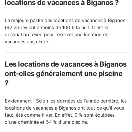
locations de vacances à Biganos ?
La majeure partie des locations de vacances à Biganos
(92 %) revient à moins de 100 € la nuit. C'est la
destination rêvée pour réserver une location de
vacances pas chère !
Les locations de vacances à Biganos
ont-elles généralement une piscine
?
Evidemment ! Selon les données de l'année dernière, les
locations de vacances à Biganos ont tout ce qu'il vous
faut, été comme hiver. En effet, 0 % sont équipées
d'une cheminée et 54 % d'une piscine.