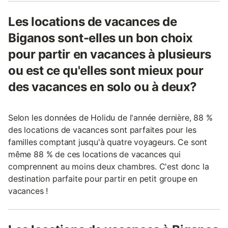
Les locations de vacances de
Biganos sont-elles un bon choix
pour partir en vacances à plusieurs
ou est ce qu'elles sont mieux pour
des vacances en solo ou à deux?
Selon les données de Holidu de l'année dernière, 88 %
des locations de vacances sont parfaites pour les
familles comptant jusqu'à quatre voyageurs. Ce sont
même 88 % de ces locations de vacances qui
comprennent au moins deux chambres. C'est donc la
destination parfaite pour partir en petit groupe en
vacances !