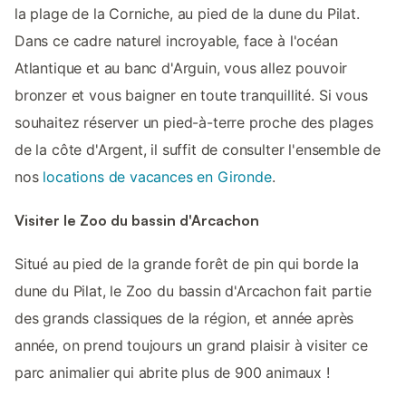
la plage de la Corniche, au pied de la dune du Pilat.
Dans ce cadre naturel incroyable, face à l'océan
Atlantique et au banc d'Arguin, vous allez pouvoir
bronzer et vous baigner en toute tranquillité. Si vous
souhaitez réserver un pied-à-terre proche des plages
de la côte d'Argent, il suffit de consulter l'ensemble de
nos
locations de vacances en Gironde
.
Visiter le Zoo du bassin d'Arcachon
Situé au pied de la grande forêt de pin qui borde la
dune du Pilat, le Zoo du bassin d'Arcachon fait partie
des grands classiques de la région, et année après
année, on prend toujours un grand plaisir à visiter ce
parc animalier qui abrite plus de 900 animaux !