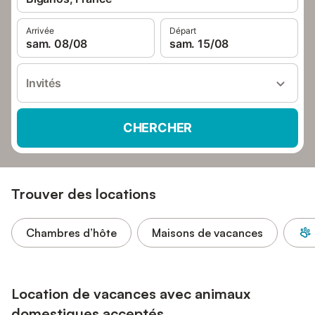
Arrivée
Départ
sam. 08/08
sam. 15/08
Invités
CHERCHER
Trouver des locations
Chambres d’hôte
Maisons de vacances
Location de vacances avec animaux
domestiques acceptés