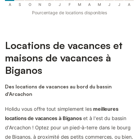
A
S
O
N
D
J
F
M
A
M
J
J
A
Pourcentage de locations disponibles
Locations de vacances et
maisons de vacances à
Biganos
Des locations de vacances au bord du bassin
d'Arcachon
Holidu vous offre tout simplement les
meilleures
locations de vacances à Biganos
et à l'est du bassin
d'Arcachon ! Optez pour un pied-à-terre dans le bourg
de Biganos, à proximité des petits commerces, ou bien,