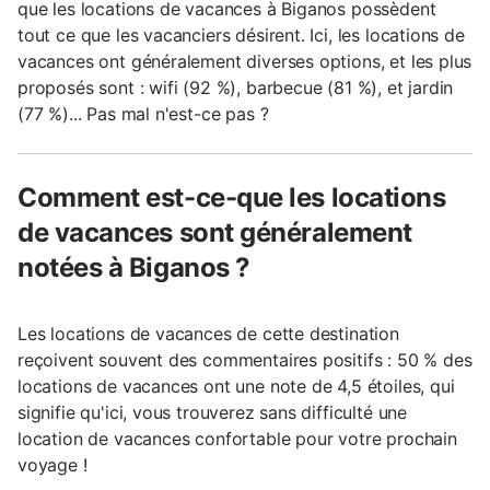
que les locations de vacances à Biganos possèdent
tout ce que les vacanciers désirent. Ici, les locations de
vacances ont généralement diverses options, et les plus
proposés sont : wifi (92 %), barbecue (81 %), et jardin
(77 %)... Pas mal n'est-ce pas ?
Comment est-ce-que les locations
de vacances sont généralement
notées à Biganos ?
Les locations de vacances de cette destination
reçoivent souvent des commentaires positifs : 50 % des
locations de vacances ont une note de 4,5 étoiles, qui
signifie qu'ici, vous trouverez sans difficulté une
location de vacances confortable pour votre prochain
voyage !