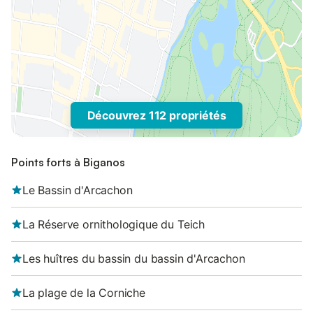
Découvrez 112 propriétés
Points forts à Biganos
Le Bassin d'Arcachon
La Réserve ornithologique du Teich
Les huîtres du bassin du bassin d'Arcachon
La plage de la Corniche