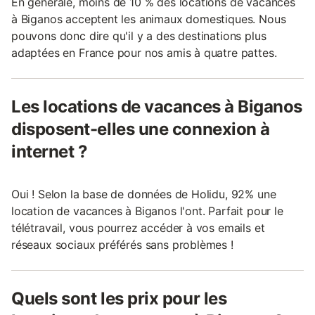
En générale, moins de 10 % des locations de vacances
à Biganos acceptent les animaux domestiques. Nous
pouvons donc dire qu'il y a des destinations plus
adaptées en France pour nos amis à quatre pattes.
Les locations de vacances à Biganos
disposent-elles une connexion à
internet ?
Oui ! Selon la base de données de Holidu, 92% une
location de vacances à Biganos l'ont. Parfait pour le
télétravail, vous pourrez accéder à vos emails et
réseaux sociaux préférés sans problèmes !
Quels sont les prix pour les