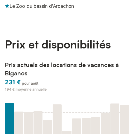
Le Zoo du bassin d'Arcachon
Prix et disponibilités
Prix actuels des locations de vacances à
Biganos
231 €
pour août
194 €
moyenne annuelle