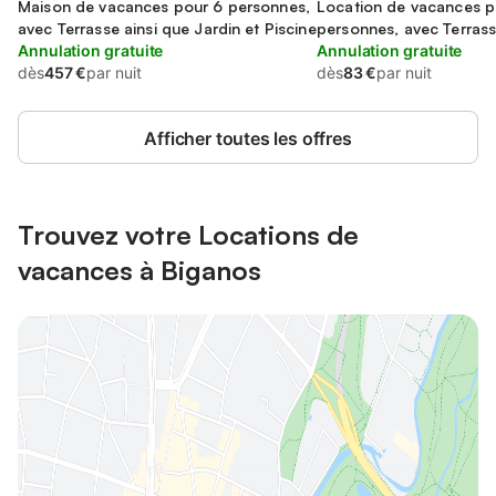
Maison de vacances pour 6 personnes,
Location de vacances p
avec Terrasse ainsi que Jardin et Piscine
personnes, avec Terras
Annulation gratuite
Annulation gratuite
dès
457 €
par nuit
dès
83 €
par nuit
Afficher toutes les offres
Trouvez votre Locations de
vacances à Biganos