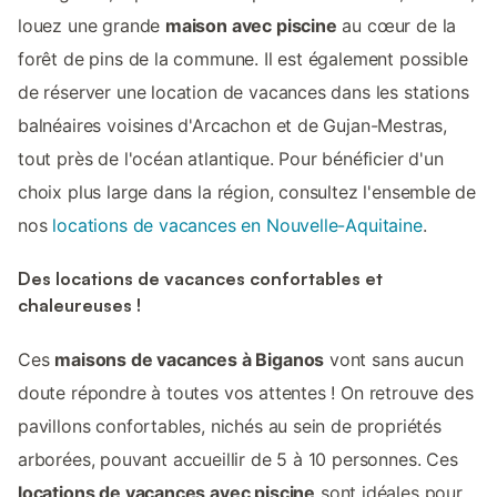
louez une grande
maison avec piscine
au cœur de la
forêt de pins de la commune. Il est également possible
de réserver une location de vacances dans les stations
balnéaires voisines d'Arcachon et de Gujan-Mestras,
tout près de l'océan atlantique. Pour bénéficier d'un
choix plus large dans la région, consultez l'ensemble de
nos
locations de vacances en Nouvelle-Aquitaine
.
Des locations de vacances confortables et
chaleureuses !
Ces
maisons de vacances à Biganos
vont sans aucun
doute répondre à toutes vos attentes ! On retrouve des
pavillons confortables, nichés au sein de propriétés
arborées, pouvant accueillir de 5 à 10 personnes. Ces
locations de vacances avec piscine
sont idéales pour