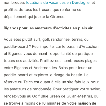
nombreuses
locations de vacances en Dordogne
, et
profitez de tous les trésors que renferme ce
département qui jouxte la Gironde.
Biganos pour les amateurs d'activités en plein air
Vous êtes plutôt surf, golf, randonnée, tennis, ou
paddle-board ? Peu importe, car le bassin d'Arcachon
et Biganos vous donnent l'opportunité de pratiquer
toutes ces activités. Profitez des nombreuses plages
entre Biganos et Andernos-les-Bains pour louer un
paddle-board et explorer le rivage du bassin. La
réserve du Teich est quant à elle un site fabuleux pour
les amateurs de randonnée. Pour pratiquer votre swing,
rendez-vous au Golf Blue Green de Gujan-Mestras, qui
se trouve à moins de 10 minutes de votre
maison de