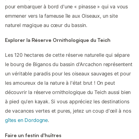
pour embarquer à bord d'une « pinasse » qui va vous
emmener vers la fameuse île aux Oiseaux, un site
naturel magique au cœur du bassin.
Explorer la Réserve Ornithologique du Teich
Les 120 hectares de cette réserve naturelle qui sépare
le bourg de Biganos du bassin d'Arcachon représentent
un véritable paradis pour les oiseaux sauvages et pour
les amoureux de la nature à l'état brut ! On peut
découvrir la réserve ornithologique du Teich aussi bien
à pied qu'en kayak. Si vous appréciez les destinations
de vacances vertes et pures, jetez un coup d'œil à nos
gîtes en Dordogne
.
Faire un festin d'huîtres