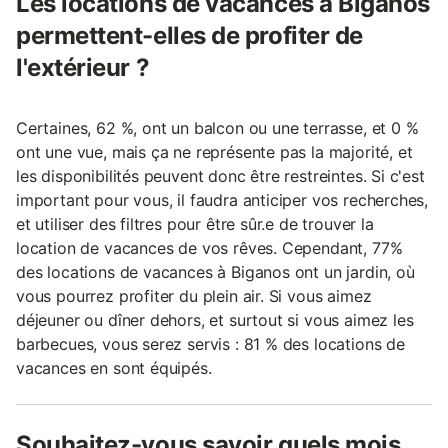
Les locations de vacances à Biganos
permettent-elles de profiter de
l'extérieur ?
Certaines, 62 %, ont un balcon ou une terrasse, et 0 %
ont une vue, mais ça ne représente pas la majorité, et
les disponibilités peuvent donc être restreintes. Si c'est
important pour vous, il faudra anticiper vos recherches,
et utiliser des filtres pour être sûr.e de trouver la
location de vacances de vos rêves. Cependant, 77%
des locations de vacances à Biganos ont un jardin, où
vous pourrez profiter du plein air. Si vous aimez
déjeuner ou dîner dehors, et surtout si vous aimez les
barbecues, vous serez servis : 81 % des locations de
vacances en sont équipés.
Souhaitez-vous savoir quels mois