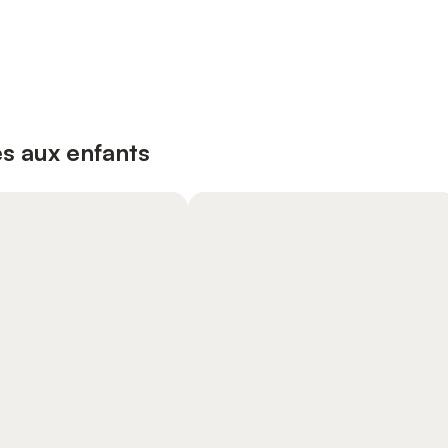
s aux enfants