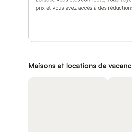
prix et vous avez accès à des réduction
Se connecter ou s'inscrire
Maisons et locations de vacan