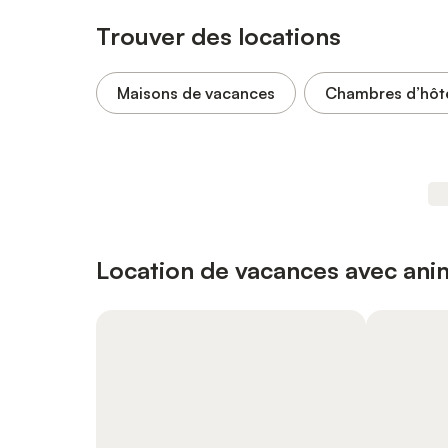
Trouver des locations
Maisons de vacances
Chambres d’hôt
Location de vacances avec an