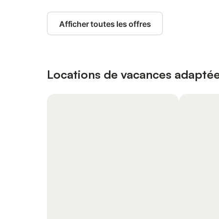
Afficher toutes les offres
Locations de vacances adaptée