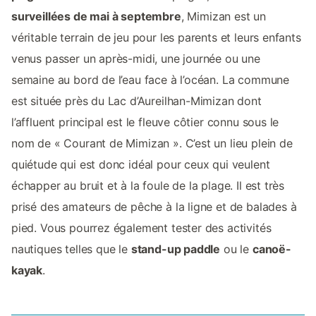
surveillées de mai à septembre
, Mimizan est un
véritable terrain de jeu pour les parents et leurs enfants
venus passer un après-midi, une journée ou une
semaine au bord de l’eau face à l’océan. La commune
est située près du Lac d’Aureilhan-Mimizan dont
l’affluent principal est le fleuve côtier connu sous le
nom de « Courant de Mimizan ». C’est un lieu plein de
quiétude qui est donc idéal pour ceux qui veulent
échapper au bruit et à la foule de la plage. Il est très
prisé des amateurs de pêche à la ligne et de balades à
pied. Vous pourrez également tester des activités
nautiques telles que le
stand-up paddle
ou le
canoë-
kayak
.