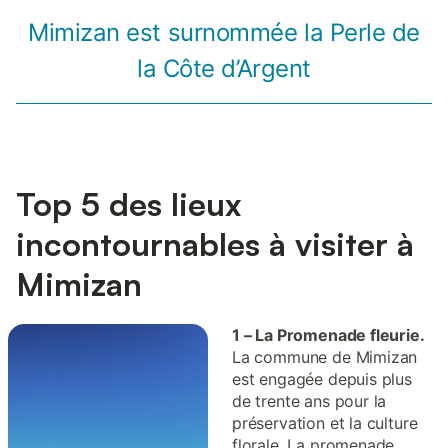
Mimizan est surnommée la Perle de
la Côte d’Argent
Top 5 des lieux
incontournables à visiter à
Mimizan
1 – La Promenade fleurie.
La commune de Mimizan
est engagée depuis plus
de trente ans pour la
préservation et la culture
florale. La promenade