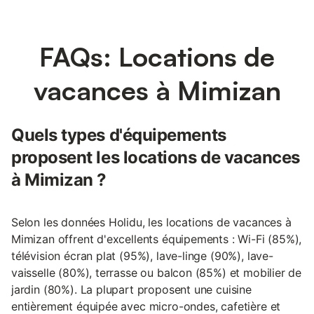
FAQs: Locations de
vacances à Mimizan
Quels types d'équipements
proposent les locations de vacances
à Mimizan ?
Selon les données Holidu, les locations de vacances à
Mimizan offrent d'excellents équipements : Wi-Fi (85%),
télévision écran plat (95%), lave-linge (90%), lave-
vaisselle (80%), terrasse ou balcon (85%) et mobilier de
jardin (80%). La plupart proposent une cuisine
entièrement équipée avec micro-ondes, cafetière et