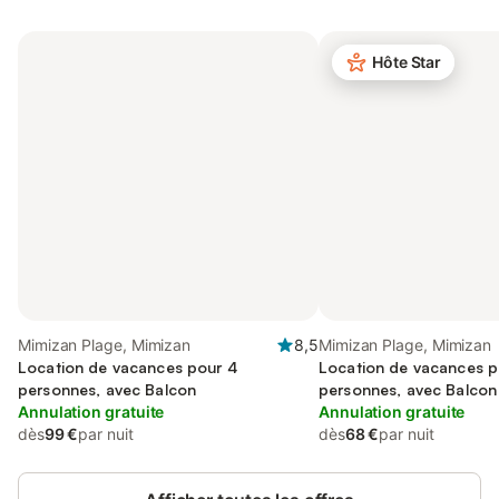
Hôte Star
Mimizan Plage, Mimizan
8,5
Mimizan Plage, Mimizan
Location de vacances pour 4
Location de vacances p
personnes, avec Balcon
personnes, avec Balcon
Annulation gratuite
Annulation gratuite
dès
99 €
par nuit
dès
68 €
par nuit