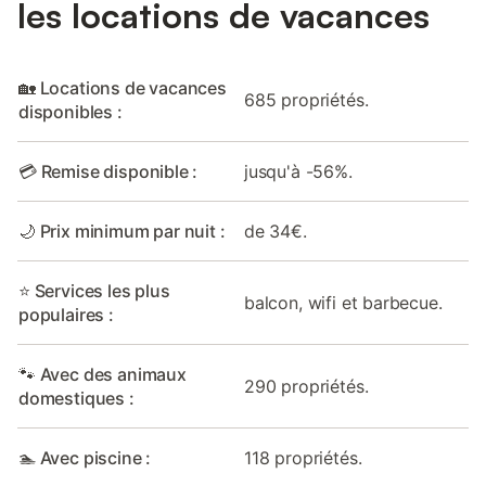
les locations de vacances
🏡 Locations de vacances
685 propriétés.
disponibles :
💳 Remise disponible :
jusqu'à -56%.
🌙 Prix minimum par nuit :
de 34€.
⭐ Services les plus
balcon, wifi et barbecue.
populaires :
🐾 Avec des animaux
290 propriétés.
domestiques :
🏊 Avec piscine :
118 propriétés.