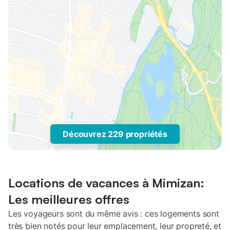
Découvrez 229 propriétés
Locations de vacances à Mimizan:
Les meilleures offres
Les voyageurs sont du même avis : ces logements sont
très bien notés pour leur emplacement, leur propreté, et