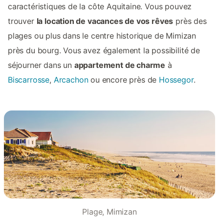
caractéristiques de la côte Aquitaine. Vous pouvez
trouver
la location de vacances de vos rêves
près des
plages ou plus dans le centre historique de Mimizan
près du bourg. Vous avez également la possibilité de
séjourner dans un
appartement de charme
à
Biscarrosse
,
Arcachon
ou encore près de
Hossegor
.
Plage, Mimizan