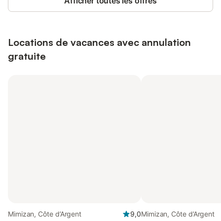
Afficher toutes les offres
Locations de vacances avec annulation
gratuite
Mimizan, Côte d’Argent
9,0
Mimizan, Côte d’Argent