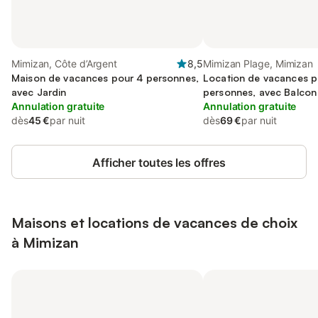
Mimizan, Côte d’Argent
8,5
Mimizan Plage, Mimizan
Maison de vacances pour 4 personnes,
Location de vacances p
avec Jardin
personnes, avec Balcon
Annulation gratuite
Annulation gratuite
dès
45 €
par nuit
dès
69 €
par nuit
Afficher toutes les offres
Maisons et locations de vacances de choix
à Mimizan