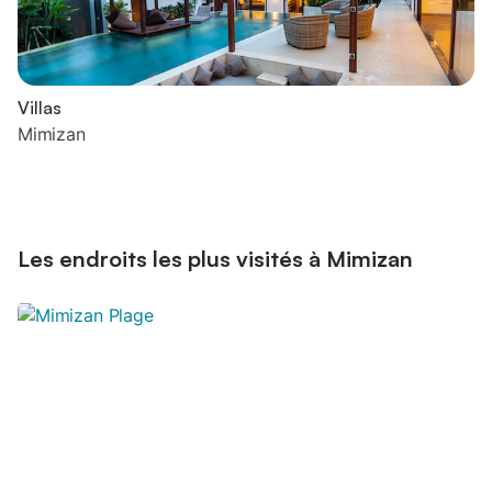
Villas
Mimizan
Les endroits les plus visités à Mimizan