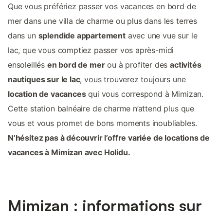
Que vous préfériez passer vos vacances en bord de
mer dans une villa de charme ou plus dans les terres
dans un
splendide appartement
avec une vue sur le
lac, que vous comptiez passer vos après-midi
ensoleillés
en bord de mer
ou à profiter des
activités
nautiques sur le lac
, vous trouverez toujours une
location de vacances
qui vous correspond à Mimizan.
Cette station balnéaire de charme n’attend plus que
vous et vous promet de bons moments inoubliables.
N’hésitez pas à découvrir l’offre variée de locations de
vacances à Mimizan avec Holidu.
Mimizan : informations sur