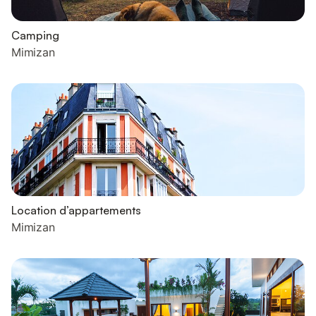
Camping
Mimizan
Location d’appartements
Mimizan