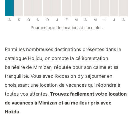
A
S
O
N
D
J
F
M
A
M
J
J
A
Pourcentage de locations disponibles
Parmi les nombreuses destinations présentes dans le
catalogue Holidu, on compte la célèbre station
balnéaire de Mimizan, réputée pour son calme et sa
tranquillité. Vous avez l’occasion d’y séjourner en
choisissant une location de vacances qui répondra à
toutes vos attentes.
Trouvez facilement votre location
de vacances à Mimizan et au meilleur prix avec
Holidu.