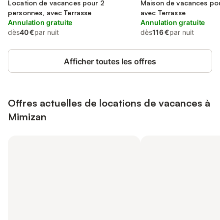
Location de vacances pour 2
Maison de vacances pou
personnes, avec Terrasse
avec Terrasse
Annulation gratuite
Annulation gratuite
dès
40 €
par nuit
dès
116 €
par nuit
Afficher toutes les offres
Offres actuelles de locations de vacances à
Mimizan