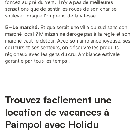
foncez au gré du vent. Il n’y a pas de meilleures
sensations que de sentir les roues de son char se
soulever lorsque l’on prend de la vitesse !
5 – Le marché.
Et que serait une ville du sud sans son
marché local ? Mimizan ne déroge pas à la règle et son
marché vaut le détour. Avec son ambiance joyeuse, ses
couleurs et ses senteurs, on découvre les produits
régionaux avec les gens du cru. Ambiance estivale
garantie par tous les temps !
Trouvez facilement une
location de vacances à
Paimpol avec Holidu