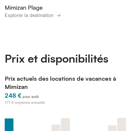
Mimizan Plage
Explorer la destination →
Prix et disponibilités
Prix actuels des locations de vacances à
Mimizan
248 €
pour août
177 €
moyenne annuelle