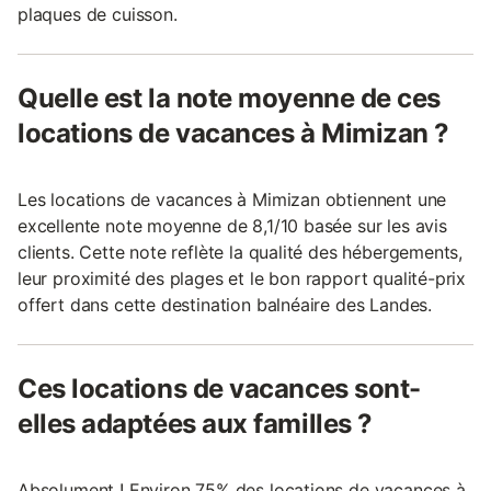
plaques de cuisson.
Quelle est la note moyenne de ces
locations de vacances à Mimizan ?
Les locations de vacances à Mimizan obtiennent une
excellente note moyenne de 8,1/10 basée sur les avis
clients. Cette note reflète la qualité des hébergements,
leur proximité des plages et le bon rapport qualité-prix
offert dans cette destination balnéaire des Landes.
Ces locations de vacances sont-
elles adaptées aux familles ?
Absolument ! Environ 75% des locations de vacances à