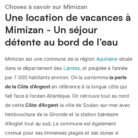
Choses à savoir sur Mimizan
Une location de vacances à
Mimizan - Un séjour
détente au bord de l’eau
Mimizan est une commune de la région
Aquitaine
située
dans le département des
Landes
, et peuplée à l’année
par 7 000 habitants environ. On la surnomme
la perle
de la Côte d’Argent
en référence à la longue côte qui
fait face à l’océan Atlantique. On retrouve tout au nord
de cette
Côte d’Argent
la ville de Soulac-sur-mer avec
l’embouchure de la Gironde et la station balnéaire
d’Anglet tout au sud. La commune est également
connue pour ses immenses plages et ses dunes si