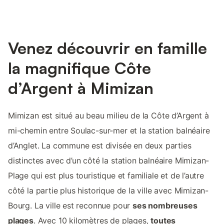
Venez découvrir en famille
la magnifique Côte
d’Argent à Mimizan
Mimizan est situé au beau milieu de la Côte d’Argent à
mi-chemin entre Soulac-sur-mer et la station balnéaire
d’Anglet. La commune est divisée en deux parties
distinctes avec d’un côté la station balnéaire Mimizan-
Plage qui est plus touristique et familiale et de l’autre
côté la partie plus historique de la ville avec Mimizan-
Bourg. La ville est reconnue pour
ses nombreuses
plages
. Avec 10 kilomètres de plages,
toutes