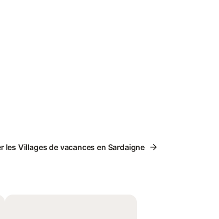
r les Villages de vacances en Sardaigne