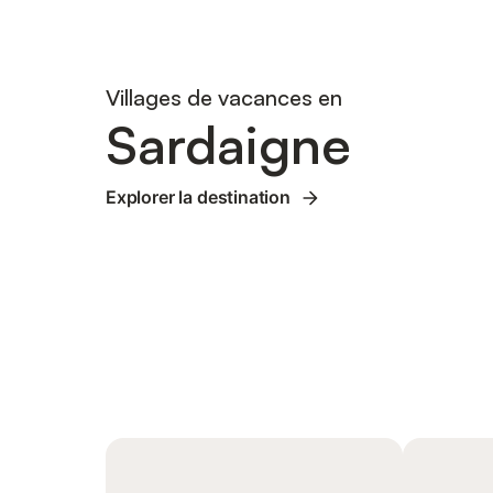
Villages de vacances en
Sardaigne
Explorer la destination