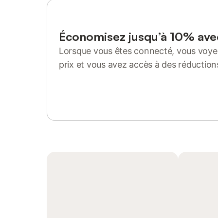
Économisez jusqu’à 10% av
Lorsque vous êtes connecté, vous voyez
prix et vous avez accès à des réduction
Se connecter ou s'inscrire