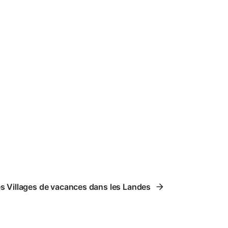
es Villages de vacances dans les Landes