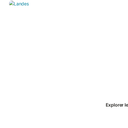
Explorer l