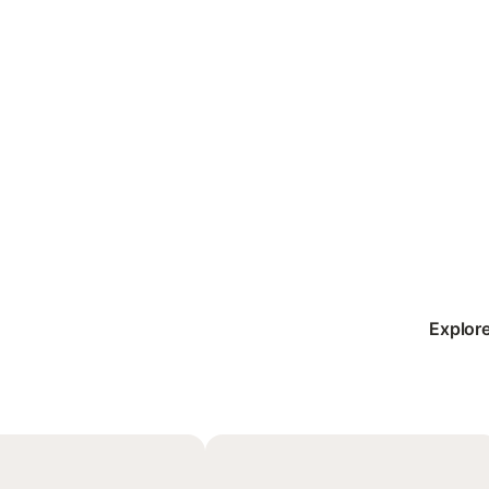
Explore