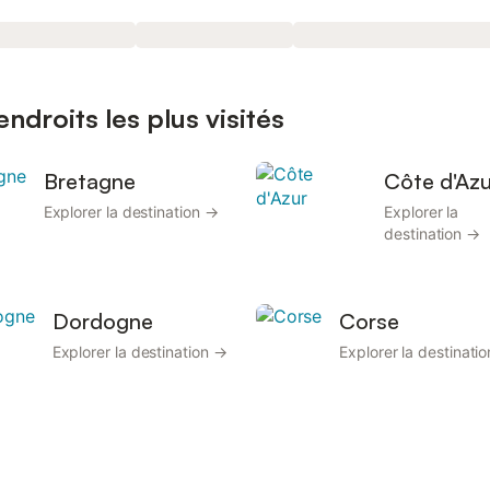
ndroits les plus visités
Bretagne
Côte d'Azu
Explorer la destination →
Explorer la
destination →
Dordogne
Corse
Explorer la destination →
Explorer la destinati