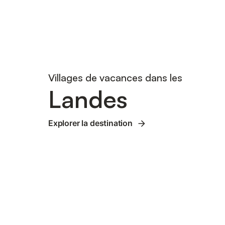
Villages de vacances dans les
Landes
Explorer la destination