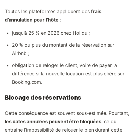
Toutes les plateformes appliquent des
frais
d’annulation pour l’hôte
:
jusqu’à 25 % en 2026 chez Holidu ;
20 % ou plus du montant de la réservation sur
Airbnb ;
obligation de reloger le client, voire de payer la
différence si la nouvelle location est plus chère sur
Booking.com.
Blocage des réservations
Cette conséquence est souvent sous-estimée. Pourtant,
les dates annulées peuvent être bloquées
,
ce qui
entraîne l’impossibilité de relouer le bien durant cette