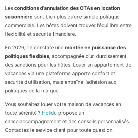
Les
conditions d’annulation des OTAs en location
saisonnière
sont bien plus qu’une simple politique
commerciale. Les hôtes doivent trouver l’équilibre entre
flexibilité et sécurité financière.
En 2026, on constate une
montée en puissance des
politiques flexibles
, accompagnée d’un durcissement
des sanctions pour les hôtes. Louer un appartement de
vacances via une plateforme apporte confort et
sécurité d’utilisation, mais entraîne l’adhésion aux
politiques de la marque.
Vous souhaitez louer votre maison de vacances en
toute sérénité ?
Holidu
propose un
cancelaccompagnement et des conseils personnalisés.
Contactez le service client pour toute question.