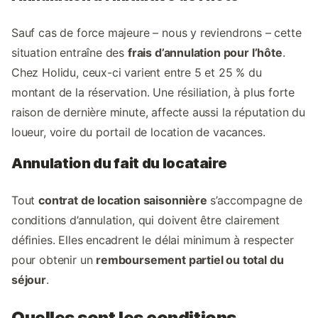
Sauf cas de force majeure – nous y reviendrons – cette
situation entraîne des
frais d’annulation pour l’hôte
.
Chez Holidu, ceux-ci varient entre 5 et 25 % du
montant de la réservation. Une résiliation, à plus forte
raison de dernière minute, affecte aussi la réputation du
loueur, voire du portail de location de vacances.
Annulation du fait du locataire
Tout
contrat de location saisonnière
s’accompagne de
conditions d’annulation, qui doivent être clairement
définies. Elles encadrent le délai minimum à respecter
pour obtenir un
remboursement partiel ou total du
séjour
.
Quelles sont les conditions