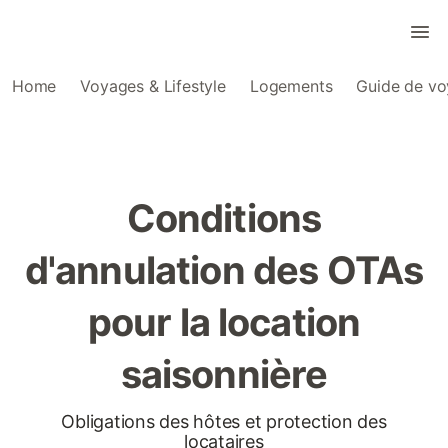
Home
Voyages & Lifestyle
Logements
Guide de v
Conditions
d'annulation des OTAs
pour la location
saisonnière
Obligations des hôtes et protection des
locataires