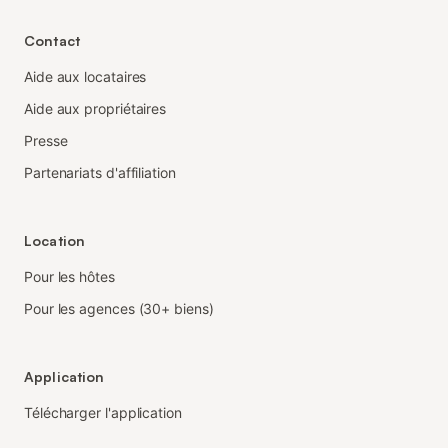
Contact
Aide aux locataires
Aide aux propriétaires
Presse
Partenariats d'affiliation
Location
Pour les hôtes
Pour les agences (30+ biens)
Application
Télécharger l'application