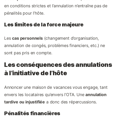
en conditions strictes et l’annulation n’entraîne pas de
pénalités pour l’hôte.
Les limites de la force majeure
Les
cas personnels
(changement d’organisation,
annulation de congés, problèmes financiers, etc.) ne
sont pas pris en compte.
Les conséquences des annulations
à l’initiative de l’hôte
Annoncer une maison de vacances vous engage, tant
envers les locataires qu’envers l’OTA. Une
annulation
tardive ou injustifiée
a donc des répercussions.
Pénalités financières