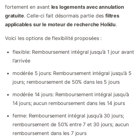
fortement en avant
les logements avec annulation
gratuite
. Celle-ci fait désormais partie des
filtres
applicables sur le moteur de recherche Holidu
.
Voici les options de flexibilité proposées :
flexible: Remboursement intégral jusqu’à 1 jour avant
l’arrivée
modérée 5 jours: Remboursement intégral jusqu’à 5
jours; remboursement de 50% dans les 5 jours
modérée 14 jours: Remboursement intégral jusqu’à
14 jours; aucun remboursement dans les 14 jours
ferme: Remboursement intégral jusqu’à 30 jours;
remboursement de 50% entre 7 et 30 jours; aucun
remboursement dans les 7 jours