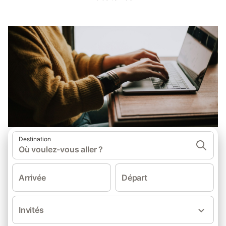
Destination
Où voulez-vous aller ?
Arrivée
Départ
Invités