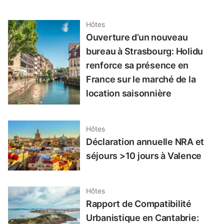
Hôtes
Ouverture d’un nouveau
bureau à Strasbourg: Holidu
renforce sa présence en
France sur le marché de la
location saisonnière
Hôtes
Déclaration annuelle NRA et
séjours >10 jours à Valence
Hôtes
Rapport de Compatibilité
Urbanistique en Cantabrie: