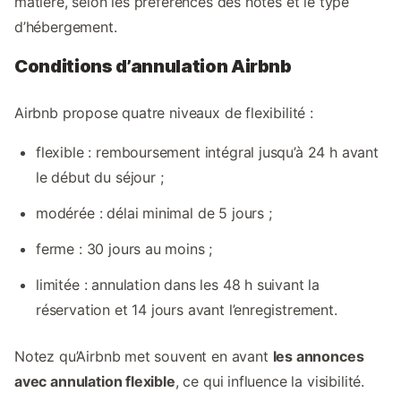
matière, selon les préférences des hôtes et le type
d’hébergement.
Conditions d’annulation Airbnb
Airbnb propose quatre niveaux de flexibilité :
flexible : remboursement intégral jusqu’à 24 h avant
le début du séjour ;
modérée : délai minimal de 5 jours ;
ferme : 30 jours au moins ;
limitée : annulation dans les 48 h suivant la
réservation et 14 jours avant l’enregistrement.
Notez qu’Airbnb met souvent en avant
les annonces
avec annulation flexible
, ce qui influence la visibilité.