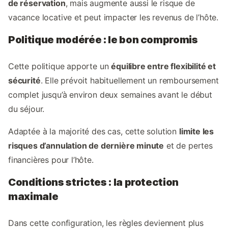
de réservation
, mais augmente aussi le risque de
vacance locative et peut impacter les revenus de l’hôte.
Politique modérée : le bon compromis
Cette politique apporte un
équilibre entre flexibilité et
sécurité
. Elle prévoit habituellement un remboursement
complet jusqu’à environ deux semaines avant le début
du séjour.
Adaptée à la majorité des cas, cette solution
limite les
risques d’annulation de dernière minute
et de pertes
financières pour l’hôte.
Conditions strictes : la protection
maximale
Dans cette configuration, les règles deviennent plus