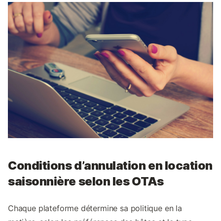
Conditions d’annulation en location
saisonnière selon les OTAs
Chaque plateforme détermine sa politique en la