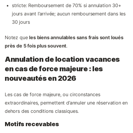
stricte: Remboursement de 70% si annulation 30+
jours avant l’arrivée; aucun remboursement dans les
30 jours
Notez que
les biens annulables sans frais sont loués
près de 5 fois plus souvent
.
Annulation de location vacances
en cas de force majeure : les
nouveautés en 2026
Les cas de force majeure, ou circonstances
extraordinaires, permettent d’annuler une réservation en
dehors des conditions classiques.
Motifs recevables