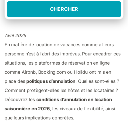
CHERCHER
Avril 2026
En matière de location de vacances comme ailleurs,
personne n’est à l’abri des imprévus. Pour encadrer ces
situations, les plateformes de réservation en ligne
comme Airbnb, Booking.com ou Holidu ont mis en
place des
politiques d’annulation
. Quelles sont-elles ?
Comment protègent-elles les hôtes et les locataires ?
Découvrez les
conditions d’annulation en location
saisonnière en 2026
, les niveaux de flexibilité, ainsi
que leurs implications concrètes.