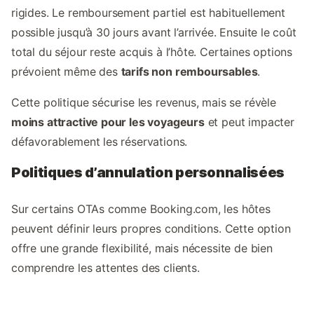
rigides. Le remboursement partiel est habituellement
possible jusqu’à 30 jours avant l’arrivée. Ensuite le coût
total du séjour reste acquis à l’hôte. Certaines options
prévoient même des
tarifs non remboursables
.
Cette politique sécurise les revenus, mais se révèle
moins attractive pour les voyageurs
et peut impacter
défavorablement les réservations.
Politiques d’annulation personnalisées
Sur certains OTAs comme Booking.com, les hôtes
peuvent définir leurs propres conditions. Cette option
offre une grande flexibilité, mais nécessite de bien
comprendre les attentes des clients.