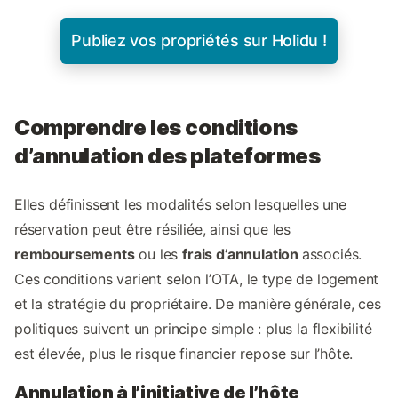
Publiez vos propriétés sur Holidu !
Comprendre les conditions
d’annulation des plateformes
Elles définissent les modalités selon lesquelles une
réservation peut être résiliée, ainsi que les
remboursements
ou les
frais d’annulation
associés.
Ces conditions varient selon l’OTA, le type de logement
et la stratégie du propriétaire. De manière générale, ces
politiques suivent un principe simple : plus la flexibilité
est élevée, plus le risque financier repose sur l’hôte.
Annulation à l’initiative de l’hôte