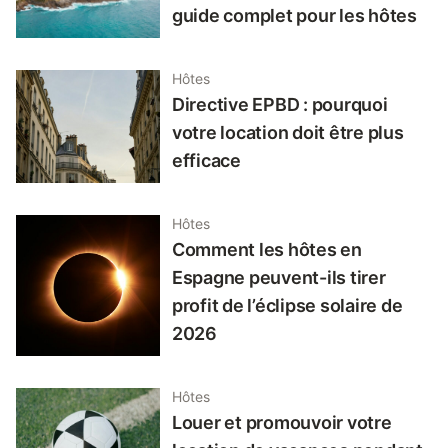
guide complet pour les hôtes
Hôtes
Directive EPBD : pourquoi
votre location doit être plus
efficace
Hôtes
Comment les hôtes en
Espagne peuvent-ils tirer
profit de l’éclipse solaire de
2026
Hôtes
Louer et promouvoir votre