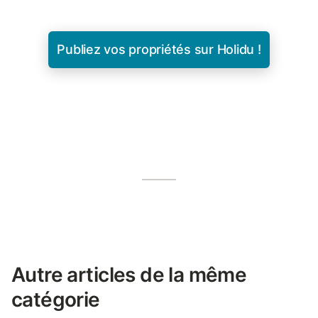
Publiez vos propriétés sur Holidu !
Autre articles de la même
catégorie