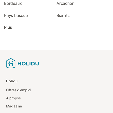
Bordeaux
Arcachon
Pays basque
Biarritz
Plus
Holidu
Offres d'emploi
À propos
Magazine