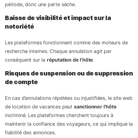
période, donc une perte sèche.
Baisse de visibilité et impact sur la
notoriété
Les plateformes fonctionnent comme des moteurs de
recherche internes. Chaque annulation agit par
conséquent sur la
réputation de l’hôte
.
Risques de suspension ou de suppression
de compte
En cas d’annulations répétées ou injustifiées, le site web
de location de vacances peut
sanctionner l’hôte
incriminé. Les plateformes cherchent toujours à
maintenir la confiance des voyageurs, ce qui implique la
fiabilité des annonces.