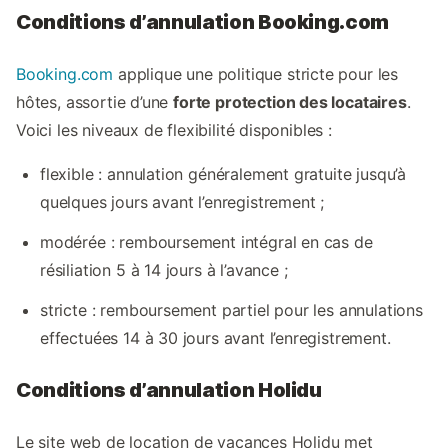
Conditions d’annulation Booking.com
Booking.com
applique une politique stricte pour les
hôtes, assortie d’une
forte protection des locataires
.
Voici les niveaux de flexibilité disponibles :
flexible : annulation généralement gratuite jusqu’à
quelques jours avant l’enregistrement ;
modérée : remboursement intégral en cas de
résiliation 5 à 14 jours à l’avance ;
stricte : remboursement partiel pour les annulations
effectuées 14 à 30 jours avant l’enregistrement.
Conditions d’annulation Holidu
Le site web de location de vacances Holidu met