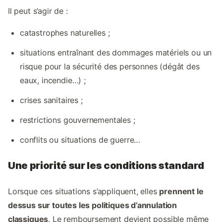
Il peut s’agir de :
catastrophes naturelles ;
situations entraînant des dommages matériels ou un
risque pour la sécurité des personnes (dégât des
eaux, incendie…) ;
crises sanitaires ;
restrictions gouvernementales ;
conflits ou situations de guerre…
Une priorité sur les conditions standard
Lorsque ces situations s’appliquent, elles
prennent le
dessus sur toutes les politiques d’annulation
classiques
. Le remboursement devient possible même