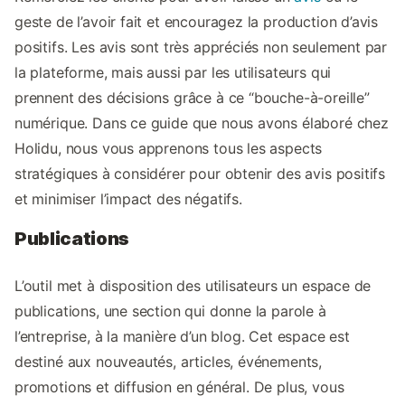
geste de l’avoir fait et encouragez la production d’avis
positifs. Les avis sont très appréciés non seulement par
la plateforme, mais aussi par les utilisateurs qui
prennent des décisions grâce à ce “bouche-à-oreille”
numérique. Dans ce guide que nous avons élaboré chez
Holidu, nous vous apprenons tous les aspects
stratégiques à considérer pour obtenir des avis positifs
et minimiser l’impact des négatifs.
Publications
L’outil met à disposition des utilisateurs un espace de
publications, une section qui donne la parole à
l’entreprise, à la manière d’un blog. Cet espace est
destiné aux nouveautés, articles, événements,
promotions et diffusion en général. De plus, vous