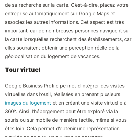
de sa recherche sur la carte. C’est-à-dire, placez votre
entreprise automatiquement sur Google Maps et
associez les autres informations. Cet aspect est très
important, car de nombreuses personnes naviguent sur
la carte lorsqu’elles recherchent des établissements, car
elles souhaitent obtenir une perception réelle de la
géolocalisation du logement de vacances.
Tour virtuel
Google Business Profile permet d’intégrer des visites
virtuelles dans l’outil, réalisées en prenant plusieurs
images du logement
et en créant une visite virtuelle à
360º. Ainsi, l’hébergement peut être exploré via la
souris ou sur mobile de manière tactile, même si vous
êtes loin. Cela permet d’obtenir une représentation
simulée de ce que vous vivrez en personne.