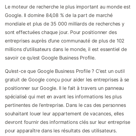
Le moteur de recherche le plus important au monde est
Google. Il domine 84,08 % de la part de marché
mondiale et plus de 35 000 milliards de recherches y
sont effectuées chaque jour. Pour positionner des
entreprises auprès d’une communauté de plus de 102
millions d’utilisateurs dans le monde, il est essentiel de
savoir ce qu’est Google Business Profile.
Qu’est-ce que Google Business Profile ? C’est un outil
gratuit de Google conçu pour aider les entreprises à se
positionner sur Google. Il le fait à travers un panneau
spécialisé qui met en avant les informations les plus
pertinentes de l’entreprise. Dans le cas des personnes
souhaitant louer leur appartement de vacances, elles
devront fournir des informations clés sur leur entreprise
pour apparaître dans les résultats des utilisateurs.