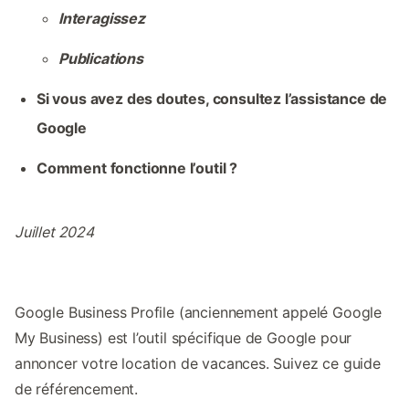
Interagissez
Publications
Si vous avez des doutes, consultez l’assistance de
Google
Comment fonctionne l’outil ?
Juillet 2024
Google Business Profile (anciennement appelé Google
My Business) est l’outil spécifique de Google pour
annoncer votre location de vacances. Suivez ce guide
de référencement.