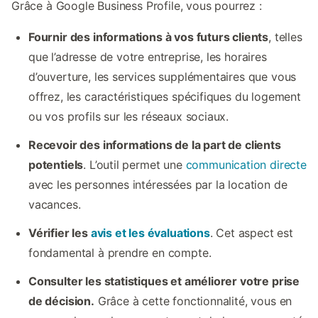
Grâce à Google Business Profile, vous pourrez :
Fournir des informations à vos futurs clients
, telles
que l’adresse de votre entreprise, les horaires
d’ouverture, les services supplémentaires que vous
offrez, les caractéristiques spécifiques du logement
ou vos profils sur les réseaux sociaux.
Recevoir des informations de la part de clients
potentiels
. L’outil permet une
communication directe
avec les personnes intéressées par la location de
vacances.
Vérifier les
avis et les évaluations
. Cet aspect est
fondamental à prendre en compte.
Consulter les statistiques et améliorer votre prise
de décision.
Grâce à cette fonctionnalité, vous en