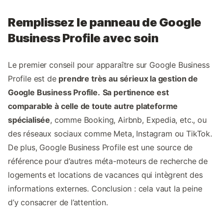
Remplissez le panneau de Google
Business Profile avec soin
Le premier conseil pour apparaître sur Google Business
Profile est de
prendre très au sérieux la gestion de
Google Business Profile.
Sa pertinence est
comparable à celle de toute autre plateforme
spécialisée
, comme Booking, Airbnb, Expedia, etc., ou
des réseaux sociaux comme Meta, Instagram ou TikTok.
De plus, Google Business Profile est une source de
référence pour d’autres méta-moteurs de recherche de
logements et locations de vacances qui intègrent des
informations externes. Conclusion : cela vaut la peine
d’y consacrer de l’attention.