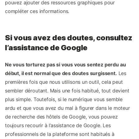
pouvez ajouter des ressources graphiques pour
compléter ces informations.
Si vous avez des doutes, consultez
l’assistance de Google
Ne vous torturez pas si vous vous sentez perdu au
début, il est normal que des doutes surgissent.
Les
premières fois que nous utilisons un outil, cela peut
sembler déroutant. Mais une fois habitué, tout devient
plus simple. Toutefois, si le numérique vous semble
ardu et que vous avez du mal à figurer dans le moteur
de recherche des hôtels de Google, vous pouvez
toujours recourir à l’assistance de Google. Les
professionnels de la plateforme sont habitués à