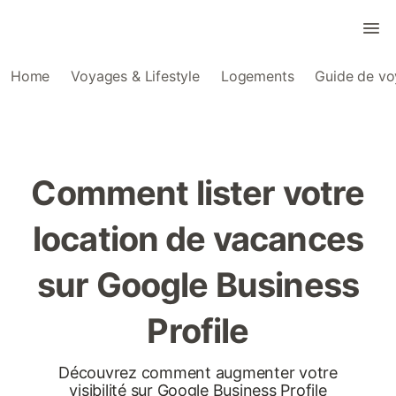
Home
Voyages & Lifestyle
Logements
Guide de v
Comment lister votre
location de vacances
sur Google Business
Profile
Découvrez comment augmenter votre
visibilité sur Google Business Profile