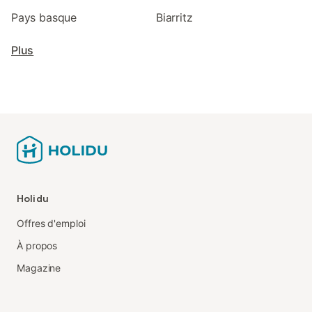
Pays basque
Biarritz
Plus
Holidu
Offres d'emploi
À propos
Magazine