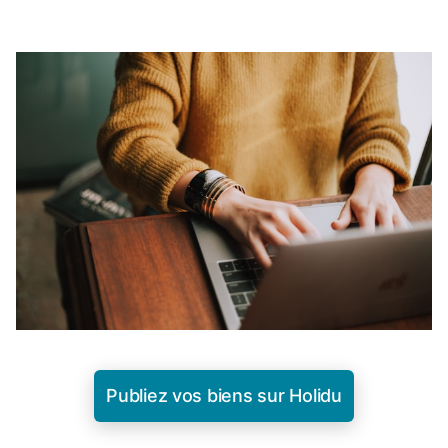
Publiez vos biens sur Holidu