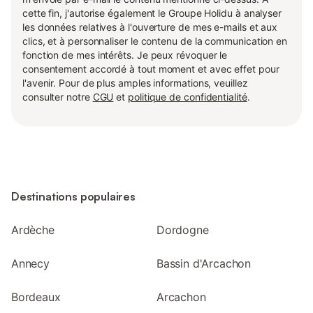
cette fin, j'autorise également le Groupe Holidu à analyser
les données relatives à l'ouverture de mes e-mails et aux
clics, et à personnaliser le contenu de la communication en
fonction de mes intérêts. Je peux révoquer le
consentement accordé à tout moment et avec effet pour
l'avenir. Pour de plus amples informations, veuillez
consulter notre
CGU
et
politique de confidentialité
.
Destinations populaires
Ardèche
Dordogne
Annecy
Bassin d'Arcachon
Bordeaux
Arcachon