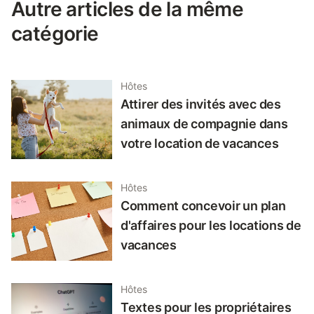
Autre articles de la même
catégorie
Hôtes
Attirer des invités avec des
animaux de compagnie dans
votre location de vacances
Hôtes
Comment concevoir un plan
d'affaires pour les locations de
vacances
Hôtes
Textes pour les propriétaires