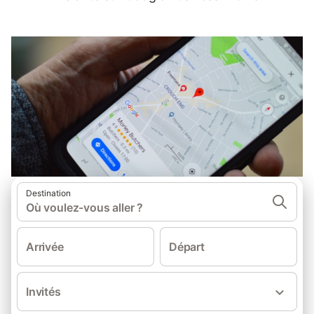
Destination
Où voulez-vous aller ?
Arrivée
Départ
Invités