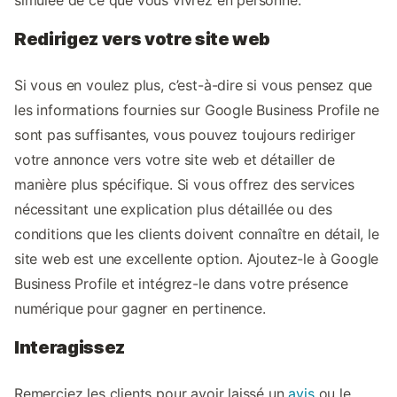
Redirigez vers votre site web
Si vous en voulez plus, c’est-à-dire si vous pensez que
les informations fournies sur Google Business Profile ne
sont pas suffisantes, vous pouvez toujours rediriger
votre annonce vers votre site web et détailler de
manière plus spécifique. Si vous offrez des services
nécessitant une explication plus détaillée ou des
conditions que les clients doivent connaître en détail, le
site web est une excellente option. Ajoutez-le à Google
Business Profile et intégrez-le dans votre présence
numérique pour gagner en pertinence.
Interagissez
Remerciez les clients pour avoir laissé un
avis
ou le