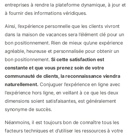
entreprises à rendre la plateforme dynamique, à jour et
à fournir des informations véridiques.
Ainsi, l’expérience personnelle que les clients vivront
dans la maison de vacances sera l’élément clé pour un
bon positionnement. Rien de mieux qu’une expérience
agréable, heureuse et personnalisée pour obtenir un
bon positionnement.
Si cette satisfaction est
constante et que vous prenez soin de votre
communauté de clients, la reconnaissance viendra
naturellement.
Conjuguer l’expérience en ligne avec
l’expérience hors ligne, en veillant à ce que les deux
dimensions soient satisfaisantes, est généralement
synonyme de succès.
Néanmoins, il est toujours bon de connaître tous les
facteurs techniques et d’utiliser les ressources à votre