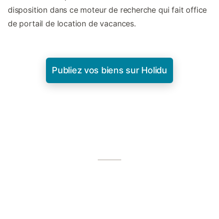
disposition dans ce moteur de recherche qui fait office
de portail de location de vacances.
Publiez vos biens sur Holidu