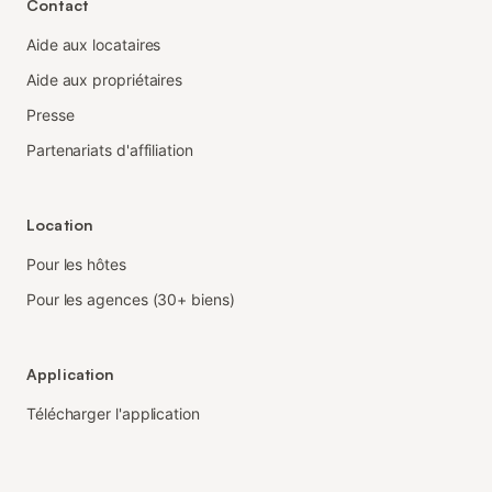
Contact
Aide aux locataires
Aide aux propriétaires
Presse
Partenariats d'affiliation
Location
Pour les hôtes
Pour les agences (30+ biens)
Application
Télécharger l'application