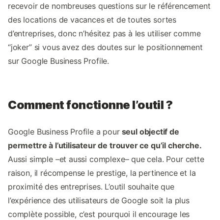
recevoir de nombreuses questions sur le référencement
des locations de vacances et de toutes sortes
d’entreprises, donc n’hésitez pas à les utiliser comme
“joker” si vous avez des doutes sur le positionnement
sur Google Business Profile.
Comment fonctionne l’outil ?
Google Business Profile a pour
seul objectif de
permettre à l’utilisateur de trouver ce qu’il cherche.
Aussi simple –et aussi complexe– que cela. Pour cette
raison, il récompense le prestige, la pertinence et la
proximité des entreprises. L’outil souhaite que
l’expérience des utilisateurs de Google soit la plus
complète possible, c’est pourquoi il encourage les