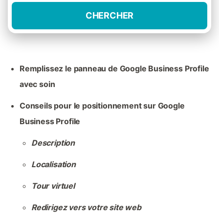
CHERCHER
Remplissez le panneau de Google Business Profile
avec soin
Conseils pour le positionnement sur Google
Business Profile
Description
Localisation
Tour virtuel
Redirigez vers votre site web