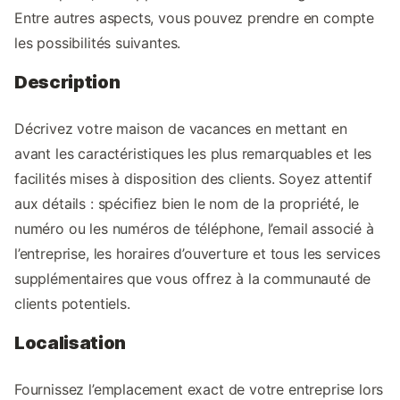
Entre autres aspects, vous pouvez prendre en compte
les possibilités suivantes.
Description
Décrivez votre maison de vacances en mettant en
avant les caractéristiques les plus remarquables et les
facilités mises à disposition des clients. Soyez attentif
aux détails : spécifiez bien le nom de la propriété, le
numéro ou les numéros de téléphone, l’email associé à
l’entreprise, les horaires d’ouverture et tous les services
supplémentaires que vous offrez à la communauté de
clients potentiels.
Localisation
Fournissez l’emplacement exact de votre entreprise lors