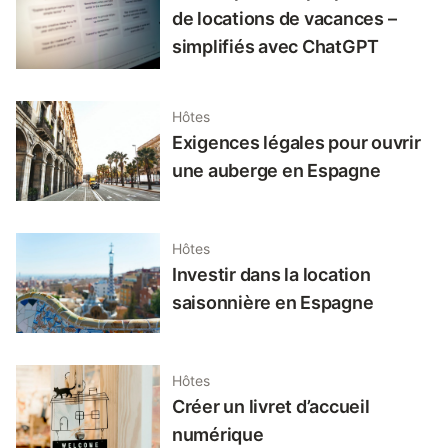
de locations de vacances –
simplifiés avec ChatGPT
Hôtes
Exigences légales pour ouvrir
une auberge en Espagne
Hôtes
Investir dans la location
saisonnière en Espagne
Hôtes
Créer un livret d’accueil
numérique