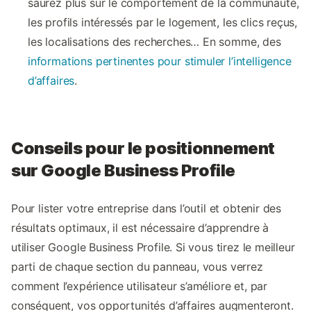
saurez plus sur le comportement de la communauté,
les profils intéressés par le logement, les clics reçus,
les localisations des recherches… En somme, des
informations pertinentes pour stimuler l’intelligence
d’affaires
.
Conseils pour le positionnement
sur Google Business Profile
Pour lister votre entreprise dans l’outil et obtenir des
résultats optimaux, il est nécessaire d’apprendre à
utiliser Google Business Profile. Si vous tirez le meilleur
parti de chaque section du panneau, vous verrez
comment l’expérience utilisateur s’améliore et, par
conséquent, vos opportunités d’affaires augmenteront.