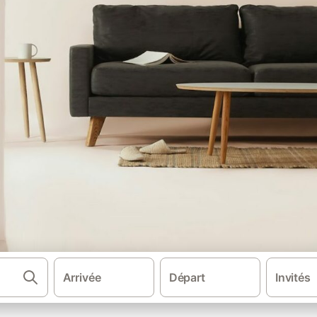
Arrivée
Départ
Invités