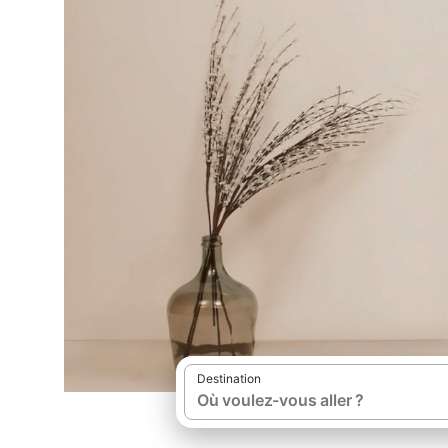
Destination