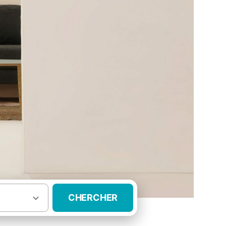
CHERCHER