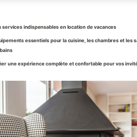
 services indispensables en location de vacances
ipements essentiels pour la cuisine, les chambres et les s
 bains
er une expérience complète et confortable pour vos invit