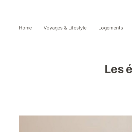
Home
Voyages & Lifestyle
Logements
Les 