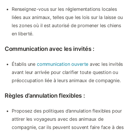
Renseignez-vous sur les réglementations locales
liées aux animaux, telles que les lois sur la laisse ou
les zones où il est autorisé de promener les chiens
en liberté.
Communication avec les invités :
Établis une
communication ouverte
avec les invités
avant leur arrivée pour clarifier toute question ou
préoccupation liée à leurs animaux de compagnie.
Règles d’annulation flexibles :
Proposez des politiques d’annulation flexibles pour
attirer les voyageurs avec des animaux de
compagnie, car ils peuvent souvent faire face à des