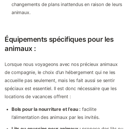
changements de plans inattendus en raison de leurs
animaux.
Équipements spécifiques pour les
animaux :
Lorsque nous voyageons avec nos précieux animaux
de compagnie, le choix d’un hébergement qui ne les
accueille pas seulement, mais les fait aussi se sentir
spéciaux est essentiel. Il est donc nécessaire que les
locations de vacances offrent :
Bols pour la nourriture et l’eau :
facilite
l’alimentation des animaux par les invités.
Lits ou coussins pour animaux :
propose des lits ou