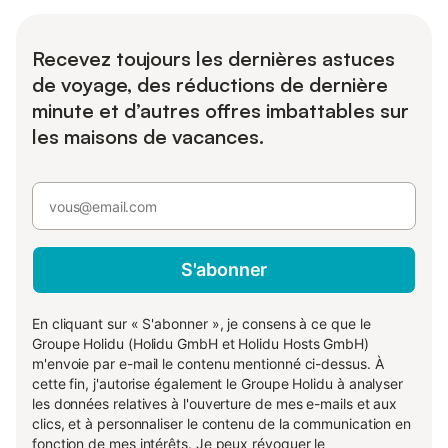
Recevez toujours les dernières astuces
de voyage, des réductions de dernière
minute et d’autres offres imbattables sur
les maisons de vacances.
S'abonner
En cliquant sur « S'abonner », je consens à ce que le
Groupe Holidu (Holidu GmbH et Holidu Hosts GmbH)
m'envoie par e-mail le contenu mentionné ci-dessus. À
cette fin, j'autorise également le Groupe Holidu à analyser
les données relatives à l'ouverture de mes e-mails et aux
clics, et à personnaliser le contenu de la communication en
fonction de mes intérêts. Je peux révoquer le