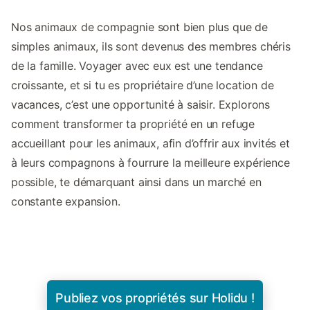
Nos animaux de compagnie sont bien plus que de
simples animaux, ils sont devenus des membres chéris
de la famille. Voyager avec eux est une tendance
croissante, et si tu es propriétaire d’une location de
vacances, c’est une opportunité à saisir. Explorons
comment transformer ta propriété en un refuge
accueillant pour les animaux, afin d’offrir aux invités et
à leurs compagnons à fourrure la meilleure expérience
possible, te démarquant ainsi dans un marché en
constante expansion.
Publiez vos propriétés sur Holidu !