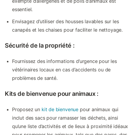
exempte d’allergènes et de poils d’animaux est
essentiel.
Envisagez d’utiliser des housses lavables sur les
canapés et les chaises pour faciliter le nettoyage.
Sécurité de la propriété :
Fournissez des informations d’urgence pour les
vétérinaires locaux en cas d’accidents ou de
problèmes de santé.
Kits de bienvenue pour animaux :
Proposez un
kit de bienvenue
pour animaux qui
inclut des sacs pour ramasser les déchets, ainsi
qu’une liste d’activités et de lieux à proximité idéaux
pour promener les animaux, tels que des parcs, des