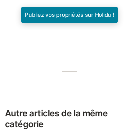
Publiez vos propriétés sur Holidu !
Autre articles de la même
catégorie