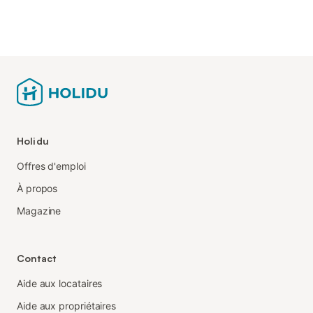
Holidu
Offres d'emploi
À propos
Magazine
Contact
Aide aux locataires
Aide aux propriétaires