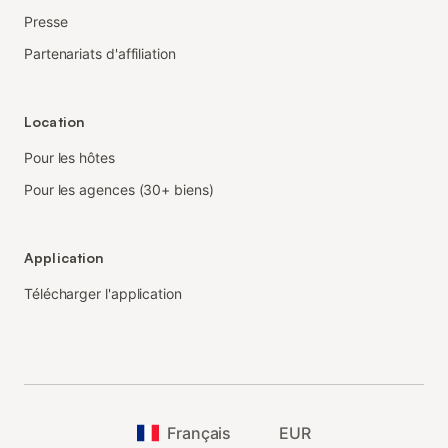
Presse
Partenariats d'affiliation
Location
Pour les hôtes
Pour les agences (30+ biens)
Application
Télécharger l'application
Français
EUR