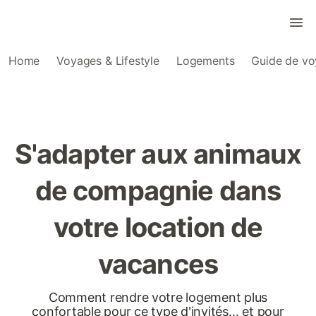
Home
Voyages & Lifestyle
Logements
Guide de v
S'adapter aux animaux
de compagnie dans
votre location de
vacances
Comment rendre votre logement plus
confortable pour ce type d'invités… et pour