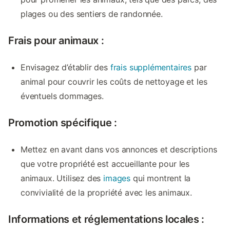
plages ou des sentiers de randonnée.
Frais pour animaux :
Envisagez d’établir des
frais supplémentaires
par
animal pour couvrir les coûts de nettoyage et les
éventuels dommages.
Promotion spécifique :
Mettez en avant dans vos annonces et descriptions
que votre propriété est accueillante pour les
animaux. Utilisez des
images
qui montrent la
convivialité de la propriété avec les animaux.
Informations et réglementations locales :