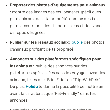
Proposer des photos d’équipements pour animaux
: montre des images des équipements spécifiques
pour animaux dans ta propriété, comme des bols
pour la nourriture, des lits pour chiens et des zones
de repos désignées.
Publier sur les réseaux sociaux :
publie
des photos
d’animaux profitant de ta propriété.
Annonces sur des plateformes spécifiques pour
les animaux :
publie des annonces sur des
plateformes spécialisées dans les voyages avec des
animaux, telles que “BringFido” ou “TripsWithPets”.
De plus,
Holidu
te donne la possibilité de mettre en
avant la caractéristique “Pet-Friendly” dans tes
annonces.