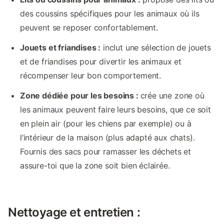
des coussins spécifiques pour les animaux où ils
peuvent se reposer confortablement.
Jouets et friandises :
inclut une sélection de jouets
et de friandises pour divertir les animaux et
récompenser leur bon comportement.
Zone dédiée pour les besoins :
crée une zone où
les animaux peuvent faire leurs besoins, que ce soit
en plein air (pour les chiens par exemple) ou à
l’intérieur de la maison (plus adapté aux chats).
Fournis des sacs pour ramasser les déchets et
assure-toi que la zone soit bien éclairée.
Nettoyage et entretien :