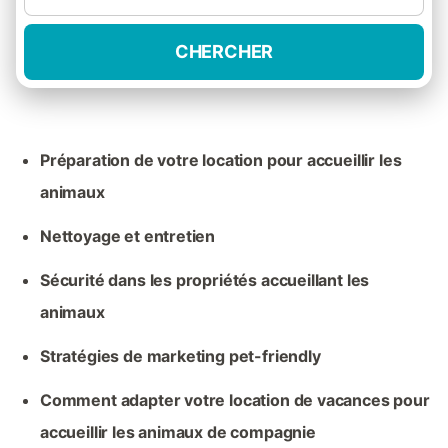
CHERCHER
Préparation de votre location pour accueillir les
animaux
Nettoyage et entretien
Sécurité dans les propriétés accueillant les
animaux
Stratégies de marketing pet-friendly
Comment adapter votre location de vacances pour
accueillir les animaux de compagnie