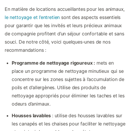
En matière de locations accueillantes pour les animaux,
le nettoyage et l’entretien
sont des aspects essentiels
pour garantir que les invités et leurs précieux animaux
de compagnie profitent d’un séjour confortable et sans
souci. De notre côté, voici quelques-unes de nos
recommandations :
Programme de nettoyage rigoureux :
mets en
place un programme de nettoyage minutieux qui se
concentre sur les zones sujettes à l’accumulation de
poils et d’allergènes. Utilise des produits de
nettoyage appropriés pour éliminer les taches et les
odeurs d’animaux.
Housses lavables
: utilise des housses lavables sur
les canapés et les chaises pour faciliter le nettoyage