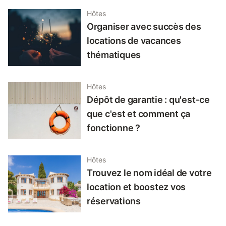
Hôtes
Organiser avec succès des
locations de vacances
thématiques
Hôtes
Dépôt de garantie : qu'est-ce
que c'est et comment ça
fonctionne ?
Hôtes
Trouvez le nom idéal de votre
location et boostez vos
réservations