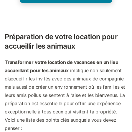
Préparation de votre location pour
accueillir les animaux
Transformer votre location de vacances en un lieu
accueillant pour les animaux
implique non seulement
d’accueillir les invités avec des animaux de compagnie,
mais aussi de créer un environnement où les familles et
leurs amis poilus se sentent à l’aise et les bienvenus. La
préparation est essentielle pour offrir une expérience
exceptionnelle à tous ceux qui visitent ta propriété.
Voici une liste des points clés auxquels vous devez
penser :