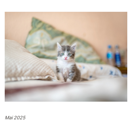
Mai 2025