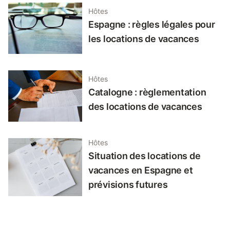
Hôtes
Espagne : règles légales pour
les locations de vacances
Hôtes
Catalogne : règlementation
des locations de vacances
Hôtes
Situation des locations de
vacances en Espagne et
prévisions futures