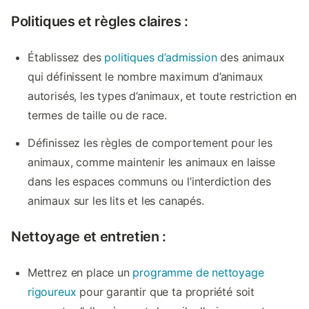
Politiques et règles claires :
Établissez des
politiques d’admission
des animaux
qui définissent le nombre maximum d’animaux
autorisés, les types d’animaux, et toute restriction en
termes de taille ou de race.
Définissez les règles de comportement pour les
animaux, comme maintenir les animaux en laisse
dans les espaces communs ou l’interdiction des
animaux sur les lits et les canapés.
Nettoyage et entretien :
Mettrez en place un
programme de nettoyage
rigoureux
pour garantir que ta propriété soit