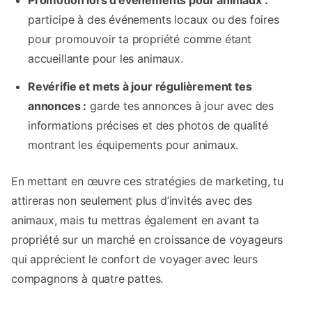
Promotion lors d’événements pour animaux :
participe à des événements locaux ou des foires
pour promouvoir ta propriété comme étant
accueillante pour les animaux.
Revérifie et mets à jour régulièrement tes
annonces :
garde tes annonces à jour avec des
informations précises et des photos de qualité
montrant les équipements pour animaux.
En mettant en œuvre ces stratégies de marketing, tu
attireras non seulement plus d’invités avec des
animaux, mais tu mettras également en avant ta
propriété sur un marché en croissance de voyageurs
qui apprécient le confort de voyager avec leurs
compagnons à quatre pattes.