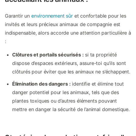
Garantir un
environnement sûr
et confortable pour les
invités et leurs précieux animaux de compagnie est
indispensable, alors accorde une attention particulière à
:
Clôtures et portails sécurisés :
si ta propriété
dispose d’espaces extérieurs, assure-toi qu’ils sont
clôturés pour éviter que les animaux ne s’échappent.
Élimination des dangers :
identifie et élimine tout
danger potentiel pour les animaux, tels que des
plantes toxiques ou d’autres éléments pouvant
mettre en danger la sécurité de l’animal domestique.