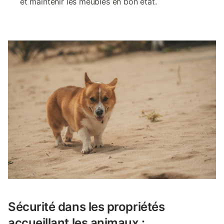
et maintenir les meubles en bon état.
Sécurité dans les propriétés
accueillant les animaux :