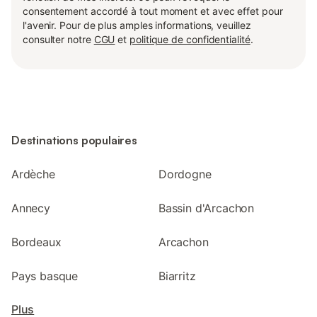
consentement accordé à tout moment et avec effet pour
l'avenir. Pour de plus amples informations, veuillez
consulter notre
CGU
et
politique de confidentialité
.
Destinations populaires
Ardèche
Dordogne
Annecy
Bassin d'Arcachon
Bordeaux
Arcachon
Pays basque
Biarritz
Plus