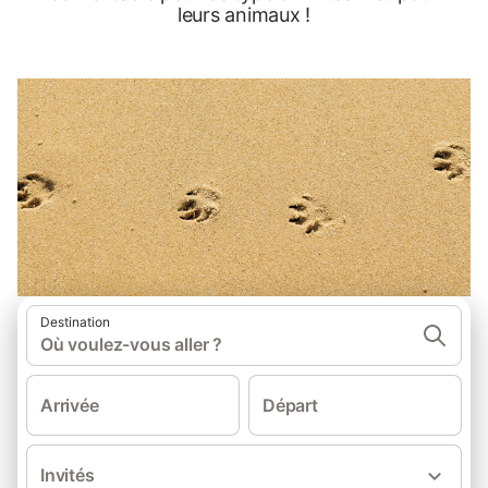
leurs animaux !
Destination
Où voulez-vous aller ?
Arrivée
Départ
Invités