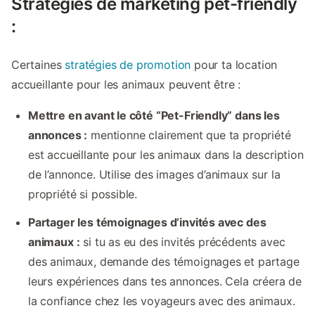
Stratégies de marketing pet-friendly
:
Certaines
stratégies de promotion
pour ta location
accueillante pour les animaux peuvent être :
Mettre en avant le côté “Pet-Friendly” dans les
annonces :
mentionne clairement que ta propriété
est accueillante pour les animaux dans la description
de l’annonce. Utilise des images d’animaux sur la
propriété si possible.
Partager les témoignages d’invités avec des
animaux :
si tu as eu des invités précédents avec
des animaux, demande des témoignages et partage
leurs expériences dans tes annonces. Cela créera de
la confiance chez les voyageurs avec des animaux.