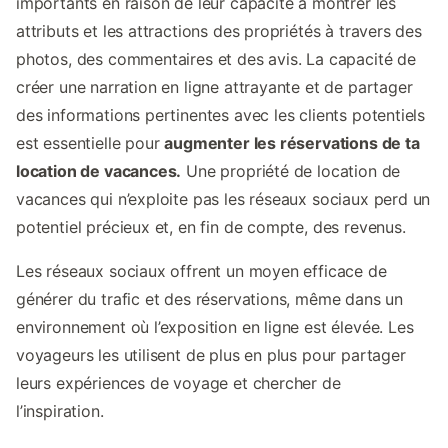
importants en raison de leur capacité à montrer les
attributs et les attractions des propriétés à travers des
photos, des commentaires et des avis. La capacité de
créer une narration en ligne attrayante et de partager
des informations pertinentes avec les clients potentiels
est essentielle pour
augmenter les réservations de ta
location de vacances.
Une propriété de location de
vacances qui n’exploite pas les réseaux sociaux perd un
potentiel précieux et, en fin de compte, des revenus.
Les réseaux sociaux offrent un moyen efficace de
générer du trafic et des réservations, même dans un
environnement où l’exposition en ligne est élevée. Les
voyageurs les utilisent de plus en plus pour partager
leurs expériences de voyage et chercher de
l’inspiration.