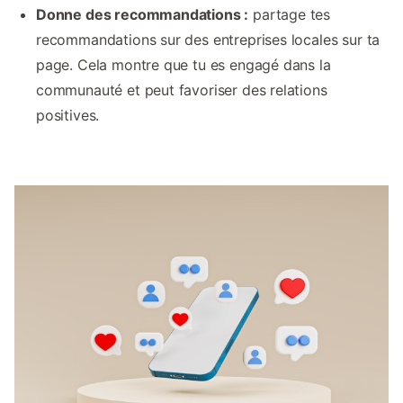
Donne des recommandations :
partage tes
recommandations sur des entreprises locales sur ta
page. Cela montre que tu es engagé dans la
communauté et peut favoriser des relations
positives.