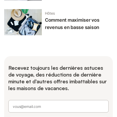
Hôtes
Comment maximiser vos
revenus en basse saison
Recevez toujours les dernières astuces
de voyage, des réductions de dernière
minute et d’autres offres imbattables sur
les maisons de vacances.