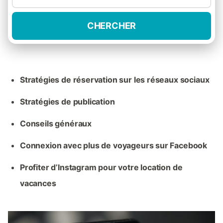
CHERCHER
Stratégies de réservation sur les réseaux sociaux
Stratégies de publication
Conseils généraux
Connexion avec plus de voyageurs sur Facebook
Profiter d’Instagram pour votre location de
vacances