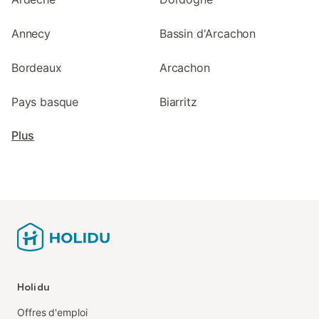
Annecy
Bassin d'Arcachon
Bordeaux
Arcachon
Pays basque
Biarritz
Plus
Holidu
Offres d'emploi