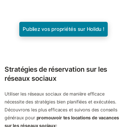
Publiez vos propriétés sur Holidu !
Stratégies de réservation sur les
réseaux sociaux
Utiliser les réseaux sociaux de manière efficace
nécessite des stratégies bien planifiées et exécutées.
Découvrons les plus efficaces et suivons des conseils
généraux pour
promouvoir tes locations de vacances
sur les réseaux sociaux: