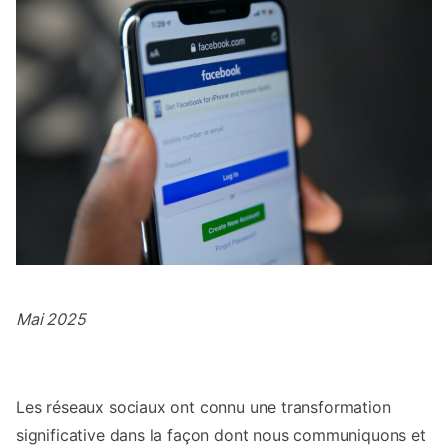
Mai 2025
Les réseaux sociaux ont connu une transformation
significative dans la façon dont nous communiquons et