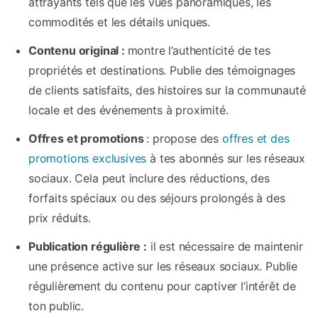
attrayants tels que les vues panoramiques, les
commodités et les détails uniques.
Contenu original :
montre l’authenticité de tes
propriétés et destinations. Publie des témoignages
de clients satisfaits, des histoires sur la communauté
locale et des événements à proximité.
Offres et promotions
: propose des
offres et des
promotions exclusives
à tes abonnés sur les réseaux
sociaux. Cela peut inclure des réductions, des
forfaits spéciaux ou des séjours prolongés à des
prix réduits.
Publication régulière :
il est nécessaire de maintenir
une présence active sur les réseaux sociaux. Publie
régulièrement du contenu pour captiver l’intérêt de
ton public.