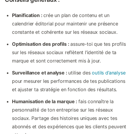
Planification :
crée un plan de contenu et un
calendrier éditorial pour maintenir une présence
constante et cohérente sur les réseaux sociaux.
Optimisation des profils :
assure-toi que tes profils
sur les réseaux sociaux reflètent l’identité de ta
marque et sont correctement mis à jour.
Surveillance et analyse :
utilise des
outils d’analyse
pour mesurer les performances de tes publications
et ajuster ta stratégie en fonction des résultats.
Humanisation de la marque :
fais connaître la
personnalité de ton entreprise sur les réseaux
sociaux. Partage des histoires uniques avec tes
abonnés et des expériences que les clients peuvent