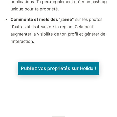
publications. Tu peux également créer un hashtag
unique pour ta propriété.
Commente et mets des “j’aime”
sur les photos
d’autres utilisateurs de ta région. Cela peut
augmenter la visibilité de ton profil et générer de
l’interaction.
Publiez vos propriétés sur Holidu !