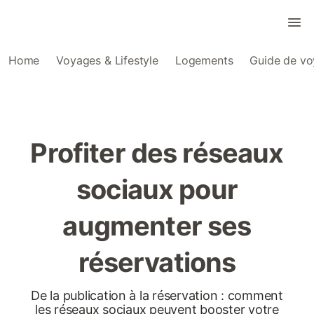
Home
Voyages & Lifestyle
Logements
Guide de v
Profiter des réseaux
sociaux pour
augmenter ses
réservations
De la publication à la réservation : comment
les réseaux sociaux peuvent booster votre