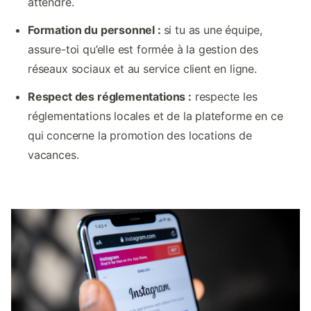
attendre.
Formation du personnel :
si tu as une équipe,
assure-toi qu’elle est formée à la gestion des
réseaux sociaux et au service client en ligne.
Respect des réglementations :
respecte les
réglementations locales et de la plateforme en ce
qui concerne la promotion des locations de
vacances.