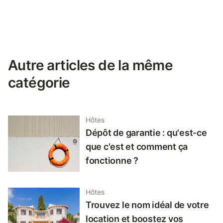
Autre articles de la même
catégorie
Hôtes
Dépôt de garantie : qu'est-ce
que c'est et comment ça
fonctionne ?
Hôtes
Trouvez le nom idéal de votre
location et boostez vos