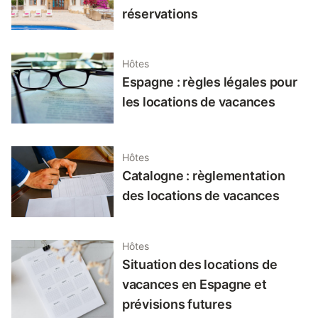
réservations
Hôtes
Espagne : règles légales pour
les locations de vacances
Hôtes
Catalogne : règlementation
des locations de vacances
Hôtes
Situation des locations de
vacances en Espagne et
prévisions futures