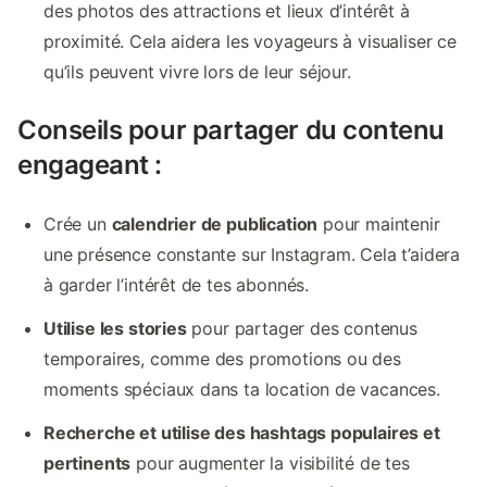
des photos des attractions et lieux d’intérêt à
proximité. Cela aidera les voyageurs à visualiser ce
qu’ils peuvent vivre lors de leur séjour.
Conseils pour partager du contenu
engageant :
Crée un
calendrier de publication
pour maintenir
une présence constante sur Instagram. Cela t’aidera
à garder l’intérêt de tes abonnés.
Utilise les stories
pour partager des contenus
temporaires, comme des promotions ou des
moments spéciaux dans ta location de vacances.
Recherche et utilise des hashtags populaires et
pertinents
pour augmenter la visibilité de tes