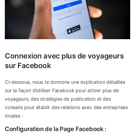
Connexion avec plus de voyageurs
sur Facebook
Ci-dessous, nous te donnons une explication détaillée
sur la façon d’utiliser Facebook pour attirer plus de
voyageurs, des stratégies de publication et des
conseils pour établir des relations avec des entreprises
locales :
Configuration de la Page Facebook :