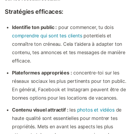
Stratégies efficaces:
Identifie ton public :
pour commencer, tu dois
comprendre qui sont tes clients
potentiels et
connaître ton créneau. Cela t’aidera à adapter ton
contenu, tes annonces et tes messages de manière
efficace.
Plateformes appropriées :
concentre-toi sur les
réseaux sociaux les plus pertinents pour ton public.
En général, Facebook et Instagram peuvent être de
bonnes options pour les locations de vacances.
Contenu visuel attractif :
les
photos et vidéos
de
haute qualité sont essentielles pour montrer tes
propriétés. Mets en avant les aspects les plus