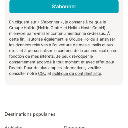
S'abonner
En cliquant sur « S'abonner », je consens à ce que le
Groupe Holidu (Holidu GmbH et Holidu Hosts GmbH)
m'envoie par e-mail le contenu mentionné ci-dessus. À
cette fin, j'autorise également le Groupe Holidu à analyser
les données relatives à l'ouverture de mes e-mails et aux
clics, et à personnaliser le contenu de la communication en
fonction de mes intérêts. Je peux révoquer le
consentement accordé à tout moment et avec effet pour
l'avenir. Pour de plus amples informations, veuillez
consulter notre
CGU
et
politique de confidentialité
.
Destinations populaires
Ardèche
Dordogne