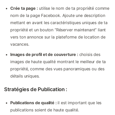
Crée ta page :
utilise le nom de ta propriété comme
nom de la page Facebook. Ajoute une description
mettant en avant les caractéristiques uniques de ta
propriété et un bouton “Réserver maintenant” liant
vers ton annonce sur la plateforme de location de
vacances.
Images de profil et de couverture :
choisis des
images de haute qualité montrant le meilleur de ta
propriété, comme des vues panoramiques ou des
détails uniques.
Stratégies de Publication :
Publications de qualité :
il est important que les
publications soient de haute qualité.