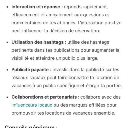
Interaction et réponse :
réponds rapidement,
efficacement et amicalement aux questions et
commentaires de tes abonnés. L’interaction positive
peut influencer la décision de réservation.
Utilisation des hashtags :
utilise des hashtags
pertinents dans tes publications pour augmenter la
visibilité et atteindre un public plus large.
Publicité payante :
investir dans la publicité sur les
réseaux sociaux peut faire connaître ta location de
vacances à un public spécifique et élargir ta portée.
Collaborations et partenariats :
collabore avec des
influenceurs locaux
ou des marques affiliées pour
promouvoir tes locations de vacances ensemble.
Conseils généraux :