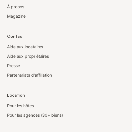
À propos
Magazine
Contact
Aide aux locataires
Aide aux propriétaires
Presse
Partenariats d'affiliation
Location
Pour les hôtes
Pour les agences (30+ biens)