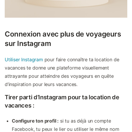
Connexion avec plus de voyageurs
sur Instagram
Utiliser Instagram
pour faire connaître ta location de
vacances te donne une plateforme visuellement
attrayante pour atteindre des voyageurs en quête
d’inspiration pour leurs vacances.
Tirer parti d’Instagram pour ta location de
vacances :
Configure ton profil :
si tu as déjà un compte
Facebook, tu peux le lier ou utiliser le même nom