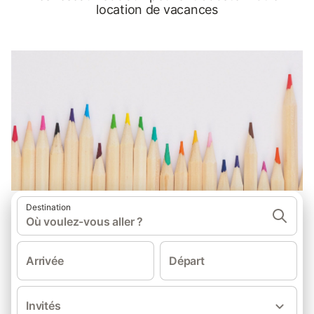
location de vacances
Destination
Où voulez-vous aller ?
Arrivée
Départ
Invités