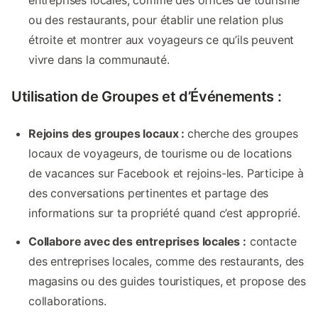
entreprises locales, comme des offices de tourisme
ou des restaurants, pour établir une relation plus
étroite et montrer aux voyageurs ce qu’ils peuvent
vivre dans la communauté.
Utilisation de Groupes et d’Événements :
Rejoins des groupes locaux :
cherche des groupes
locaux de voyageurs, de tourisme ou de locations
de vacances sur Facebook et rejoins-les. Participe à
des conversations pertinentes et partage des
informations sur ta propriété quand c’est approprié.
Collabore avec des entreprises locales :
contacte
des entreprises locales, comme des restaurants, des
magasins ou des guides touristiques, et propose des
collaborations.