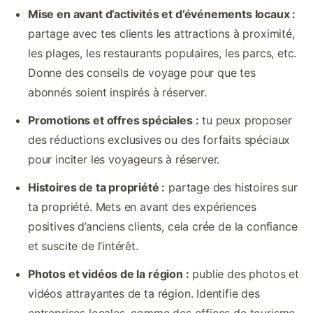
Mise en avant d’activités et d’événements locaux :
partage avec tes clients les attractions à proximité,
les plages, les restaurants populaires, les parcs, etc.
Donne des conseils de voyage pour que tes
abonnés soient inspirés à réserver.
Promotions et offres spéciales :
tu peux proposer
des réductions exclusives ou des forfaits spéciaux
pour inciter les voyageurs à réserver.
Histoires de ta propriété :
partage des histoires sur
ta propriété. Mets en avant des expériences
positives d’anciens clients, cela crée de la confiance
et suscite de l’intérêt.
Photos et vidéos de la région :
publie des photos et
vidéos attrayantes de ta région. Identifie des