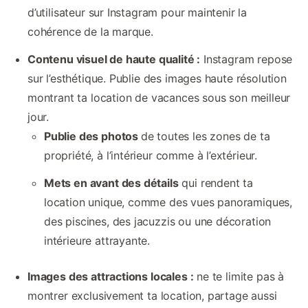
d’utilisateur sur Instagram pour maintenir la
cohérence de la marque.
Contenu visuel de haute qualité :
Instagram repose
sur l’esthétique. Publie des images haute résolution
montrant ta location de vacances sous son meilleur
jour.
Publie des photos
de toutes les zones de ta
propriété, à l’intérieur comme à l’extérieur.
Mets en avant des détails
qui rendent ta
location unique, comme des vues panoramiques,
des piscines, des jacuzzis ou une décoration
intérieure attrayante.
Images des attractions locales :
ne te limite pas à
montrer exclusivement ta location, partage aussi