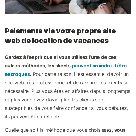
Paiements via votre propre site
web de location de vacances
Gardez à l’esprit que si vous utilisez l’une de ces
autres méthodes, les clients
peuvent craindre d’être
escroqués
.
Pour cette raison, il est essentiel d’avoir un
site web très professionnel et de rassurer les clients si
nécessaire. Plus vous êtes en affaires depuis longtemps
et plus vous avez d’avis, plus les clients sont
susceptibles de vous faire confiance ; si vous débutez,
ils peuvent être méfiants.
Quelle que soit la méthode que vous choisissez,
vous