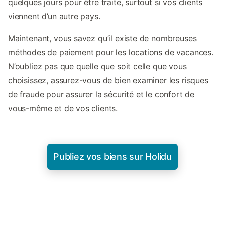
quelques jours pour être traité, surtout si vos clients
viennent d’un autre pays.
Maintenant, vous savez qu’il existe de nombreuses
méthodes de paiement pour les locations de vacances.
N’oubliez pas que quelle que soit celle que vous
choisissez, assurez-vous de bien examiner les risques
de fraude pour assurer la sécurité et le confort de
vous-même et de vos clients.
Publiez vos biens sur Holidu