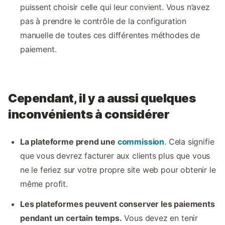
puissent choisir celle qui leur convient. Vous n’avez
pas à prendre le contrôle de la configuration
manuelle de toutes ces différentes méthodes de
paiement.
Cependant, il y a aussi quelques
inconvénients à considérer
La plateforme prend une
commission
. Cela signifie
que vous devrez facturer aux clients plus que vous
ne le feriez sur votre propre site web pour obtenir le
même profit.
Les plateformes peuvent conserver les paiements
pendant un certain temps.
Vous devez en tenir