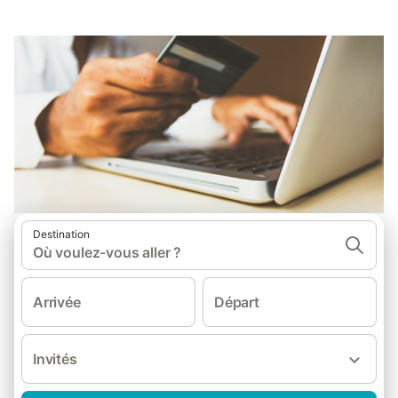
Destination
Où voulez-vous aller ?
Arrivée
Départ
Invités