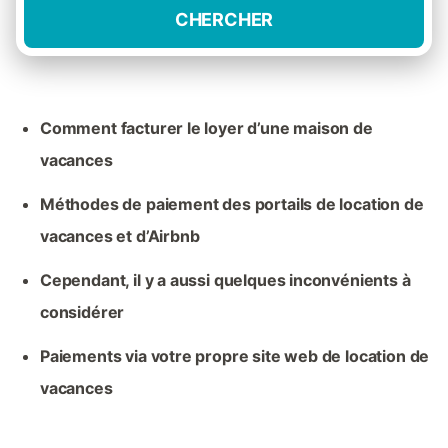
CHERCHER
Comment facturer le loyer d’une maison de
vacances
Méthodes de paiement des portails de location de
vacances et d’Airbnb
Cependant, il y a aussi quelques inconvénients à
considérer
Paiements via votre propre site web de location de
vacances