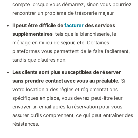
compte lorsque vous démarrez, sinon vous pourriez
rencontrer un problème de trésorerie majeur.
Il peut être difficile de
facturer
des services
supplémentaires
, tels que la blanchisserie, le
ménage en milieu de séjour, etc. Certaines
plateformes vous permettent de le faire facilement,
tandis que d’autres non.
Les clients sont plus susceptibles de réserver
sans prendre contact avec vous au préalable.
Si
votre location a des règles et réglementations
spécifiques en place, vous devrez peut-être leur
envoyer un email après la réservation pour vous
assurer qu’ils comprennent, ce qui peut entraîner des
résistances.