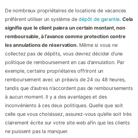
De nombreux propriétaires de locations de vacances
préfèrent utiliser un système de
dépôt de garantie
.
Cela
signifie que le client paiera un certain montant, non
remboursable, à l’avance comme protection contre
les annulations de réservation.
Même si vous ne
collectez pas de dépôts, vous devrez décider d’une
politique de remboursement en cas d’annulation. Par
exemple, certains propriétaires offriront un
remboursement avec un préavis de 24 ou 48 heures,
tandis que d’autres n’accordent pas de remboursements
à aucun moment. Il y a des avantages et des
inconvénients à ces deux politiques. Quelle que soit
celle que vous choisissez, assurez-vous qu’elle soit très
clairement écrite sur votre site web afin que les clients
ne puissent pas la manquer.