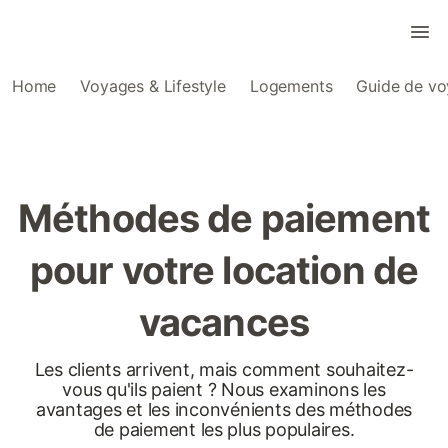
Home
Voyages & Lifestyle
Logements
Guide de v
Méthodes de paiement
pour votre location de
vacances
Les clients arrivent, mais comment souhaitez-
vous qu'ils paient ? Nous examinons les
avantages et les inconvénients des méthodes
de paiement les plus populaires.