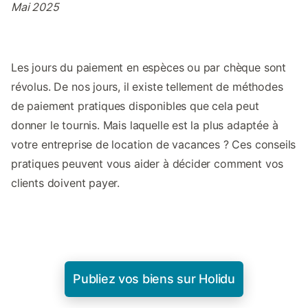
Mai 2025
Les jours du paiement en espèces ou par chèque sont
révolus. De nos jours, il existe tellement de méthodes
de paiement pratiques disponibles que cela peut
donner le tournis. Mais laquelle est la plus adaptée à
votre entreprise de location de vacances ? Ces conseils
pratiques peuvent vous aider à décider comment vos
clients doivent payer.
Publiez vos biens sur Holidu