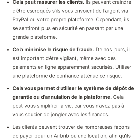
Cela peut rassurer les clients.
Ils peuvent craindre
d’être escroqués s’ils vous envoient de l’argent via
PayPal ou votre propre plateforme. Cependant, ils
se sentiront plus en sécurité en passant par une
grande plateforme.
Cela minimise le risque de fraude.
De nos jours, il
est important d’être vigilant, même avec des
paiements en ligne apparemment sécurisés. Utiliser
une plateforme de confiance atténue ce risque.
Cela vous permet d’utiliser le système de dépôt de
garantie ou d’annulation de la plateforme.
Cela
peut vous simplifier la vie, car vous n’avez pas à
vous soucier de jongler avec les finances.
Les clients peuvent trouver de nombreuses façons
de payer pour un Airbnb ou une location, afin qu’ils