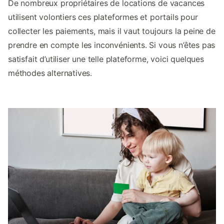
De nombreux propriétaires de locations de vacances
utilisent volontiers ces plateformes et portails pour
collecter les paiements, mais il vaut toujours la peine de
prendre en compte les inconvénients. Si vous n’êtes pas
satisfait d’utiliser une telle plateforme, voici quelques
méthodes alternatives.