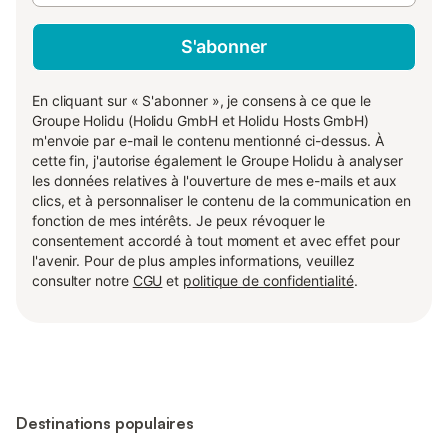
S'abonner
En cliquant sur « S'abonner », je consens à ce que le
Groupe Holidu (Holidu GmbH et Holidu Hosts GmbH)
m'envoie par e-mail le contenu mentionné ci-dessus. À
cette fin, j'autorise également le Groupe Holidu à analyser
les données relatives à l'ouverture de mes e-mails et aux
clics, et à personnaliser le contenu de la communication en
fonction de mes intérêts. Je peux révoquer le
consentement accordé à tout moment et avec effet pour
l'avenir. Pour de plus amples informations, veuillez
consulter notre
CGU
et
politique de confidentialité
.
Destinations populaires