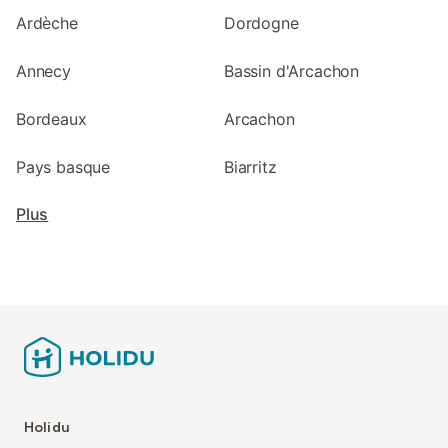
Ardèche
Dordogne
Annecy
Bassin d'Arcachon
Bordeaux
Arcachon
Pays basque
Biarritz
Plus
Holidu