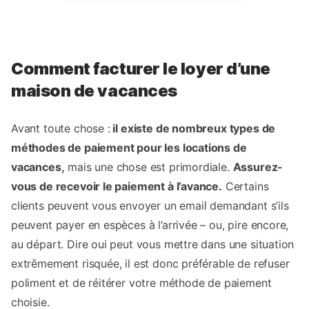
Comment facturer le loyer d’une
maison de vacances
Avant toute chose :
il existe de nombreux types de
méthodes de paiement pour les locations de
vacances,
mais une chose est primordiale.
Assurez-
vous de recevoir le paiement à l’avance.
Certains
clients peuvent vous envoyer un email demandant s’ils
peuvent payer en espèces à l’arrivée – ou, pire encore,
au départ. Dire oui peut vous mettre dans une situation
extrêmement risquée, il est donc préférable de refuser
poliment et de réitérer votre méthode de paiement
choisie.