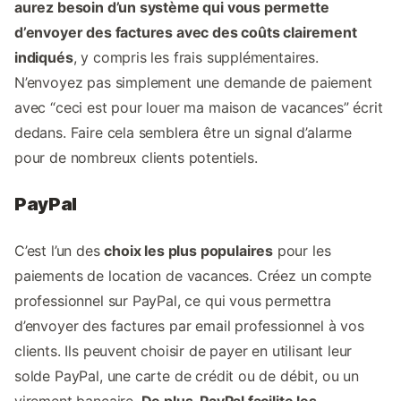
aurez besoin d’un système qui vous permette
d’envoyer des factures avec des coûts clairement
indiqués
, y compris les frais supplémentaires.
N’envoyez pas simplement une demande de paiement
avec “ceci est pour louer ma maison de vacances” écrit
dedans. Faire cela semblera être un signal d’alarme
pour de nombreux clients potentiels.
PayPal
C’est l’un des
choix les plus populaires
pour les
paiements de location de vacances. Créez un compte
professionnel sur PayPal, ce qui vous permettra
d’envoyer des factures par email professionnel à vos
clients. Ils peuvent choisir de payer en utilisant leur
solde PayPal, une carte de crédit ou de débit, ou un
virement bancaire.
De plus, PayPal facilite les