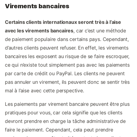
Virements bancaires
Certains clients internationaux seront très à l’aise
avec les virements bancaires
, car c’est une méthode
de paiement populaire dans certains pays. Cependant,
d’autres clients peuvent refuser. En effet, les virements
bancaires les exposent au risque de se faire escroquer,
ce qui n’existe tout simplement pas avec les paiements
par carte de crédit ou PayPal. Les clients ne peuvent
pas annuler un virement, ils peuvent donc se sentir très
mal à l’aise avec cette perspective.
Les paiements par virement bancaire peuvent être plus
pratiques pour vous, car cela signifie que les clients
devront prendre en charge la tâche administrative de
faire le paiement. Cependant, cela peut prendre