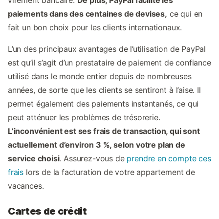
paiements dans des centaines de devises,
ce qui en
fait un bon choix pour les clients internationaux.
L’un des principaux avantages de l’utilisation de PayPal
est qu’il s’agit d’un prestataire de paiement de confiance
utilisé dans le monde entier depuis de nombreuses
années, de sorte que les clients se sentiront à l’aise. Il
permet également des paiements instantanés, ce qui
peut atténuer les problèmes de trésorerie.
L’inconvénient est ses frais de transaction, qui sont
actuellement d’environ 3 %, selon votre plan de
service choisi
. Assurez-vous de
prendre en compte ces
frais
lors de la facturation de votre appartement de
vacances.
Cartes de crédit