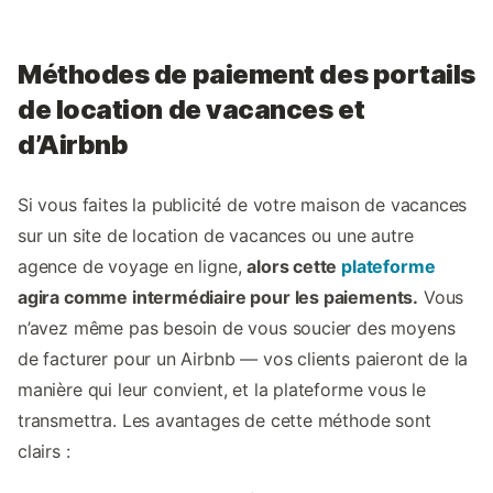
Méthodes de paiement des portails
de location de vacances et
d’Airbnb
Si vous faites la publicité de votre maison de vacances
sur un site de location de vacances ou une autre
agence de voyage en ligne,
alors cette
plateforme
agira comme intermédiaire pour les paiements.
Vous
n’avez même pas besoin de vous soucier des moyens
de facturer pour un Airbnb — vos clients paieront de la
manière qui leur convient, et la plateforme vous le
transmettra. Les avantages de cette méthode sont
clairs :