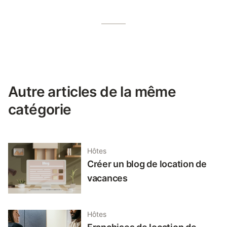
Autre articles de la même
catégorie
Hôtes
Créer un blog de location de
vacances
Hôtes