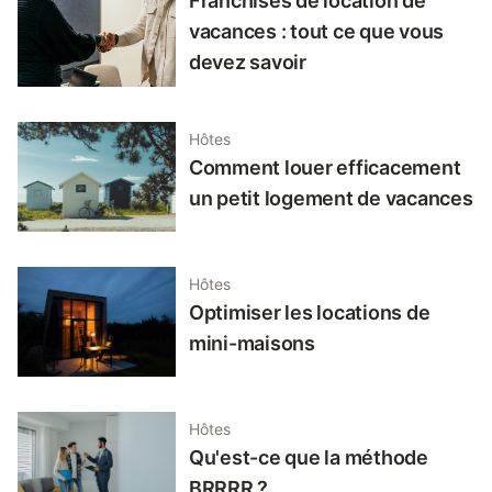
Franchises de location de
vacances : tout ce que vous
devez savoir
Hôtes
Comment louer efficacement
un petit logement de vacances
Hôtes
Optimiser les locations de
mini-maisons
Hôtes
Qu'est-ce que la méthode
BRRRR ?