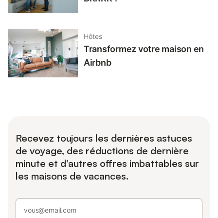
Hôtes
Transformez votre maison en
Airbnb
Recevez toujours les dernières astuces
de voyage, des réductions de dernière
minute et d’autres offres imbattables sur
les maisons de vacances.