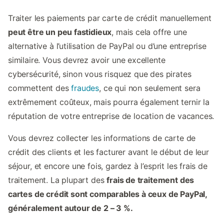
Traiter les paiements par carte de crédit manuellement
peut être un peu fastidieux
, mais cela offre une
alternative à l’utilisation de PayPal ou d’une entreprise
similaire. Vous devrez avoir une excellente
cybersécurité, sinon vous risquez que des pirates
commettent des
fraudes
, ce qui non seulement sera
extrêmement coûteux, mais pourra également ternir la
réputation de votre entreprise de location de vacances.
Vous devrez collecter les informations de carte de
crédit des clients et les facturer avant le début de leur
séjour, et encore une fois, gardez à l’esprit les frais de
traitement. La plupart des
frais de traitement des
cartes de crédit sont comparables à ceux de PayPal,
généralement autour de 2 – 3 %.