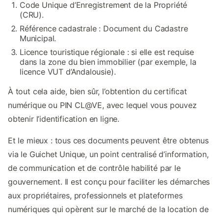
Code Unique d’Enregistrement de la Propriété
(CRU).
Référence cadastrale : Document du Cadastre
Municipal.
Licence touristique régionale : si elle est requise
dans la zone du bien immobilier (par exemple, la
licence VUT d’Andalousie).
À tout cela aide, bien sûr, l’obtention du certificat
numérique ou PIN CL@VE, avec lequel vous pouvez
obtenir l’identification en ligne.
Et le mieux : tous ces documents peuvent être obtenus
via le Guichet Unique, un point centralisé d’information,
de communication et de contrôle habilité par le
gouvernement. Il est conçu pour faciliter les démarches
aux propriétaires, professionnels et plateformes
numériques qui opèrent sur le marché de la location de