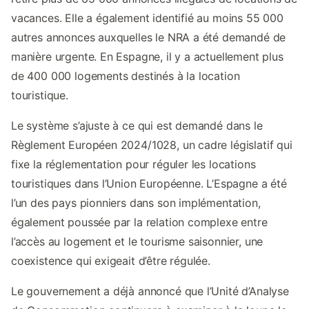
vacances. Elle a également identifié au moins 55 000
autres annonces auxquelles le NRA a été demandé de
manière urgente. En Espagne, il y a actuellement plus
de 400 000 logements destinés à la location
touristique.
Le système s’ajuste à ce qui est demandé dans le
Règlement Européen 2024/1028, un cadre législatif qui
fixe la réglementation pour réguler les locations
touristiques dans l’Union Européenne. L’Espagne a été
l’un des pays pionniers dans son implémentation,
également poussée par la relation complexe entre
l’accès au logement et le tourisme saisonnier, une
coexistence qui exigeait d’être régulée.
Le gouvernement a déjà annoncé que l’Unité d’Analyse