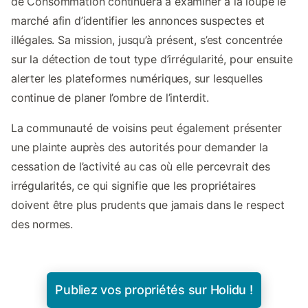
de Consommation continuera à examiner à la loupe le
marché afin d’identifier les annonces suspectes et
illégales. Sa mission, jusqu’à présent, s’est concentrée
sur la détection de tout type d’irrégularité, pour ensuite
alerter les plateformes numériques, sur lesquelles
continue de planer l’ombre de l’interdit.
La communauté de voisins peut également présenter
une plainte auprès des autorités pour demander la
cessation de l’activité au cas où elle percevrait des
irrégularités, ce qui signifie que les propriétaires
doivent être plus prudents que jamais dans le respect
des normes.
Publiez vos propriétés sur Holidu !