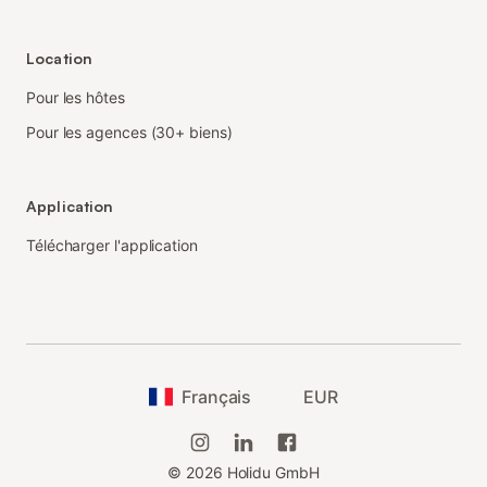
Location
Pour les hôtes
Pour les agences (30+ biens)
Application
Télécharger l'application
Français
EUR
©
2026
Holidu GmbH