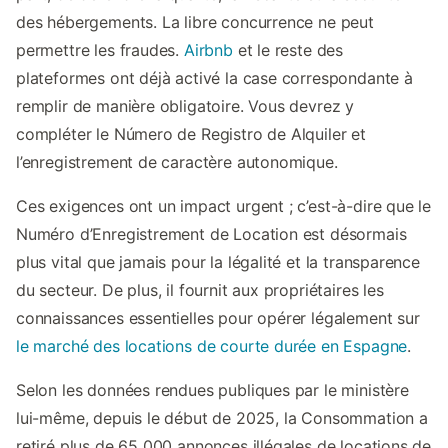
des hébergements. La libre concurrence ne peut
permettre les fraudes.
Airbnb
et le reste des
plateformes ont déjà activé la case correspondante à
remplir de manière obligatoire. Vous devrez y
compléter le Número de Registro de Alquiler et
l’enregistrement de caractère autonomique.
Ces exigences ont un impact urgent ; c’est-à-dire que le
Numéro d’Enregistrement de Location est désormais
plus vital que jamais pour la légalité et la transparence
du secteur. De plus, il fournit aux propriétaires les
connaissances essentielles pour opérer légalement sur
le marché des locations de courte durée en Espagne
.
Selon les données rendues publiques par le ministère
lui-même, depuis le début de 2025, la Consommation a
retiré plus de 65 000 annonces illégales de locations de