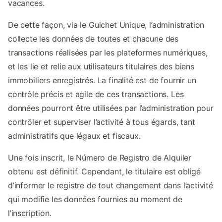
vacances.
De cette façon, via le Guichet Unique, l’administration
collecte les données de toutes et chacune des
transactions réalisées par les plateformes numériques,
et les lie et relie aux utilisateurs titulaires des biens
immobiliers enregistrés. La finalité est de fournir un
contrôle précis et agile de ces transactions. Les
données pourront être utilisées par l’administration pour
contrôler et superviser l’activité à tous égards, tant
administratifs que légaux et fiscaux.
Une fois inscrit, le Número de Registro de Alquiler
obtenu est définitif. Cependant, le titulaire est obligé
d’informer le registre de tout changement dans l’activité
qui modifie les données fournies au moment de
l’inscription.