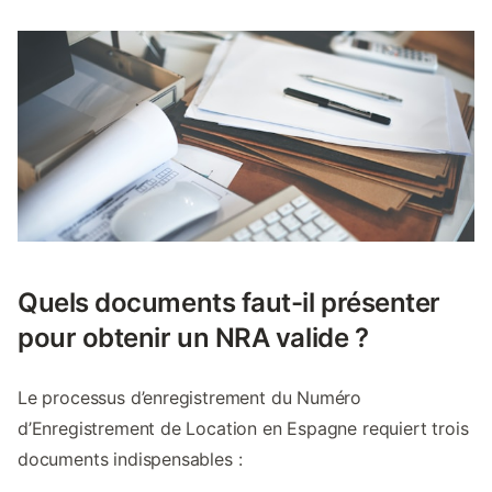
Quels documents faut-il présenter
pour obtenir un NRA valide ?
Le processus d’enregistrement du Numéro
d’Enregistrement de Location en Espagne requiert trois
documents indispensables :