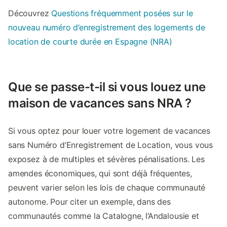
Découvrez
Questions fréquemment posées sur le
nouveau numéro d’enregistrement des logements de
location de courte durée en Espagne (NRA)
Que se passe-t-il si vous louez une
maison de vacances sans NRA ?
Si vous optez pour louer votre logement de vacances
sans Numéro d’Enregistrement de Location, vous vous
exposez à de multiples et sévères pénalisations. Les
amendes économiques, qui sont déjà fréquentes,
peuvent varier selon les lois de chaque communauté
autonome. Pour citer un exemple, dans des
communautés comme la Catalogne, l’Andalousie et