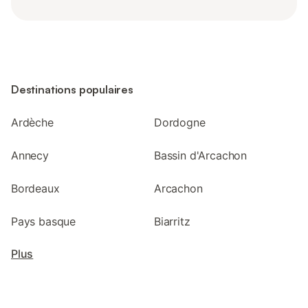
Destinations populaires
Ardèche
Dordogne
Annecy
Bassin d'Arcachon
Bordeaux
Arcachon
Pays basque
Biarritz
Plus