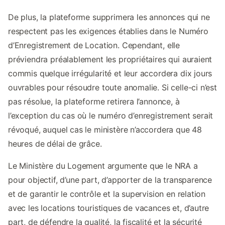
De plus, la plateforme supprimera les annonces qui ne
respectent pas les exigences établies dans le Numéro
d’Enregistrement de Location. Cependant, elle
préviendra préalablement les propriétaires qui auraient
commis quelque irrégularité et leur accordera dix jours
ouvrables pour résoudre toute anomalie. Si celle-ci n’est
pas résolue, la plateforme retirera l’annonce, à
l’exception du cas où le numéro d’enregistrement serait
révoqué, auquel cas le ministère n’accordera que 48
heures de délai de grâce.
Le Ministère du Logement argumente que le NRA a
pour objectif, d’une part, d’apporter de la transparence
et de garantir le contrôle et la supervision en relation
avec les locations touristiques de vacances et, d’autre
part, de défendre la qualité, la fiscalité et la sécurité