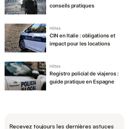
conseils pratiques
Hôtes
CIN en Italie : obligations et
impact pour les locations
Hôtes
Registro policial de viajeros :
guide pratique en Espagne
Recevez toujours les dernières astuces