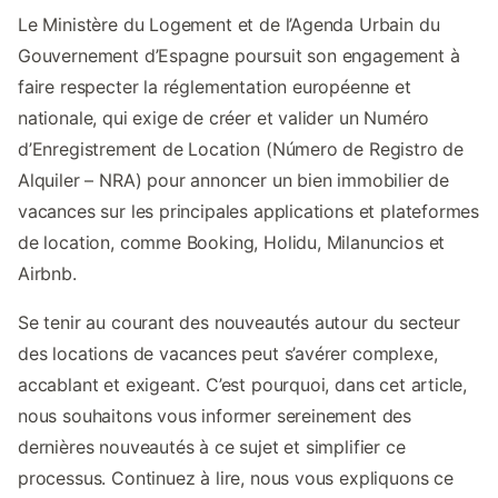
Le Ministère du Logement et de l’Agenda Urbain du
Gouvernement d’Espagne poursuit son engagement à
faire respecter la réglementation européenne et
nationale, qui exige de créer et valider un Numéro
d’Enregistrement de Location (Número de Registro de
Alquiler – NRA) pour annoncer un bien immobilier de
vacances sur les principales applications et plateformes
de location, comme Booking, Holidu, Milanuncios et
Airbnb.
Se tenir au courant des nouveautés autour du secteur
des locations de vacances peut s’avérer complexe,
accablant et exigeant. C’est pourquoi, dans cet article,
nous souhaitons vous informer sereinement des
dernières nouveautés à ce sujet et simplifier ce
processus. Continuez à lire, nous vous expliquons ce