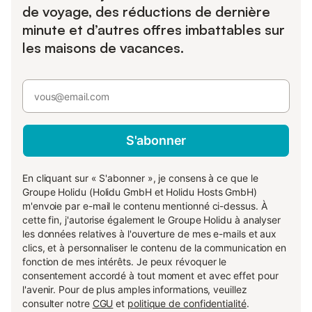
de voyage, des réductions de dernière
minute et d’autres offres imbattables sur
les maisons de vacances.
S'abonner
En cliquant sur « S'abonner », je consens à ce que le
Groupe Holidu (Holidu GmbH et Holidu Hosts GmbH)
m'envoie par e-mail le contenu mentionné ci-dessus. À
cette fin, j'autorise également le Groupe Holidu à analyser
les données relatives à l'ouverture de mes e-mails et aux
clics, et à personnaliser le contenu de la communication en
fonction de mes intérêts. Je peux révoquer le
consentement accordé à tout moment et avec effet pour
l'avenir. Pour de plus amples informations, veuillez
consulter notre
CGU
et
politique de confidentialité
.