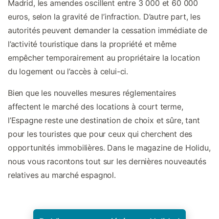
Madrid, les amendes oscillent entre 3 000 et 60 000
euros, selon la gravité de l’infraction. D’autre part, les
autorités peuvent demander la cessation immédiate de
l’activité touristique dans la propriété et même
empêcher temporairement au propriétaire la location
du logement ou l’accès à celui-ci.
Bien que les nouvelles mesures réglementaires
affectent le marché des locations à court terme,
l’Espagne reste une destination de choix et sûre, tant
pour les touristes que pour ceux qui cherchent des
opportunités immobilières. Dans le magazine de Holidu,
nous vous racontons tout sur les dernières nouveautés
relatives au marché espagnol.