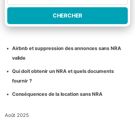
CHERCHER
Airbnb et suppression des annonces sans NRA
valide
Qui doit obtenir un NRA et quels documents
fournir ?
Conséquences de la location sans NRA
Août 2025