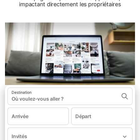
impactant directement les propriétaires
Destination
Où voulez-vous aller ?
Arrivée
Départ
Invités