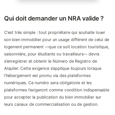
Qui doit demander un NRA valide ?
C’est très simple : tout propriétaire qui souhaite louer
son bien immobilier pour un usage différent de celui de
logement permanent —que ce soit location touristique,
saisonnière, pour étudiants ou travailleurs— devra
s’enregistrer et obtenir le Número de Registro de
Alquiler. Cette exigence s’applique toujours lorsque
l’hébergement est promu via des plateformes
numériques. Ce numéro sera obligatoire et les
plateformes l’exigeront comme condition indispensable
pour accepter la publication du bien immobilier sur
leurs canaux de commercialisation ou de gestion.