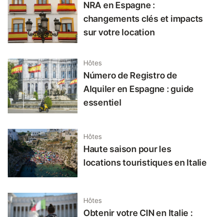
NRA en Espagne :
changements clés et impacts
sur votre location
Hôtes
Número de Registro de
Alquiler en Espagne : guide
essentiel
Hôtes
Haute saison pour les
locations touristiques en Italie
Hôtes
Obtenir votre CIN en Italie :