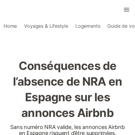
Home
Voyages & Lifestyle
Logements
Guide de v
Conséquences de
l’absence de NRA en
Espagne sur les
annonces Airbnb
Sans numéro NRA valide, les annonces Airbnb
en Espagne risquent d’être supprimées,