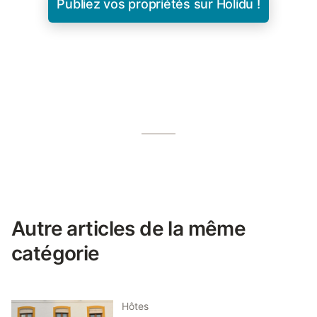
Publiez vos propriétés sur Holidu !
Autre articles de la même
catégorie
Hôtes