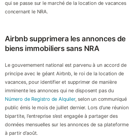
qui se passe sur le marché de la location de vacances
concernant le NRA.
Airbnb supprimera les annonces de
biens immobiliers sans NRA
Le gouvernement national est parvenu à un accord de
principe avec le géant Airbnb, le roi de la location de
vacances, pour identifier et supprimer de manière
imminente les annonces qui ne disposent pas du
Número de Registro de Alquiler
, selon un communiqué
public émis le mois de juillet dernier. Lors d’une réunion
bipartite, l’entreprise s’est engagée à partager des
données mensuelles sur les annonces de sa plateforme
à partir d’août.